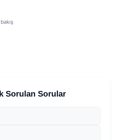
bakış
k Sorulan Sorular