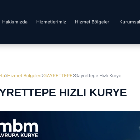
Hakkımızda
Hizmetlerimiz
Hizmet Bölgeleri
Kurumsa
yfa
Hizmet Bölgeleri
GAYRETTEPE
Gayrettepe Hızlı Kurye
YRETTEPE HIZLI KURYE