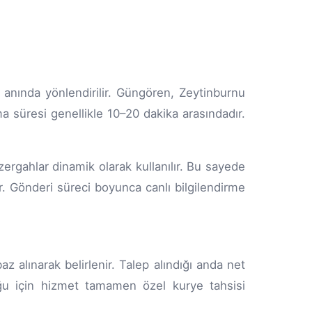
anında yönlendirilir. Güngören, Zeytinburnu
a süresi genellikle 10–20 dakika arasındadır.
zergahlar dinamik olarak kullanılır. Bu sayede
. Gönderi süreci boyunca canlı bilgilendirme
az alınarak belirlenir. Talep alındığı anda net
lduğu için hizmet tamamen özel kurye tahsisi