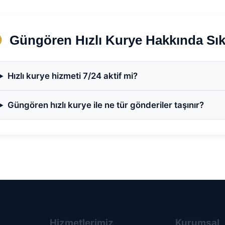
Güngören Hızlı Kurye Hakkında Sık
Hızlı kurye hizmeti 7/24 aktif mi?
Güngören hızlı kurye ile ne tür gönderiler taşınır?
Hizmetlerimiz
Kurumsal