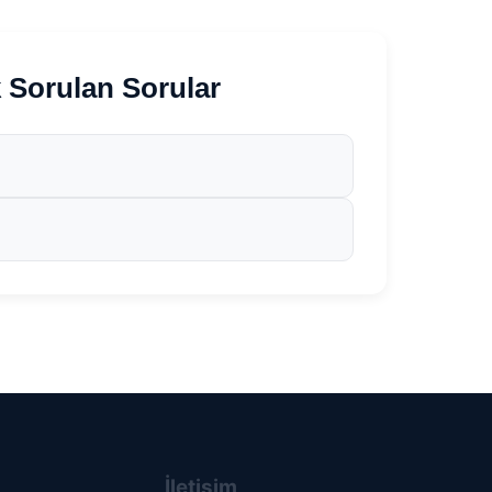
 Sorulan Sorular
İletişim