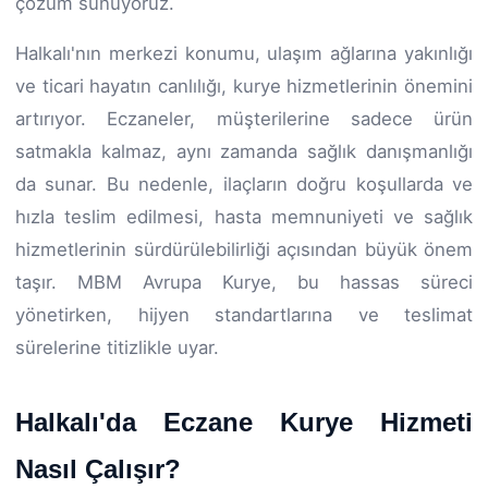
çözüm sunuyoruz.
Halkalı'nın merkezi konumu, ulaşım ağlarına yakınlığı
ve ticari hayatın canlılığı, kurye hizmetlerinin önemini
artırıyor. Eczaneler, müşterilerine sadece ürün
satmakla kalmaz, aynı zamanda sağlık danışmanlığı
da sunar. Bu nedenle, ilaçların doğru koşullarda ve
hızla teslim edilmesi, hasta memnuniyeti ve sağlık
hizmetlerinin sürdürülebilirliği açısından büyük önem
taşır. MBM Avrupa Kurye, bu hassas süreci
yönetirken, hijyen standartlarına ve teslimat
sürelerine titizlikle uyar.
Halkalı'da Eczane Kurye Hizmeti
Nasıl Çalışır?