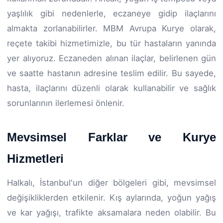
yaşlılık gibi nedenlerle, eczaneye gidip ilaçlarını
almakta zorlanabilirler. MBM Avrupa Kurye olarak,
reçete takibi hizmetimizle, bu tür hastaların yanında
yer alıyoruz. Eczaneden alınan ilaçlar, belirlenen gün
ve saatte hastanın adresine teslim edilir. Bu sayede,
hasta, ilaçlarını düzenli olarak kullanabilir ve sağlık
sorunlarının ilerlemesi önlenir.
Mevsimsel Farklar ve Kurye
Hizmetleri
Halkalı, İstanbul'un diğer bölgeleri gibi, mevsimsel
değişikliklerden etkilenir. Kış aylarında, yoğun yağış
ve kar yağışı, trafikte aksamalara neden olabilir. Bu