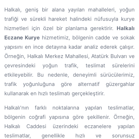
Halkalı, geniş bir alana yayılan mahalleleri, yoğun
trafiği ve sürekli hareket halindeki nüfusuyla kurye
hizmetleri için özel bir planlama gerektirir.
Halkalı
Eczane Kurye
hizmetimiz, bölgenin cadde ve sokak
yapısını en ince detayına kadar analiz ederek çalışır.
Örneğin, Halkalı Merkez Mahallesi, Atatürk Bulvarı ve
çevresindeki yoğun trafik, teslimat sürelerini
etkileyebilir. Bu nedenle, deneyimli sürücülerimiz,
trafik yoğunluğuna göre alternatif güzergahlar
kullanarak en hızlı teslimatı gerçekleştirir.
Halkalı'nın farklı noktalarına yapılan teslimatlar,
bölgenin coğrafi yapısına göre şekillenir. Örneğin,
Halkalı Caddesi üzerindeki eczanelere yapılan
teslimatlar, genellikle hızlı ve sorunsuz