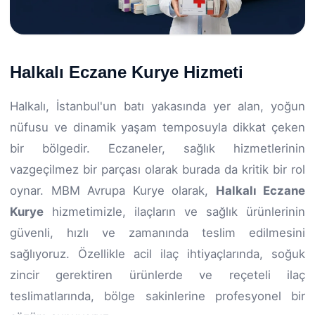
Halkalı Eczane Kurye Hizmeti
Halkalı, İstanbul'un batı yakasında yer alan, yoğun
nüfusu ve dinamik yaşam temposuyla dikkat çeken
bir bölgedir. Eczaneler, sağlık hizmetlerinin
vazgeçilmez bir parçası olarak burada da kritik bir rol
oynar. MBM Avrupa Kurye olarak,
Halkalı Eczane
Kurye
hizmetimizle, ilaçların ve sağlık ürünlerinin
güvenli, hızlı ve zamanında teslim edilmesini
sağlıyoruz. Özellikle acil ilaç ihtiyaçlarında, soğuk
zincir gerektiren ürünlerde ve reçeteli ilaç
teslimatlarında, bölge sakinlerine profesyonel bir