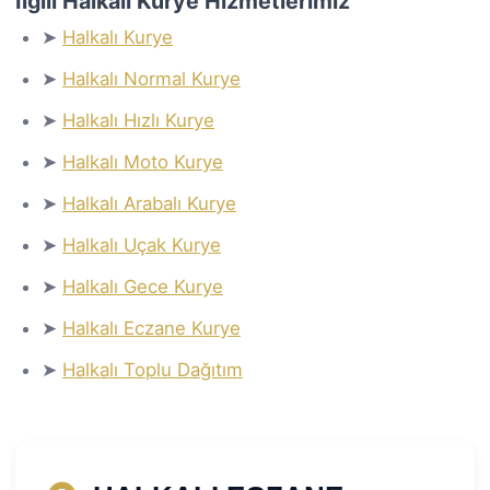
İlgili Halkalı Kurye Hizmetlerimiz
➤
Halkalı Kurye
➤
Halkalı Normal Kurye
➤
Halkalı Hızlı Kurye
➤
Halkalı Moto Kurye
➤
Halkalı Arabalı Kurye
➤
Halkalı Uçak Kurye
➤
Halkalı Gece Kurye
➤
Halkalı Eczane Kurye
➤
Halkalı Toplu Dağıtım