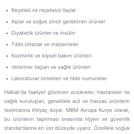
Reçeteli ve reçetesiz ilaçlar
Aşılar ve soğuk zincir gerektiren ürünler
Diyabetik ürünler ve insülin
Tıbbi cihazlar ve malzemeler
Kozmetik ve kişisel bakım ürünleri
Veteriner ilaçları ve sağlık ürünleri
Laboratuvar örnekleri ve tıbbi numuneler
Halkalı'da faaliyet gösteren eczaneler, hastaneler ve
sağlık kuruluşları, genellikle acil ve hassas ürünlerin
teslimatına ihtiyaç duyar. MBM Avrupa Kurye olarak,
bu ürünlerin taşınması sırasında hijyen ve güvenlik
standartlarına en üst düzeyde uyarız. Özellikle soğuk