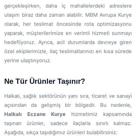
gerçekleşirken, daha iç mahallelerdeki adreslere
ulaşım biraz daha zaman alabilir. MBM Avrupa Kurye
olarak, her teslimat öncesinde rota optimizasyonu
yaparak, müşterilerimize en verimli hizmeti sunmayı
hedefliyoruz. Ayrıca, acil durumlarda devreye giren
özel ekiplerimizle, ilaç teslimatlarınızı en kısa sürede
yerine ulaştırıyoruz.
Ne Tür Ürünler Taşınır?
Halkalı, sağlık sektörünün yanı sıra, ticaret ve sanayi
açısından da gelişmiş bir bölgedir. Bu nedenle,
Halkalı Eczane Kurye
hizmetimiz kapsamında
taşınan ürünler, sadece ilaçlarla sınırlı kalmaz.
Aşağıda, sıkça taşıdığımız ürünleri bulabilirsiniz: