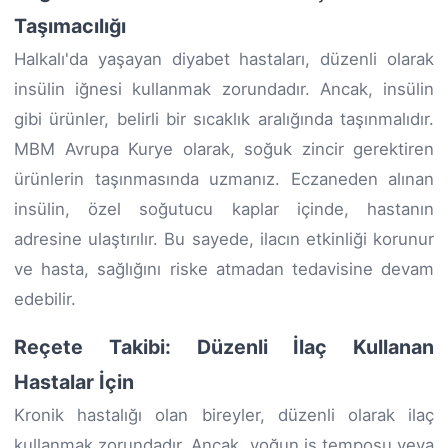
Taşımacılığı
Halkalı'da yaşayan diyabet hastaları, düzenli olarak
insülin iğnesi kullanmak zorundadır. Ancak, insülin
gibi ürünler, belirli bir sıcaklık aralığında taşınmalıdır.
MBM Avrupa Kurye olarak, soğuk zincir gerektiren
ürünlerin taşınmasında uzmanız. Eczaneden alınan
insülin, özel soğutucu kaplar içinde, hastanın
adresine ulaştırılır. Bu sayede, ilacın etkinliği korunur
ve hasta, sağlığını riske atmadan tedavisine devam
edebilir.
Reçete Takibi: Düzenli İlaç Kullanan
Hastalar İçin
Kronik hastalığı olan bireyler, düzenli olarak ilaç
kullanmak zorundadır. Ancak, yoğun iş temposu veya