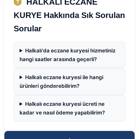
HALKALI ECZANE
KURYE Hakkında Sık Sorulan
Sorular
Halkalı'da eczane kuryesi hizmetiniz
hangi saatler arasında geçerli?
Halkalı eczane kuryesi ile hangi
ürünleri gönderebilirim?
Halkalı eczane kuryesi ücreti ne
kadar ve nasıl ödeme yapabilirim?