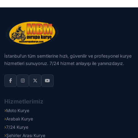
İstanbul'un tüm semtlerine hızlı, güvenilir ve profesyonel kurye
hizmetleri sunuyoruz. 7/24 hizmet anlayışı ile yanınızdayız.
Hizmetlerimiz
Moto Kurye
Arabalı Kurye
7/24 Kurye
Şehirler Arası Kurye