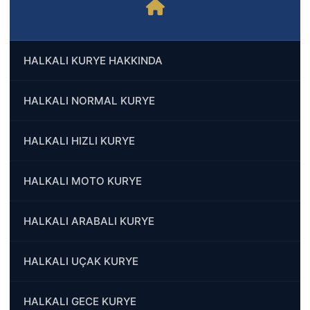
HALKALI KURYE HAKKINDA
HALKALI NORMAL KURYE
HALKALI HIZLI KURYE
HALKALI MOTO KURYE
HALKALI ARABALI KURYE
HALKALI UÇAK KURYE
HALKALI GECE KURYE