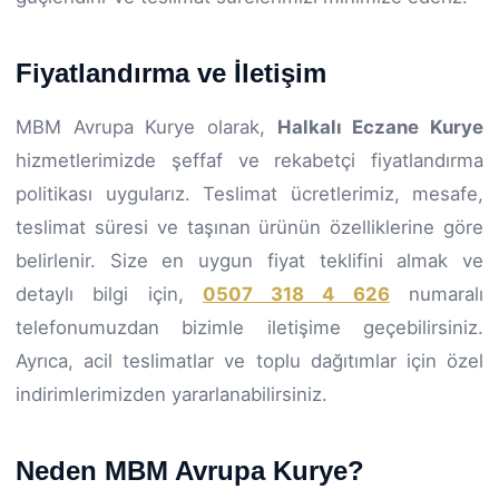
Fiyatlandırma ve İletişim
MBM Avrupa Kurye olarak,
Halkalı Eczane Kurye
hizmetlerimizde şeffaf ve rekabetçi fiyatlandırma
politikası uygularız. Teslimat ücretlerimiz, mesafe,
teslimat süresi ve taşınan ürünün özelliklerine göre
belirlenir. Size en uygun fiyat teklifini almak ve
detaylı bilgi için,
0507 318 4 626
numaralı
telefonumuzdan bizimle iletişime geçebilirsiniz.
Ayrıca, acil teslimatlar ve toplu dağıtımlar için özel
indirimlerimizden yararlanabilirsiniz.
Neden MBM Avrupa Kurye?