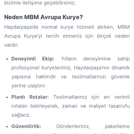
bizimle iletişime geçebilirsiniz.
Neden MBM Avrupa Kurye?
Haydarpaşa’da normal kurye hizmeti alırken, MBM
Avrupa Kurye’yi tercih etmeniz için birçok neden
vardır:
Deneyimli Ekip:
Yılların deneyimine sahip
profesyonel kuryelerimiz, Haydarpaşa’nın dinamik
yapısına hakimdir ve teslimatlarınızı güvenle
yerine ulaştırır.
Planlı Rotalar:
Teslimatlarınız için en verimli
rotaları belirleyerek, zaman ve maliyet tasarrufu
sağlarız.
Güvenilirlik:
Gönderileriniz, paketleme