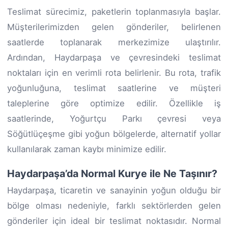
Teslimat sürecimiz, paketlerin toplanmasıyla başlar.
Müşterilerimizden gelen gönderiler, belirlenen
saatlerde toplanarak merkezimize ulaştırılır.
Ardından, Haydarpaşa ve çevresindeki teslimat
noktaları için en verimli rota belirlenir. Bu rota, trafik
yoğunluğuna, teslimat saatlerine ve müşteri
taleplerine göre optimize edilir. Özellikle iş
saatlerinde, Yoğurtçu Parkı çevresi veya
Söğütlüçeşme gibi yoğun bölgelerde, alternatif yollar
kullanılarak zaman kaybı minimize edilir.
Haydarpaşa’da Normal Kurye ile Ne Taşınır?
Haydarpaşa, ticaretin ve sanayinin yoğun olduğu bir
bölge olması nedeniyle, farklı sektörlerden gelen
gönderiler için ideal bir teslimat noktasıdır. Normal