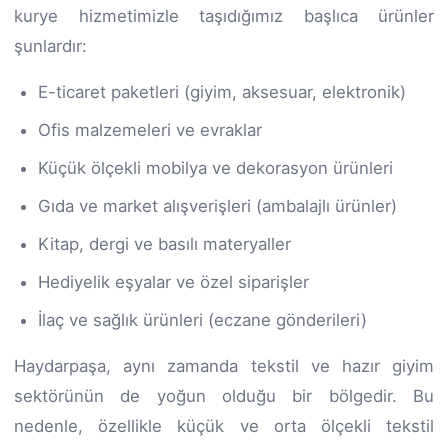
kurye hizmetimizle taşıdığımız başlıca ürünler
şunlardır:
E-ticaret paketleri (giyim, aksesuar, elektronik)
Ofis malzemeleri ve evraklar
Küçük ölçekli mobilya ve dekorasyon ürünleri
Gıda ve market alışverişleri (ambalajlı ürünler)
Kitap, dergi ve basılı materyaller
Hediyelik eşyalar ve özel siparişler
İlaç ve sağlık ürünleri (eczane gönderileri)
Haydarpaşa, aynı zamanda tekstil ve hazır giyim
sektörünün de yoğun olduğu bir bölgedir. Bu
nedenle, özellikle küçük ve orta ölçekli tekstil