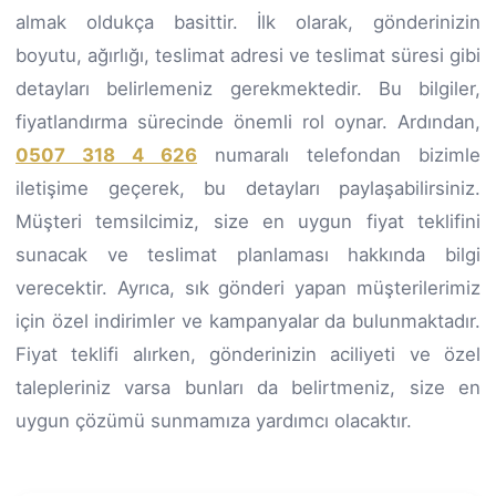
almak oldukça basittir. İlk olarak, gönderinizin
boyutu, ağırlığı, teslimat adresi ve teslimat süresi gibi
detayları belirlemeniz gerekmektedir. Bu bilgiler,
fiyatlandırma sürecinde önemli rol oynar. Ardından,
0507 318 4 626
numaralı telefondan bizimle
iletişime geçerek, bu detayları paylaşabilirsiniz.
Müşteri temsilcimiz, size en uygun fiyat teklifini
sunacak ve teslimat planlaması hakkında bilgi
verecektir. Ayrıca, sık gönderi yapan müşterilerimiz
için özel indirimler ve kampanyalar da bulunmaktadır.
Fiyat teklifi alırken, gönderinizin aciliyeti ve özel
talepleriniz varsa bunları da belirtmeniz, size en
uygun çözümü sunmamıza yardımcı olacaktır.