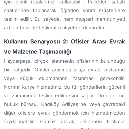
için planlı rotalarımızı kullanabilir. Paketler, sabah
saatlerinde toplanarak öğleden sonra müşterilere
teslim edilir. Bu sayede, hem müşteri memnuniyeti
artırılır hem de teslimat maliyetleri düşürülür.
Kullanım Senaryosu 2: Ofisler Arası Evrak
ve Malzeme Taşımacılığı
Haydarpaşa, birçok işletmenin ofislerinin bulunduğu
bir bölgedir. Ofisler arasında sıkça evrak, malzeme
veya küçük ekipmanların taşınması gerekebilir.
Normal kurye hizmetimiz, bu tür gönderilerin güvenli
ve zamanında teslim edilmesini sağlar. Örneğin, bir
hukuk bürosu, Kadıköy Adliyesi’ne veya çevredeki
diğer ofislere evrak göndermek için hizmetimizden
faydalanabilir. Günlük olarak belirlenen teslimat