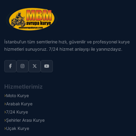
İstanbul'un tüm semtlerine hızlı, güvenilir ve profesyonel kurye
hizmetleri sunuyoruz. 7/24 hizmet anlayışı ile yanınızdayız.
Hizmetlerimiz
Moto Kurye
Arabalı Kurye
7/24 Kurye
Şehirler Arası Kurye
Uçak Kurye