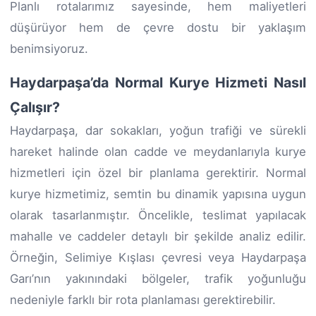
Planlı rotalarımız sayesinde, hem maliyetleri
düşürüyor hem de çevre dostu bir yaklaşım
benimsiyoruz.
Haydarpaşa’da Normal Kurye Hizmeti Nasıl
Çalışır?
Haydarpaşa, dar sokakları, yoğun trafiği ve sürekli
hareket halinde olan cadde ve meydanlarıyla kurye
hizmetleri için özel bir planlama gerektirir. Normal
kurye hizmetimiz, semtin bu dinamik yapısına uygun
olarak tasarlanmıştır. Öncelikle, teslimat yapılacak
mahalle ve caddeler detaylı bir şekilde analiz edilir.
Örneğin, Selimiye Kışlası çevresi veya Haydarpaşa
Garı’nın yakınındaki bölgeler, trafik yoğunluğu
nedeniyle farklı bir rota planlaması gerektirebilir.