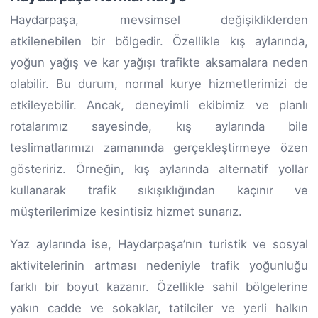
Haydarpaşa, mevsimsel değişikliklerden
etkilenebilen bir bölgedir. Özellikle kış aylarında,
yoğun yağış ve kar yağışı trafikte aksamalara neden
olabilir. Bu durum, normal kurye hizmetlerimizi de
etkileyebilir. Ancak, deneyimli ekibimiz ve planlı
rotalarımız sayesinde, kış aylarında bile
teslimatlarımızı zamanında gerçekleştirmeye özen
gösteririz. Örneğin, kış aylarında alternatif yollar
kullanarak trafik sıkışıklığından kaçınır ve
müşterilerimize kesintisiz hizmet sunarız.
Yaz aylarında ise, Haydarpaşa’nın turistik ve sosyal
aktivitelerinin artması nedeniyle trafik yoğunluğu
farklı bir boyut kazanır. Özellikle sahil bölgelerine
yakın cadde ve sokaklar, tatilciler ve yerli halkın