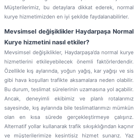
Müşterilerimiz, bu detaylara dikkat ederek, normal
kurye hizmetimizden en iyi şekilde faydalanabilirler.
Mevsimsel değişiklikler Haydarpaşa Normal
Kurye hizmetini nasıl etkiler?
Mevsimsel değişiklikler, Haydarpaşa’da normal kurye
hizmetlerini etkileyebilecek önemli faktörlerdendir.
Özellikle kış aylarında, yoğun yağış, kar yağışı ve sis
gibi hava koşulları trafikte aksamalara neden olabilir.
Bu durum, teslimat sürelerinin uzamasına yol açabilir.
Ancak, deneyimli ekibimiz ve planlı rotalarımız
sayesinde, kış aylarında bile teslimatlarımızı mümkün
olan en kısa sürede gerçekleştirmeye çalışırız.
Alternatif yollar kullanarak trafik sıkışıklığından kaçınır
ve müşterilerimize kesintisiz hizmet sunarız. Yaz