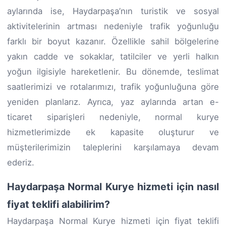
aylarında ise, Haydarpaşa’nın turistik ve sosyal
aktivitelerinin artması nedeniyle trafik yoğunluğu
farklı bir boyut kazanır. Özellikle sahil bölgelerine
yakın cadde ve sokaklar, tatilciler ve yerli halkın
yoğun ilgisiyle hareketlenir. Bu dönemde, teslimat
saatlerimizi ve rotalarımızı, trafik yoğunluğuna göre
yeniden planlarız. Ayrıca, yaz aylarında artan e-
ticaret siparişleri nedeniyle, normal kurye
hizmetlerimizde ek kapasite oluşturur ve
müşterilerimizin taleplerini karşılamaya devam
ederiz.
Haydarpaşa Normal Kurye hizmeti için nasıl
fiyat teklifi alabilirim?
Haydarpaşa Normal Kurye hizmeti için fiyat teklifi