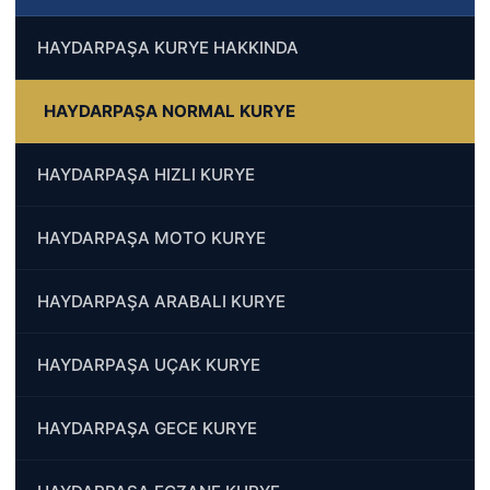
HAYDARPAŞA KURYE HAKKINDA
HAYDARPAŞA NORMAL KURYE
HAYDARPAŞA HIZLI KURYE
HAYDARPAŞA MOTO KURYE
HAYDARPAŞA ARABALI KURYE
HAYDARPAŞA UÇAK KURYE
HAYDARPAŞA GECE KURYE