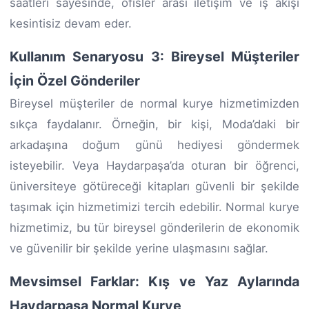
saatleri sayesinde, ofisler arası iletişim ve iş akışı
kesintisiz devam eder.
Kullanım Senaryosu 3: Bireysel Müşteriler
İçin Özel Gönderiler
Bireysel müşteriler de normal kurye hizmetimizden
sıkça faydalanır. Örneğin, bir kişi, Moda’daki bir
arkadaşına doğum günü hediyesi göndermek
isteyebilir. Veya Haydarpaşa’da oturan bir öğrenci,
üniversiteye götüreceği kitapları güvenli bir şekilde
taşımak için hizmetimizi tercih edebilir. Normal kurye
hizmetimiz, bu tür bireysel gönderilerin de ekonomik
ve güvenilir bir şekilde yerine ulaşmasını sağlar.
Mevsimsel Farklar: Kış ve Yaz Aylarında
Haydarpaşa Normal Kurye