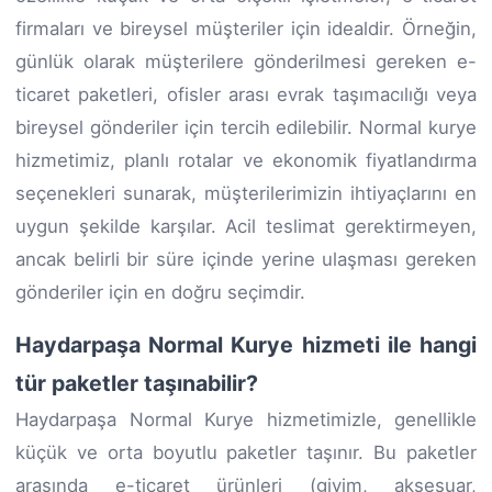
firmaları ve bireysel müşteriler için idealdir. Örneğin,
günlük olarak müşterilere gönderilmesi gereken e-
ticaret paketleri, ofisler arası evrak taşımacılığı veya
bireysel gönderiler için tercih edilebilir. Normal kurye
hizmetimiz, planlı rotalar ve ekonomik fiyatlandırma
seçenekleri sunarak, müşterilerimizin ihtiyaçlarını en
uygun şekilde karşılar. Acil teslimat gerektirmeyen,
ancak belirli bir süre içinde yerine ulaşması gereken
gönderiler için en doğru seçimdir.
Haydarpaşa Normal Kurye hizmeti ile hangi
tür paketler taşınabilir?
Haydarpaşa Normal Kurye hizmetimizle, genellikle
küçük ve orta boyutlu paketler taşınır. Bu paketler
arasında e-ticaret ürünleri (giyim, aksesuar,