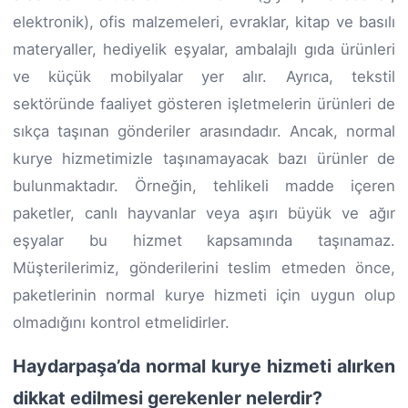
elektronik), ofis malzemeleri, evraklar, kitap ve basılı
materyaller, hediyelik eşyalar, ambalajlı gıda ürünleri
ve küçük mobilyalar yer alır. Ayrıca, tekstil
sektöründe faaliyet gösteren işletmelerin ürünleri de
sıkça taşınan gönderiler arasındadır. Ancak, normal
kurye hizmetimizle taşınamayacak bazı ürünler de
bulunmaktadır. Örneğin, tehlikeli madde içeren
paketler, canlı hayvanlar veya aşırı büyük ve ağır
eşyalar bu hizmet kapsamında taşınamaz.
Müşterilerimiz, gönderilerini teslim etmeden önce,
paketlerinin normal kurye hizmeti için uygun olup
olmadığını kontrol etmelidirler.
Haydarpaşa’da normal kurye hizmeti alırken
dikkat edilmesi gerekenler nelerdir?