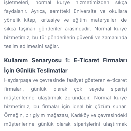
işletmeleri, normal kurye hizmetimizden sıkça
faydalanır. Ayrıca, semtteki üniversite ve okullara
yönelik kitap, kırtasiye ve eğitim materyalleri de
sıkça taşınan gönderiler arasındadır. Normal kurye
hizmetimiz, bu tür gönderilerin güvenli ve zamanında
teslim edilmesini sağlar.
Kullanım Senaryosu 1: E-Ticaret Firmaları
İçin Günlük Teslimatlar
Haydarpaşa ve çevresinde faaliyet gösteren e-ticaret
firmaları, günlük olarak çok sayıda siparişi
müşterilerine ulaştırmak zorundadır. Normal kurye
hizmetimiz, bu firmalar için ideal bir çözüm sunar.
Örneğin, bir giyim mağazası, Kadıköy ve çevresindeki
müşterilerine günlük olarak siparişlerini ulaştırmak