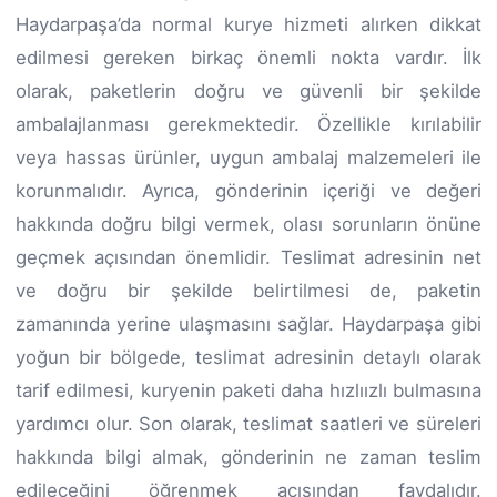
Haydarpaşa’da normal kurye hizmeti alırken dikkat
edilmesi gereken birkaç önemli nokta vardır. İlk
olarak, paketlerin doğru ve güvenli bir şekilde
ambalajlanması gerekmektedir. Özellikle kırılabilir
veya hassas ürünler, uygun ambalaj malzemeleri ile
korunmalıdır. Ayrıca, gönderinin içeriği ve değeri
hakkında doğru bilgi vermek, olası sorunların önüne
geçmek açısından önemlidir. Teslimat adresinin net
ve doğru bir şekilde belirtilmesi de, paketin
zamanında yerine ulaşmasını sağlar. Haydarpaşa gibi
yoğun bir bölgede, teslimat adresinin detaylı olarak
tarif edilmesi, kuryenin paketi daha hızlıızlı bulmasına
yardımcı olur. Son olarak, teslimat saatleri ve süreleri
hakkında bilgi almak, gönderinin ne zaman teslim
edileceğini öğrenmek açısından faydalıdır.