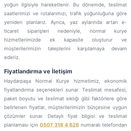
yoğun ilgisiyle hareketlenir. Bu dönemde, teslimat
saatlerimizi ve rotalarımızı, trafik yoğunluğuna göre
yeniden planlarız. Ayrıca, yaz aylarında artan e-
ticaret siparişleri nedeniyle, normal kurye
hizmetlerimizde ek kapasite oluşturur ve
müşterilerimizin taleplerini karşılamaya devam
ederiz.
Fiyatlandırma ve İletişim
Haydarpaşa Normal Kurye hizmetimiz, ekonomik
fiyatlandırma seçenekleri sunar. Teslimat mesafesi,
paket boyutu ve teslimat sıklığı gibi faktörlere göre
belirlenen fiyatlar, müşterilerimizin bütçesine uygun
çözümler sunar. Detaylı fiyat bilgisi ve teslimat
planlaması için
0507 318 4 626
numaralı telefondan