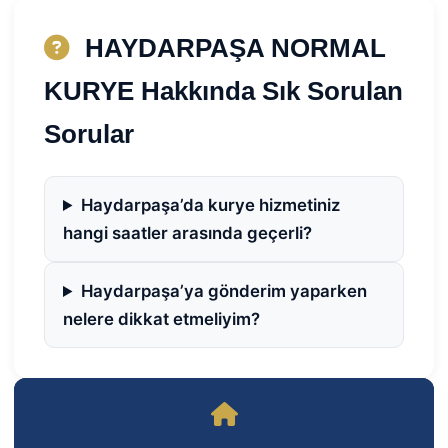
HAYDARPAŞA NORMAL
KURYE Hakkında Sık Sorulan
Sorular
Haydarpaşa’da kurye hizmetiniz
hangi saatler arasında geçerli?
Haydarpaşa’ya gönderim yaparken
nelere dikkat etmeliyim?