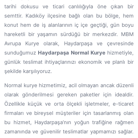
tarihi dokusu ve ticari canlılığıyla öne çıkan bir
semttir. Kadıköy ilçesine bağlı olan bu bölge, hem
konut hem de iş alanlarının iç içe geçtiği, gün boyu
hareketli bir yaşamın sürdüğü bir merkezdir. MBM
Avrupa Kurye olarak, Haydarpaşa ve çevresinde
sunduğumuz
Haydarpaşa Normal Kurye
hizmetiyle,
günlük teslimat ihtiyaçlarınızı ekonomik ve planlı bir
şekilde karşılıyoruz.
Normal kurye hizmetimiz, acil olmayan ancak düzenli
olarak gönderilmesi gereken paketler için idealdir.
Özellikle küçük ve orta ölçekli işletmeler, e-ticaret
firmaları ve bireysel müşteriler için tasarlanmış olan
bu hizmet, Haydarpaşa’nın yoğun trafiğine rağmen
zamanında ve güvenilir teslimatlar yapmamızı sağlar.