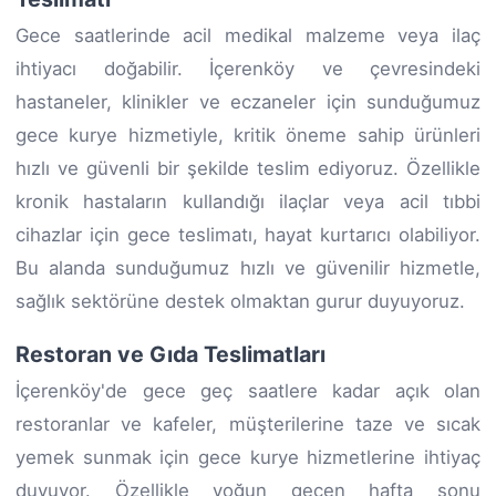
Gece saatlerinde acil medikal malzeme veya ilaç
ihtiyacı doğabilir. İçerenköy ve çevresindeki
hastaneler, klinikler ve eczaneler için sunduğumuz
gece kurye hizmetiyle, kritik öneme sahip ürünleri
hızlı ve güvenli bir şekilde teslim ediyoruz. Özellikle
kronik hastaların kullandığı ilaçlar veya acil tıbbi
cihazlar için gece teslimatı, hayat kurtarıcı olabiliyor.
Bu alanda sunduğumuz hızlı ve güvenilir hizmetle,
sağlık sektörüne destek olmaktan gurur duyuyoruz.
Restoran ve Gıda Teslimatları
İçerenköy'de gece geç saatlere kadar açık olan
restoranlar ve kafeler, müşterilerine taze ve sıcak
yemek sunmak için gece kurye hizmetlerine ihtiyaç
duyuyor. Özellikle yoğun geçen hafta sonu