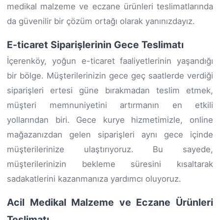
medikal malzeme ve eczane ürünleri teslimatlarında
da güvenilir bir çözüm ortağı olarak yanınızdayız.
E-ticaret Siparişlerinin Gece Teslimatı
İçerenköy, yoğun e-ticaret faaliyetlerinin yaşandığı
bir bölge. Müşterilerinizin gece geç saatlerde verdiği
siparişleri ertesi güne bırakmadan teslim etmek,
müşteri memnuniyetini artırmanın en etkili
yollarından biri. Gece kurye hizmetimizle, online
mağazanızdan gelen siparişleri aynı gece içinde
müşterilerinize ulaştırıyoruz. Bu sayede,
müşterilerinizin bekleme süresini kısaltarak
sadakatlerini kazanmanıza yardımcı oluyoruz.
Acil Medikal Malzeme ve Eczane Ürünleri
Teslimatı