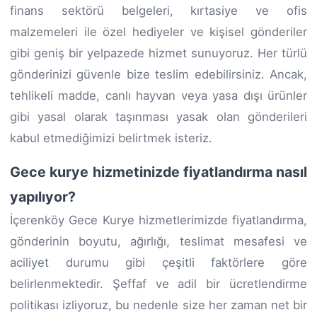
finans sektörü belgeleri, kırtasiye ve ofis
malzemeleri ile özel hediyeler ve kişisel gönderiler
gibi geniş bir yelpazede hizmet sunuyoruz. Her türlü
gönderinizi güvenle bize teslim edebilirsiniz. Ancak,
tehlikeli madde, canlı hayvan veya yasa dışı ürünler
gibi yasal olarak taşınması yasak olan gönderileri
kabul etmediğimizi belirtmek isteriz.
Gece kurye hizmetinizde fiyatlandırma nasıl
yapılıyor?
İçerenköy Gece Kurye hizmetlerimizde fiyatlandırma,
gönderinin boyutu, ağırlığı, teslimat mesafesi ve
aciliyet durumu gibi çeşitli faktörlere göre
belirlenmektedir. Şeffaf ve adil bir ücretlendirme
politikası izliyoruz, bu nedenle size her zaman net bir