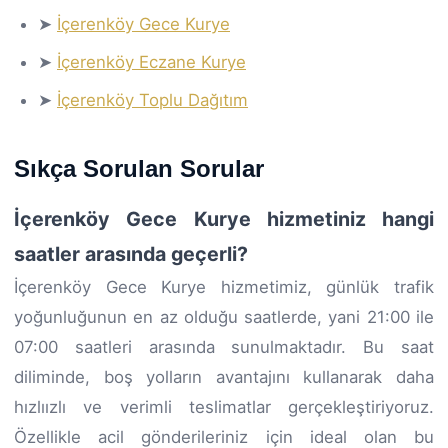
➤
İçerenköy Gece Kurye
➤
İçerenköy Eczane Kurye
➤
İçerenköy Toplu Dağıtım
Sıkça Sorulan Sorular
İçerenköy Gece Kurye hizmetiniz hangi
saatler arasında geçerli?
İçerenköy Gece Kurye hizmetimiz, günlük trafik
yoğunluğunun en az olduğu saatlerde, yani 21:00 ile
07:00 saatleri arasında sunulmaktadır. Bu saat
diliminde, boş yolların avantajını kullanarak daha
hızlıızlı ve verimli teslimatlar gerçekleştiriyoruz.
Özellikle acil gönderileriniz için ideal olan bu