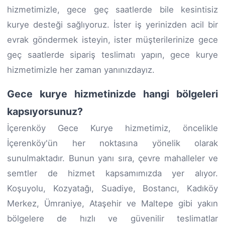
hizmetimizle, gece geç saatlerde bile kesintisiz
kurye desteği sağlıyoruz. İster iş yerinizden acil bir
evrak göndermek isteyin, ister müşterilerinize gece
geç saatlerde sipariş teslimatı yapın, gece kurye
hizmetimizle her zaman yanınızdayız.
Gece kurye hizmetinizde hangi bölgeleri
kapsıyorsunuz?
İçerenköy Gece Kurye hizmetimiz, öncelikle
İçerenköy'ün her noktasına yönelik olarak
sunulmaktadır. Bunun yanı sıra, çevre mahalleler ve
semtler de hizmet kapsamımızda yer alıyor.
Koşuyolu, Kozyatağı, Suadiye, Bostancı, Kadıköy
Merkez, Ümraniye, Ataşehir ve Maltepe gibi yakın
bölgelere de hızlı ve güvenilir teslimatlar