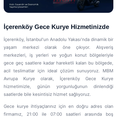
İçerenköy Gece Kurye Hizmetinizde
İçerenköy, İstanbul'un Anadolu Yakası'nda dinamik bir
yaşam merkezi olarak öne çıkıyor. Alışveriş
merkezleri, iş yerleri ve yoğun konut bölgeleriyle
gece geç saatlere kadar hareketli kalan bu bölgede,
acil teslimatlar için ideal çözüm sunuyoruz. MBM
Avrupa Kurye olarak, İçerenköy Gece Kurye
hizmetimizle, günün yorgunluğunun dinlendiği
saatlerde bile kesintisiz hizmet sağlıyoruz.
Gece kurye ihtiyaçlarınız için en doğru adres olan
firmamız, 21:00 ile 07:00 saatleri arasında boş