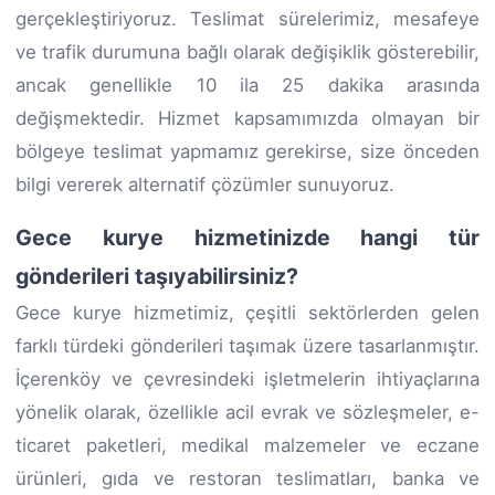
gerçekleştiriyoruz. Teslimat sürelerimiz, mesafeye
ve trafik durumuna bağlı olarak değişiklik gösterebilir,
ancak genellikle 10 ila 25 dakika arasında
değişmektedir. Hizmet kapsamımızda olmayan bir
bölgeye teslimat yapmamız gerekirse, size önceden
bilgi vererek alternatif çözümler sunuyoruz.
Gece kurye hizmetinizde hangi tür
gönderileri taşıyabilirsiniz?
Gece kurye hizmetimiz, çeşitli sektörlerden gelen
farklı türdeki gönderileri taşımak üzere tasarlanmıştır.
İçerenköy ve çevresindeki işletmelerin ihtiyaçlarına
yönelik olarak, özellikle acil evrak ve sözleşmeler, e-
ticaret paketleri, medikal malzemeler ve eczane
ürünleri, gıda ve restoran teslimatları, banka ve