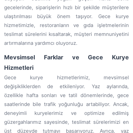
gecelerinde, siparişlerin hızlı bir şekilde müşterilere
ulaştırılması büyük önem taşıyor. Gece kurye
hizmetimizle, restoranların ve gıda işletmelerinin
teslimat sürelerini kısaltarak, müşteri memnuniyetini
artırmalarına yardımcı oluyoruz.
Mevsimsel Farklar ve Gece Kurye
Hizmetleri
Gece kurye hizmetlerimiz, mevsimsel
değişikliklerden de etkileniyor. Yaz aylarında,
özellikle hafta sonları ve tatil dönemlerinde, gece
saatlerinde bile trafik yoğunluğu artabiliyor. Ancak,
deneyimli kuryelerimiz ve optimize edilmiş
güzergahlarımız sayesinde, teslimat sürelerimizi en
üst düzeyde tutmayı başarıyoruz. Ayrıca, yaz