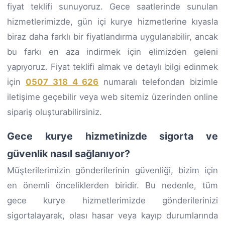
fiyat teklifi sunuyoruz. Gece saatlerinde sunulan
hizmetlerimizde, gün içi kurye hizmetlerine kıyasla
biraz daha farklı bir fiyatlandırma uygulanabilir, ancak
bu farkı en aza indirmek için elimizden geleni
yapıyoruz. Fiyat teklifi almak ve detaylı bilgi edinmek
için
0507 318 4 626
numaralı telefondan bizimle
iletişime geçebilir veya web sitemiz üzerinden online
sipariş oluşturabilirsiniz.
Gece kurye hizmetinizde sigorta ve
güvenlik nasıl sağlanıyor?
Müşterilerimizin gönderilerinin güvenliği, bizim için
en önemli önceliklerden biridir. Bu nedenle, tüm
gece kurye hizmetlerimizde gönderilerinizi
sigortalayarak, olası hasar veya kayıp durumlarında