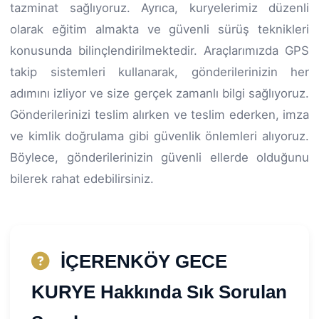
tazminat sağlıyoruz. Ayrıca, kuryelerimiz düzenli
olarak eğitim almakta ve güvenli sürüş teknikleri
konusunda bilinçlendirilmektedir. Araçlarımızda GPS
takip sistemleri kullanarak, gönderilerinizin her
adımını izliyor ve size gerçek zamanlı bilgi sağlıyoruz.
Gönderilerinizi teslim alırken ve teslim ederken, imza
ve kimlik doğrulama gibi güvenlik önlemleri alıyoruz.
Böylece, gönderilerinizin güvenli ellerde olduğunu
bilerek rahat edebilirsiniz.
İÇERENKÖY GECE
KURYE Hakkında Sık Sorulan