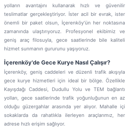
yolların avantajını kullanarak hızlı ve güvenilir
teslimatlar gerçekleştiriyor. İster acil bir evrak, ister
önemli bir paket olsun, İçerenköy'ün her noktasına
zamanında ulaştırıyoruz. Profesyonel ekibimiz ve
geniş araç filosuyla, gece saatlerinde bile kaliteli
hizmet sunmanın gururunu yaşıyoruz.
İçerenköy'de Gece Kurye Nasıl Çalışır?
İçerenköy, geniş caddeleri ve düzenli trafik akışıyla
gece kurye hizmetleri için ideal bir bölge. Özellikle
Kayışdağı Caddesi, Dudullu Yolu ve TEM bağlantı
yolları, gece saatlerinde trafik yoğunluğunun en az
olduğu güzergahlar arasında yer alıyor. Mahalle içi
sokaklarda da rahatlıkla ilerleyen araçlarımız, her
adrese hızlı erişim sağlıyor.