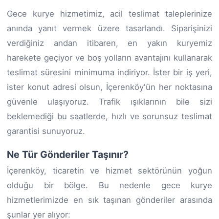
Gece kurye hizmetimiz, acil teslimat taleplerinize
anında yanıt vermek üzere tasarlandı. Siparişinizi
verdiğiniz andan itibaren, en yakın kuryemiz
harekete geçiyor ve boş yolların avantajını kullanarak
teslimat süresini minimuma indiriyor. İster bir iş yeri,
ister konut adresi olsun, İçerenköy'ün her noktasına
güvenle ulaşıyoruz. Trafik ışıklarının bile sizi
beklemediği bu saatlerde, hızlı ve sorunsuz teslimat
garantisi sunuyoruz.
Ne Tür Gönderiler Taşınır?
İçerenköy, ticaretin ve hizmet sektörünün yoğun
olduğu bir bölge. Bu nedenle gece kurye
hizmetlerimizde en sık taşınan gönderiler arasında
şunlar yer alıyor: