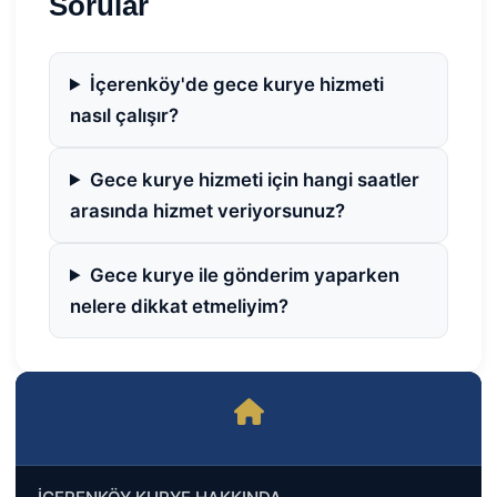
Sorular
İçerenköy'de gece kurye hizmeti
nasıl çalışır?
Gece kurye hizmeti için hangi saatler
arasında hizmet veriyorsunuz?
Gece kurye ile gönderim yaparken
nelere dikkat etmeliyim?