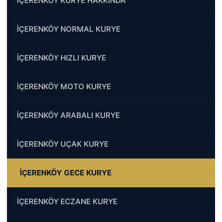
İÇERENKÖY KURYE HAKKINDA
İÇERENKÖY NORMAL KURYE
İÇERENKÖY HIZLI KURYE
İÇERENKÖY MOTO KURYE
İÇERENKÖY ARABALI KURYE
İÇERENKÖY UÇAK KURYE
İÇERENKÖY GECE KURYE
İÇERENKÖY ECZANE KURYE