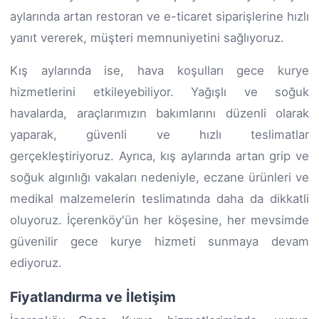
aylarında artan restoran ve e-ticaret siparişlerine hızlı
yanıt vererek, müşteri memnuniyetini sağlıyoruz.
Kış aylarında ise, hava koşulları gece kurye
hizmetlerini etkileyebiliyor. Yağışlı ve soğuk
havalarda, araçlarımızın bakımlarını düzenli olarak
yaparak, güvenli ve hızlı teslimatlar
gerçekleştiriyoruz. Ayrıca, kış aylarında artan grip ve
soğuk algınlığı vakaları nedeniyle, eczane ürünleri ve
medikal malzemelerin teslimatında daha da dikkatli
oluyoruz. İçerenköy'ün her köşesine, her mevsimde
güvenilir gece kurye hizmeti sunmaya devam
ediyoruz.
Fiyatlandırma ve İletişim