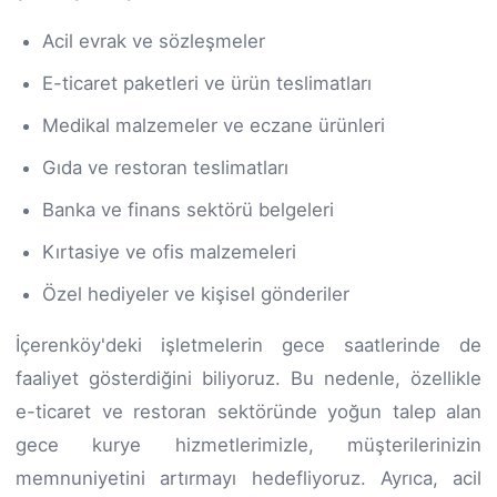
Acil evrak ve sözleşmeler
E-ticaret paketleri ve ürün teslimatları
Medikal malzemeler ve eczane ürünleri
Gıda ve restoran teslimatları
Banka ve finans sektörü belgeleri
Kırtasiye ve ofis malzemeleri
Özel hediyeler ve kişisel gönderiler
İçerenköy'deki işletmelerin gece saatlerinde de
faaliyet gösterdiğini biliyoruz. Bu nedenle, özellikle
e-ticaret ve restoran sektöründe yoğun talep alan
gece kurye hizmetlerimizle, müşterilerinizin
memnuniyetini artırmayı hedefliyoruz. Ayrıca, acil