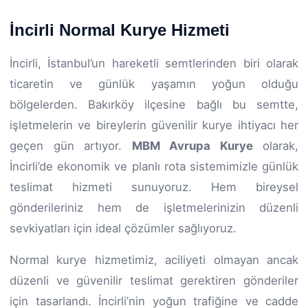
İncirli Normal Kurye Hizmeti
İncirli, İstanbul’un hareketli semtlerinden biri olarak
ticaretin ve günlük yaşamın yoğun olduğu
bölgelerden. Bakırköy ilçesine bağlı bu semtte,
işletmelerin ve bireylerin güvenilir kurye ihtiyacı her
geçen gün artıyor.
MBM Avrupa Kurye
olarak,
İncirli’de ekonomik ve planlı rota sistemimizle günlük
teslimat hizmeti sunuyoruz. Hem bireysel
gönderileriniz hem de işletmelerinizin düzenli
sevkiyatları için ideal çözümler sağlıyoruz.
Normal kurye hizmetimiz, aciliyeti olmayan ancak
düzenli ve güvenilir teslimat gerektiren gönderiler
için tasarlandı. İncirli’nin yoğun trafiğine ve cadde