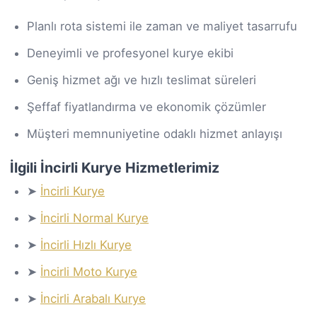
Planlı rota sistemi ile zaman ve maliyet tasarrufu
Deneyimli ve profesyonel kurye ekibi
Geniş hizmet ağı ve hızlı teslimat süreleri
Şeffaf fiyatlandırma ve ekonomik çözümler
Müşteri memnuniyetine odaklı hizmet anlayışı
İlgili İncirli Kurye Hizmetlerimiz
➤
İncirli Kurye
➤
İncirli Normal Kurye
➤
İncirli Hızlı Kurye
➤
İncirli Moto Kurye
➤
İncirli Arabalı Kurye