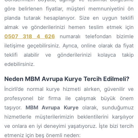
göre belirlenen fiyatlar, müşteri memnuniyetini ön
planda tutarak hesaplanıyor. Size en uygun teklifi
almak ve gönderilerinizi hemen teslim etmek için
0507 318 4 626
numaralı telefondan bizimle
iletişime geçebilirsiniz. Ayrıca, online olarak da fiyat
teklifi alabilir ve gönderilerinizi kolayca takip
edebilirsiniz.
Neden MBM Avrupa Kurye Tercih Edilmeli?
İncirli’de normal kurye hizmeti alırken, güvenilir ve
profesyonel bir firma ile çalışmak büyük önem
taşıyor.
MBM Avrupa Kurye
olarak, sunduğumuz
hizmetlerle müşterilerimizin beklentilerini karşılıyor
ve onlara en iyi deneyimi yaşatıyoruz. İşte bizi tercih
etmeniz için beş önemli neden: