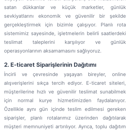
satan dükkanlar ve küçük marketler, günlük
sevkiyatlarını ekonomik ve güvenilir bir şekilde
gerçekleştirmek için bizimle çalışıyor. Planlı rota
sistemimiz sayesinde, işletmelerin belirli saatlerdeki
teslimat taleplerini karşılıyor ve günlük
operasyonlarının aksamamasını sağlıyoruz.
2. E-ticaret Siparişlerinin Dağıtımı
İncirli ve çevresinde yaşayan bireyler, online
alışverişlerini sıkça tercih ediyor. E-ticaret siteleri,
müşterilerine hızlı ve güvenilir teslimat sunabilmek
için normal kurye hizmetimizden faydalanıyor.
Özellikle aynı gün içinde teslim edilmesi gereken
siparişler, planlı rotalarımız üzerinden dağıtılarak
müşteri memnuniyeti artırılıyor. Ayrıca, toplu dağıtım