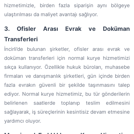
hizmetimizle, birden fazla siparişin aynı bölgeye
ulaştırılması da maliyet avantajı sağlıyor.
3. Ofisler Arası Evrak ve Doküman
Transferleri
İncirli’de bulunan şirketler, ofisler arası evrak ve
doküman transferleri için normal kurye hizmetimizi
sıkça kullanıyor. Özellikle hukuk büroları, muhasebe
firmaları ve danışmanlık şirketleri, gün içinde birden
fazla evrakın güvenli bir şekilde taşınmasını talep
ediyor. Normal kurye hizmetimiz, bu tür gönderilerin
belirlenen saatlerde toplanıp teslim edilmesini
sağlayarak, iş süreçlerinin kesintisiz devam etmesine
yardımcı oluyor.