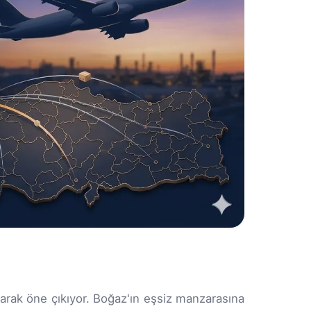
olarak öne çıkıyor. Boğaz'ın eşsiz manzarasına