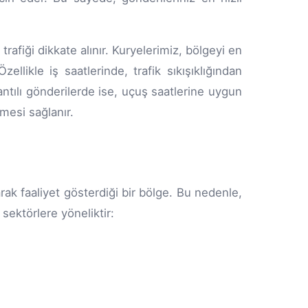
trafiği dikkate alınır. Kuryelerimiz, bölgeyi en
ellikle iş saatlerinde, trafik sıkışıklığından
lantılı gönderilerde ise, uçuş saatlerine uygun
mesi sağlanır.
arak faaliyet gösterdiği bir bölge. Bu nedenle,
sektörlere yöneliktir: