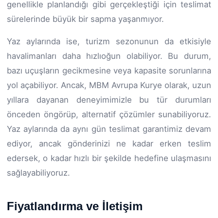
genellikle planlandığı gibi gerçekleştiği için teslimat
sürelerinde büyük bir sapma yaşanmıyor.
Yaz aylarında ise, turizm sezonunun da etkisiyle
havalimanları daha hızlıoğun olabiliyor. Bu durum,
bazı uçuşların gecikmesine veya kapasite sorunlarına
yol açabiliyor. Ancak, MBM Avrupa Kurye olarak, uzun
yıllara dayanan deneyimimizle bu tür durumları
önceden öngörüp, alternatif çözümler sunabiliyoruz.
Yaz aylarında da aynı gün teslimat garantimiz devam
ediyor, ancak gönderinizi ne kadar erken teslim
edersek, o kadar hızlı bir şekilde hedefine ulaşmasını
sağlayabiliyoruz.
Fiyatlandırma ve İletişim