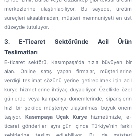
merkezlerine ulaştırılabiliyor. Bu sayede, üretim
süreçleri aksatılmadan, müşteri memnuniyeti en üst
düzeyde tutuluyor.
3. E-Ticaret Sektöründe Acil Ürün
Teslimatları
E-ticaret sektörü, Kasımpaşa'da hızla büyüyen bir
alan. Online satış yapan firmalar, müşterilerine
verdiği teslimat sözünü yerine getirebilmek için acil
kurye hizmetlerine ihtiyaç duyabiliyor. Özellikle özel
günlerde veya kampanya dönemlerinde, siparişlerin
hızlı bir şekilde müşteriye ulaştırılması büyük önem
taşıyor.
Kasımpaşa Uçak Kurye
hizmetimizle, e-
ticaret gönderileri aynı gün içinde Türkiye'nin farklı
şehirlerine teslim edilebiliyor. Bu da müşteri