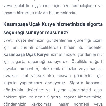
veya kırılabilir eşyalarınız için özel ambalajlama ve
taşıma hizmetlerimiz de bulunmaktadır.
Kasımpaşa Uçak Kurye hizmetinizde sigorta
seçeneği sunuyor musunuz?
Evet, müşterilerimizin gönderilerinin güvenliği bizim
için en önemli önceliklerden biridir. Bu nedenle,
Kasımpaşa Uçak Kurye
hizmetimizde, gönderileriniz
için sigorta seçeneği sunuyoruz. Özellikle değerli
eşyalar, mücevher, elektronik cihazlar veya hassas
evraklar gibi yüksek risk taşıyan gönderiler için
sigorta yaptırmanızı öneriyoruz. Sigorta kapsamı,
gönderinin değerine ve taşıma sürecindeki olası
risklere göre belirlenir. Sigortalı taşıma hizmetimizle,
gönderinizin kaybolması, hasar görmesi veya