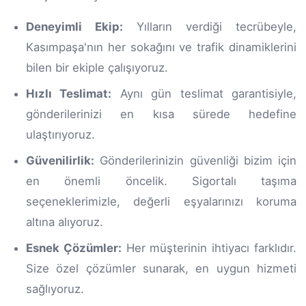
Deneyimli Ekip:
Yılların verdiği tecrübeyle,
Kasımpaşa'nın her sokağını ve trafik dinamiklerini
bilen bir ekiple çalışıyoruz.
Hızlı Teslimat:
Aynı gün teslimat garantisiyle,
gönderilerinizi en kısa sürede hedefine
ulaştırıyoruz.
Güvenilirlik:
Gönderilerinizin güvenliği bizim için
en önemli öncelik. Sigortalı taşıma
seçeneklerimizle, değerli eşyalarınızı koruma
altına alıyoruz.
Esnek Çözümler:
Her müşterinin ihtiyacı farklıdır.
Size özel çözümler sunarak, en uygun hizmeti
sağlıyoruz.