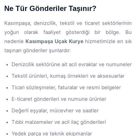
Ne Tür Gönderiler Taşınır?
Kasımpaşa, denizcilik, tekstil ve ticaret sektörlerinin
yoğun olarak faaliyet gösterdiği bir bölge. Bu
nedenle
Kasımpaşa Uçak Kurye
hizmetimizle en sık
taşınan gönderiler şunlardır:
Denizcilik sektörüne ait acil evraklar ve numuneler
Tekstil ürünleri, kumaş örnekleri ve aksesuarlar
Ticari sözleşmeler, faturalar ve resmi belgeler
E-ticaret gönderileri ve numune ürünler
Değerli eşyalar, mücevher ve saatler
Tıbbi malzemeler ve acil ilaç gönderileri
Yedek parça ve teknik ekipmanlar