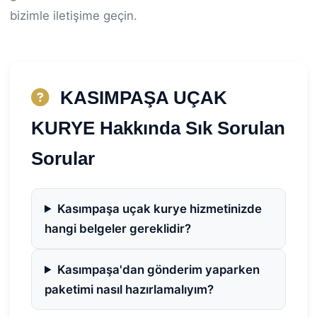
bizimle iletişime geçin.
KASIMPAŞA UÇAK
KURYE Hakkında Sık Sorulan
Sorular
Kasımpaşa uçak kurye hizmetinizde
hangi belgeler gereklidir?
Kasımpaşa'dan gönderim yaparken
paketimi nasıl hazırlamalıyım?