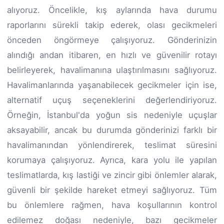
alıyoruz. Öncelikle, kış aylarında hava durumu
raporlarını sürekli takip ederek, olası gecikmeleri
önceden öngörmeye çalışıyoruz. Gönderinizin
alındığı andan itibaren, en hızlı ve güvenilir rotayı
belirleyerek, havalimanına ulaştırılmasını sağlıyoruz.
Havalimanlarında yaşanabilecek gecikmeler için ise,
alternatif uçuş seçeneklerini değerlendiriyoruz.
Örneğin, İstanbul'da yoğun sis nedeniyle uçuşlar
aksayabilir, ancak bu durumda gönderinizi farklı bir
havalimanından yönlendirerek, teslimat süresini
korumaya çalışıyoruz. Ayrıca, kara yolu ile yapılan
teslimatlarda, kış lastiği ve zincir gibi önlemler alarak,
güvenli bir şekilde hareket etmeyi sağlıyoruz. Tüm
bu önlemlere rağmen, hava koşullarının kontrol
edilemez doğası nedeniyle, bazı gecikmeler