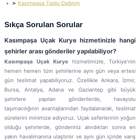
➤
Kasımpaşa Toplu Dağıtım
Sıkça Sorulan Sorular
Kasımpaşa Uçak Kurye hizmetinizle hangi
şehirler arası gönderiler yapılabiliyor?
Kasımpaşa Uçak Kurye
hizmetimizle, Türkiye'nin
hemen hemen tüm şehirlerine aynı gün veya ertesi
gün teslimat yapabiliyoruz. Özellikle Ankara, İzmir,
Bursa, Antalya, Adana ve Gaziantep gibi büyük
şehirlere yapılan gönderilerde, havayolu
taşımacılığının avantajlarından faydalanarak, teslimat
sürelerini minimize ediyoruz. Uçak seferlerinin yoğun
olduğu şehirlerde, gönderiniz alındıktan sonra en
yakın havalimanına ulaştırılır ve aynı gün içinde varış