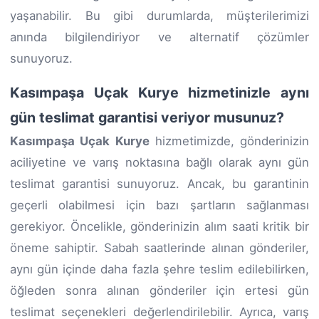
yaşanabilir. Bu gibi durumlarda, müşterilerimizi
anında bilgilendiriyor ve alternatif çözümler
sunuyoruz.
Kasımpaşa Uçak Kurye hizmetinizle aynı
gün teslimat garantisi veriyor musunuz?
Kasımpaşa Uçak Kurye
hizmetimizde, gönderinizin
aciliyetine ve varış noktasına bağlı olarak aynı gün
teslimat garantisi sunuyoruz. Ancak, bu garantinin
geçerli olabilmesi için bazı şartların sağlanması
gerekiyor. Öncelikle, gönderinizin alım saati kritik bir
öneme sahiptir. Sabah saatlerinde alınan gönderiler,
aynı gün içinde daha fazla şehre teslim edilebilirken,
öğleden sonra alınan gönderiler için ertesi gün
teslimat seçenekleri değerlendirilebilir. Ayrıca, varış