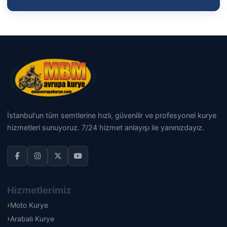
İstanbul'un tüm semtlerine hızlı, güvenilir ve profesyonel kurye
hizmetleri sunuyoruz. 7/24 hizmet anlayışı ile yanınızdayız.
Hizmetlerimiz
Moto Kurye
Arabalı Kurye