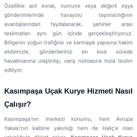
Özellikle acil evrak, numune veya değerli eşya
gönderimlerinde havayolu taşımacılığının
avantajlarından faydalanarak, şehirler arası
teslimatları aynı gün içinde gerçekleştiriyoruz.
Bölgenin yoğun trafiğine ve karmaşık yapısına hakim
ekibimizle, gönderileriniz en kısa sürede
havalimanına ulaştırılıp, varış noktasına hızla teslim
ediliyor.
Kasımpaşa Uçak Kurye Hizmeti Nasıl
Çalışır?
Kasımpaşa'nın merkezi konumu, hem Avrupa
Yakası'nın kalbine yakınlığı hem de Haliç'e olan