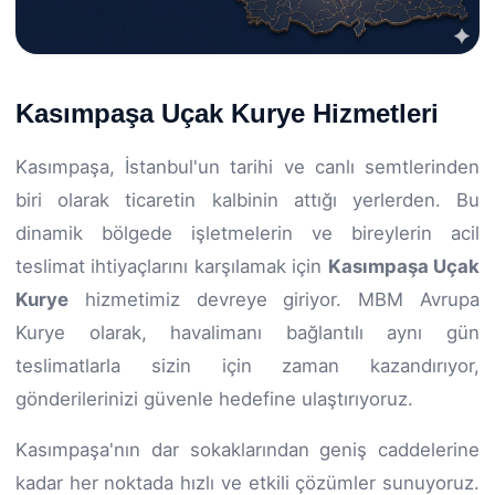
Kasımpaşa Uçak Kurye Hizmetleri
Kasımpaşa, İstanbul'un tarihi ve canlı semtlerinden
biri olarak ticaretin kalbinin attığı yerlerden. Bu
dinamik bölgede işletmelerin ve bireylerin acil
teslimat ihtiyaçlarını karşılamak için
Kasımpaşa Uçak
Kurye
hizmetimiz devreye giriyor. MBM Avrupa
Kurye olarak, havalimanı bağlantılı aynı gün
teslimatlarla sizin için zaman kazandırıyor,
gönderilerinizi güvenle hedefine ulaştırıyoruz.
Kasımpaşa'nın dar sokaklarından geniş caddelerine
kadar her noktada hızlı ve etkili çözümler sunuyoruz.