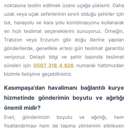
noktasına teslim edilmek üzere uçağa yüklenir. Daha
uzak veya uçak seferlerinin sınırlı olduğu şehirler için
ise, havayolu ve kara yolu kombinasyonu kullanarak
en hızlı teslimat seçeneklerini sunuyoruz. Örneğin,
Trabzon veya Erzurum gibi doğu illerine yapılan
gönderilerde, genellikle ertesi gün teslimat garantisi
veriyoruz. Detaylı bilgi ve şehir bazında teslimat
süreleri için
0507 318 4 626
numaralı hattımızdan
bizimle iletişime geçebilirsiniz.
Kasımpaşa'dan havalimanı bağlantılı kurye
hizmetinde gönderimin boyutu ve ağırlığı
önemli midir?
Evet, gönderinizin boyutu ve ağırlığı, hem
fiyatlandırmayı hem de taşıma yöntemini etkileyen