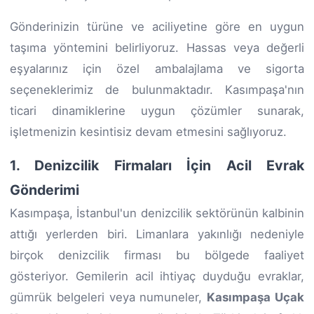
Gönderinizin türüne ve aciliyetine göre en uygun
taşıma yöntemini belirliyoruz. Hassas veya değerli
eşyalarınız için özel ambalajlama ve sigorta
seçeneklerimiz de bulunmaktadır. Kasımpaşa'nın
ticari dinamiklerine uygun çözümler sunarak,
işletmenizin kesintisiz devam etmesini sağlıyoruz.
1. Denizcilik Firmaları İçin Acil Evrak
Gönderimi
Kasımpaşa, İstanbul'un denizcilik sektörünün kalbinin
attığı yerlerden biri. Limanlara yakınlığı nedeniyle
birçok denizcilik firması bu bölgede faaliyet
gösteriyor. Gemilerin acil ihtiyaç duyduğu evraklar,
gümrük belgeleri veya numuneler,
Kasımpaşa Uçak