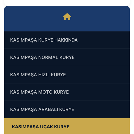
KASIMPAŞA KURYE HAKKINDA
KASIMPAŞA NORMAL KURYE
KASIMPAŞA HIZLI KURYE
KASIMPAŞA MOTO KURYE
KASIMPAŞA ARABALI KURYE
KASIMPAŞA UÇAK KURYE