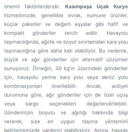
önemli faktörlerdendir.
Kasımpaşa Uçak Kurye
hizmetimizde, genellikle evrak, numune ürünler,
küçük paketler ve değerli eşyalar gibi hafif ve
kompakt gönderiler tercih edilir. Havayolu
taşımacılığında, ağırlık ve boyut sınırlamaları kara yolu
taşımacılığına göre daha katı olabiliyor. Bu nedenle,
büyük ve ağır gönderiler için alternatif çözümler
sunuyoruz. Örneğin, 30 kg'ın üzerindeki gönderiler
için, havayolu yerine kara yolu veya deniz yolu
kombinasyonları önerilebilir. Ancak, aciliyet
durumuna göre, ağır gönderiler için de özel uçuş
veya kargo seçenekleri değerlendirilebilir.
Gönderinizin boyutu ve ağırlığı hakkında bilgi
vererek, size en uygun taşıma yöntemini
belirlememizde yardımcı olabilirsiniz. Ayrıca, hassas