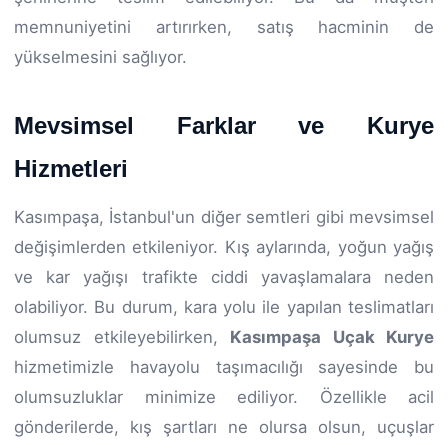
memnuniyetini artırırken, satış hacminin de
yükselmesini sağlıyor.
Mevsimsel Farklar ve Kurye
Hizmetleri
Kasımpaşa, İstanbul'un diğer semtleri gibi mevsimsel
değişimlerden etkileniyor. Kış aylarında, yoğun yağış
ve kar yağışı trafikte ciddi yavaşlamalara neden
olabiliyor. Bu durum, kara yolu ile yapılan teslimatları
olumsuz etkileyebilirken,
Kasımpaşa Uçak Kurye
hizmetimizle havayolu taşımacılığı sayesinde bu
olumsuzluklar minimize ediliyor. Özellikle acil
gönderilerde, kış şartları ne olursa olsun, uçuşlar