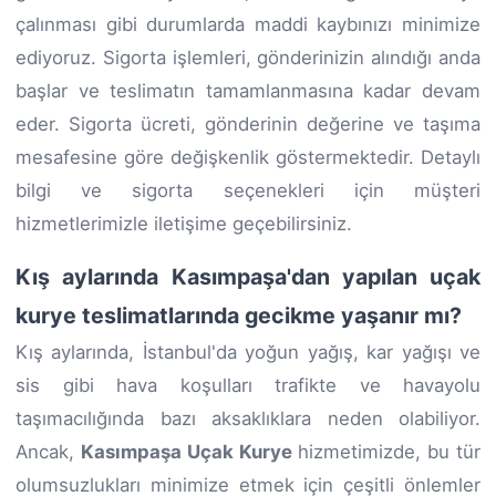
çalınması gibi durumlarda maddi kaybınızı minimize
ediyoruz. Sigorta işlemleri, gönderinizin alındığı anda
başlar ve teslimatın tamamlanmasına kadar devam
eder. Sigorta ücreti, gönderinin değerine ve taşıma
mesafesine göre değişkenlik göstermektedir. Detaylı
bilgi ve sigorta seçenekleri için müşteri
hizmetlerimizle iletişime geçebilirsiniz.
Kış aylarında Kasımpaşa'dan yapılan uçak
kurye teslimatlarında gecikme yaşanır mı?
Kış aylarında, İstanbul'da yoğun yağış, kar yağışı ve
sis gibi hava koşulları trafikte ve havayolu
taşımacılığında bazı aksaklıklara neden olabiliyor.
Ancak,
Kasımpaşa Uçak Kurye
hizmetimizde, bu tür
olumsuzlukları minimize etmek için çeşitli önlemler