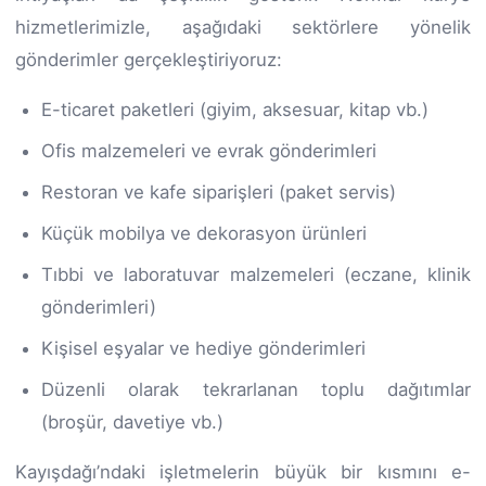
hizmetlerimizle, aşağıdaki sektörlere yönelik
gönderimler gerçekleştiriyoruz:
E-ticaret paketleri (giyim, aksesuar, kitap vb.)
Ofis malzemeleri ve evrak gönderimleri
Restoran ve kafe siparişleri (paket servis)
Küçük mobilya ve dekorasyon ürünleri
Tıbbi ve laboratuvar malzemeleri (eczane, klinik
gönderimleri)
Kişisel eşyalar ve hediye gönderimleri
Düzenli olarak tekrarlanan toplu dağıtımlar
(broşür, davetiye vb.)
Kayışdağı’ndaki işletmelerin büyük bir kısmını e-