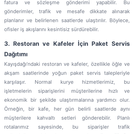
fatura ve sözleşme gönderimi yapabilir. Bu
gönderimler, trafik ve mesafe dikkate alınarak
planlanır ve belirlenen saatlerde ulaştırılır. Böylece,
ofisler iş akışlarını kesintisiz sürdürebilir.
3. Restoran ve Kafeler İçin Paket Servis
Dağıtımı
Kayışdağı’ndaki restoran ve kafeler, özellikle öğle ve
akşam saatlerinde yoğun paket servis talepleriyle
karşılaşır. Normal kurye hizmetlerimiz, bu
işletmelerin siparişlerini müşterilerine hızlı ve
ekonomik bir şekilde ulaştırmalarına yardımcı olur.
Örneğin, bir kafe, her gün belirli saatlerde aynı
müşterilere kahvaltı setleri gönderebilir. Planlı
rotalarımız sayesinde, bu siparişler trafik