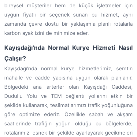
bireysel müşteriler hem de küçük işletmeler için
uygun fiyatlı bir seçenek sunan bu hizmet, aynı
zamanda çevre dostu bir yaklaşımla planlı rotalarla
karbon ayak izini de minimize eder.
Kayışdağı’nda Normal Kurye Hizmeti Nasıl
Çalışır?
Kayışdağı’nda normal kurye hizmetlerimiz, semtin
mahalle ve cadde yapısına uygun olarak planlanır.
Bölgedeki ana arterler olan Kayışdağı Caddesi,
Dudullu Yolu ve TEM bağlantı yollarını etkin bir
şekilde kullanarak, teslimatlarımızı trafik yoğunluğuna
göre optimize ederiz. Özellikle sabah ve akşam
saatlerinde trafiğin yoğun olduğu bu bölgelerde,
rotalarımızı esnek bir şekilde ayarlayarak gecikmeleri