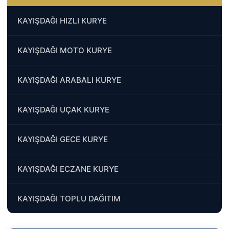
KAYIŞDAĞI HIZLI KURYE
KAYIŞDAĞI MOTO KURYE
KAYIŞDAĞI ARABALI KURYE
KAYIŞDAĞI UÇAK KURYE
KAYIŞDAĞI GECE KURYE
KAYIŞDAĞI ECZANE KURYE
KAYIŞDAĞI TOPLU DAĞITIM