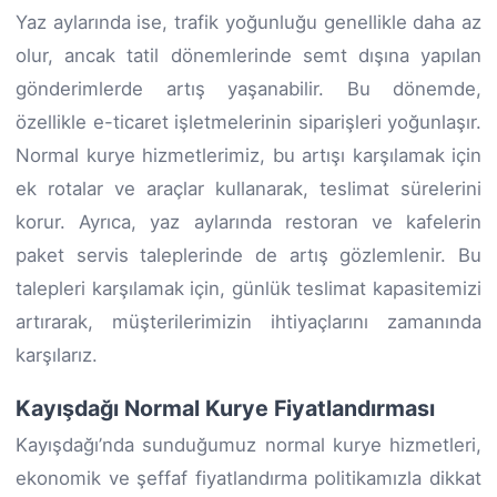
Yaz aylarında ise, trafik yoğunluğu genellikle daha az
olur, ancak tatil dönemlerinde semt dışına yapılan
gönderimlerde artış yaşanabilir. Bu dönemde,
özellikle e-ticaret işletmelerinin siparişleri yoğunlaşır.
Normal kurye hizmetlerimiz, bu artışı karşılamak için
ek rotalar ve araçlar kullanarak, teslimat sürelerini
korur. Ayrıca, yaz aylarında restoran ve kafelerin
paket servis taleplerinde de artış gözlemlenir. Bu
talepleri karşılamak için, günlük teslimat kapasitemizi
artırarak, müşterilerimizin ihtiyaçlarını zamanında
karşılarız.
Kayışdağı Normal Kurye Fiyatlandırması
Kayışdağı’nda sunduğumuz normal kurye hizmetleri,
ekonomik ve şeffaf fiyatlandırma politikamızla dikkat