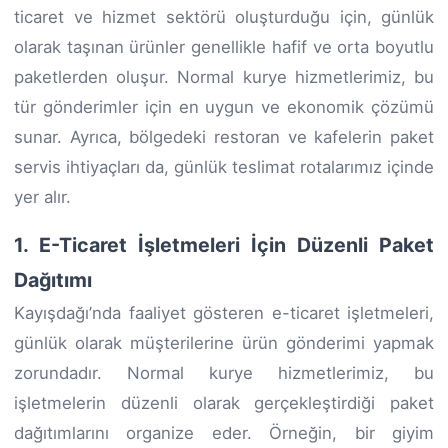
ticaret ve hizmet sektörü oluşturduğu için, günlük
olarak taşınan ürünler genellikle hafif ve orta boyutlu
paketlerden oluşur. Normal kurye hizmetlerimiz, bu
tür gönderimler için en uygun ve ekonomik çözümü
sunar. Ayrıca, bölgedeki restoran ve kafelerin paket
servis ihtiyaçları da, günlük teslimat rotalarımız içinde
yer alır.
1. E-Ticaret İşletmeleri İçin Düzenli Paket
Dağıtımı
Kayışdağı’nda faaliyet gösteren e-ticaret işletmeleri,
günlük olarak müşterilerine ürün gönderimi yapmak
zorundadır. Normal kurye hizmetlerimiz, bu
işletmelerin düzenli olarak gerçekleştirdiği paket
dağıtımlarını organize eder. Örneğin, bir giyim