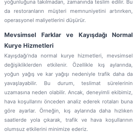
yoğunluğuna takılmadan, zamanında teslim edilir. Bu
da restoranların müşteri memnuniyetini artırırken,
operasyonel maliyetlerini düşürür.
Mevsimsel Farklar ve Kayışdağı Normal
Kurye Hizmetleri
Kayışdağı’nda normal kurye hizmetleri, mevsimsel
değişikliklerden etkilenir. Özellikle kış aylarında,
yoğun yağış ve kar yağışı nedeniyle trafik daha da
yavaşlayabilir. Bu durum, teslimat sürelerinin
uzamasına neden olabilir. Ancak, deneyimli ekibimiz,
hava koşullarını önceden analiz ederek rotaları buna
göre ayarlar. Örneğin, kış aylarında daha hızlıken
saatlerde yola çıkarak, trafik ve hava koşullarının
olumsuz etkilerini minimize ederiz.