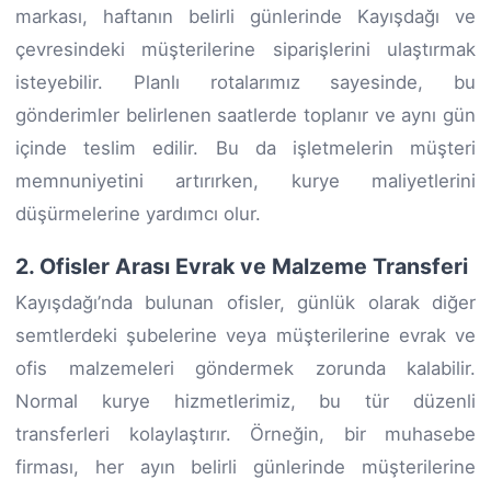
markası, haftanın belirli günlerinde Kayışdağı ve
çevresindeki müşterilerine siparişlerini ulaştırmak
isteyebilir. Planlı rotalarımız sayesinde, bu
gönderimler belirlenen saatlerde toplanır ve aynı gün
içinde teslim edilir. Bu da işletmelerin müşteri
memnuniyetini artırırken, kurye maliyetlerini
düşürmelerine yardımcı olur.
2. Ofisler Arası Evrak ve Malzeme Transferi
Kayışdağı’nda bulunan ofisler, günlük olarak diğer
semtlerdeki şubelerine veya müşterilerine evrak ve
ofis malzemeleri göndermek zorunda kalabilir.
Normal kurye hizmetlerimiz, bu tür düzenli
transferleri kolaylaştırır. Örneğin, bir muhasebe
firması, her ayın belirli günlerinde müşterilerine