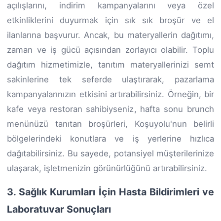
açılışlarını, indirim kampanyalarını veya özel
etkinliklerini duyurmak için sık sık broşür ve el
ilanlarına başvurur. Ancak, bu materyallerin dağıtımı,
zaman ve iş gücü açısından zorlayıcı olabilir. Toplu
dağıtım hizmetimizle, tanıtım materyallerinizi semt
sakinlerine tek seferde ulaştırarak, pazarlama
kampanyalarınızın etkisini artırabilirsiniz. Örneğin, bir
kafe veya restoran sahibiyseniz, hafta sonu brunch
menünüzü tanıtan broşürleri, Koşuyolu'nun belirli
bölgelerindeki konutlara ve iş yerlerine hızlıca
dağıtabilirsiniz. Bu sayede, potansiyel müşterilerinize
ulaşarak, işletmenizin görünürlüğünü artırabilirsiniz.
3. Sağlık Kurumları İçin Hasta Bildirimleri ve
Laboratuvar Sonuçları