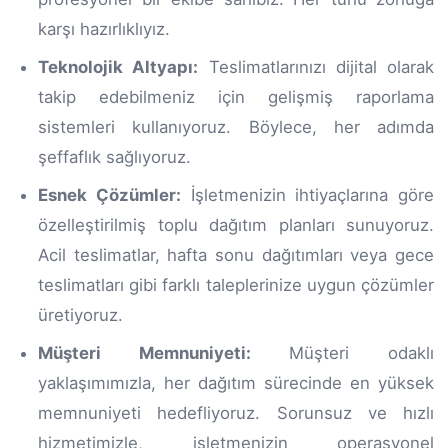
karşı hazırlıklıyız.
Teknolojik Altyapı:
Teslimatlarınızı dijital olarak
takip edebilmeniz için gelişmiş raporlama
sistemleri kullanıyoruz. Böylece, her adımda
şeffaflık sağlıyoruz.
Esnek Çözümler:
İşletmenizin ihtiyaçlarına göre
özelleştirilmiş toplu dağıtım planları sunuyoruz.
Acil teslimatlar, hafta sonu dağıtımları veya gece
teslimatları gibi farklı taleplerinize uygun çözümler
üretiyoruz.
Müşteri Memnuniyeti:
Müşteri odaklı
yaklaşımımızla, her dağıtım sürecinde en yüksek
memnuniyeti hedefliyoruz. Sorunsuz ve hızlı
hizmetimizle, işletmenizin operasyonel