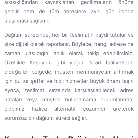
sıkışıklığından kaynaklanan gecikmelerin önüne
geçilir hem de tüm adreslere aynı gün içinde
ulaşılması sağlanır.
Dağıtım sürecinde, her bir teslimatın kaydı tutulur ve
size dijital olarak raporlanır. Böylece, hangi adrese ne
zaman ulaşıldığını anlık olarak takip edebilirsiniz.
Özellikle Koşuyolu gibi yoğun ticari faaliyetlerin
olduğu bir bölgede, müşteri memnuniyetini artırmak
için bu tür şeffaf ve hızlı hizmetler büyük önem taşır.
Ayrıca, teslimat sırasında karşılaşılabilecek adres
hataları veya müşteri bulunamama durumlarında,
ekibimiz hızlıca alternatif çözümler üreterek
sorunsuz bir dağıtım süreci sağlar.