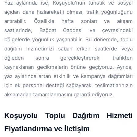
Yaz aylarında ise, Koşuyolu'nun turistik ve sosyal
açıdan daha hızlıareketli olması, trafik yoğunluğunu
artırabilir. Özellikle hafta sonları ve akşam
saatlerinde, Bağdat Caddesi ve çevresindeki
bölgelerde yoğunluk yaşanabilir. Bu dönemde, toplu
dağıtım hizmetimizi sabah erken saatlerde veya
öğleden sonra gerçekleştirerek, trafikten
kaynaklanan gecikmelerin önüne geçiyoruz. Ayrıca,
yaz aylarında artan etkinlik ve kampanya dağıtımları
için ek personel desteği sağlayarak, teslimatlarınızın
aksamadan tamamlanmasını garanti ediyoruz.
Koşuyolu Toplu Dağıtım Hizmeti
Fiyatlandırma ve İletişim