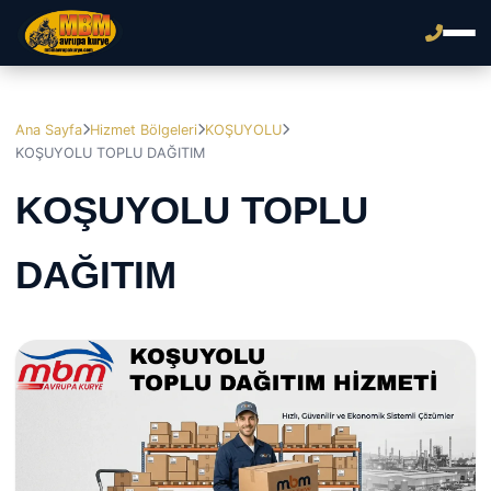
Ana Sayfa
Hizmet Bölgeleri
KOŞUYOLU
KOŞUYOLU TOPLU DAĞITIM
KOŞUYOLU TOPLU
DAĞITIM