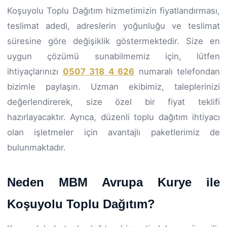
Koşuyolu Toplu Dağıtım hizmetimizin fiyatlandırması,
teslimat adedi, adreslerin yoğunluğu ve teslimat
süresine göre değişiklik göstermektedir. Size en
uygun çözümü sunabilmemiz için, lütfen
ihtiyaçlarınızı
0507 318 4 626
numaralı telefondan
bizimle paylaşın. Uzman ekibimiz, taleplerinizi
değerlendirerek, size özel bir fiyat teklifi
hazırlayacaktır. Ayrıca, düzenli toplu dağıtım ihtiyacı
olan işletmeler için avantajlı paketlerimiz de
bulunmaktadır.
Neden MBM Avrupa Kurye ile
Koşuyolu Toplu Dağıtım?