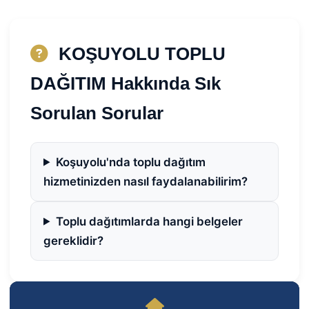
KOŞUYOLU TOPLU
DAĞITIM Hakkında Sık
Sorulan Sorular
Koşuyolu'nda toplu dağıtım
hizmetinizden nasıl faydalanabilirim?
Toplu dağıtımlarda hangi belgeler
gereklidir?