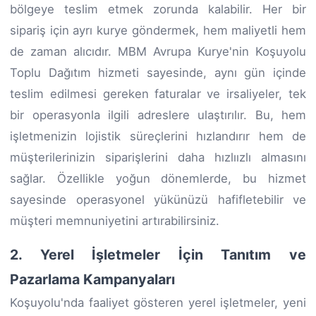
bölgeye teslim etmek zorunda kalabilir. Her bir
sipariş için ayrı kurye göndermek, hem maliyetli hem
de zaman alıcıdır. MBM Avrupa Kurye'nin Koşuyolu
Toplu Dağıtım hizmeti sayesinde, aynı gün içinde
teslim edilmesi gereken faturalar ve irsaliyeler, tek
bir operasyonla ilgili adreslere ulaştırılır. Bu, hem
işletmenizin lojistik süreçlerini hızlandırır hem de
müşterilerinizin siparişlerini daha hızlıızlı almasını
sağlar. Özellikle yoğun dönemlerde, bu hizmet
sayesinde operasyonel yükünüzü hafifletebilir ve
müşteri memnuniyetini artırabilirsiniz.
2. Yerel İşletmeler İçin Tanıtım ve
Pazarlama Kampanyaları
Koşuyolu'nda faaliyet gösteren yerel işletmeler, yeni