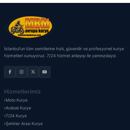
İstanbul'un tüm semtlerine hızlı, güvenilir ve profesyonel kurye
hizmetleri sunuyoruz. 7/24 hizmet anlayışı ile yanınızdayız.
Hizmetlerimiz
Moto Kurye
Arabalı Kurye
7/24 Kurye
Şehirler Arası Kurye