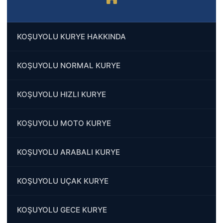
KOŞUYOLU KURYE HAKKINDA
KOŞUYOLU NORMAL KURYE
KOŞUYOLU HIZLI KURYE
KOŞUYOLU MOTO KURYE
KOŞUYOLU ARABALI KURYE
KOŞUYOLU UÇAK KURYE
KOŞUYOLU GECE KURYE