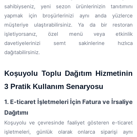
sahibiyseniz, yeni sezon ürünlerinizin tanıtımını
yapmak için broşürlerinizi aynı anda yüzlerce
müşteriye ulaştırabilirsiniz. Ya da bir restoran
işletiyorsanız, özel menü veya etkinlik
davetiyelerinizi semt sakinlerine hızlıca
dağıtabilirsiniz.
Koşuyolu Toplu Dağıtım Hizmetinin
3 Pratik Kullanım Senaryosu
1. E-ticaret İşletmeleri İçin Fatura ve İrsaliye
Dağıtımı
Koşuyolu ve çevresinde faaliyet gösteren e-ticaret
işletmeleri, günlük olarak onlarca siparişi aynı