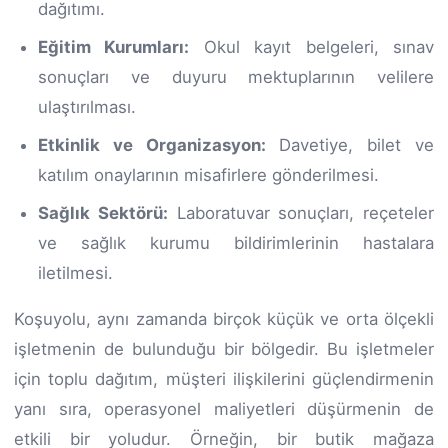
dağıtımı.
Eğitim Kurumları:
Okul kayıt belgeleri, sınav
sonuçları ve duyuru mektuplarının velilere
ulaştırılması.
Etkinlik ve Organizasyon:
Davetiye, bilet ve
katılım onaylarının misafirlere gönderilmesi.
Sağlık Sektörü:
Laboratuvar sonuçları, reçeteler
ve sağlık kurumu bildirimlerinin hastalara
iletilmesi.
Koşuyolu, aynı zamanda birçok küçük ve orta ölçekli
işletmenin de bulunduğu bir bölgedir. Bu işletmeler
için toplu dağıtım, müşteri ilişkilerini güçlendirmenin
yanı sıra, operasyonel maliyetleri düşürmenin de
etkili bir yoludur. Örneğin, bir butik mağaza