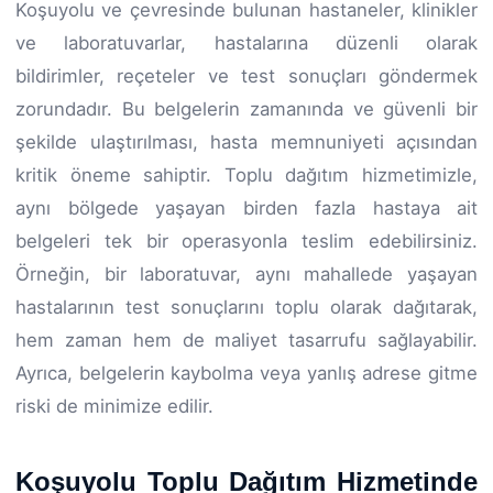
Koşuyolu ve çevresinde bulunan hastaneler, klinikler
ve laboratuvarlar, hastalarına düzenli olarak
bildirimler, reçeteler ve test sonuçları göndermek
zorundadır. Bu belgelerin zamanında ve güvenli bir
şekilde ulaştırılması, hasta memnuniyeti açısından
kritik öneme sahiptir. Toplu dağıtım hizmetimizle,
aynı bölgede yaşayan birden fazla hastaya ait
belgeleri tek bir operasyonla teslim edebilirsiniz.
Örneğin, bir laboratuvar, aynı mahallede yaşayan
hastalarının test sonuçlarını toplu olarak dağıtarak,
hem zaman hem de maliyet tasarrufu sağlayabilir.
Ayrıca, belgelerin kaybolma veya yanlış adrese gitme
riski de minimize edilir.
Koşuyolu Toplu Dağıtım Hizmetinde