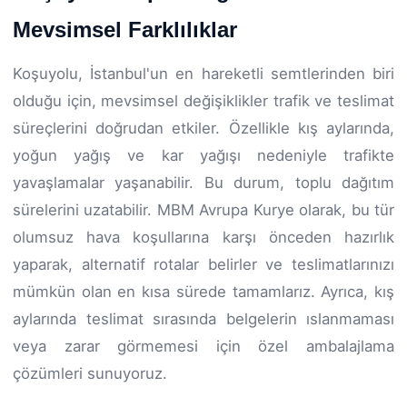
Mevsimsel Farklılıklar
Koşuyolu, İstanbul'un en hareketli semtlerinden biri
olduğu için, mevsimsel değişiklikler trafik ve teslimat
süreçlerini doğrudan etkiler. Özellikle kış aylarında,
yoğun yağış ve kar yağışı nedeniyle trafikte
yavaşlamalar yaşanabilir. Bu durum, toplu dağıtım
sürelerini uzatabilir. MBM Avrupa Kurye olarak, bu tür
olumsuz hava koşullarına karşı önceden hazırlık
yaparak, alternatif rotalar belirler ve teslimatlarınızı
mümkün olan en kısa sürede tamamlarız. Ayrıca, kış
aylarında teslimat sırasında belgelerin ıslanmaması
veya zarar görmemesi için özel ambalajlama
çözümleri sunuyoruz.