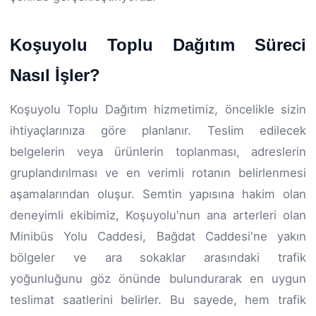
Koşuyolu Toplu Dağıtım Süreci
Nasıl İşler?
Koşuyolu Toplu Dağıtım hizmetimiz, öncelikle sizin
ihtiyaçlarınıza göre planlanır. Teslim edilecek
belgelerin veya ürünlerin toplanması, adreslerin
gruplandırılması ve en verimli rotanın belirlenmesi
aşamalarından oluşur. Semtin yapısına hakim olan
deneyimli ekibimiz, Koşuyolu'nun ana arterleri olan
Minibüs Yolu Caddesi, Bağdat Caddesi'ne yakın
bölgeler ve ara sokaklar arasındaki trafik
yoğunluğunu göz önünde bulundurarak en uygun
teslimat saatlerini belirler. Bu sayede, hem trafik