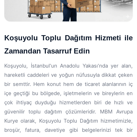
Koşuyolu Toplu Dağıtım Hizmeti ile
Zamandan Tasarruf Edin
Koşuyolu, İstanbul'un Anadolu Yakası'nda yer alan,
hareketli caddeleri ve yoğun nüfusuyla dikkat çeken
bir semttir. Hem konut hem de ticaret alanlarının iç
içe geçtiği bu bölgede, işletmelerin ve bireylerin en
çok ihtiyaç duyduğu hizmetlerden biri de hızlı ve
güvenilir toplu dağıtım çözümleridir. MBM Avrupa
Kurye olarak, Koşuyolu Toplu Dağıtım hizmetimizle,
broşür, fatura, davetiye gibi belgelerinizi tek bir