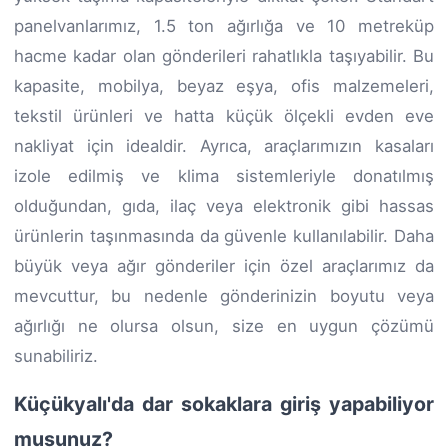
panelvanlarımız, 1.5 ton ağırlığa ve 10 metreküp
hacme kadar olan gönderileri rahatlıkla taşıyabilir. Bu
kapasite, mobilya, beyaz eşya, ofis malzemeleri,
tekstil ürünleri ve hatta küçük ölçekli evden eve
nakliyat için idealdir. Ayrıca, araçlarımızın kasaları
izole edilmiş ve klima sistemleriyle donatılmış
olduğundan, gıda, ilaç veya elektronik gibi hassas
ürünlerin taşınmasında da güvenle kullanılabilir. Daha
büyük veya ağır gönderiler için özel araçlarımız da
mevcuttur, bu nedenle gönderinizin boyutu veya
ağırlığı ne olursa olsun, size en uygun çözümü
sunabiliriz.
Küçükyalı'da dar sokaklara giriş yapabiliyor
musunuz?