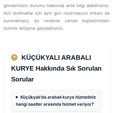
gönderinizin durumu hakkında anlık bilgi alabilirsiniz.
Acil teslimatlar için aynı gün rezervasyon imkanı da
sunmaktayız, bu nedenle zaman kaybetmeden
bizimle iletişime geçebilirsiniz.
KÜÇÜKYALI ARABALI
KURYE Hakkında Sık Sorulan
Sorular
Küçükyalı'da arabalı kurye hizmetiniz
hangi saatler arasında hizmet veriyor?