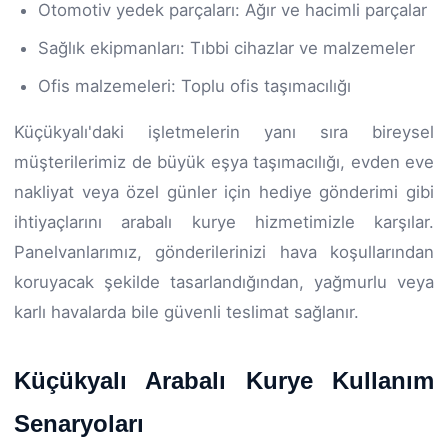
Otomotiv yedek parçaları: Ağır ve hacimli parçalar
Sağlık ekipmanları: Tıbbi cihazlar ve malzemeler
Ofis malzemeleri: Toplu ofis taşımacılığı
Küçükyalı'daki işletmelerin yanı sıra bireysel
müşterilerimiz de büyük eşya taşımacılığı, evden eve
nakliyat veya özel günler için hediye gönderimi gibi
ihtiyaçlarını arabalı kurye hizmetimizle karşılar.
Panelvanlarımız, gönderilerinizi hava koşullarından
koruyacak şekilde tasarlandığından, yağmurlu veya
karlı havalarda bile güvenli teslimat sağlanır.
Küçükyalı Arabalı Kurye Kullanım
Senaryoları