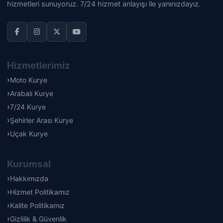
hizmetleri sunuyoruz. 7/24 hizmet anlayışı ile yanınızdayız.
Hizmetlerimiz
Moto Kurye
Arabalı Kurye
7/24 Kurye
Şehirler Arası Kurye
Uçak Kurye
Kurumsal
Hakkımızda
Hizmet Politikamız
Kalite Politikamız
Gizlilik & Güvenlik