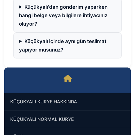
Küçükyalı'dan gönderim yaparken
hangi belge veya bilgilere ihtiyacınız
oluyor?
Küçükyalı içinde aynı gün teslimat
yapıyor musunuz?
KÜÇÜKYALI KURYE HAKKINDA
KÜÇÜKYALI NORMAL KURYE