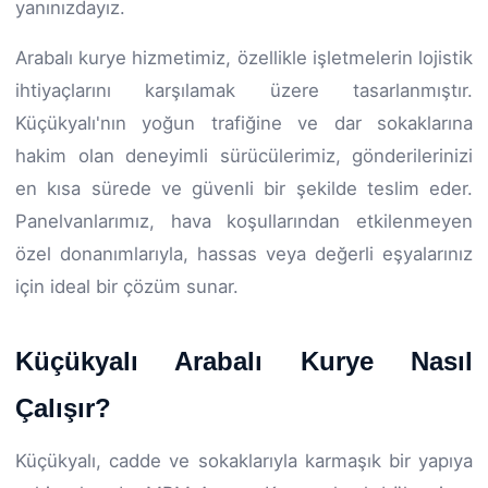
yanınızdayız.
Arabalı kurye hizmetimiz, özellikle işletmelerin lojistik
ihtiyaçlarını karşılamak üzere tasarlanmıştır.
Küçükyalı'nın yoğun trafiğine ve dar sokaklarına
hakim olan deneyimli sürücülerimiz, gönderilerinizi
en kısa sürede ve güvenli bir şekilde teslim eder.
Panelvanlarımız, hava koşullarından etkilenmeyen
özel donanımlarıyla, hassas veya değerli eşyalarınız
için ideal bir çözüm sunar.
Küçükyalı Arabalı Kurye Nasıl
Çalışır?
Küçükyalı, cadde ve sokaklarıyla karmaşık bir yapıya