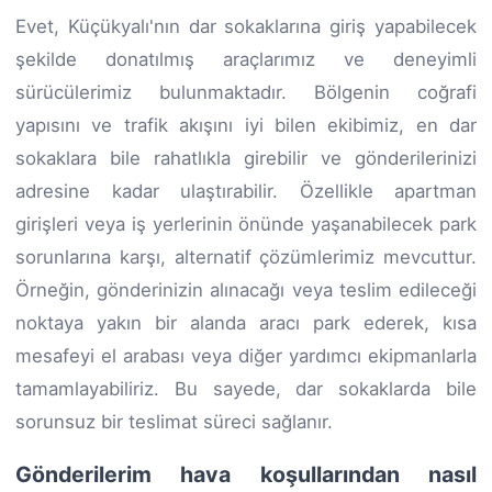
Evet, Küçükyalı'nın dar sokaklarına giriş yapabilecek
şekilde donatılmış araçlarımız ve deneyimli
sürücülerimiz bulunmaktadır. Bölgenin coğrafi
yapısını ve trafik akışını iyi bilen ekibimiz, en dar
sokaklara bile rahatlıkla girebilir ve gönderilerinizi
adresine kadar ulaştırabilir. Özellikle apartman
girişleri veya iş yerlerinin önünde yaşanabilecek park
sorunlarına karşı, alternatif çözümlerimiz mevcuttur.
Örneğin, gönderinizin alınacağı veya teslim edileceği
noktaya yakın bir alanda aracı park ederek, kısa
mesafeyi el arabası veya diğer yardımcı ekipmanlarla
tamamlayabiliriz. Bu sayede, dar sokaklarda bile
sorunsuz bir teslimat süreci sağlanır.
Gönderilerim hava koşullarından nasıl