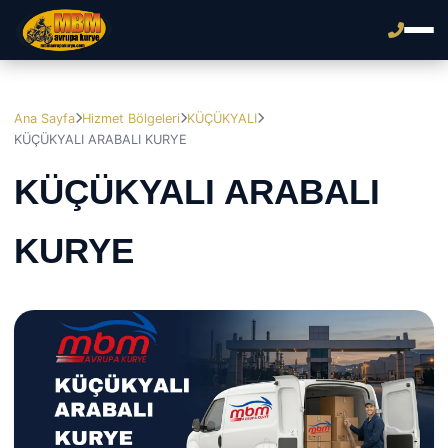
Ana Sayfa
Hizmet Bölgeleri
KÜÇÜKYALI
KÜÇÜKYALI ARABALI KURYE
KÜÇÜKYALI ARABALI
KURYE