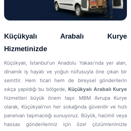
Küçükyalı Arabalı Kurye
Hizmetinizde
Küçükyalı, İstanbul'un Anadolu Yakası'nda yer alan,
dinamik iş hayatı ve yoğun nüfusuyla öne çıkan bir
semttir. Hem ticari hem de bireysel gönderilerin
sıkça yapıldığı bu bölgede,
Küçükyalı Arabalı Kurye
hizmetleri büyük önem taşır. MBM Avrupa Kurye
olarak, Küçükyalı'nın her sokağında güvenilir ve hızlı
panelvan taşımacılığı sunuyoruz. Büyük, hacimli veya
hassas gönderileriniz için özel çözümlerimizle