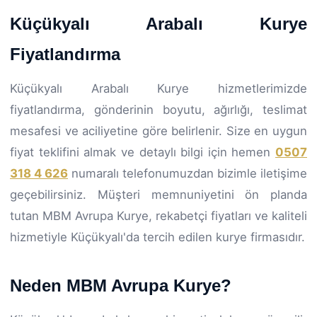
Küçükyalı Arabalı Kurye
Fiyatlandırma
Küçükyalı Arabalı Kurye hizmetlerimizde
fiyatlandırma, gönderinin boyutu, ağırlığı, teslimat
mesafesi ve aciliyetine göre belirlenir. Size en uygun
fiyat teklifini almak ve detaylı bilgi için hemen
0507
318 4 626
numaralı telefonumuzdan bizimle iletişime
geçebilirsiniz. Müşteri memnuniyetini ön planda
tutan MBM Avrupa Kurye, rekabetçi fiyatları ve kaliteli
hizmetiyle Küçükyalı'da tercih edilen kurye firmasıdır.
Neden MBM Avrupa Kurye?