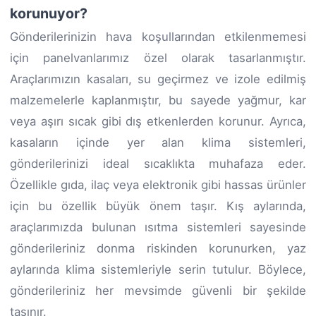
korunuyor?
Gönderilerinizin hava koşullarından etkilenmemesi
için panelvanlarımız özel olarak tasarlanmıştır.
Araçlarımızın kasaları, su geçirmez ve izole edilmiş
malzemelerle kaplanmıştır, bu sayede yağmur, kar
veya aşırı sıcak gibi dış etkenlerden korunur. Ayrıca,
kasaların içinde yer alan klima sistemleri,
gönderilerinizi ideal sıcaklıkta muhafaza eder.
Özellikle gıda, ilaç veya elektronik gibi hassas ürünler
için bu özellik büyük önem taşır. Kış aylarında,
araçlarımızda bulunan ısıtma sistemleri sayesinde
gönderileriniz donma riskinden korunurken, yaz
aylarında klima sistemleriyle serin tutulur. Böylece,
gönderileriniz her mevsimde güvenli bir şekilde
taşınır.