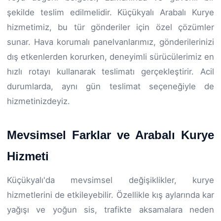
şekilde teslim edilmelidir. Küçükyalı Arabalı Kurye
hizmetimiz, bu tür gönderiler için özel çözümler
sunar. Hava korumalı panelvanlarımız, gönderilerinizi
dış etkenlerden korurken, deneyimli sürücülerimiz en
hızlı rotayı kullanarak teslimatı gerçekleştirir. Acil
durumlarda, aynı gün teslimat seçeneğiyle de
hizmetinizdeyiz.
Mevsimsel Farklar ve Arabalı Kurye
Hizmeti
Küçükyalı'da mevsimsel değişiklikler, kurye
hizmetlerini de etkileyebilir. Özellikle kış aylarında kar
yağışı ve yoğun sis, trafikte aksamalara neden