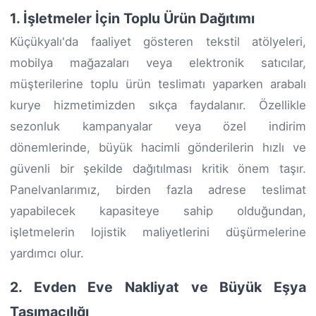
1. İşletmeler İçin Toplu Ürün Dağıtımı
Küçükyalı'da faaliyet gösteren tekstil atölyeleri,
mobilya mağazaları veya elektronik satıcılar,
müşterilerine toplu ürün teslimatı yaparken arabalı
kurye hizmetimizden sıkça faydalanır. Özellikle
sezonluk kampanyalar veya özel indirim
dönemlerinde, büyük hacimli gönderilerin hızlı ve
güvenli bir şekilde dağıtılması kritik önem taşır.
Panelvanlarımız, birden fazla adrese teslimat
yapabilecek kapasiteye sahip olduğundan,
işletmelerin lojistik maliyetlerini düşürmelerine
yardımcı olur.
2. Evden Eve Nakliyat ve Büyük Eşya
Taşımacılığı