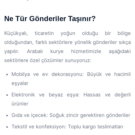
Ne Tür Gönderiler Taşınır?
Küçükyalı, ticaretin yoğun olduğu bir bölge
olduğundan, farklı sektörlere yönelik gönderiler sıkça
yapılır. Arabalı kurye hizmetimizle aşağıdaki
sektörlere özel çözümler sunuyoruz:
Mobilya ve ev dekorasyonu: Büyük ve hacimli
eşyalar
Elektronik ve beyaz eşya: Hassas ve değerli
ürünler
Gıda ve içecek: Soğuk zincir gerektiren gönderiler
Tekstil ve konfeksiyon: Toplu kargo teslimatları