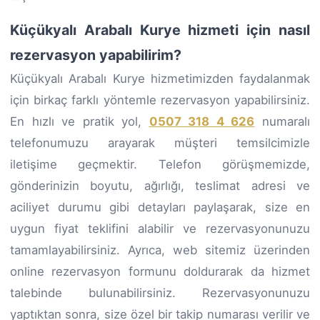
Küçükyalı Arabalı Kurye hizmeti için nasıl
rezervasyon yapabilirim?
Küçükyalı Arabalı Kurye hizmetimizden faydalanmak
için birkaç farklı yöntemle rezervasyon yapabilirsiniz.
En hızlı ve pratik yol,
0507 318 4 626
numaralı
telefonumuzu arayarak müşteri temsilcimizle
iletişime geçmektir. Telefon görüşmemizde,
gönderinizin boyutu, ağırlığı, teslimat adresi ve
aciliyet durumu gibi detayları paylaşarak, size en
uygun fiyat teklifini alabilir ve rezervasyonunuzu
tamamlayabilirsiniz. Ayrıca, web sitemiz üzerinden
online rezervasyon formunu doldurarak da hizmet
talebinde bulunabilirsiniz. Rezervasyonunuzu
yaptıktan sonra, size özel bir takip numarası verilir ve