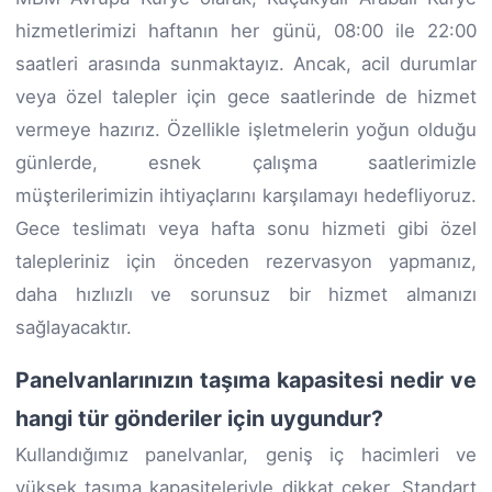
hizmetlerimizi haftanın her günü, 08:00 ile 22:00
saatleri arasında sunmaktayız. Ancak, acil durumlar
veya özel talepler için gece saatlerinde de hizmet
vermeye hazırız. Özellikle işletmelerin yoğun olduğu
günlerde, esnek çalışma saatlerimizle
müşterilerimizin ihtiyaçlarını karşılamayı hedefliyoruz.
Gece teslimatı veya hafta sonu hizmeti gibi özel
talepleriniz için önceden rezervasyon yapmanız,
daha hızlıızlı ve sorunsuz bir hizmet almanızı
sağlayacaktır.
Panelvanlarınızın taşıma kapasitesi nedir ve
hangi tür gönderiler için uygundur?
Kullandığımız panelvanlar, geniş iç hacimleri ve
yüksek taşıma kapasiteleriyle dikkat çeker. Standart