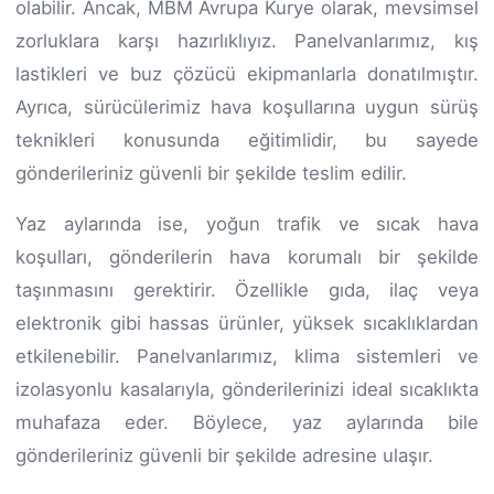
olabilir. Ancak, MBM Avrupa Kurye olarak, mevsimsel
zorluklara karşı hazırlıklıyız. Panelvanlarımız, kış
lastikleri ve buz çözücü ekipmanlarla donatılmıştır.
Ayrıca, sürücülerimiz hava koşullarına uygun sürüş
teknikleri konusunda eğitimlidir, bu sayede
gönderileriniz güvenli bir şekilde teslim edilir.
Yaz aylarında ise, yoğun trafik ve sıcak hava
koşulları, gönderilerin hava korumalı bir şekilde
taşınmasını gerektirir. Özellikle gıda, ilaç veya
elektronik gibi hassas ürünler, yüksek sıcaklıklardan
etkilenebilir. Panelvanlarımız, klima sistemleri ve
izolasyonlu kasalarıyla, gönderilerinizi ideal sıcaklıkta
muhafaza eder. Böylece, yaz aylarında bile
gönderileriniz güvenli bir şekilde adresine ulaşır.