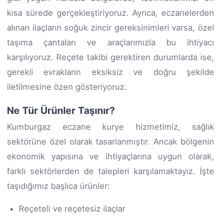
kısa sürede gerçekleştiriyoruz. Ayrıca, eczanelerden
alınan ilaçların soğuk zincir gereksinimleri varsa, özel
taşıma çantaları ve araçlarımızla bu ihtiyacı
karşılıyoruz. Reçete takibi gerektiren durumlarda ise,
gerekli evrakların eksiksiz ve doğru şekilde
iletilmesine özen gösteriyoruz.
Ne Tür Ürünler Taşınır?
Kumburgaz eczane kurye hizmetimiz, sağlık
sektörüne özel olarak tasarlanmıştır. Ancak bölgenin
ekonomik yapısına ve ihtiyaçlarına uygun olarak,
farklı sektörlerden de talepleri karşılamaktayız. İşte
taşıdığımız başlıca ürünler:
Reçeteli ve reçetesiz ilaçlar