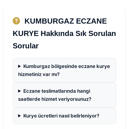
KUMBURGAZ ECZANE
KURYE Hakkında Sık Sorulan
Sorular
Kumburgaz bölgesinde eczane kurye
hizmetiniz var mı?
Eczane teslimatlarında hangi
saatlerde hizmet veriyorsunuz?
Kurye ücretleri nasıl belirleniyor?