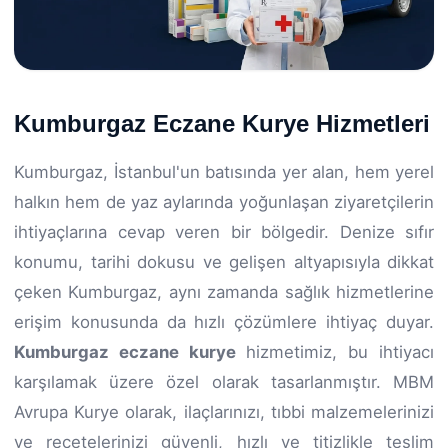
Kumburgaz Eczane Kurye Hizmetleri
Kumburgaz, İstanbul'un batısında yer alan, hem yerel
halkın hem de yaz aylarında yoğunlaşan ziyaretçilerin
ihtiyaçlarına cevap veren bir bölgedir. Denize sıfır
konumu, tarihi dokusu ve gelişen altyapısıyla dikkat
çeken Kumburgaz, aynı zamanda sağlık hizmetlerine
erişim konusunda da hızlı çözümlere ihtiyaç duyar.
Kumburgaz eczane kurye
hizmetimiz, bu ihtiyacı
karşılamak üzere özel olarak tasarlanmıştır. MBM
Avrupa Kurye olarak, ilaçlarınızı, tıbbi malzemelerinizi
ve reçetelerinizi güvenli, hızlı ve titizlikle teslim