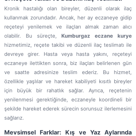
Kronik hastalığı olan bireyler, düzenli olarak ilaç
kullanmak zorundadır. Ancak, her ay eczaneye gidip
reçeteyi yenilemek ve ilaçları almak zaman alıcı
olabilir. Bu süreçte,
Kumburgaz eczane kurye
hizmetimiz, reçete takibi ve düzenli ilaç teslimatı ile
devreye girer. Hasta veya hasta yakını, reçeteyi
eczaneye ilettikten sonra, biz ilaçları belirlenen gün
ve saatte adresinize teslim ederiz. Bu hizmet,
özellikle yaşlılar ve hareket kabiliyeti kısıtlı bireyler
için büyük bir rahatlık sağlar. Ayrıca, reçetenin
yenilenmesi gerektiğinde, eczaneyle koordineli bir
şekilde hareket ederek sürecin sorunsuz ilerlemesini
sağlarız.
Mevsimsel Farklar: Kış ve Yaz Aylarında