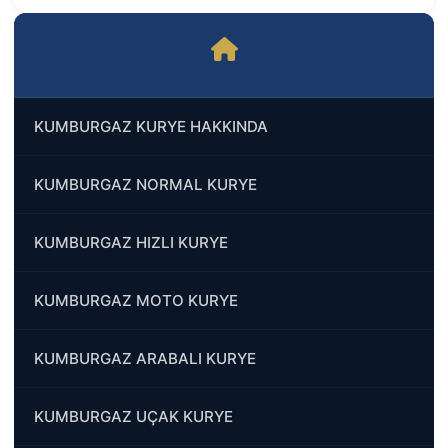
KUMBURGAZ KURYE HAKKINDA
KUMBURGAZ NORMAL KURYE
KUMBURGAZ HIZLI KURYE
KUMBURGAZ MOTO KURYE
KUMBURGAZ ARABALI KURYE
KUMBURGAZ UÇAK KURYE