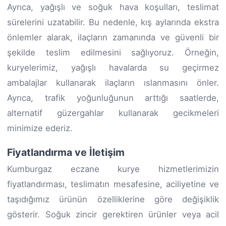
Ayrıca, yağışlı ve soğuk hava koşulları, teslimat
sürelerini uzatabilir. Bu nedenle, kış aylarında ekstra
önlemler alarak, ilaçların zamanında ve güvenli bir
şekilde teslim edilmesini sağlıyoruz. Örneğin,
kuryelerimiz, yağışlı havalarda su geçirmez
ambalajlar kullanarak ilaçların ıslanmasını önler.
Ayrıca, trafik yoğunluğunun arttığı saatlerde,
alternatif güzergahlar kullanarak gecikmeleri
minimize ederiz.
Fiyatlandırma ve İletişim
Kumburgaz eczane kurye hizmetlerimizin
fiyatlandırması, teslimatın mesafesine, aciliyetine ve
taşıdığımız ürünün özelliklerine göre değişiklik
gösterir. Soğuk zincir gerektiren ürünler veya acil