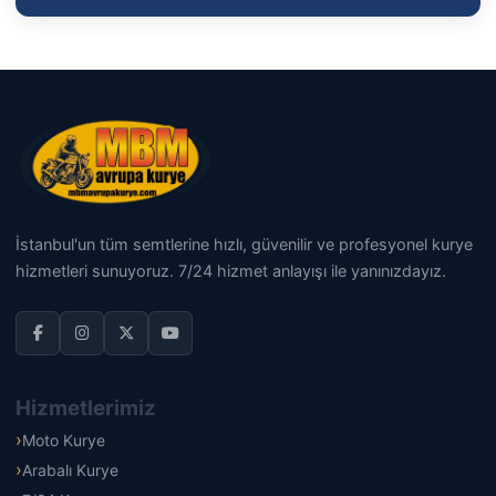
İstanbul'un tüm semtlerine hızlı, güvenilir ve profesyonel kurye
hizmetleri sunuyoruz. 7/24 hizmet anlayışı ile yanınızdayız.
Hizmetlerimiz
Moto Kurye
Arabalı Kurye