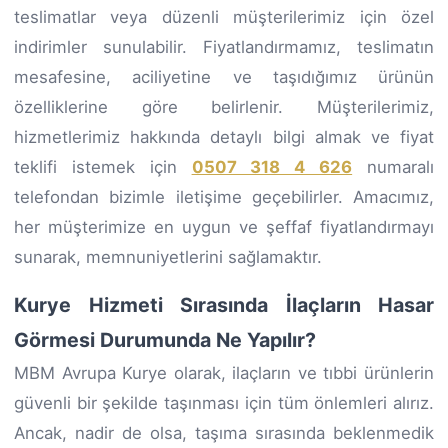
teslimatlar veya düzenli müşterilerimiz için özel
indirimler sunulabilir. Fiyatlandırmamız, teslimatın
mesafesine, aciliyetine ve taşıdığımız ürünün
özelliklerine göre belirlenir. Müşterilerimiz,
hizmetlerimiz hakkında detaylı bilgi almak ve fiyat
teklifi istemek için
0507 318 4 626
numaralı
telefondan bizimle iletişime geçebilirler. Amacımız,
her müşterimize en uygun ve şeffaf fiyatlandırmayı
sunarak, memnuniyetlerini sağlamaktır.
Kurye Hizmeti Sırasında İlaçların Hasar
Görmesi Durumunda Ne Yapılır?
MBM Avrupa Kurye olarak, ilaçların ve tıbbi ürünlerin
güvenli bir şekilde taşınması için tüm önlemleri alırız.
Ancak, nadir de olsa, taşıma sırasında beklenmedik