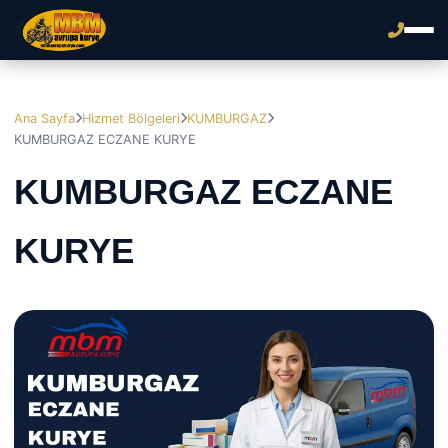
Ana Sayfa
Hizmet Bölgeleri
KUMBURGAZ
KUMBURGAZ ECZANE KURYE
KUMBURGAZ ECZANE
KURYE