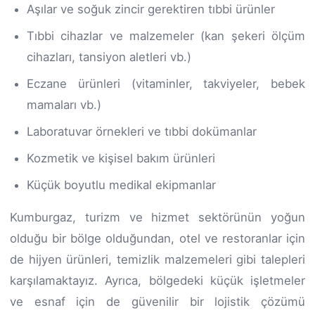
Aşılar ve soğuk zincir gerektiren tıbbi ürünler
Tıbbi cihazlar ve malzemeler (kan şekeri ölçüm
cihazları, tansiyon aletleri vb.)
Eczane ürünleri (vitaminler, takviyeler, bebek
mamaları vb.)
Laboratuvar örnekleri ve tıbbi dokümanlar
Kozmetik ve kişisel bakım ürünleri
Küçük boyutlu medikal ekipmanlar
Kumburgaz, turizm ve hizmet sektörünün yoğun
olduğu bir bölge olduğundan, otel ve restoranlar için
de hijyen ürünleri, temizlik malzemeleri gibi talepleri
karşılamaktayız. Ayrıca, bölgedeki küçük işletmeler
ve esnaf için de güvenilir bir lojistik çözümü