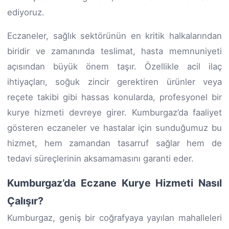
ediyoruz.
Eczaneler, sağlık sektörünün en kritik halkalarından
biridir ve zamanında teslimat, hasta memnuniyeti
açısından büyük önem taşır. Özellikle acil ilaç
ihtiyaçları, soğuk zincir gerektiren ürünler veya
reçete takibi gibi hassas konularda, profesyonel bir
kurye hizmeti devreye girer. Kumburgaz’da faaliyet
gösteren eczaneler ve hastalar için sunduğumuz bu
hizmet, hem zamandan tasarruf sağlar hem de
tedavi süreçlerinin aksamamasını garanti eder.
Kumburgaz’da Eczane Kurye Hizmeti Nasıl
Çalışır?
Kumburgaz, geniş bir coğrafyaya yayılan mahalleleri