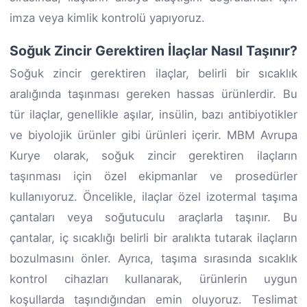
imza veya kimlik kontrolü yapıyoruz.
Soğuk Zincir Gerektiren İlaçlar Nasıl Taşınır?
Soğuk zincir gerektiren ilaçlar, belirli bir sıcaklık
aralığında taşınması gereken hassas ürünlerdir. Bu
tür ilaçlar, genellikle aşılar, insülin, bazı antibiyotikler
ve biyolojik ürünler gibi ürünleri içerir. MBM Avrupa
Kurye olarak, soğuk zincir gerektiren ilaçların
taşınması için özel ekipmanlar ve prosedürler
kullanıyoruz. Öncelikle, ilaçlar özel izotermal taşıma
çantaları veya soğutuculu araçlarla taşınır. Bu
çantalar, iç sıcaklığı belirli bir aralıkta tutarak ilaçların
bozulmasını önler. Ayrıca, taşıma sırasında sıcaklık
kontrol cihazları kullanarak, ürünlerin uygun
koşullarda taşındığından emin oluyoruz. Teslimat