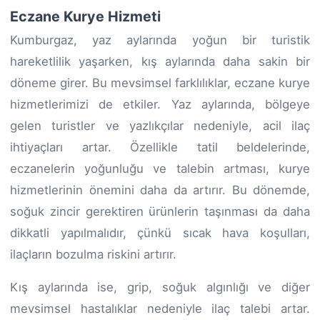
Eczane Kurye Hizmeti
Kumburgaz, yaz aylarında yoğun bir turistik
hareketlilik yaşarken, kış aylarında daha sakin bir
döneme girer. Bu mevsimsel farklılıklar, eczane kurye
hizmetlerimizi de etkiler. Yaz aylarında, bölgeye
gelen turistler ve yazlıkçılar nedeniyle, acil ilaç
ihtiyaçları artar. Özellikle tatil beldelerinde,
eczanelerin yoğunluğu ve talebin artması, kurye
hizmetlerinin önemini daha da artırır. Bu dönemde,
soğuk zincir gerektiren ürünlerin taşınması da daha
dikkatli yapılmalıdır, çünkü sıcak hava koşulları,
ilaçların bozulma riskini artırır.
Kış aylarında ise, grip, soğuk algınlığı ve diğer
mevsimsel hastalıklar nedeniyle ilaç talebi artar.