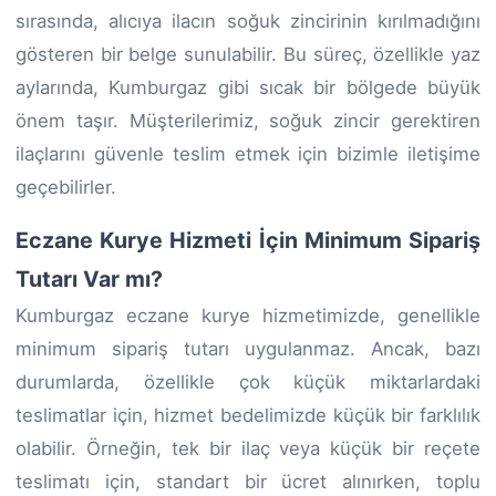
sırasında, alıcıya ilacın soğuk zincirinin kırılmadığını
gösteren bir belge sunulabilir. Bu süreç, özellikle yaz
aylarında, Kumburgaz gibi sıcak bir bölgede büyük
önem taşır. Müşterilerimiz, soğuk zincir gerektiren
ilaçlarını güvenle teslim etmek için bizimle iletişime
geçebilirler.
Eczane Kurye Hizmeti İçin Minimum Sipariş
Tutarı Var mı?
Kumburgaz eczane kurye hizmetimizde, genellikle
minimum sipariş tutarı uygulanmaz. Ancak, bazı
durumlarda, özellikle çok küçük miktarlardaki
teslimatlar için, hizmet bedelimizde küçük bir farklılık
olabilir. Örneğin, tek bir ilaç veya küçük bir reçete
teslimatı için, standart bir ücret alınırken, toplu