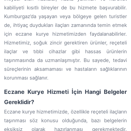
kabiliyeti kısıtlı bireyler de bu hizmete başvurabilir.
Kumburgaz’da yaşayan veya bölgeye gelen turistler
de, ihtiyaç duydukları ilaçları zamanında temin etmek
için eczane kurye hizmetimizden faydalanabilirler.
Hizmetimiz, soğuk zincir gerektiren ürünler, reçeteli
ilaçlar ve tıbbi cihazlar gibi hassas ürünlerin
taşınmasında da uzmanlaşmıştır. Bu sayede, tedavi
süreçlerinin aksamaması ve hastaların sağlıklarının
korunması sağlanır.
Eczane Kurye Hizmeti İçin Hangi Belgeler
Gereklidir?
Eczane kurye hizmetimizde, özellikle reçeteli ilaçların
taşınması söz konusu olduğunda, bazı belgelerin
eksiksiz olarak hazırlanması gerekmektedir.