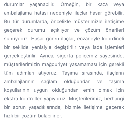
durumlar yaşanabilir. Örneğin, bir kaza veya
ambalajlama hatası nedeniyle ilaçlar hasar görebilir.
Bu tür durumlarda, öncelikle müşterimizle iletişime
geçerek durumu açıklıyor ve çözüm önerileri
sunuyoruz. Hasar gören ilaçlar, eczaneyle koordineli
bir şekilde yenisiyle değiştirilir veya iade işlemleri
gerçekleştirilir. Ayrıca, sigorta poliçemiz sayesinde,
müşterilerimizin mağduriyet yaşamaması için gerekli
tüm adımları atıyoruz. Taşıma sırasında, ilaçların
ambalajlarının sağlam olduğundan ve taşıma
koşullarının uygun olduğundan emin olmak için
ekstra kontroller yapıyoruz. Müşterilerimiz, herhangi
bir sorun yaşadıklarında, bizimle iletişime geçerek
hızlı bir çözüm bulabilirler.