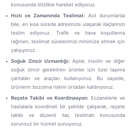
konusunda titizlikle hareket ediyoruz.
Hızlı ve Zamanında Teslimat:
Acil durumlarda
bile, en kısa sürede adresinize ulaşarak ilaçlarınızı
teslim ediyoruz. Trafik ve hava koşullarına
rağmen, teslimat sürelerimizi minimize etmek için
çalışıyoruz.
Soğuk Zincir Uzmanlığı:
Aşılar, insülin ve diğer
soğuk zincir gerektiren ürünler için özel taşıma
çantaları ve araçları kullanıyoruz. Bu sayede,
ürünlerin bozulma riskini ortadan kaldırıyoruz.
Reçete Takibi ve Koordinasyon:
Eczanelerle ve
hastalarla koordineli bir şekilde çalışarak, reçete
takibi ve düzenli ilaç teslimatı konusunda
sorunsuz bir hizmet sunuyoruz.