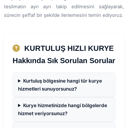
teslimatın ayrı ayrı takip edilmesini sağlayarak,
sürecin şeffaf bir şekilde ilerlemesini temin ediyoruz.
KURTULUŞ HIZLI KURYE
Hakkında Sık Sorulan Sorular
Kurtuluş bölgesine hangi tür kurye
hizmetleri sunuyorsunuz?
Kurye hizmetinizde hangi bölgelerde
hizmet veriyorsunuz?