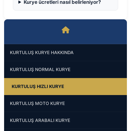
Kurye ücretleri nasıl belirleniyor?
KURTULUŞ KURYE HAKKINDA
KURTULUŞ NORMAL KURYE
KURTULUŞ HIZLI KURYE
KURTULUŞ MOTO KURYE
KURTULUŞ ARABALI KURYE