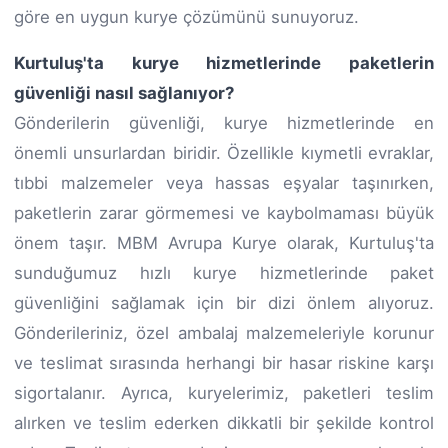
göre en uygun kurye çözümünü sunuyoruz.
Kurtuluş'ta kurye hizmetlerinde paketlerin
güvenliği nasıl sağlanıyor?
Gönderilerin güvenliği, kurye hizmetlerinde en
önemli unsurlardan biridir. Özellikle kıymetli evraklar,
tıbbi malzemeler veya hassas eşyalar taşınırken,
paketlerin zarar görmemesi ve kaybolmaması büyük
önem taşır. MBM Avrupa Kurye olarak, Kurtuluş'ta
sunduğumuz hızlı kurye hizmetlerinde paket
güvenliğini sağlamak için bir dizi önlem alıyoruz.
Gönderileriniz, özel ambalaj malzemeleriyle korunur
ve teslimat sırasında herhangi bir hasar riskine karşı
sigortalanır. Ayrıca, kuryelerimiz, paketleri teslim
alırken ve teslim ederken dikkatli bir şekilde kontrol