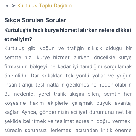
➤
Kurtuluş Toplu Dağıtım
Sıkça Sorulan Sorular
Kurtuluş'ta hızlı kurye hizmeti alırken nelere dikkat
etmeliyim?
Kurtuluş gibi yoğun ve trafiğin sıkışık olduğu bir
semtte hızlı kurye hizmeti alırken, öncelikle kurye
firmasının bölgeyi ne kadar iyi tanıdığını sorgulamak
önemlidir. Dar sokaklar, tek yönlü yollar ve yoğun
insan trafiği, teslimatların gecikmesine neden olabilir.
Bu nedenle, yerel trafik akışını bilen, semtin her
köşesine hakim ekiplerle çalışmak büyük avantaj
sağlar. Ayrıca, gönderinizin aciliyet durumunu net bir
şekilde belirtmek ve teslimat adresini doğru vermek,
sürecin sorunsuz ilerlemesi açısından kritik öneme