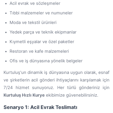
Acil evrak ve sözleşmeler
Tıbbi malzemeler ve numuneler
Moda ve tekstil ürünleri
Yedek parça ve teknik ekipmanlar
Kıymetli eşyalar ve özel paketler
Restoran ve kafe malzemeleri
Ofis ve iş dünyasına yönelik belgeler
Kurtuluş'un dinamik iş dünyasına uygun olarak, esnaf
ve şirketlerin acil gönderi ihtiyaçlarını karşılamak için
7/24 hizmet sunuyoruz. Her türlü gönderiniz için
Kurtuluş Hızlı Kurye
ekibimize güvenebilirsiniz.
Senaryo 1: Acil Evrak Teslimatı