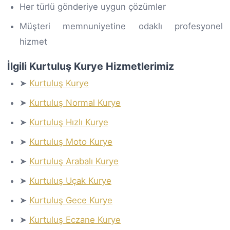
Her türlü gönderiye uygun çözümler
Müşteri memnuniyetine odaklı profesyonel
hizmet
İlgili Kurtuluş Kurye Hizmetlerimiz
➤
Kurtuluş Kurye
➤
Kurtuluş Normal Kurye
➤
Kurtuluş Hızlı Kurye
➤
Kurtuluş Moto Kurye
➤
Kurtuluş Arabalı Kurye
➤
Kurtuluş Uçak Kurye
➤
Kurtuluş Gece Kurye
➤
Kurtuluş Eczane Kurye