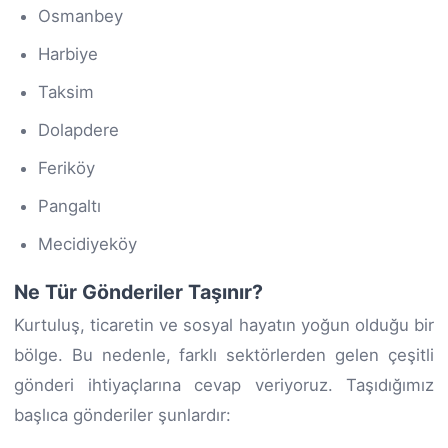
Osmanbey
Harbiye
Taksim
Dolapdere
Feriköy
Pangaltı
Mecidiyeköy
Ne Tür Gönderiler Taşınır?
Kurtuluş, ticaretin ve sosyal hayatın yoğun olduğu bir
bölge. Bu nedenle, farklı sektörlerden gelen çeşitli
gönderi ihtiyaçlarına cevap veriyoruz. Taşıdığımız
başlıca gönderiler şunlardır: