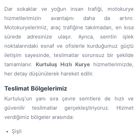
Dar sokaklar ve yoğun insan trafiği, motokurye
hizmetlerimizin avantajını daha da artırır.
Motokuryelerimiz, araç trafiğine takılmadan, en kısa
sürede adresinize ulaşır. Ayrıca, semtin işlek
noktalarındaki esnaf ve ofislerle kurduğumuz güçlü
iletişim sayesinde, teslimatlar sorunsuz bir şekilde
tamamlanır.
Kurtuluş Hızlı Kurye
hizmetlerimizde,
her detay düşünülerek hareket edilir.
Teslimat Bölgelerimiz
Kurtuluş'un yanı sıra çevre semtlere de hızlı ve
güvenilir teslimatlar gerçekleştiriyoruz. Hizmet
verdiğimiz bölgeler arasında:
Şişli