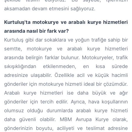
aksamadan devam etmesini sağlıyoruz.
Kurtuluş'ta motokurye ve arabalı kurye hizmetleri
arasında nasıl bir fark var?
Kurtuluş gibi dar sokaklara ve yoğun trafiğe sahip bir
semtte, motokurye ve arabalı kurye hizmetleri
arasında belirgin farklar bulunur. Motokuryeler, trafik
sıkışıklığından etkilenmeden, en kısa sürede
adresinize ulaşabilir. Özellikle acil ve küçük hacimli
gönderiler için motokurye hizmeti ideal bir çözümdür.
Arabalı kurye hizmetleri ise daha büyük ve ağır
gönderiler için tercih edilir. Ayrıca, hava koşullarının
olumsuz olduğu durumlarda arabalı kurye hizmeti
daha güvenli olabilir. MBM Avrupa Kurye olarak,
gönderinizin boyutu, aciliyeti ve teslimat adresine