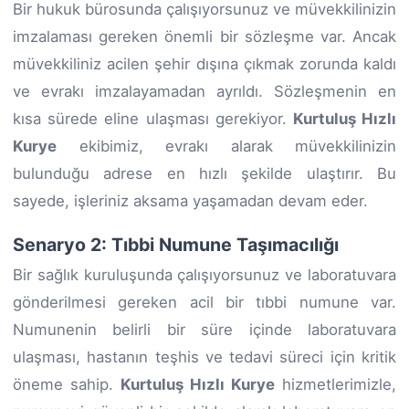
Bir hukuk bürosunda çalışıyorsunuz ve müvekkilinizin
imzalaması gereken önemli bir sözleşme var. Ancak
müvekkiliniz acilen şehir dışına çıkmak zorunda kaldı
ve evrakı imzalayamadan ayrıldı. Sözleşmenin en
kısa sürede eline ulaşması gerekiyor.
Kurtuluş Hızlı
Kurye
ekibimiz, evrakı alarak müvekkilinizin
bulunduğu adrese en hızlı şekilde ulaştırır. Bu
sayede, işleriniz aksama yaşamadan devam eder.
Senaryo 2: Tıbbi Numune Taşımacılığı
Bir sağlık kuruluşunda çalışıyorsunuz ve laboratuvara
gönderilmesi gereken acil bir tıbbi numune var.
Numunenin belirli bir süre içinde laboratuvara
ulaşması, hastanın teşhis ve tedavi süreci için kritik
öneme sahip.
Kurtuluş Hızlı Kurye
hizmetlerimizle,