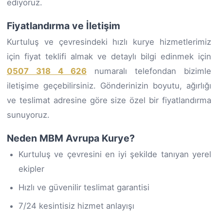
ediyoruz.
Fiyatlandırma ve İletişim
Kurtuluş ve çevresindeki hızlı kurye hizmetlerimiz
için fiyat teklifi almak ve detaylı bilgi edinmek için
0507 318 4 626
numaralı telefondan bizimle
iletişime geçebilirsiniz. Gönderinizin boyutu, ağırlığı
ve teslimat adresine göre size özel bir fiyatlandırma
sunuyoruz.
Neden MBM Avrupa Kurye?
Kurtuluş ve çevresini en iyi şekilde tanıyan yerel
ekipler
Hızlı ve güvenilir teslimat garantisi
7/24 kesintisiz hizmet anlayışı