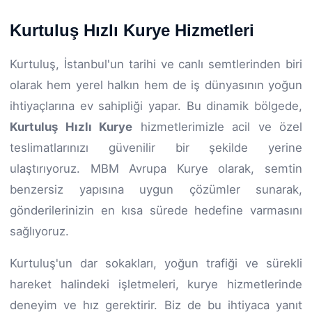
Kurtuluş Hızlı Kurye Hizmetleri
Kurtuluş, İstanbul'un tarihi ve canlı semtlerinden biri
olarak hem yerel halkın hem de iş dünyasının yoğun
ihtiyaçlarına ev sahipliği yapar. Bu dinamik bölgede,
Kurtuluş Hızlı Kurye
hizmetlerimizle acil ve özel
teslimatlarınızı güvenilir bir şekilde yerine
ulaştırıyoruz. MBM Avrupa Kurye olarak, semtin
benzersiz yapısına uygun çözümler sunarak,
gönderilerinizin en kısa sürede hedefine varmasını
sağlıyoruz.
Kurtuluş'un dar sokakları, yoğun trafiği ve sürekli
hareket halindeki işletmeleri, kurye hizmetlerinde
deneyim ve hız gerektirir. Biz de bu ihtiyaca yanıt