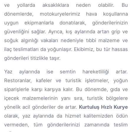
ve yollarda aksaklıklara neden olabilir. Bu
dönemlerde, motokuryelerimiz hava koşullarına
uygun ekipmanlarla donatılarak, gönderilerinizin
güvenliğini sağlar. Ayrıca, kış aylarında artan grip ve
soğuk algınlığı vakaları nedeniyle tıbbi malzeme ve
ilaç teslimatları da yoğunlaşır. Ekibimiz, bu tür hassas
gönderileri titizlikle taşır.
Yaz aylarında ise semtin hareketliliği artar.
Restoranlar, kafeler ve turistik işletmeler, yoğun
siparişlerle karşı karşıya kalır. Bu dönemde, gıda ve
içecek malzemelerinin yanı sıra, turistik bölgelere
yönelik acil gönderiler de artar.
Kurtuluş Hızlı Kurye
olarak, yaz aylarında da hizmet kalitemizden ödün
vermeden, tüm gönderilerinizi zamanında teslim