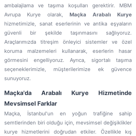
ambalajlama ve taşıma koşulları gerektirir. MBM
Avrupa Kurye olarak,
Maçka Arabalı Kurye
hizmetimizle, sanat eserlerinin ve antika eşyaların
güvenli bir şekilde taşınmasını sağlıyoruz.
Araçlarımızda titreşim önleyici sistemler ve özel
koruma malzemeleri kullanarak, eserlerin hasar
görmesini engelliyoruz. Ayrıca, sigortalı taşıma
seçeneklerimizle, müşterilerimize ek güvence
sunuyoruz.
Maçka'da Arabalı Kurye Hizmetinde
Mevsimsel Farklar
Maçka, İstanbul'un en yoğun trafiğine sahip
semtlerinden biri olduğu için, mevsimsel değişiklikler
kurye hizmetlerini doğrudan etkiler. Özellikle kış