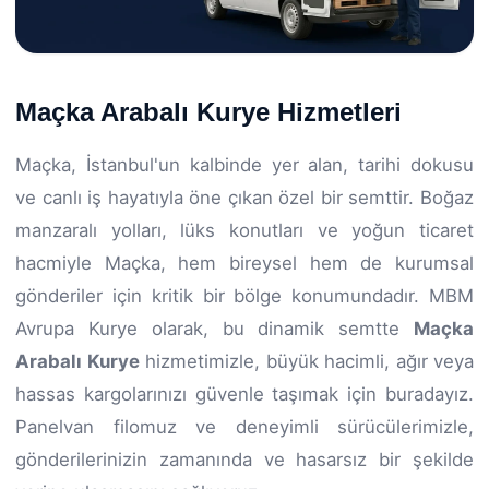
Maçka Arabalı Kurye Hizmetleri
Maçka, İstanbul'un kalbinde yer alan, tarihi dokusu
ve canlı iş hayatıyla öne çıkan özel bir semttir. Boğaz
manzaralı yolları, lüks konutları ve yoğun ticaret
hacmiyle Maçka, hem bireysel hem de kurumsal
gönderiler için kritik bir bölge konumundadır. MBM
Avrupa Kurye olarak, bu dinamik semtte
Maçka
Arabalı Kurye
hizmetimizle, büyük hacimli, ağır veya
hassas kargolarınızı güvenle taşımak için buradayız.
Panelvan filomuz ve deneyimli sürücülerimizle,
gönderilerinizin zamanında ve hasarsız bir şekilde