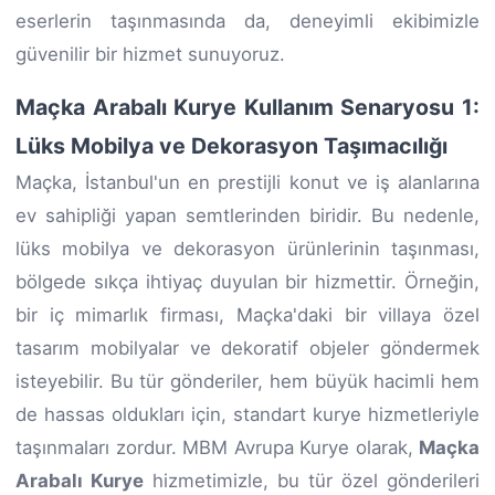
eserlerin taşınmasında da, deneyimli ekibimizle
güvenilir bir hizmet sunuyoruz.
Maçka Arabalı Kurye Kullanım Senaryosu 1:
Lüks Mobilya ve Dekorasyon Taşımacılığı
Maçka, İstanbul'un en prestijli konut ve iş alanlarına
ev sahipliği yapan semtlerinden biridir. Bu nedenle,
lüks mobilya ve dekorasyon ürünlerinin taşınması,
bölgede sıkça ihtiyaç duyulan bir hizmettir. Örneğin,
bir iç mimarlık firması, Maçka'daki bir villaya özel
tasarım mobilyalar ve dekoratif objeler göndermek
isteyebilir. Bu tür gönderiler, hem büyük hacimli hem
de hassas oldukları için, standart kurye hizmetleriyle
taşınmaları zordur. MBM Avrupa Kurye olarak,
Maçka
Arabalı Kurye
hizmetimizle, bu tür özel gönderileri