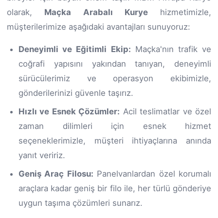
olarak,
Maçka Arabalı Kurye
hizmetimizle,
müşterilerimize aşağıdaki avantajları sunuyoruz:
Deneyimli ve Eğitimli Ekip:
Maçka'nın trafik ve
coğrafi yapısını yakından tanıyan, deneyimli
sürücülerimiz ve operasyon ekibimizle,
gönderilerinizi güvenle taşırız.
Hızlı ve Esnek Çözümler:
Acil teslimatlar ve özel
zaman dilimleri için esnek hizmet
seçeneklerimizle, müşteri ihtiyaçlarına anında
yanıt veririz.
Geniş Araç Filosu:
Panelvanlardan özel korumalı
araçlara kadar geniş bir filo ile, her türlü gönderiye
uygun taşıma çözümleri sunarız.