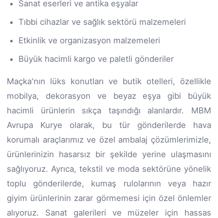
Sanat eserleri ve antika eşyalar
Tıbbi cihazlar ve sağlık sektörü malzemeleri
Etkinlik ve organizasyon malzemeleri
Büyük hacimli kargo ve paletli gönderiler
Maçka'nın lüks konutları ve butik otelleri, özellikle
mobilya, dekorasyon ve beyaz eşya gibi büyük
hacimli ürünlerin sıkça taşındığı alanlardır. MBM
Avrupa Kurye olarak, bu tür gönderilerde hava
korumalı araçlarımız ve özel ambalaj çözümlerimizle,
ürünlerinizin hasarsız bir şekilde yerine ulaşmasını
sağlıyoruz. Ayrıca, tekstil ve moda sektörüne yönelik
toplu gönderilerde, kumaş rulolarının veya hazır
giyim ürünlerinin zarar görmemesi için özel önlemler
alıyoruz. Sanat galerileri ve müzeler için hassas