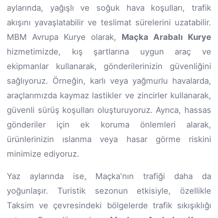
aylarında, yağışlı ve soğuk hava koşulları, trafik
akışını yavaşlatabilir ve teslimat sürelerini uzatabilir.
MBM Avrupa Kurye olarak,
Maçka Arabalı Kurye
hizmetimizde, kış şartlarına uygun araç ve
ekipmanlar kullanarak, gönderilerinizin güvenliğini
sağlıyoruz. Örneğin, karlı veya yağmurlu havalarda,
araçlarımızda kaymaz lastikler ve zincirler kullanarak,
güvenli sürüş koşulları oluşturuyoruz. Ayrıca, hassas
gönderiler için ek koruma önlemleri alarak,
ürünlerinizin ıslanma veya hasar görme riskini
minimize ediyoruz.
Yaz aylarında ise, Maçka'nın trafiği daha da
yoğunlaşır. Turistik sezonun etkisiyle, özellikle
Taksim ve çevresindeki bölgelerde trafik sıkışıklığı