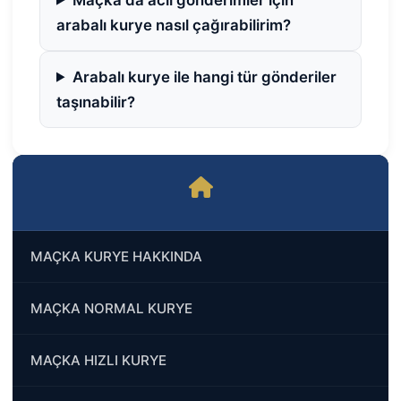
arabalı kurye nasıl çağırabilirim?
Arabalı kurye ile hangi tür gönderiler
taşınabilir?
MAÇKA KURYE HAKKINDA
MAÇKA NORMAL KURYE
MAÇKA HIZLI KURYE