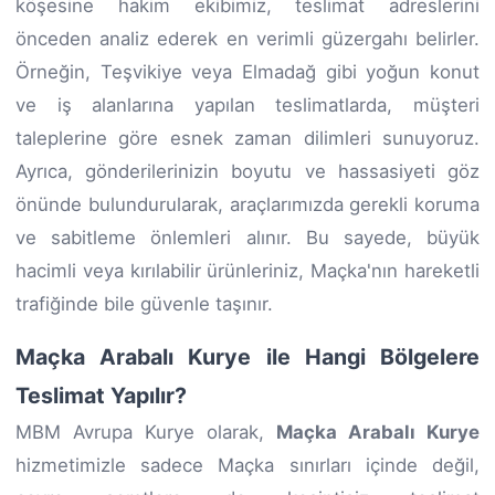
köşesine hakim ekibimiz, teslimat adreslerini
önceden analiz ederek en verimli güzergahı belirler.
Örneğin, Teşvikiye veya Elmadağ gibi yoğun konut
ve iş alanlarına yapılan teslimatlarda, müşteri
taleplerine göre esnek zaman dilimleri sunuyoruz.
Ayrıca, gönderilerinizin boyutu ve hassasiyeti göz
önünde bulundurularak, araçlarımızda gerekli koruma
ve sabitleme önlemleri alınır. Bu sayede, büyük
hacimli veya kırılabilir ürünleriniz, Maçka'nın hareketli
trafiğinde bile güvenle taşınır.
Maçka Arabalı Kurye ile Hangi Bölgelere
Teslimat Yapılır?
MBM Avrupa Kurye olarak,
Maçka Arabalı Kurye
hizmetimizle sadece Maçka sınırları içinde değil,