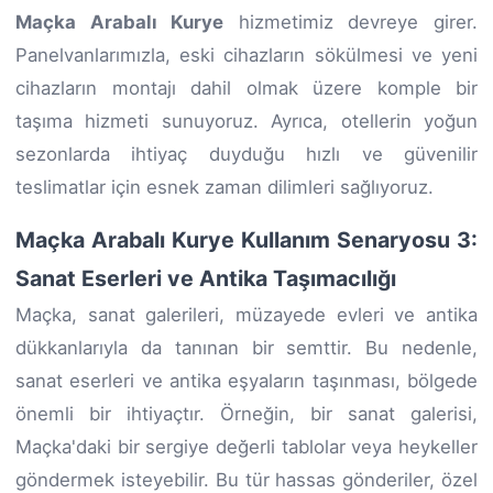
Maçka Arabalı Kurye
hizmetimiz devreye girer.
Panelvanlarımızla, eski cihazların sökülmesi ve yeni
cihazların montajı dahil olmak üzere komple bir
taşıma hizmeti sunuyoruz. Ayrıca, otellerin yoğun
sezonlarda ihtiyaç duyduğu hızlı ve güvenilir
teslimatlar için esnek zaman dilimleri sağlıyoruz.
Maçka Arabalı Kurye Kullanım Senaryosu 3:
Sanat Eserleri ve Antika Taşımacılığı
Maçka, sanat galerileri, müzayede evleri ve antika
dükkanlarıyla da tanınan bir semttir. Bu nedenle,
sanat eserleri ve antika eşyaların taşınması, bölgede
önemli bir ihtiyaçtır. Örneğin, bir sanat galerisi,
Maçka'daki bir sergiye değerli tablolar veya heykeller
göndermek isteyebilir. Bu tür hassas gönderiler, özel