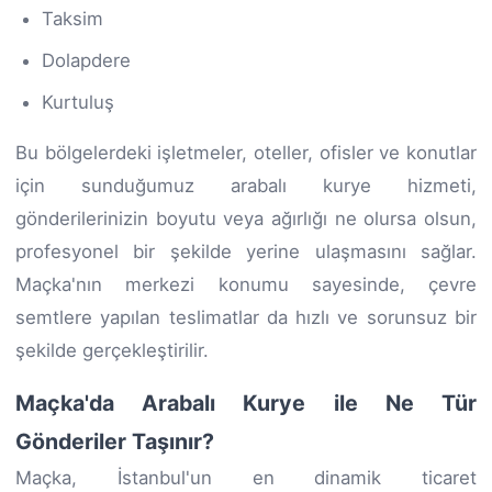
Taksim
Dolapdere
Kurtuluş
Bu bölgelerdeki işletmeler, oteller, ofisler ve konutlar
için sunduğumuz arabalı kurye hizmeti,
gönderilerinizin boyutu veya ağırlığı ne olursa olsun,
profesyonel bir şekilde yerine ulaşmasını sağlar.
Maçka'nın merkezi konumu sayesinde, çevre
semtlere yapılan teslimatlar da hızlı ve sorunsuz bir
şekilde gerçekleştirilir.
Maçka'da Arabalı Kurye ile Ne Tür
Gönderiler Taşınır?
Maçka, İstanbul'un en dinamik ticaret