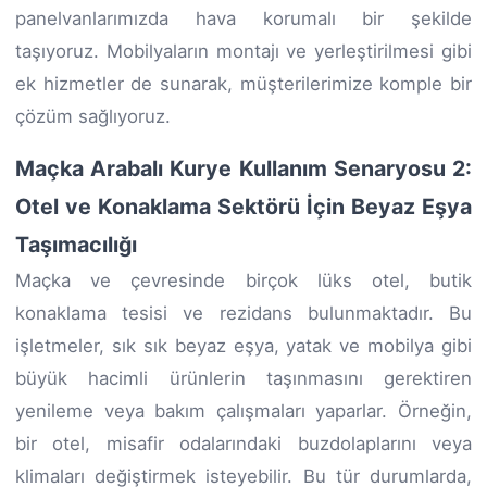
panelvanlarımızda hava korumalı bir şekilde
taşıyoruz. Mobilyaların montajı ve yerleştirilmesi gibi
ek hizmetler de sunarak, müşterilerimize komple bir
çözüm sağlıyoruz.
Maçka Arabalı Kurye Kullanım Senaryosu 2:
Otel ve Konaklama Sektörü İçin Beyaz Eşya
Taşımacılığı
Maçka ve çevresinde birçok lüks otel, butik
konaklama tesisi ve rezidans bulunmaktadır. Bu
işletmeler, sık sık beyaz eşya, yatak ve mobilya gibi
büyük hacimli ürünlerin taşınmasını gerektiren
yenileme veya bakım çalışmaları yaparlar. Örneğin,
bir otel, misafir odalarındaki buzdolaplarını veya
klimaları değiştirmek isteyebilir. Bu tür durumlarda,