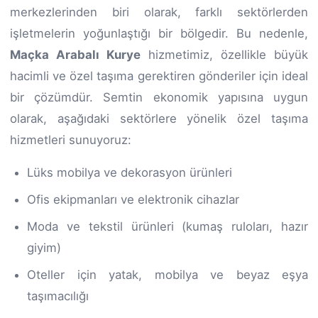
merkezlerinden biri olarak, farklı sektörlerden
işletmelerin yoğunlaştığı bir bölgedir. Bu nedenle,
Maçka Arabalı Kurye
hizmetimiz, özellikle büyük
hacimli ve özel taşıma gerektiren gönderiler için ideal
bir çözümdür. Semtin ekonomik yapısına uygun
olarak, aşağıdaki sektörlere yönelik özel taşıma
hizmetleri sunuyoruz:
Lüks mobilya ve dekorasyon ürünleri
Ofis ekipmanları ve elektronik cihazlar
Moda ve tekstil ürünleri (kumaş ruloları, hazır
giyim)
Oteller için yatak, mobilya ve beyaz eşya
taşımacılığı