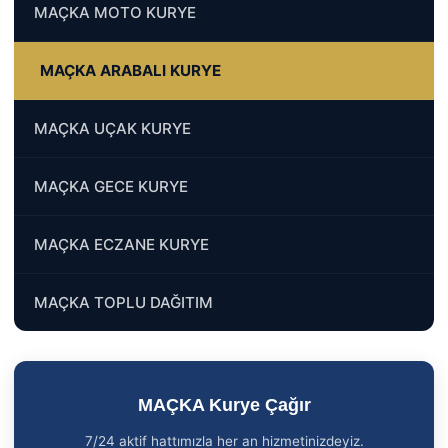
MAÇKA MOTO KURYE
MAÇKA ARABALI KURYE
MAÇKA UÇAK KURYE
MAÇKA GECE KURYE
MAÇKA ECZANE KURYE
MAÇKA TOPLU DAĞITIM
MAÇKA Kurye Çağır
7/24 aktif hattımızla her an hizmetinizdeyiz.