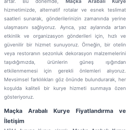
artar. Bu dönemde,
Maçka Arabalı Kurye
hizmetimizde, alternatif rotalar ve esnek teslimat
saatleri sunarak, gönderilerinizin zamanında yerine
ulaşmasını sağlıyoruz. Ayrıca, yaz aylarında artan
etkinlik ve organizasyon gönderileri için, hızlı ve
güvenilir bir hizmet sunuyoruz. Örneğin, bir otelin
veya restoranın sezonluk dekorasyon malzemelerini
taşıdığımızda, ürünlerin güneş ışığından
etkilenmemesi için gerekli önlemleri alıyoruz.
Mevsimsel farklılıkları göz önünde bulundurarak, her
koşulda kaliteli bir kurye hizmeti sunmaya özen
gösteriyoruz.
Maçka Arabalı Kurye Fiyatlandırma ve
İletişim