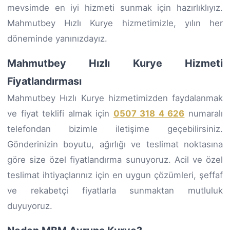
mevsimde en iyi hizmeti sunmak için hazırlıklıyız.
Mahmutbey Hızlı Kurye hizmetimizle, yılın her
döneminde yanınızdayız.
Mahmutbey Hızlı Kurye Hizmeti
Fiyatlandırması
Mahmutbey Hızlı Kurye hizmetimizden faydalanmak
ve fiyat teklifi almak için
0507 318 4 626
numaralı
telefondan bizimle iletişime geçebilirsiniz.
Gönderinizin boyutu, ağırlığı ve teslimat noktasına
göre size özel fiyatlandırma sunuyoruz. Acil ve özel
teslimat ihtiyaçlarınız için en uygun çözümleri, şeffaf
ve rekabetçi fiyatlarla sunmaktan mutluluk
duyuyoruz.