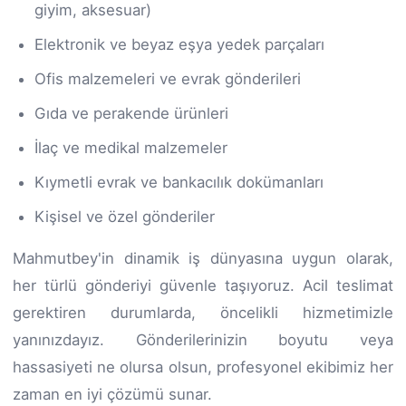
giyim, aksesuar)
Elektronik ve beyaz eşya yedek parçaları
Ofis malzemeleri ve evrak gönderileri
Gıda ve perakende ürünleri
İlaç ve medikal malzemeler
Kıymetli evrak ve bankacılık dokümanları
Kişisel ve özel gönderiler
Mahmutbey'in dinamik iş dünyasına uygun olarak,
her türlü gönderiyi güvenle taşıyoruz. Acil teslimat
gerektiren durumlarda, öncelikli hizmetimizle
yanınızdayız. Gönderilerinizin boyutu veya
hassasiyeti ne olursa olsun, profesyonel ekibimiz her
zaman en iyi çözümü sunar.