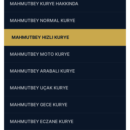
MAHMUTBEY KURYE HAKKINDA
MAHMUTBEY NORMAL KURYE
MAHMUTBEY HIZLI KURYE
MAHMUTBEY MOTO KURYE
MAHMUTBEY ARABALI KURYE
MAHMUTBEY UÇAK KURYE
MAHMUTBEY GECE KURYE
MAHMUTBEY ECZANE KURYE