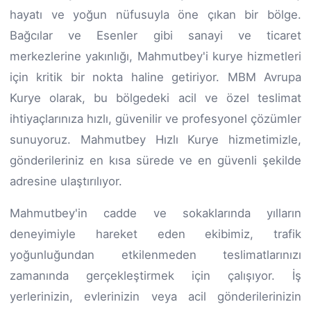
hayatı ve yoğun nüfusuyla öne çıkan bir bölge.
Bağcılar ve Esenler gibi sanayi ve ticaret
merkezlerine yakınlığı, Mahmutbey'i kurye hizmetleri
için kritik bir nokta haline getiriyor. MBM Avrupa
Kurye olarak, bu bölgedeki acil ve özel teslimat
ihtiyaçlarınıza hızlı, güvenilir ve profesyonel çözümler
sunuyoruz. Mahmutbey Hızlı Kurye hizmetimizle,
gönderileriniz en kısa sürede ve en güvenli şekilde
adresine ulaştırılıyor.
Mahmutbey'in cadde ve sokaklarında yılların
deneyimiyle hareket eden ekibimiz, trafik
yoğunluğundan etkilenmeden teslimatlarınızı
zamanında gerçekleştirmek için çalışıyor. İş
yerlerinizin, evlerinizin veya acil gönderilerinizin