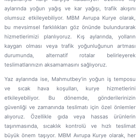
aylarında yoğun yağış ve kar yağışı, trafik akışını
olumsuz etkileyebiliyor. MBM Avrupa Kurye olarak,
bu mevsimsel farklılıkları göz önünde bulundurarak
hizmetlerimizi planlıyoruz. Kış aylarında, yolların
kaygan olması veya trafik yoğunluğunun artması
durumunda, alternatif rotalar belirleyerek
teslimatlarınızın aksamamasını sağlıyoruz.
Yaz aylarında ise, Mahmutbey'in yoğun iş temposu
ve sıcak hava koşulları, kurye hizmetlerini
etkileyebiliyor. Bu dönemde, gönderilerinizin
güvenliği ve zamanında teslimatı için özel önlemler
alıyoruz. Özellikle gıda veya hassas ürünlerin
taşınmasında, sıcaklık kontrolü ve hızlı teslimat
büyük önem taşıyor. MBM Avrupa Kurye olarak, her