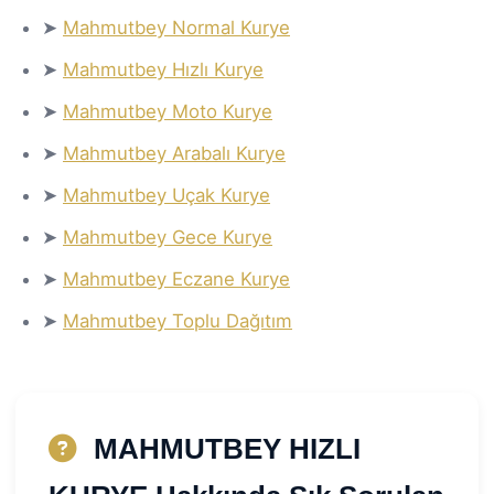
➤
Mahmutbey Normal Kurye
➤
Mahmutbey Hızlı Kurye
➤
Mahmutbey Moto Kurye
➤
Mahmutbey Arabalı Kurye
➤
Mahmutbey Uçak Kurye
➤
Mahmutbey Gece Kurye
➤
Mahmutbey Eczane Kurye
➤
Mahmutbey Toplu Dağıtım
MAHMUTBEY HIZLI