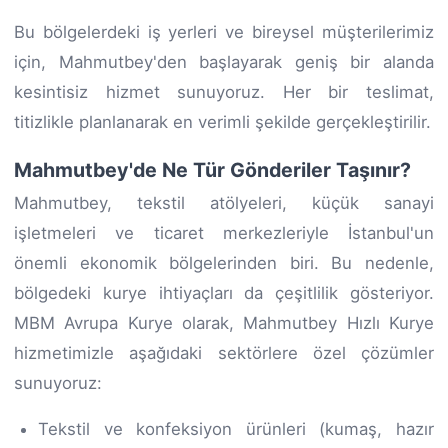
Bu bölgelerdeki iş yerleri ve bireysel müşterilerimiz
için, Mahmutbey'den başlayarak geniş bir alanda
kesintisiz hizmet sunuyoruz. Her bir teslimat,
titizlikle planlanarak en verimli şekilde gerçekleştirilir.
Mahmutbey'de Ne Tür Gönderiler Taşınır?
Mahmutbey, tekstil atölyeleri, küçük sanayi
işletmeleri ve ticaret merkezleriyle İstanbul'un
önemli ekonomik bölgelerinden biri. Bu nedenle,
bölgedeki kurye ihtiyaçları da çeşitlilik gösteriyor.
MBM Avrupa Kurye olarak, Mahmutbey Hızlı Kurye
hizmetimizle aşağıdaki sektörlere özel çözümler
sunuyoruz:
Tekstil ve konfeksiyon ürünleri (kumaş, hazır