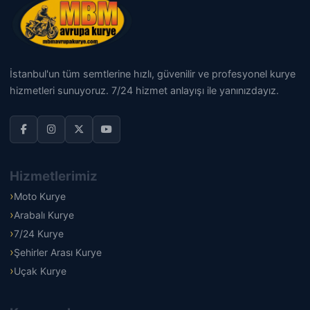
İstanbul'un tüm semtlerine hızlı, güvenilir ve profesyonel kurye
hizmetleri sunuyoruz. 7/24 hizmet anlayışı ile yanınızdayız.
Hizmetlerimiz
Moto Kurye
Arabalı Kurye
7/24 Kurye
Şehirler Arası Kurye
Uçak Kurye