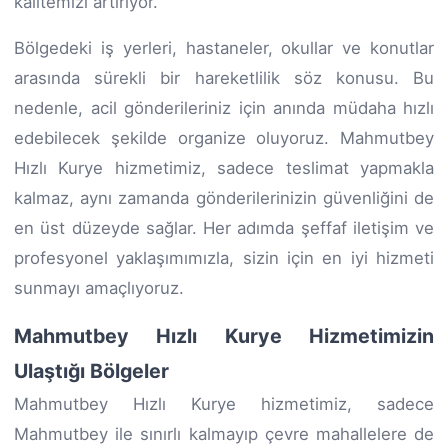
kalitemizi artırıyor.
Bölgedeki iş yerleri, hastaneler, okullar ve konutlar
arasında sürekli bir hareketlilik söz konusu. Bu
nedenle, acil gönderileriniz için anında müdaha hızlı
edebilecek şekilde organize oluyoruz. Mahmutbey
Hızlı Kurye hizmetimiz, sadece teslimat yapmakla
kalmaz, aynı zamanda gönderilerinizin güvenliğini de
en üst düzeyde sağlar. Her adımda şeffaf iletişim ve
profesyonel yaklaşımımızla, sizin için en iyi hizmeti
sunmayı amaçlıyoruz.
Mahmutbey Hızlı Kurye Hizmetimizin
Ulaştığı Bölgeler
Mahmutbey Hızlı Kurye hizmetimiz, sadece
Mahmutbey ile sınırlı kalmayıp çevre mahallelere de