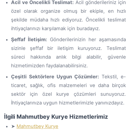
Acil ve Öncelikli Teslimat:
Acil gönderileriniz için
özel olarak organize olmuş bir ekiple, en hızlı
şekilde müdaha hızlı ediyoruz. Öncelikli teslimat
ihtiyaçlarınızı karşılamak için buradayız.
Şeffaf İletişim:
Gönderilerinizin her aşamasında
sizinle şeffaf bir iletişim kuruyoruz. Teslimat
süreci hakkında anlık bilgi alabilir, güvenle
hizmetimizden faydalanabilirsiniz.
Çeşitli Sektörlere Uygun Çözümler:
Tekstil, e-
ticaret, sağlık, ofis malzemeleri ve daha birçok
sektör için özel kurye çözümleri sunuyoruz.
İhtiyaçlarınıza uygun hizmetlerimizle yanınızdayız.
İlgili Mahmutbey Kurye Hizmetlerimiz
➤
Mahmutbey Kurye