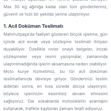
Max 30 kg ağırlığa kadar olan tüm gönderileriniz,
güvenli ve hızlı bir şekilde yerine ulaştırılıyor.
1. Acil Doküman Teslimatı
Mahmutpaşa'da faaliyet gösteren birçok işletme, gün
içinde acil evrak veya sözleşme teslimatı ihtiyacı
duyabiliyor. Özellikle noter onaylı belgeler, imzalı
sözleşmeler veya resmi yazışmalar, zamanında
ulaştırılmadığında işlerin aksamasına neden olabiliyor.
Moto kurye hizmetimiz, bu tür acil doküman
teslimatlarında devreye giriyor. Gönderinizi teslim
aldıktan sonra, en kısa sürede alıcıya ulaştırıyor,
böylece işlerinizin kesintisiz devam etmesini
sağlıyoruz. Dar sokaklarda motosikletin avantajını
kullanarak, trafikte kaybolan zamanı telafi ediyoruz.