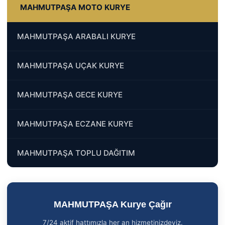
MAHMUTPAŞA MOTO KURYE
MAHMUTPAŞA ARABALI KURYE
MAHMUTPAŞA UÇAK KURYE
MAHMUTPAŞA GECE KURYE
MAHMUTPAŞA ECZANE KURYE
MAHMUTPAŞA TOPLU DAĞITIM
MAHMUTPAŞA Kurye Çağır
7/24 aktif hattımızla her an hizmetinizdeyiz.