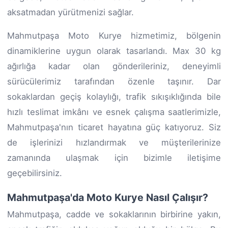
aksatmadan yürütmenizi sağlar.
Mahmutpaşa Moto Kurye hizmetimiz, bölgenin
dinamiklerine uygun olarak tasarlandı. Max 30 kg
ağırlığa kadar olan gönderileriniz, deneyimli
sürücülerimiz tarafından özenle taşınır. Dar
sokaklardan geçiş kolaylığı, trafik sıkışıklığında bile
hızlı teslimat imkânı ve esnek çalışma saatlerimizle,
Mahmutpaşa'nın ticaret hayatına güç katıyoruz. Siz
de işlerinizi hızlandırmak ve müşterilerinize
zamanında ulaşmak için bizimle iletişime
geçebilirsiniz.
Mahmutpaşa'da Moto Kurye Nasıl Çalışır?
Mahmutpaşa, cadde ve sokaklarının birbirine yakın,