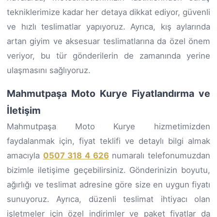
tekniklerimize kadar her detaya dikkat ediyor, güvenli
ve hızlı teslimatlar yapıyoruz. Ayrıca, kış aylarında
artan giyim ve aksesuar teslimatlarına da özel önem
veriyor, bu tür gönderilerin de zamanında yerine
ulaşmasını sağlıyoruz.
Mahmutpaşa Moto Kurye Fiyatlandırma ve
İletişim
Mahmutpaşa Moto Kurye hizmetimizden
faydalanmak için, fiyat teklifi ve detaylı bilgi almak
amacıyla
0507 318 4 626
numaralı telefonumuzdan
bizimle iletişime geçebilirsiniz. Gönderinizin boyutu,
ağırlığı ve teslimat adresine göre size en uygun fiyatı
sunuyoruz. Ayrıca, düzenli teslimat ihtiyacı olan
işletmeler için özel indirimler ve paket fiyatlar da