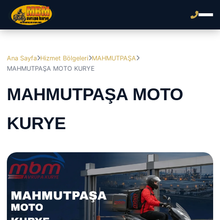
Ana Sayfa
Hizmet Bölgeleri
MAHMUTPAŞA
MAHMUTPAŞA MOTO KURYE
MAHMUTPAŞA MOTO
KURYE