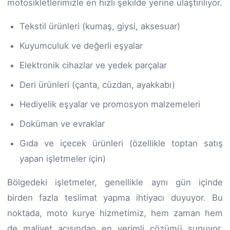
motosikletlerimizle en hızlı şekilde yerine ulaştırılıyor.
Tekstil ürünleri (kumaş, giysi, aksesuar)
Kuyumculuk ve değerli eşyalar
Elektronik cihazlar ve yedek parçalar
Deri ürünleri (çanta, cüzdan, ayakkabı)
Hediyelik eşyalar ve promosyon malzemeleri
Doküman ve evraklar
Gıda ve içecek ürünleri (özellikle toptan satış
yapan işletmeler için)
Bölgedeki işletmeler, genellikle aynı gün içinde
birden fazla teslimat yapma ihtiyacı duyuyor. Bu
noktada, moto kurye hizmetimiz, hem zaman hem
de maliyet açısından en verimli çözümü sunuyor.