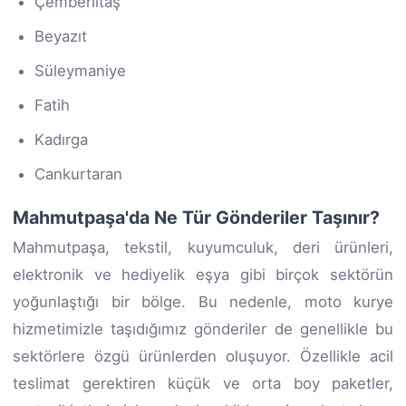
Çemberlitaş
Beyazıt
Süleymaniye
Fatih
Kadırga
Cankurtaran
Mahmutpaşa'da Ne Tür Gönderiler Taşınır?
Mahmutpaşa, tekstil, kuyumculuk, deri ürünleri,
elektronik ve hediyelik eşya gibi birçok sektörün
yoğunlaştığı bir bölge. Bu nedenle, moto kurye
hizmetimizle taşıdığımız gönderiler de genellikle bu
sektörlere özgü ürünlerden oluşuyor. Özellikle acil
teslimat gerektiren küçük ve orta boy paketler,