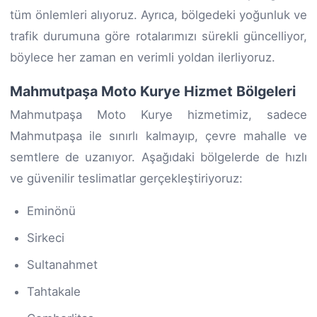
tüm önlemleri alıyoruz. Ayrıca, bölgedeki yoğunluk ve
trafik durumuna göre rotalarımızı sürekli güncelliyor,
böylece her zaman en verimli yoldan ilerliyoruz.
Mahmutpaşa Moto Kurye Hizmet Bölgeleri
Mahmutpaşa Moto Kurye hizmetimiz, sadece
Mahmutpaşa ile sınırlı kalmayıp, çevre mahalle ve
semtlere de uzanıyor. Aşağıdaki bölgelerde de hızlı
ve güvenilir teslimatlar gerçekleştiriyoruz:
Eminönü
Sirkeci
Sultanahmet
Tahtakale