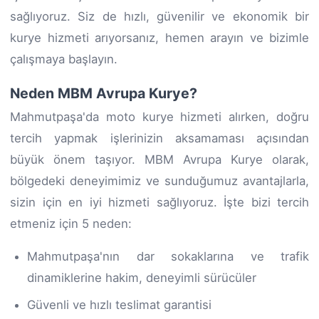
sağlıyoruz. Siz de hızlı, güvenilir ve ekonomik bir
kurye hizmeti arıyorsanız, hemen arayın ve bizimle
çalışmaya başlayın.
Neden MBM Avrupa Kurye?
Mahmutpaşa'da moto kurye hizmeti alırken, doğru
tercih yapmak işlerinizin aksamaması açısından
büyük önem taşıyor. MBM Avrupa Kurye olarak,
bölgedeki deneyimimiz ve sunduğumuz avantajlarla,
sizin için en iyi hizmeti sağlıyoruz. İşte bizi tercih
etmeniz için 5 neden:
Mahmutpaşa'nın dar sokaklarına ve trafik
dinamiklerine hakim, deneyimli sürücüler
Güvenli ve hızlı teslimat garantisi