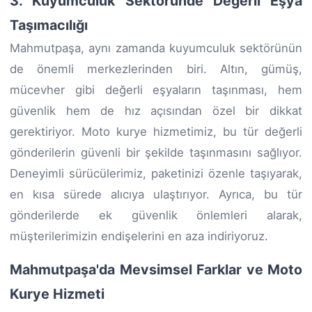
3. Kuyumculuk Sektöründe Değerli Eşya
Taşımacılığı
Mahmutpaşa, aynı zamanda kuyumculuk sektörünün
de önemli merkezlerinden biri. Altın, gümüş,
mücevher gibi değerli eşyaların taşınması, hem
güvenlik hem de hız açısından özel bir dikkat
gerektiriyor. Moto kurye hizmetimiz, bu tür değerli
gönderilerin güvenli bir şekilde taşınmasını sağlıyor.
Deneyimli sürücülerimiz, paketinizi özenle taşıyarak,
en kısa sürede alıcıya ulaştırıyor. Ayrıca, bu tür
gönderilerde ek güvenlik önlemleri alarak,
müşterilerimizin endişelerini en aza indiriyoruz.
Mahmutpaşa'da Mevsimsel Farklar ve Moto
Kurye Hizmeti