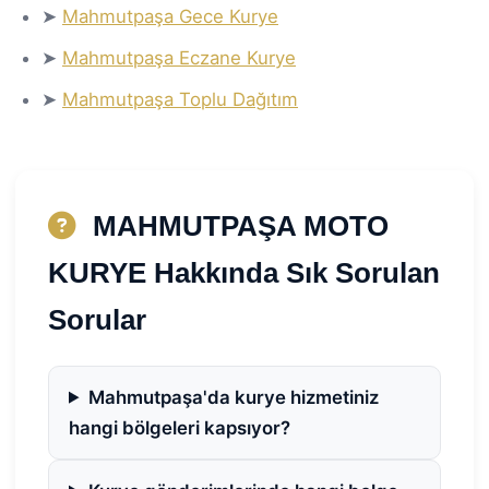
➤
Mahmutpaşa Gece Kurye
➤
Mahmutpaşa Eczane Kurye
➤
Mahmutpaşa Toplu Dağıtım
MAHMUTPAŞA MOTO
KURYE Hakkında Sık Sorulan
Sorular
Mahmutpaşa'da kurye hizmetiniz
hangi bölgeleri kapsıyor?