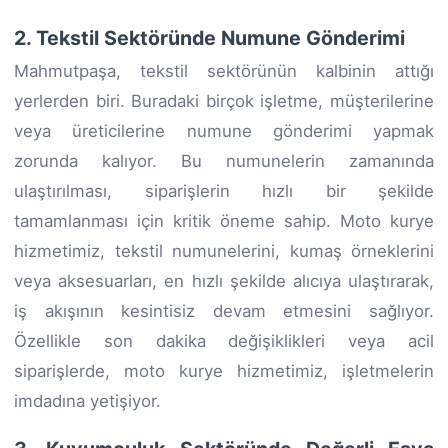
2. Tekstil Sektöründe Numune Gönderimi
Mahmutpaşa, tekstil sektörünün kalbinin attığı
yerlerden biri. Buradaki birçok işletme, müşterilerine
veya üreticilerine numune gönderimi yapmak
zorunda kalıyor. Bu numunelerin zamanında
ulaştırılması, siparişlerin hızlı bir şekilde
tamamlanması için kritik öneme sahip. Moto kurye
hizmetimiz, tekstil numunelerini, kumaş örneklerini
veya aksesuarları, en hızlı şekilde alıcıya ulaştırarak,
iş akışının kesintisiz devam etmesini sağlıyor.
Özellikle son dakika değişiklikleri veya acil
siparişlerde, moto kurye hizmetimiz, işletmelerin
imdadına yetişiyor.