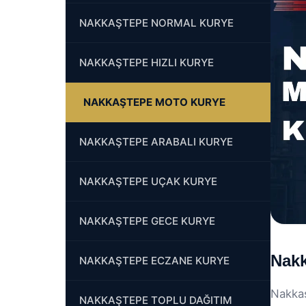
NAKKAŞTEPE NORMAL KURYE
NAKKAŞTEPE HIZLI KURYE
NAKKAŞTEPE MOTO KURYE
NAKKAŞTEPE ARABALI KURYE
NAKKAŞTEPE UÇAK KURYE
NAKKAŞTEPE GECE KURYE
Nakk
NAKKAŞTEPE ECZANE KURYE
Nakkaş
NAKKAŞTEPE TOPLU DAĞITIM