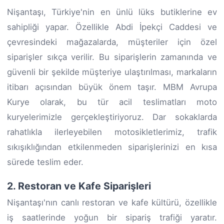
Nişantaşı, Türkiye'nin en ünlü lüks butiklerine ev
sahipliği yapar. Özellikle Abdi İpekçi Caddesi ve
çevresindeki mağazalarda, müşteriler için özel
siparişler sıkça verilir. Bu siparişlerin zamanında ve
güvenli bir şekilde müşteriye ulaştırılması, markaların
itibarı açısından büyük önem taşır. MBM Avrupa
Kurye olarak, bu tür acil teslimatları moto
kuryelerimizle gerçekleştiriyoruz. Dar sokaklarda
rahatlıkla ilerleyebilen motosikletlerimiz, trafik
sıkışıklığından etkilenmeden siparişlerinizi en kısa
sürede teslim eder.
2. Restoran ve Kafe Siparişleri
Nişantaşı'nın canlı restoran ve kafe kültürü, özellikle
iş saatlerinde yoğun bir sipariş trafiği yaratır.