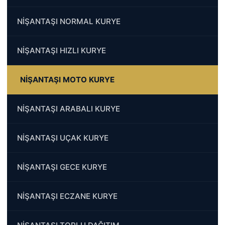
NİŞANTAŞI NORMAL KURYE
NİŞANTAŞI HIZLI KURYE
NİŞANTAŞI MOTO KURYE
NİŞANTAŞI ARABALI KURYE
NİŞANTAŞI UÇAK KURYE
NİŞANTAŞI GECE KURYE
NİŞANTAŞI ECZANE KURYE