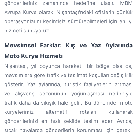
gönderileriniz zamanında hedefine ulaşır. MBM
Avrupa Kurye olarak, Nişantaşı'ndaki ofislerin günlük
operasyonlarını kesintisiz sürdürebilmeleri için en iyi
hizmeti sunuyoruz.
Mevsimsel Farklar: Kış ve Yaz Aylarında
Moto Kurye Hizmeti
Nişantaşı, yıl boyunca hareketli bir bölge olsa da,
mevsimlere göre trafik ve teslimat koşulları değişiklik
gösterir. Yaz aylarında, turistik faaliyetlerin artması
ve alışveriş sezonunun yoğunlaşması nedeniyle
trafik daha da sıkışık hale gelir. Bu dönemde, moto
kuryelerimiz alternatif rotaları kullanarak
gönderilerinizi en hızlı şekilde teslim eder. Ayrıca,
sıcak havalarda gönderilerin korunması için gerekli