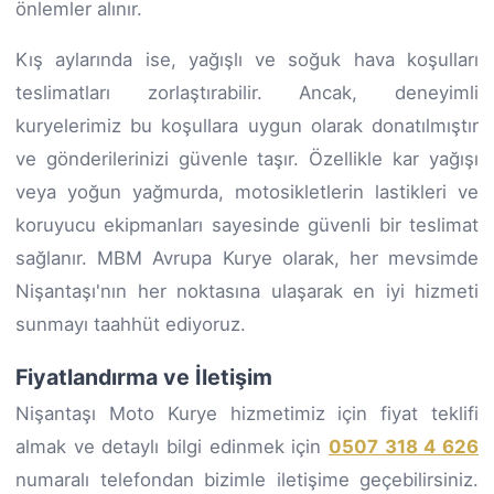
önlemler alınır.
Kış aylarında ise, yağışlı ve soğuk hava koşulları
teslimatları zorlaştırabilir. Ancak, deneyimli
kuryelerimiz bu koşullara uygun olarak donatılmıştır
ve gönderilerinizi güvenle taşır. Özellikle kar yağışı
veya yoğun yağmurda, motosikletlerin lastikleri ve
koruyucu ekipmanları sayesinde güvenli bir teslimat
sağlanır. MBM Avrupa Kurye olarak, her mevsimde
Nişantaşı'nın her noktasına ulaşarak en iyi hizmeti
sunmayı taahhüt ediyoruz.
Fiyatlandırma ve İletişim
Nişantaşı Moto Kurye hizmetimiz için fiyat teklifi
almak ve detaylı bilgi edinmek için
0507 318 4 626
numaralı telefondan bizimle iletişime geçebilirsiniz.