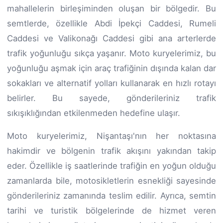
mahallelerin birleşiminden oluşan bir bölgedir. Bu
semtlerde, özellikle Abdi İpekçi Caddesi, Rumeli
Caddesi ve Valikonağı Caddesi gibi ana arterlerde
trafik yoğunluğu sıkça yaşanır. Moto kuryelerimiz, bu
yoğunluğu aşmak için araç trafiğinin dışında kalan dar
sokakları ve alternatif yolları kullanarak en hızlı rotayı
belirler. Bu sayede, gönderileriniz trafik
sıkışıklığından etkilenmeden hedefine ulaşır.
Moto kuryelerimiz, Nişantaşı'nın her noktasına
hakimdir ve bölgenin trafik akışını yakından takip
eder. Özellikle iş saatlerinde trafiğin en yoğun olduğu
zamanlarda bile, motosikletlerin esnekliği sayesinde
gönderileriniz zamanında teslim edilir. Ayrıca, semtin
tarihi ve turistik bölgelerinde de hizmet veren