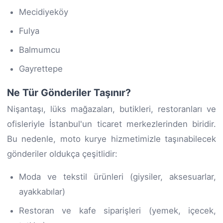
Mecidiyeköy
Fulya
Balmumcu
Gayrettepe
Ne Tür Gönderiler Taşınır?
Nişantaşı, lüks mağazaları, butikleri, restoranları ve
ofisleriyle İstanbul'un ticaret merkezlerinden biridir.
Bu nedenle, moto kurye hizmetimizle taşınabilecek
gönderiler oldukça çeşitlidir:
Moda ve tekstil ürünleri (giysiler, aksesuarlar,
ayakkabılar)
Restoran ve kafe siparişleri (yemek, içecek,