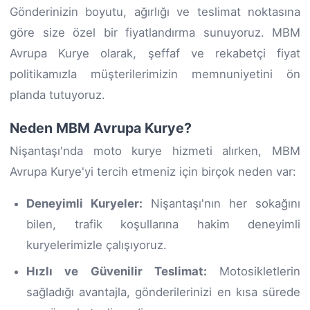
Gönderinizin boyutu, ağırlığı ve teslimat noktasına
göre size özel bir fiyatlandırma sunuyoruz. MBM
Avrupa Kurye olarak, şeffaf ve rekabetçi fiyat
politikamızla müşterilerimizin memnuniyetini ön
planda tutuyoruz.
Neden MBM Avrupa Kurye?
Nişantaşı'nda moto kurye hizmeti alırken, MBM
Avrupa Kurye'yi tercih etmeniz için birçok neden var:
Deneyimli Kuryeler:
Nişantaşı'nın her sokağını
bilen, trafik koşullarına hakim deneyimli
kuryelerimizle çalışıyoruz.
Hızlı ve Güvenilir Teslimat:
Motosikletlerin
sağladığı avantajla, gönderilerinizi en kısa sürede