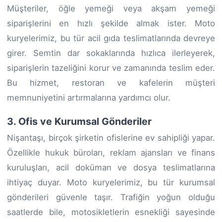
Müşteriler, öğle yemeği veya akşam yemeği
siparişlerini en hızlı şekilde almak ister. Moto
kuryelerimiz, bu tür acil gıda teslimatlarında devreye
girer. Semtin dar sokaklarında hızlıca ilerleyerek,
siparişlerin tazeliğini korur ve zamanında teslim eder.
Bu hizmet, restoran ve kafelerin müşteri
memnuniyetini artırmalarına yardımcı olur.
3. Ofis ve Kurumsal Gönderiler
Nişantaşı, birçok şirketin ofislerine ev sahipliği yapar.
Özellikle hukuk büroları, reklam ajansları ve finans
kuruluşları, acil doküman ve dosya teslimatlarına
ihtiyaç duyar. Moto kuryelerimiz, bu tür kurumsal
gönderileri güvenle taşır. Trafiğin yoğun olduğu
saatlerde bile, motosikletlerin esnekliği sayesinde