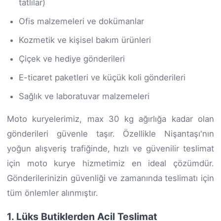
tatlılar)
Ofis malzemeleri ve dokümanlar
Kozmetik ve kişisel bakım ürünleri
Çiçek ve hediye gönderileri
E-ticaret paketleri ve küçük koli gönderileri
Sağlık ve laboratuvar malzemeleri
Moto kuryelerimiz, max 30 kg ağırlığa kadar olan
gönderileri güvenle taşır. Özellikle Nişantaşı'nın
yoğun alışveriş trafiğinde, hızlı ve güvenilir teslimat
için moto kurye hizmetimiz en ideal çözümdür.
Gönderilerinizin güvenliği ve zamanında teslimatı için
tüm önlemler alınmıştır.
1. Lüks Butiklerden Acil Teslimat