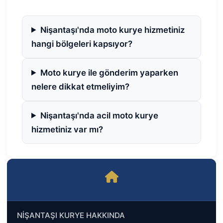
Nişantaşı'nda moto kurye hizmetiniz
hangi bölgeleri kapsıyor?
Moto kurye ile gönderim yaparken
nelere dikkat etmeliyim?
Nişantaşı'nda acil moto kurye
hizmetiniz var mı?
NİŞANTAŞI KURYE HAKKINDA