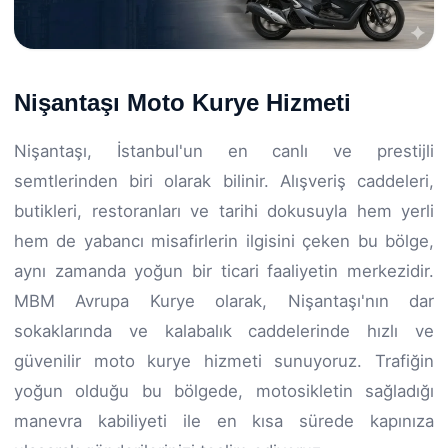
Nişantaşı Moto Kurye Hizmeti
Nişantaşı, İstanbul'un en canlı ve prestijli
semtlerinden biri olarak bilinir. Alışveriş caddeleri,
butikleri, restoranları ve tarihi dokusuyla hem yerli
hem de yabancı misafirlerin ilgisini çeken bu bölge,
aynı zamanda yoğun bir ticari faaliyetin merkezidir.
MBM Avrupa Kurye olarak, Nişantaşı'nın dar
sokaklarında ve kalabalık caddelerinde hızlı ve
güvenilir moto kurye hizmeti sunuyoruz. Trafiğin
yoğun olduğu bu bölgede, motosikletin sağladığı
manevra kabiliyeti ile en kısa sürede kapınıza