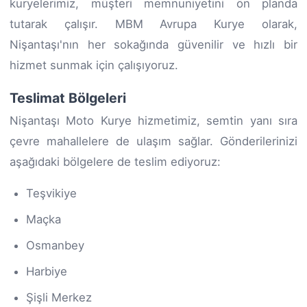
kuryelerimiz, müşteri memnuniyetini ön planda
tutarak çalışır. MBM Avrupa Kurye olarak,
Nişantaşı'nın her sokağında güvenilir ve hızlı bir
hizmet sunmak için çalışıyoruz.
Teslimat Bölgeleri
Nişantaşı Moto Kurye hizmetimiz, semtin yanı sıra
çevre mahallelere de ulaşım sağlar. Gönderilerinizi
aşağıdaki bölgelere de teslim ediyoruz:
Teşvikiye
Maçka
Osmanbey
Harbiye
Şişli Merkez