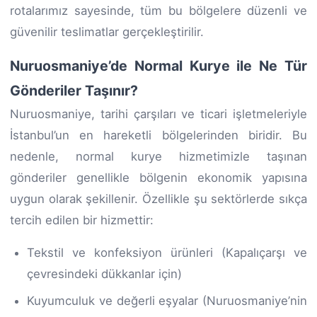
rotalarımız sayesinde, tüm bu bölgelere düzenli ve
güvenilir teslimatlar gerçekleştirilir.
Nuruosmaniye’de Normal Kurye ile Ne Tür
Gönderiler Taşınır?
Nuruosmaniye, tarihi çarşıları ve ticari işletmeleriyle
İstanbul’un en hareketli bölgelerinden biridir. Bu
nedenle, normal kurye hizmetimizle taşınan
gönderiler genellikle bölgenin ekonomik yapısına
uygun olarak şekillenir. Özellikle şu sektörlerde sıkça
tercih edilen bir hizmettir:
Tekstil ve konfeksiyon ürünleri (Kapalıçarşı ve
çevresindeki dükkanlar için)
Kuyumculuk ve değerli eşyalar (Nuruosmaniye’nin