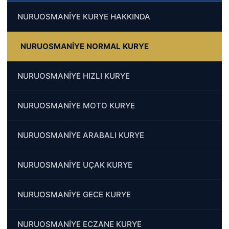
NURUOSMANİYE KURYE HAKKINDA
NURUOSMANİYE NORMAL KURYE
NURUOSMANİYE HIZLI KURYE
NURUOSMANİYE MOTO KURYE
NURUOSMANİYE ARABALI KURYE
NURUOSMANİYE UÇAK KURYE
NURUOSMANİYE GECE KURYE
NURUOSMANİYE ECZANE KURYE