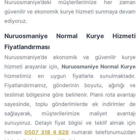
Nuruosmaniye’deki müşterilerimize her zaman
güvenilir ve ekonomik kurye hizmeti sunmaya devam
ediyoruz.
Nuruosmaniye Normal Kurye Hizmeti
Fiyatlandırması
Nuruosmaniye’de ekonomik ve güvenilir kurye
hizmeti arayanlar için,
Nuruosmaniye Normal Kurye
hizmetimiz en uygun fiyatlarla sunulmaktadır.
Fiyatlandırmamız, gönderinin boyutu, ağırlığı ve
teslimat bölgesine göre belirlenir. Planlı rota avantajı
sayesinde, toplu gönderimlerde ek indirimler de
sağlayarak, müşterilerimize maliyet avantajı
sunuyoruz. Detaylı fiyat bilgisi ve teklif almak için
hemen
0507 318 4 626
numaralı telefonumuzdan