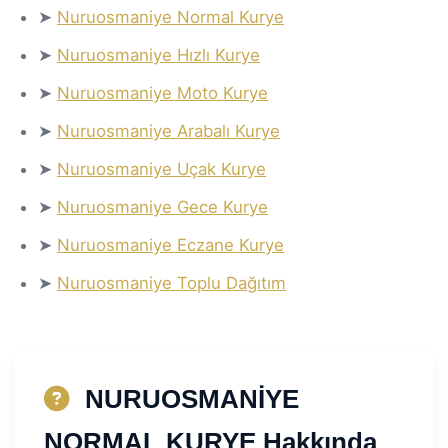
➤
Nuruosmaniye Normal Kurye
➤
Nuruosmaniye Hızlı Kurye
➤
Nuruosmaniye Moto Kurye
➤
Nuruosmaniye Arabalı Kurye
➤
Nuruosmaniye Uçak Kurye
➤
Nuruosmaniye Gece Kurye
➤
Nuruosmaniye Eczane Kurye
➤
Nuruosmaniye Toplu Dağıtım
NURUOSMANİYE
NORMAL KURYE Hakkında