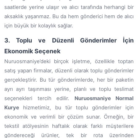
saatlerde yerine ulaşır ve alıcı tarafında herhangi bir
aksaklık yaşanmaz. Bu da hem gönderici hem de alıcı
için büyük bir kolaylık sağlar.
3. Toplu ve Düzenli Gönderimler İçin
Ekonomik Seçenek
Nuruosmaniye’deki birçok işletme, özellikle toptan
satış yapan firmalar, düzenli olarak toplu gönderimler
gerçekleştirir. Bu tür gönderimlerde, her bir paketin
ayrı ayrı taşınması yerine, planlı ve toplu teslimat
seçenekleri tercih edilir.
Nuruosmaniye Normal
Kurye
hizmetimiz, bu tür toplu gönderimler için
ekonomik ve verimli bir çözüm sunar. Örneğin, bir
tekstil atölyesinin haftalık olarak farklı müşterilere
göndereceği ürünler, tek bir rota üzerinden