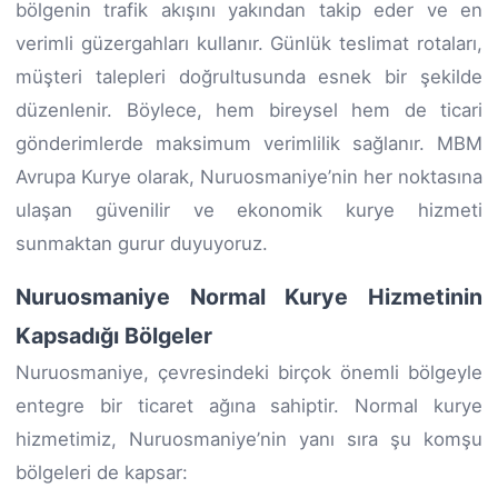
bölgenin trafik akışını yakından takip eder ve en
verimli güzergahları kullanır. Günlük teslimat rotaları,
müşteri talepleri doğrultusunda esnek bir şekilde
düzenlenir. Böylece, hem bireysel hem de ticari
gönderimlerde maksimum verimlilik sağlanır. MBM
Avrupa Kurye olarak, Nuruosmaniye’nin her noktasına
ulaşan güvenilir ve ekonomik kurye hizmeti
sunmaktan gurur duyuyoruz.
Nuruosmaniye Normal Kurye Hizmetinin
Kapsadığı Bölgeler
Nuruosmaniye, çevresindeki birçok önemli bölgeyle
entegre bir ticaret ağına sahiptir. Normal kurye
hizmetimiz, Nuruosmaniye’nin yanı sıra şu komşu
bölgeleri de kapsar: