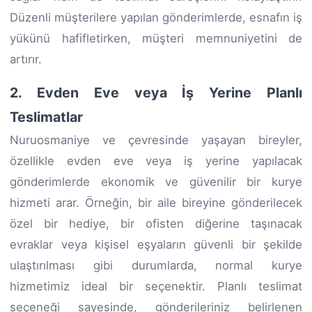
Düzenli müşterilere yapılan gönderimlerde, esnafın iş
yükünü hafifletirken, müşteri memnuniyetini de
artırır.
2. Evden Eve veya İş Yerine Planlı
Teslimatlar
Nuruosmaniye ve çevresinde yaşayan bireyler,
özellikle evden eve veya iş yerine yapılacak
gönderimlerde ekonomik ve güvenilir bir kurye
hizmeti arar. Örneğin, bir aile bireyine gönderilecek
özel bir hediye, bir ofisten diğerine taşınacak
evraklar veya kişisel eşyaların güvenli bir şekilde
ulaştırılması gibi durumlarda, normal kurye
hizmetimiz ideal bir seçenektir. Planlı teslimat
seçeneği sayesinde, gönderileriniz belirlenen