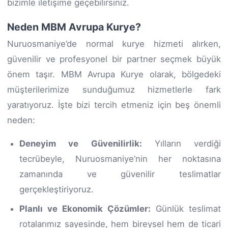
bizimle iletişime geçebilirsiniz.
Neden MBM Avrupa Kurye?
Nuruosmaniye’de normal kurye hizmeti alırken,
güvenilir ve profesyonel bir partner seçmek büyük
önem taşır. MBM Avrupa Kurye olarak, bölgedeki
müşterilerimize sunduğumuz hizmetlerle fark
yaratıyoruz. İşte bizi tercih etmeniz için beş önemli
neden:
Deneyim ve Güvenilirlik:
Yılların verdiği
tecrübeyle, Nuruosmaniye’nin her noktasına
zamanında ve güvenilir teslimatlar
gerçekleştiriyoruz.
Planlı ve Ekonomik Çözümler:
Günlük teslimat
rotalarımız sayesinde, hem bireysel hem de ticari