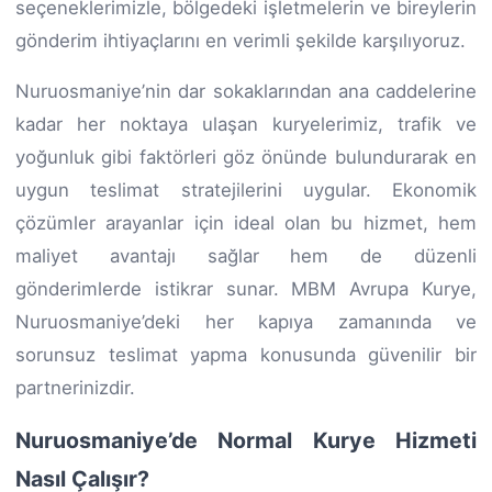
seçeneklerimizle, bölgedeki işletmelerin ve bireylerin
gönderim ihtiyaçlarını en verimli şekilde karşılıyoruz.
Nuruosmaniye’nin dar sokaklarından ana caddelerine
kadar her noktaya ulaşan kuryelerimiz, trafik ve
yoğunluk gibi faktörleri göz önünde bulundurarak en
uygun teslimat stratejilerini uygular. Ekonomik
çözümler arayanlar için ideal olan bu hizmet, hem
maliyet avantajı sağlar hem de düzenli
gönderimlerde istikrar sunar. MBM Avrupa Kurye,
Nuruosmaniye’deki her kapıya zamanında ve
sorunsuz teslimat yapma konusunda güvenilir bir
partnerinizdir.
Nuruosmaniye’de Normal Kurye Hizmeti
Nasıl Çalışır?