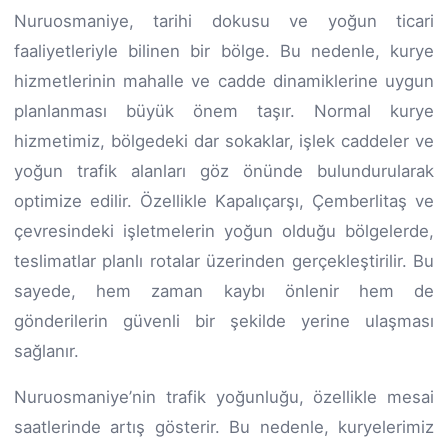
Nuruosmaniye, tarihi dokusu ve yoğun ticari
faaliyetleriyle bilinen bir bölge. Bu nedenle, kurye
hizmetlerinin mahalle ve cadde dinamiklerine uygun
planlanması büyük önem taşır. Normal kurye
hizmetimiz, bölgedeki dar sokaklar, işlek caddeler ve
yoğun trafik alanları göz önünde bulundurularak
optimize edilir. Özellikle Kapalıçarşı, Çemberlitaş ve
çevresindeki işletmelerin yoğun olduğu bölgelerde,
teslimatlar planlı rotalar üzerinden gerçekleştirilir. Bu
sayede, hem zaman kaybı önlenir hem de
gönderilerin güvenli bir şekilde yerine ulaşması
sağlanır.
Nuruosmaniye’nin trafik yoğunluğu, özellikle mesai
saatlerinde artış gösterir. Bu nedenle, kuryelerimiz