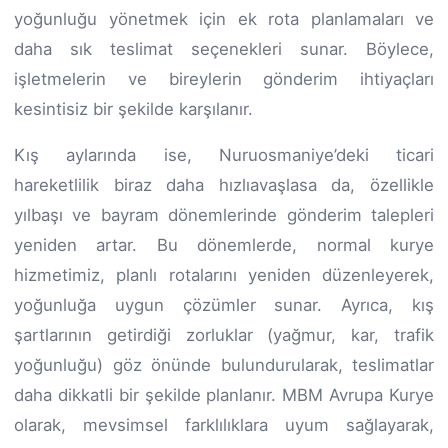
yoğunluğu yönetmek için ek rota planlamaları ve
daha sık teslimat seçenekleri sunar. Böylece,
işletmelerin ve bireylerin gönderim ihtiyaçları
kesintisiz bir şekilde karşılanır.
Kış aylarında ise, Nuruosmaniye’deki ticari
hareketlilik biraz daha hızlıavaşlasa da, özellikle
yılbaşı ve bayram dönemlerinde gönderim talepleri
yeniden artar. Bu dönemlerde, normal kurye
hizmetimiz, planlı rotalarını yeniden düzenleyerek,
yoğunluğa uygun çözümler sunar. Ayrıca, kış
şartlarının getirdiği zorluklar (yağmur, kar, trafik
yoğunluğu) göz önünde bulundurularak, teslimatlar
daha dikkatli bir şekilde planlanır. MBM Avrupa Kurye
olarak, mevsimsel farklılıklara uyum sağlayarak,