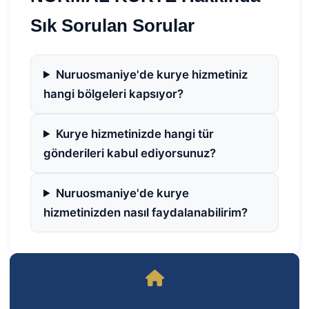
Sık Sorulan Sorular
Nuruosmaniye'de kurye hizmetiniz
hangi bölgeleri kapsıyor?
Kurye hizmetinizde hangi tür
gönderileri kabul ediyorsunuz?
Nuruosmaniye'de kurye
hizmetinizden nasıl faydalanabilirim?