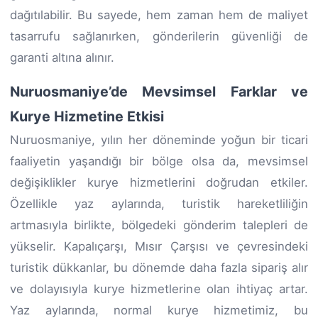
dağıtılabilir. Bu sayede, hem zaman hem de maliyet
tasarrufu sağlanırken, gönderilerin güvenliği de
garanti altına alınır.
Nuruosmaniye’de Mevsimsel Farklar ve
Kurye Hizmetine Etkisi
Nuruosmaniye, yılın her döneminde yoğun bir ticari
faaliyetin yaşandığı bir bölge olsa da, mevsimsel
değişiklikler kurye hizmetlerini doğrudan etkiler.
Özellikle yaz aylarında, turistik hareketliliğin
artmasıyla birlikte, bölgedeki gönderim talepleri de
yükselir. Kapalıçarşı, Mısır Çarşısı ve çevresindeki
turistik dükkanlar, bu dönemde daha fazla sipariş alır
ve dolayısıyla kurye hizmetlerine olan ihtiyaç artar.
Yaz aylarında, normal kurye hizmetimiz, bu