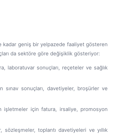
 kadar geniş bir yelpazede faaliyet gösteren
çları da sektöre göre değişiklik gösteriyor:
ra, laboratuvar sonuçları, reçeteler ve sağlık
n sınav sonuçları, davetiyeler, broşürler ve
işletmeler için fatura, irsaliye, promosyon
, sözleşmeler, toplantı davetiyeleri ve yıllık