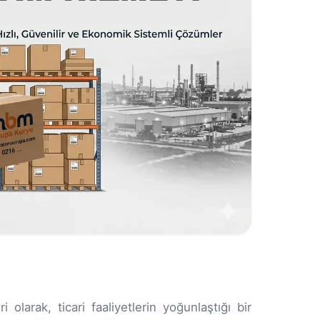
olarak, ticari faaliyetlerin yoğunlaştığı bir