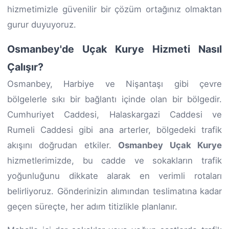
hizmetimizle güvenilir bir çözüm ortağınız olmaktan
gurur duyuyoruz.
Osmanbey'de Uçak Kurye Hizmeti Nasıl
Çalışır?
Osmanbey, Harbiye ve Nişantaşı gibi çevre
bölgelerle sıkı bir bağlantı içinde olan bir bölgedir.
Cumhuriyet Caddesi, Halaskargazi Caddesi ve
Rumeli Caddesi gibi ana arterler, bölgedeki trafik
akışını doğrudan etkiler.
Osmanbey Uçak Kurye
hizmetlerimizde, bu cadde ve sokakların trafik
yoğunluğunu dikkate alarak en verimli rotaları
belirliyoruz. Gönderinizin alımından teslimatına kadar
geçen süreçte, her adım titizlikle planlanır.