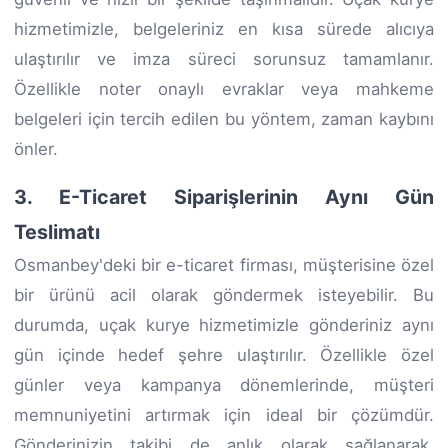
hizmetimizle, belgeleriniz en kısa sürede alıcıya
ulaştırılır ve imza süreci sorunsuz tamamlanır.
Özellikle noter onaylı evraklar veya mahkeme
belgeleri için tercih edilen bu yöntem, zaman kaybını
önler.
3. E-Ticaret Siparişlerinin Aynı Gün
Teslimatı
Osmanbey'deki bir e-ticaret firması, müşterisine özel
bir ürünü acil olarak göndermek isteyebilir. Bu
durumda, uçak kurye hizmetimizle gönderiniz aynı
gün içinde hedef şehre ulaştırılır. Özellikle özel
günler veya kampanya dönemlerinde, müşteri
memnuniyetini artırmak için ideal bir çözümdür.
Gönderinizin takibi de anlık olarak sağlanarak,