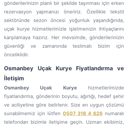
gönderilerinizin planlı bir şekilde taşınması için erken
rezervasyon yapmanızı öneririz. Özellikle tekstil
sektöründe sezon öncesi yoğunluk yaşandığında,
uçak kurye hizmetlerimizle işletmenizin ihtiyaçlarını
karşılamaya hazırız. Her mevsimde, gönderilerinizin
güvenliği ve zamanında teslimatı bizim için
önceliklidir.
Osmanbey Uçak Kurye Fiyatlandırma ve
İletişim
Osmanbey Uçak Kurye
hizmetlerimizde
fiyatlandırma, gönderinin boyutu, ağırlığı, hedef şehir
ve aciliyetine göre belirlenir. Size en uygun çözümü
sunabilmemiz için lütfen
0507 318 4 626
numaralı
telefondan bizimle iletişime geçin. Uzman ekibimiz,