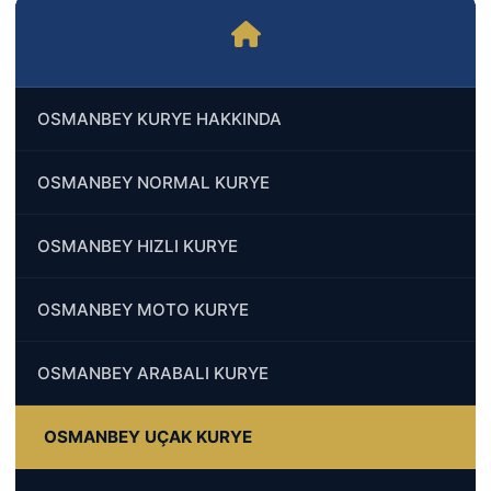
OSMANBEY KURYE HAKKINDA
OSMANBEY NORMAL KURYE
OSMANBEY HIZLI KURYE
OSMANBEY MOTO KURYE
OSMANBEY ARABALI KURYE
OSMANBEY UÇAK KURYE