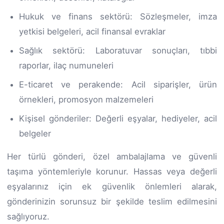
Hukuk ve finans sektörü: Sözleşmeler, imza
yetkisi belgeleri, acil finansal evraklar
Sağlık sektörü: Laboratuvar sonuçları, tıbbi
raporlar, ilaç numuneleri
E-ticaret ve perakende: Acil siparişler, ürün
örnekleri, promosyon malzemeleri
Kişisel gönderiler: Değerli eşyalar, hediyeler, acil
belgeler
Her türlü gönderi, özel ambalajlama ve güvenli
taşıma yöntemleriyle korunur. Hassas veya değerli
eşyalarınız için ek güvenlik önlemleri alarak,
gönderinizin sorunsuz bir şekilde teslim edilmesini
sağlıyoruz.