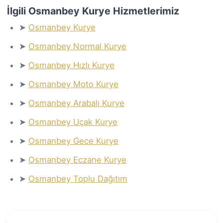
İlgili Osmanbey Kurye Hizmetlerimiz
➤
Osmanbey Kurye
➤
Osmanbey Normal Kurye
➤
Osmanbey Hızlı Kurye
➤
Osmanbey Moto Kurye
➤
Osmanbey Arabalı Kurye
➤
Osmanbey Uçak Kurye
➤
Osmanbey Gece Kurye
➤
Osmanbey Eczane Kurye
➤
Osmanbey Toplu Dağıtım