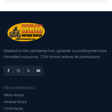
İstanbul'un tüm semtlerine hızlı, güvenilir ve profesyonel kurye
hizmetleri sunuyoruz. 7/24 hizmet anlayışı ile yanınızdayız.
Hizmetlerimiz
Moto Kurye
Arabalı Kurye
7/24 Kurye