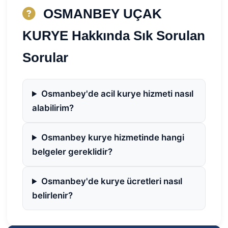
OSMANBEY UÇAK
KURYE Hakkında Sık Sorulan
Sorular
Osmanbey'de acil kurye hizmeti nasıl
alabilirim?
Osmanbey kurye hizmetinde hangi
belgeler gereklidir?
Osmanbey'de kurye ücretleri nasıl
belirlenir?