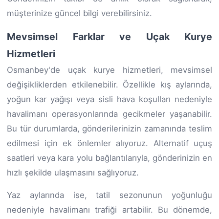
müşterinize güncel bilgi verebilirsiniz.
Mevsimsel Farklar ve Uçak Kurye
Hizmetleri
Osmanbey'de uçak kurye hizmetleri, mevsimsel
değişikliklerden etkilenebilir. Özellikle kış aylarında,
yoğun kar yağışı veya sisli hava koşulları nedeniyle
havalimanı operasyonlarında gecikmeler yaşanabilir.
Bu tür durumlarda, gönderilerinizin zamanında teslim
edilmesi için ek önlemler alıyoruz. Alternatif uçuş
saatleri veya kara yolu bağlantılarıyla, gönderinizin en
hızlı şekilde ulaşmasını sağlıyoruz.
Yaz aylarında ise, tatil sezonunun yoğunluğu
nedeniyle havalimanı trafiği artabilir. Bu dönemde,