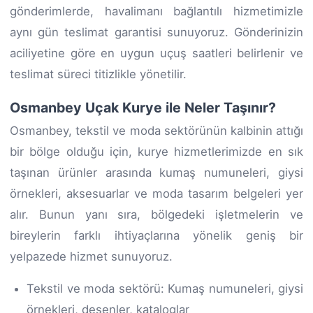
gönderimlerde, havalimanı bağlantılı hizmetimizle
aynı gün teslimat garantisi sunuyoruz. Gönderinizin
aciliyetine göre en uygun uçuş saatleri belirlenir ve
teslimat süreci titizlikle yönetilir.
Osmanbey Uçak Kurye ile Neler Taşınır?
Osmanbey, tekstil ve moda sektörünün kalbinin attığı
bir bölge olduğu için, kurye hizmetlerimizde en sık
taşınan ürünler arasında kumaş numuneleri, giysi
örnekleri, aksesuarlar ve moda tasarım belgeleri yer
alır. Bunun yanı sıra, bölgedeki işletmelerin ve
bireylerin farklı ihtiyaçlarına yönelik geniş bir
yelpazede hizmet sunuyoruz.
Tekstil ve moda sektörü: Kumaş numuneleri, giysi
örnekleri, desenler, kataloglar