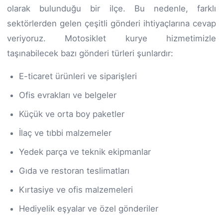
olarak bulunduğu bir ilçe. Bu nedenle, farklı
sektörlerden gelen çeşitli gönderi ihtiyaçlarına cevap
veriyoruz. Motosiklet kurye hizmetimizle
taşınabilecek bazı gönderi türleri şunlardır:
E-ticaret ürünleri ve siparişleri
Ofis evrakları ve belgeler
Küçük ve orta boy paketler
İlaç ve tıbbi malzemeler
Yedek parça ve teknik ekipmanlar
Gıda ve restoran teslimatları
Kırtasiye ve ofis malzemeleri
Hediyelik eşyalar ve özel gönderiler