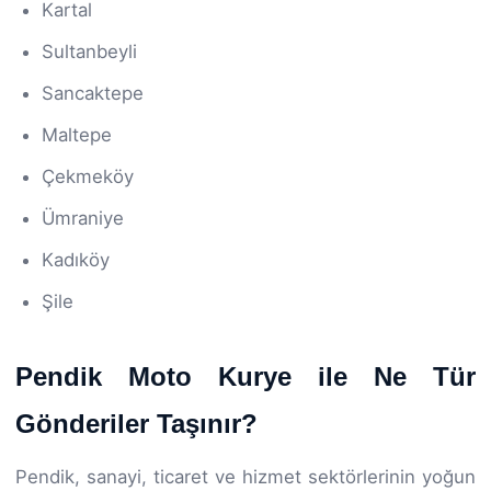
Kartal
Sultanbeyli
Sancaktepe
Maltepe
Çekmeköy
Ümraniye
Kadıköy
Şile
Pendik Moto Kurye ile Ne Tür
Gönderiler Taşınır?
Pendik, sanayi, ticaret ve hizmet sektörlerinin yoğun