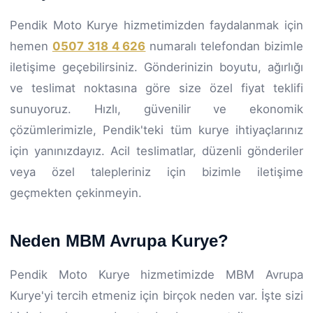
Pendik Moto Kurye hizmetimizden faydalanmak için
hemen
0507 318 4 626
numaralı telefondan bizimle
iletişime geçebilirsiniz. Gönderinizin boyutu, ağırlığı
ve teslimat noktasına göre size özel fiyat teklifi
sunuyoruz. Hızlı, güvenilir ve ekonomik
çözümlerimizle, Pendik'teki tüm kurye ihtiyaçlarınız
için yanınızdayız. Acil teslimatlar, düzenli gönderiler
veya özel talepleriniz için bizimle iletişime
geçmekten çekinmeyin.
Neden MBM Avrupa Kurye?
Pendik Moto Kurye hizmetimizde MBM Avrupa
Kurye'yi tercih etmeniz için birçok neden var. İşte sizi