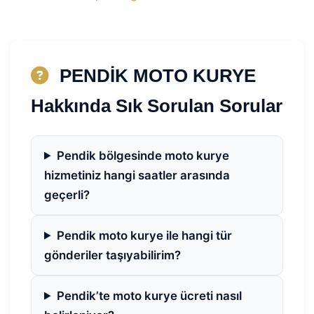
PENDİK MOTO KURYE
Hakkında Sık Sorulan Sorular
Pendik bölgesinde moto kurye
hizmetiniz hangi saatler arasında
geçerli?
Pendik moto kurye ile hangi tür
gönderiler taşıyabilirim?
Pendik’te moto kurye ücreti nasıl