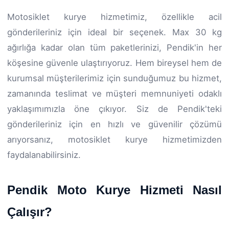
Motosiklet kurye hizmetimiz, özellikle acil
gönderileriniz için ideal bir seçenek. Max 30 kg
ağırlığa kadar olan tüm paketlerinizi, Pendik'in her
köşesine güvenle ulaştırıyoruz. Hem bireysel hem de
kurumsal müşterilerimiz için sunduğumuz bu hizmet,
zamanında teslimat ve müşteri memnuniyeti odaklı
yaklaşımımızla öne çıkıyor. Siz de Pendik'teki
gönderileriniz için en hızlı ve güvenilir çözümü
arıyorsanız, motosiklet kurye hizmetimizden
faydalanabilirsiniz.
Pendik Moto Kurye Hizmeti Nasıl
Çalışır?