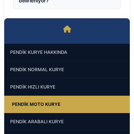
belirleniyor?
PENDİK KURYE HAKKINDA
PENDİK NORMAL KURYE
PENDİK HIZLI KURYE
PENDİK MOTO KURYE
PENDİK ARABALI KURYE