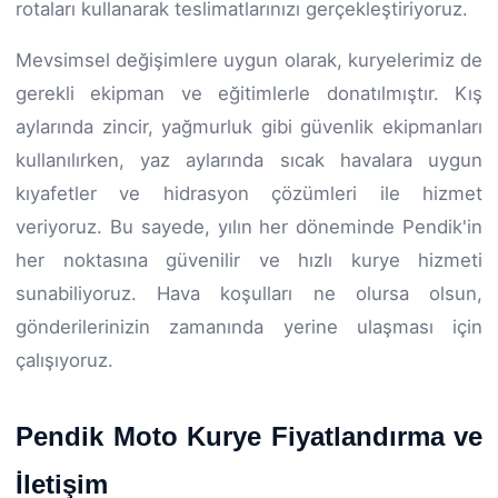
rotaları kullanarak teslimatlarınızı gerçekleştiriyoruz.
Mevsimsel değişimlere uygun olarak, kuryelerimiz de
gerekli ekipman ve eğitimlerle donatılmıştır. Kış
aylarında zincir, yağmurluk gibi güvenlik ekipmanları
kullanılırken, yaz aylarında sıcak havalara uygun
kıyafetler ve hidrasyon çözümleri ile hizmet
veriyoruz. Bu sayede, yılın her döneminde Pendik'in
her noktasına güvenilir ve hızlı kurye hizmeti
sunabiliyoruz. Hava koşulları ne olursa olsun,
gönderilerinizin zamanında yerine ulaşması için
çalışıyoruz.
Pendik Moto Kurye Fiyatlandırma ve
İletişim