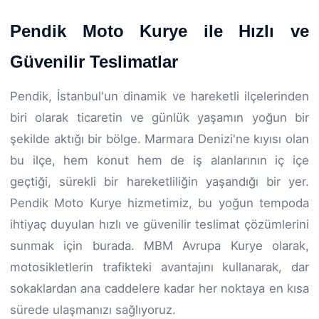
Pendik Moto Kurye ile Hızlı ve
Güvenilir Teslimatlar
Pendik, İstanbul'un dinamik ve hareketli ilçelerinden
biri olarak ticaretin ve günlük yaşamın yoğun bir
şekilde aktığı bir bölge. Marmara Denizi'ne kıyısı olan
bu ilçe, hem konut hem de iş alanlarının iç içe
geçtiği, sürekli bir hareketliliğin yaşandığı bir yer.
Pendik Moto Kurye hizmetimiz, bu yoğun tempoda
ihtiyaç duyulan hızlı ve güvenilir teslimat çözümlerini
sunmak için burada. MBM Avrupa Kurye olarak,
motosikletlerin trafikteki avantajını kullanarak, dar
sokaklardan ana caddelere kadar her noktaya en kısa
sürede ulaşmanızı sağlıyoruz.