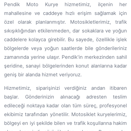
Pendik Moto Kurye hizmetimiz, ilçenin her
mahallesine ve caddeye hızlı erişim sağlamak için
özel olarak planlanmıştır. Motosikletlerimiz, trafik
sıkışıklığından etkilenmeden, dar sokaklara ve yoğun
caddelere kolayca girebilir. Bu sayede, özellikle işlek
bölgelerde veya yoğun saatlerde bile gönderileriniz
zamanında yerine ulaşır. Pendik'in merkezinden sahil
şeridine, sanayi bölgelerinden konut alanlarına kadar
geniş bir alanda hizmet veriyoruz.
Hizmetimiz, siparişinizi verdiğiniz andan itibaren
başlar. Gönderinizin alınacağı adresten teslim
edileceği noktaya kadar olan tüm süreç, profesyonel
ekibimiz tarafından yönetilir. Motosiklet kuryelerimiz,
bölgeyi en iyi şekilde bilen ve trafik koşullarına hakim