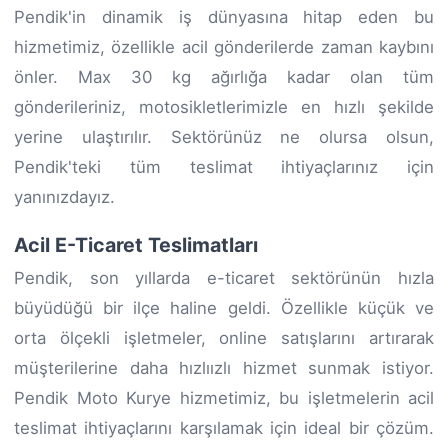
Pendik'in dinamik iş dünyasına hitap eden bu
hizmetimiz, özellikle acil gönderilerde zaman kaybını
önler. Max 30 kg ağırlığa kadar olan tüm
gönderileriniz, motosikletlerimizle en hızlı şekilde
yerine ulaştırılır. Sektörünüz ne olursa olsun,
Pendik'teki tüm teslimat ihtiyaçlarınız için
yanınızdayız.
Acil E-Ticaret Teslimatları
Pendik, son yıllarda e-ticaret sektörünün hızla
büyüdüğü bir ilçe haline geldi. Özellikle küçük ve
orta ölçekli işletmeler, online satışlarını artırarak
müşterilerine daha hızlıızlı hizmet sunmak istiyor.
Pendik Moto Kurye hizmetimiz, bu işletmelerin acil
teslimat ihtiyaçlarını karşılamak için ideal bir çözüm.