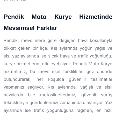
Pendik Moto Kurye Hizmetinde
Mevsimsel Farklar
Pendik, mevsimlere göre değişen hava koşullarıyla
dikkat çeken bir ilçe. Kış aylarında yoğun yağış ve
sis, yaz aylarında ise sıcak hava ve trafik yoğunluğu,
kurye hizmetlerini etkileyebiliyor. Pendik Moto Kurye
hizmetimiz, bu mevsimsel farklılıkları göz önünde
bulundurarak, her koşulda güvenilir teslimatlar
yapmanızı sağlıyor. Kış aylarında, yağışlı ve sisli
havalarda bile motosikletlerimiz, güvenli sürüş
teknikleriyle gönderilerinizi zamanında ulaştırıyor. Yaz
aylarında ise trafik yoğunluğuna rağmen, en hızlı