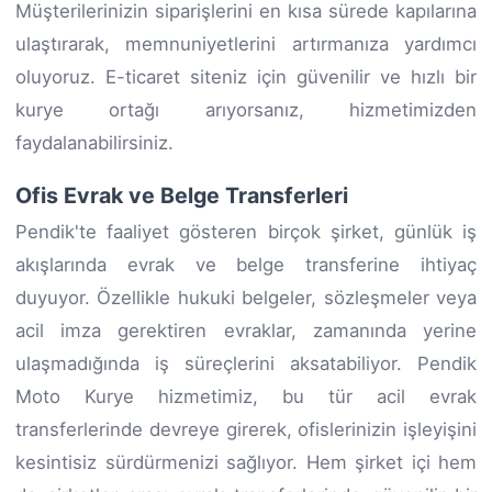
Müşterilerinizin siparişlerini en kısa sürede kapılarına
ulaştırarak, memnuniyetlerini artırmanıza yardımcı
oluyoruz. E-ticaret siteniz için güvenilir ve hızlı bir
kurye ortağı arıyorsanız, hizmetimizden
faydalanabilirsiniz.
Ofis Evrak ve Belge Transferleri
Pendik'te faaliyet gösteren birçok şirket, günlük iş
akışlarında evrak ve belge transferine ihtiyaç
duyuyor. Özellikle hukuki belgeler, sözleşmeler veya
acil imza gerektiren evraklar, zamanında yerine
ulaşmadığında iş süreçlerini aksatabiliyor. Pendik
Moto Kurye hizmetimiz, bu tür acil evrak
transferlerinde devreye girerek, ofislerinizin işleyişini
kesintisiz sürdürmenizi sağlıyor. Hem şirket içi hem