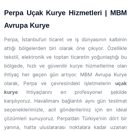
Perpa Uçak Kurye Hizmetleri | MBM
Avrupa Kurye
Perpa, İstanbul’un ticaret ve iş dünyasının kalbinin
attığı bölgelerden biri olarak öne çıkıyor. Özellikle
tekstil, elektronik ve toptan ticaretin yoğunlaştığı bu
bölgede, hızlı ve güvenilir kurye hizmetlerine olan
ihtiyaç her geçen gün artıyor. MBM Avrupa Kurye
olarak, Perpa ve çevresindeki işletmelerin
uçak
kurye
ihtiyaçlarını en profesyonel şekilde
karşılıyoruz. Havalimanı bağlantılı aynı gün teslimat
seçeneklerimizle, acil gönderileriniz için en ideal
çözümleri sunuyoruz. Perpa’dan Türkiye’nin dört bir
yanına, hatta uluslararası noktalara kadar uzanan