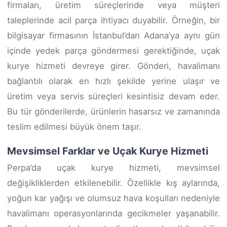
firmaları, üretim süreçlerinde veya müşteri
taleplerinde acil parça ihtiyacı duyabilir. Örneğin, bir
bilgisayar firmasının İstanbul’dan Adana’ya aynı gün
içinde yedek parça göndermesi gerektiğinde, uçak
kurye hizmeti devreye girer. Gönderi, havalimanı
bağlantılı olarak en hızlı şekilde yerine ulaşır ve
üretim veya servis süreçleri kesintisiz devam eder.
Bu tür gönderilerde, ürünlerin hasarsız ve zamanında
teslim edilmesi büyük önem taşır.
Mevsimsel Farklar ve Uçak Kurye Hizmeti
Perpa’da uçak kurye hizmeti, mevsimsel
değişikliklerden etkilenebilir. Özellikle kış aylarında,
yoğun kar yağışı ve olumsuz hava koşulları nedeniyle
havalimanı operasyonlarında gecikmeler yaşanabilir.