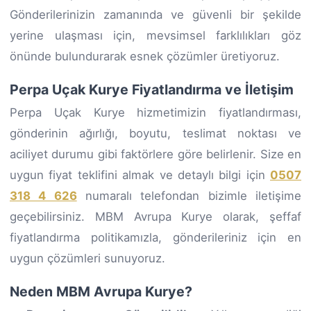
Gönderilerinizin zamanında ve güvenli bir şekilde
yerine ulaşması için, mevsimsel farklılıkları göz
önünde bulundurarak esnek çözümler üretiyoruz.
Perpa Uçak Kurye Fiyatlandırma ve İletişim
Perpa Uçak Kurye hizmetimizin fiyatlandırması,
gönderinin ağırlığı, boyutu, teslimat noktası ve
aciliyet durumu gibi faktörlere göre belirlenir. Size en
uygun fiyat teklifini almak ve detaylı bilgi için
0507
318 4 626
numaralı telefondan bizimle iletişime
geçebilirsiniz. MBM Avrupa Kurye olarak, şeffaf
fiyatlandırma politikamızla, gönderileriniz için en
uygun çözümleri sunuyoruz.
Neden MBM Avrupa Kurye?