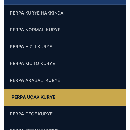
PERPA KURYE HAKKINDA
PERPA NORMAL KURYE
PERPA HIZLI KURYE
PERPA MOTO KURYE
PERPA ARABALI KURYE
PERPA UÇAK KURYE
PERPA GECE KURYE