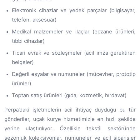
Elektronik cihazlar ve yedek parçalar (bilgisayar,
telefon, aksesuar)
Medikal malzemeler ve ilaçlar (eczane ürünleri,
tıbbi cihazlar)
Ticari evrak ve sözleşmeler (acil imza gerektiren
belgeler)
Değerli eşyalar ve numuneler (mücevher, prototip
ürünler)
Toptan satış ürünleri (gıda, kozmetik, hırdavat)
Perpa’daki işletmelerin acil ihtiyaç duyduğu bu tür
gönderiler, uçak kurye hizmetimizle en hızlı şekilde
yerine ulaştırılıyor. Özellikle tekstil sektöründe
sezonluk koleksiyonlar, numuneler ve acil siparişler