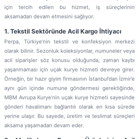
için tercih edilen bu hizmet, iş süreçlerinin
aksamadan devam etmesini sağlıyor.
1. Tekstil Sektöründe Acil Kargo İhtiyacı
Perpa, Türkiye’nin tekstil ve konfeksiyon merkezi
olarak bilinir. Sezonluk koleksiyonlar, numuneler veya
acil siparişler söz konusu olduğunda, zaman kaybı
yaşanmaması için uçak kurye hizmeti devreye girer.
Örneğin, bir hazır giyim firmasının İstanbul’dan İzmir’e
aynı gün içinde numune göndermesi gerektiğinde,
MBM Avrupa Kurye’nin uçak kurye hizmeti sayesinde
gönderi havalimanı bağlantılı olarak en kısa sürede
yerine ulaşır. Bu sayede, üretim ve teslimat süreçleri
aksama yaşamadan devam eder.