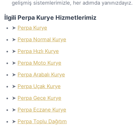
gelişmiş sistemlerimizle, her adımda yanınızdayız.
İlgili Perpa Kurye Hizmetlerimiz
➤
Perpa Kurye
➤
Perpa Normal Kurye
➤
Perpa Hızlı Kurye
➤
Perpa Moto Kurye
➤
Perpa Arabalı Kurye
➤
Perpa Uçak Kurye
➤
Perpa Gece Kurye
➤
Perpa Eczane Kurye
➤
Perpa Toplu Dağıtım