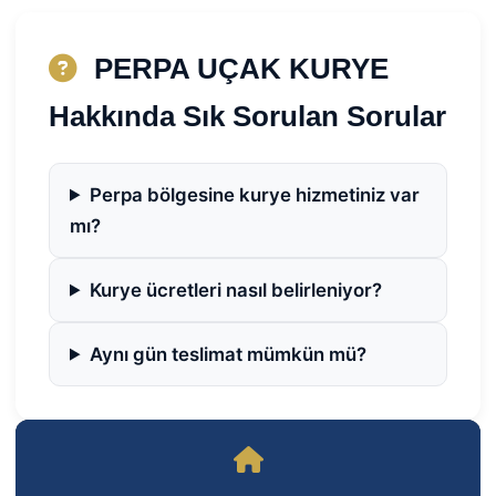
PERPA UÇAK KURYE
Hakkında Sık Sorulan Sorular
Perpa bölgesine kurye hizmetiniz var
mı?
Kurye ücretleri nasıl belirleniyor?
Aynı gün teslimat mümkün mü?