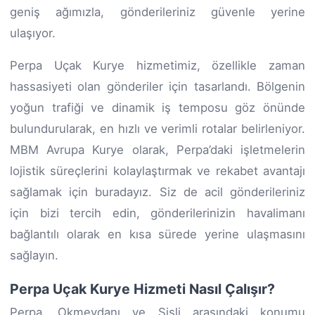
geniş ağımızla, gönderileriniz güvenle yerine
ulaşıyor.
Perpa Uçak Kurye hizmetimiz, özellikle zaman
hassasiyeti olan gönderiler için tasarlandı. Bölgenin
yoğun trafiği ve dinamik iş temposu göz önünde
bulundurularak, en hızlı ve verimli rotalar belirleniyor.
MBM Avrupa Kurye olarak, Perpa’daki işletmelerin
lojistik süreçlerini kolaylaştırmak ve rekabet avantajı
sağlamak için buradayız. Siz de acil gönderileriniz
için bizi tercih edin, gönderilerinizin havalimanı
bağlantılı olarak en kısa sürede yerine ulaşmasını
sağlayın.
Perpa Uçak Kurye Hizmeti Nasıl Çalışır?
Perpa, Okmeydanı ve Şişli arasındaki konumu