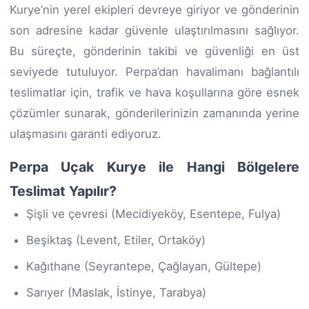
Kurye’nin yerel ekipleri devreye giriyor ve gönderinin
son adresine kadar güvenle ulaştırılmasını sağlıyor.
Bu süreçte, gönderinin takibi ve güvenliği en üst
seviyede tutuluyor. Perpa’dan havalimanı bağlantılı
teslimatlar için, trafik ve hava koşullarına göre esnek
çözümler sunarak, gönderilerinizin zamanında yerine
ulaşmasını garanti ediyoruz.
Perpa Uçak Kurye ile Hangi Bölgelere
Teslimat Yapılır?
Şişli ve çevresi (Mecidiyeköy, Esentepe, Fulya)
Beşiktaş (Levent, Etiler, Ortaköy)
Kağıthane (Seyrantepe, Çağlayan, Gültepe)
Sarıyer (Maslak, İstinye, Tarabya)