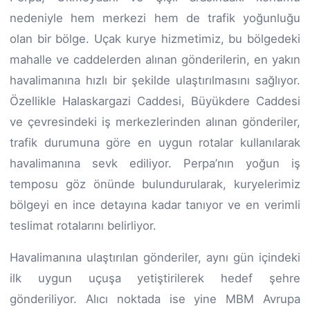
nedeniyle hem merkezi hem de trafik yoğunluğu
olan bir bölge. Uçak kurye hizmetimiz, bu bölgedeki
mahalle ve caddelerden alınan gönderilerin, en yakın
havalimanına hızlı bir şekilde ulaştırılmasını sağlıyor.
Özellikle Halaskargazi Caddesi, Büyükdere Caddesi
ve çevresindeki iş merkezlerinden alınan gönderiler,
trafik durumuna göre en uygun rotalar kullanılarak
havalimanına sevk ediliyor. Perpa’nın yoğun iş
temposu göz önünde bulundurularak, kuryelerimiz
bölgeyi en ince detayına kadar tanıyor ve en verimli
teslimat rotalarını belirliyor.
Havalimanına ulaştırılan gönderiler, aynı gün içindeki
ilk uygun uçuşa yetiştirilerek hedef şehre
gönderiliyor. Alıcı noktada ise yine MBM Avrupa