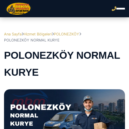
Ana Sayfa
Hizmet Bölgeleri
POLONEZKÖY
POLONEZKÖY NORMAL KURYE
POLONEZKÖY NORMAL
KURYE