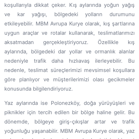
koşullarıyla dikkat çeker. Kış aylarında yoğun yağış
ve kar yağışı, bölgedeki yolların durumunu
etkileyebilir. MBM Avrupa Kurye olarak, kış şartlarına
uygun araçlar ve rotalar kullanarak, teslimatlarımızı
aksatmadan gerçekleştiriyoruz. Özellikle kış
aylarında, bölgedeki dar yollar ve ormanlık alanlar
nedeniyle trafik daha hızlıavaş ilerleyebilir. Bu
nedenle, teslimat süreçlerimizi mevsimsel koşullara
göre planlıyor ve müşterilerimizi olası gecikmeler
konusunda bilgilendiriyoruz.
Yaz aylarında ise Polonezköy, doğa yürüyüşleri ve
piknikler için tercih edilen bir bölge haline gelir. Bu
dönemde, bölgeye giriş-çıkışlar artar ve trafik
yoğunluğu yaşanabilir. MBM Avrupa Kurye olarak, yaz