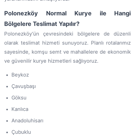
Polonezköy Normal Kurye ile Hangi
Bölgelere Teslimat Yapılır?
Polonezköy'ün çevresindeki bölgelere de düzenli
olarak teslimat hizmeti sunuyoruz. Planlı rotalarımız
sayesinde, komşu semt ve mahallelere de ekonomik
ve güvenilir kurye hizmetleri sağlıyoruz.
Beykoz
Çavuşbaşı
Göksu
Kanlıca
Anadoluhisarı
Çubuklu