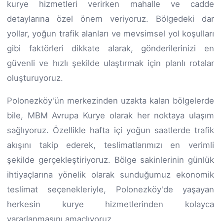
kurye hizmetleri verirken mahalle ve cadde
detaylarına özel önem veriyoruz. Bölgedeki dar
yollar, yoğun trafik alanları ve mevsimsel yol koşulları
gibi faktörleri dikkate alarak, gönderilerinizi en
güvenli ve hızlı şekilde ulaştırmak için planlı rotalar
oluşturuyoruz.
Polonezköy'ün merkezinden uzakta kalan bölgelerde
bile, MBM Avrupa Kurye olarak her noktaya ulaşım
sağlıyoruz. Özellikle hafta içi yoğun saatlerde trafik
akışını takip ederek, teslimatlarımızı en verimli
şekilde gerçekleştiriyoruz. Bölge sakinlerinin günlük
ihtiyaçlarına yönelik olarak sunduğumuz ekonomik
teslimat seçenekleriyle, Polonezköy'de yaşayan
herkesin kurye hizmetlerinden kolayca
yararlanmasını amaçlıyoruz.