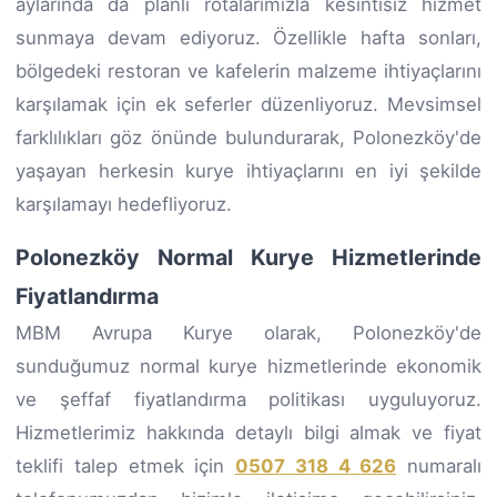
aylarında da planlı rotalarımızla kesintisiz hizmet
sunmaya devam ediyoruz. Özellikle hafta sonları,
bölgedeki restoran ve kafelerin malzeme ihtiyaçlarını
karşılamak için ek seferler düzenliyoruz. Mevsimsel
farklılıkları göz önünde bulundurarak, Polonezköy'de
yaşayan herkesin kurye ihtiyaçlarını en iyi şekilde
karşılamayı hedefliyoruz.
Polonezköy Normal Kurye Hizmetlerinde
Fiyatlandırma
MBM Avrupa Kurye olarak, Polonezköy'de
sunduğumuz normal kurye hizmetlerinde ekonomik
ve şeffaf fiyatlandırma politikası uyguluyoruz.
Hizmetlerimiz hakkında detaylı bilgi almak ve fiyat
teklifi talep etmek için
0507 318 4 626
numaralı