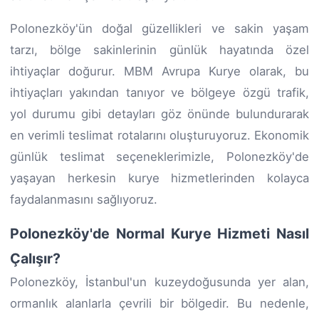
Polonezköy'ün doğal güzellikleri ve sakin yaşam
tarzı, bölge sakinlerinin günlük hayatında özel
ihtiyaçlar doğurur. MBM Avrupa Kurye olarak, bu
ihtiyaçları yakından tanıyor ve bölgeye özgü trafik,
yol durumu gibi detayları göz önünde bulundurarak
en verimli teslimat rotalarını oluşturuyoruz. Ekonomik
günlük teslimat seçeneklerimizle, Polonezköy'de
yaşayan herkesin kurye hizmetlerinden kolayca
faydalanmasını sağlıyoruz.
Polonezköy'de Normal Kurye Hizmeti Nasıl
Çalışır?
Polonezköy, İstanbul'un kuzeydoğusunda yer alan,
ormanlık alanlarla çevrili bir bölgedir. Bu nedenle,