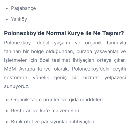
Paşabahçe
Yalıköy
Polonezköy'de Normal Kurye ile Ne Taşınır?
Polonezköy, doğal yaşamı ve organik tarımıyla
tanınan bir bölge olduğundan, burada yaşayanlar ve
işletmeler için özel teslimat ihtiyaçları ortaya çıkar.
MBM Avrupa Kurye olarak, Polonezköy'deki çeşitli
sektörlere yönelik geniş bir hizmet yelpazesi
sunuyoruz.
Organik tarım ürünleri ve gıda maddeleri
Restoran ve kafe malzemeleri
Butik otel ve pansiyonların ihtiyaçları