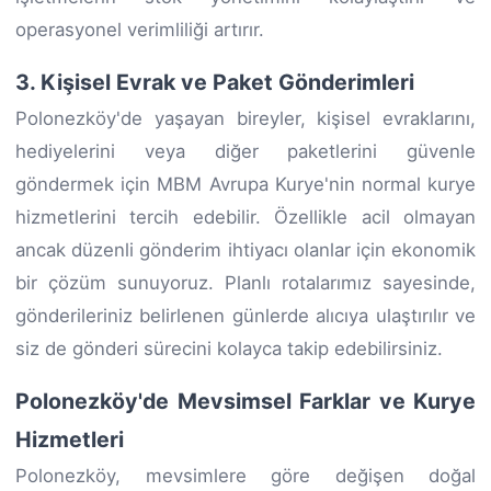
operasyonel verimliliği artırır.
3. Kişisel Evrak ve Paket Gönderimleri
Polonezköy'de yaşayan bireyler, kişisel evraklarını,
hediyelerini veya diğer paketlerini güvenle
göndermek için MBM Avrupa Kurye'nin normal kurye
hizmetlerini tercih edebilir. Özellikle acil olmayan
ancak düzenli gönderim ihtiyacı olanlar için ekonomik
bir çözüm sunuyoruz. Planlı rotalarımız sayesinde,
gönderileriniz belirlenen günlerde alıcıya ulaştırılır ve
siz de gönderi sürecini kolayca takip edebilirsiniz.
Polonezköy'de Mevsimsel Farklar ve Kurye
Hizmetleri
Polonezköy, mevsimlere göre değişen doğal