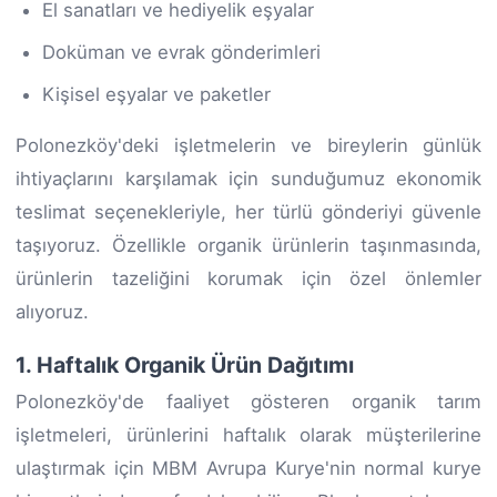
El sanatları ve hediyelik eşyalar
Doküman ve evrak gönderimleri
Kişisel eşyalar ve paketler
Polonezköy'deki işletmelerin ve bireylerin günlük
ihtiyaçlarını karşılamak için sunduğumuz ekonomik
teslimat seçenekleriyle, her türlü gönderiyi güvenle
taşıyoruz. Özellikle organik ürünlerin taşınmasında,
ürünlerin tazeliğini korumak için özel önlemler
alıyoruz.
1. Haftalık Organik Ürün Dağıtımı
Polonezköy'de faaliyet gösteren organik tarım
işletmeleri, ürünlerini haftalık olarak müşterilerine
ulaştırmak için MBM Avrupa Kurye'nin normal kurye