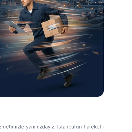
metimizle yanınızdayız. İstanbul’un hareketli