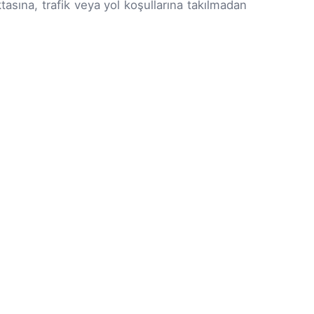
tasına, trafik veya yol koşullarına takılmadan