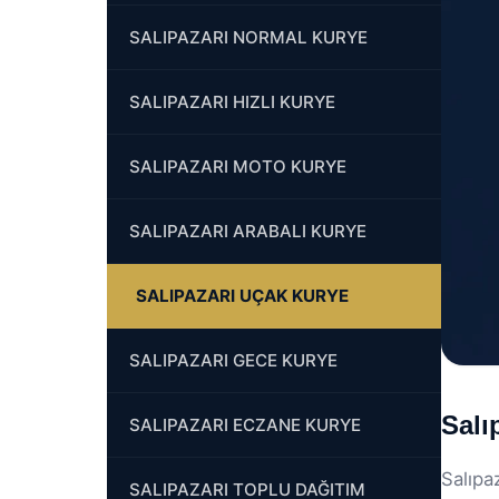
SALIPAZARI NORMAL KURYE
SALIPAZARI HIZLI KURYE
SALIPAZARI MOTO KURYE
SALIPAZARI ARABALI KURYE
SALIPAZARI UÇAK KURYE
SALIPAZARI GECE KURYE
Salı
SALIPAZARI ECZANE KURYE
Salıpa
SALIPAZARI TOPLU DAĞITIM