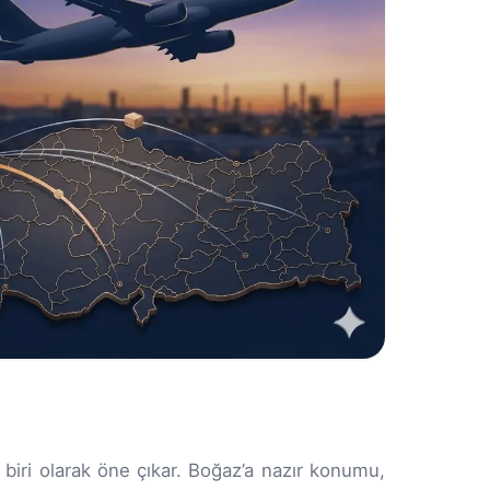
en biri olarak öne çıkar. Boğaz’a nazır konumu,