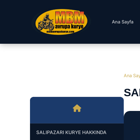
Ana Sayfa
Ana Sa
SA
SALIPAZARI KURYE HAKKINDA