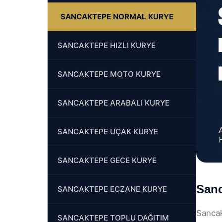
SANCAKTEPE NORMAL KURYE
SANCAKTEPE HIZLI KURYE
SANCAKTEPE MOTO KURYE
SANCAKTEPE ARABALI KURYE
SANCAKTEPE UÇAK KURYE
SANCAKTEPE GECE KURYE
Sanc
SANCAKTEPE ECZANE KURYE
Sancak
SANCAKTEPE TOPLU DAĞITIM