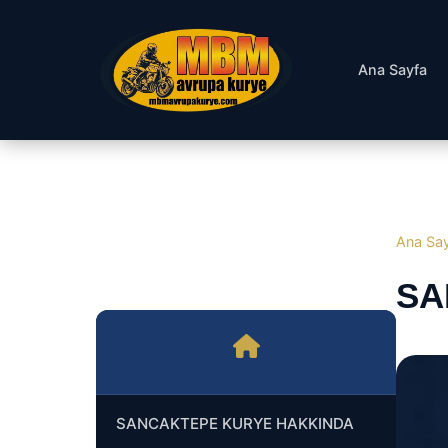
Ana Sayfa
Ana Sa
SA
SANCAKTEPE KURYE HAKKINDA