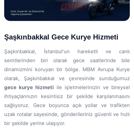
Şaşkınbakkal Gece Kurye Hizmeti
Şaşkınbakkal, İstanbul'un hareketli ve canlı
semtlerinden biri olarak gece saatlerinde bile
dinamizmini koruyan bir bölge. MBM Avrupa Kurye
olarak, Şaşkınbakkal ve çevresinde sunduğumuz
gece kurye hizmeti
ile işletmelerinizin ve bireysel
ihtiyaçlarınızın kesintisiz bir şekilde karşılanmasını
sağlıyoruz. Gece boyunca açık yollar ve trafikten
uzak rotalar sayesinde, gönderileriniz güvenli ve hızlı
bir şekilde yerine ulaşıyor.