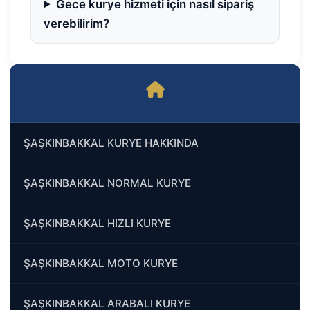
Gece kurye hizmeti için nasıl sipariş
verebilirim?
ŞAŞKINBAKKAL KURYE HAKKINDA
ŞAŞKINBAKKAL NORMAL KURYE
ŞAŞKINBAKKAL HIZLI KURYE
ŞAŞKINBAKKAL MOTO KURYE
ŞAŞKINBAKKAL ARABALI KURYE