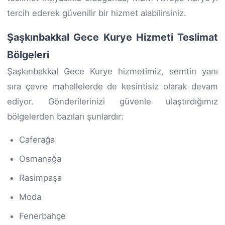
tercih ederek güvenilir bir hizmet alabilirsiniz.
Şaşkınbakkal Gece Kurye Hizmeti Teslimat
Bölgeleri
Şaşkınbakkal Gece Kurye hizmetimiz, semtin yanı
sıra çevre mahallelerde de kesintisiz olarak devam
ediyor. Gönderilerinizi güvenle ulaştırdığımız
bölgelerden bazıları şunlardır:
Caferağa
Osmanağa
Rasimpaşa
Moda
Fenerbahçe