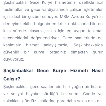
Şaşkınbakkal Gece Kurye hizmetimiz, özellikle acil
teslimatlar ve gece vardiyalarında çalışan işletmeler
için ideal bir çözüm sunuyor. MBM Avrupa Kurye’nin
deneyimli ekibi, bölgenin en kritik noktalarına bile en
kısa sürede ulaşarak, sizin için en uygun teslimat
seçeneklerini değerlendiriyor. Gece saatlerinde de
kesintisiz hizmet anlayışımızla, Şaşkınbakkal’da
güvenilir bir kurye ortağınız olmaktan gurur
duyuyoruz.
Şaşkınbakkal Gece Kurye Hizmeti Nasıl
Çalışır?
Şaşkınbakkal, gece saatlerinde bile yoğun bir ticaret
ve sosyal hayatın sürdüğü bir semt. Cadde ve
sokakları, gündüz saatlerine göre daha sakin olsa da,