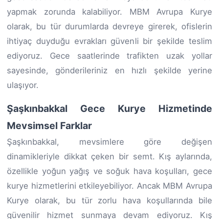
yapmak zorunda kalabiliyor. MBM Avrupa Kurye
olarak, bu tür durumlarda devreye girerek, ofislerin
ihtiyaç duyduğu evrakları güvenli bir şekilde teslim
ediyoruz. Gece saatlerinde trafikten uzak yollar
sayesinde, gönderileriniz en hızlı şekilde yerine
ulaşıyor.
Şaşkınbakkal Gece Kurye Hizmetinde
Mevsimsel Farklar
Şaşkınbakkal, mevsimlere göre değişen
dinamikleriyle dikkat çeken bir semt. Kış aylarında,
özellikle yoğun yağış ve soğuk hava koşulları, gece
kurye hizmetlerini etkileyebiliyor. Ancak MBM Avrupa
Kurye olarak, bu tür zorlu hava koşullarında bile
güvenilir hizmet sunmaya devam ediyoruz. Kış