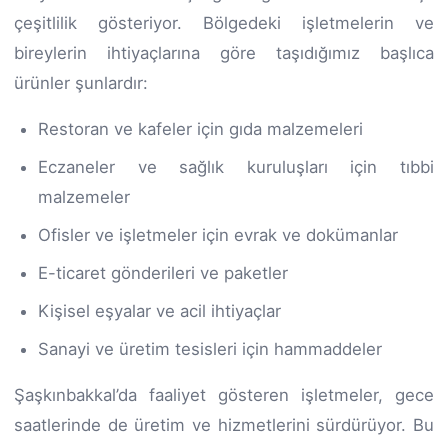
çeşitlilik gösteriyor. Bölgedeki işletmelerin ve
bireylerin ihtiyaçlarına göre taşıdığımız başlıca
ürünler şunlardır:
Restoran ve kafeler için gıda malzemeleri
Eczaneler ve sağlık kuruluşları için tıbbi
malzemeler
Ofisler ve işletmeler için evrak ve dokümanlar
E-ticaret gönderileri ve paketler
Kişisel eşyalar ve acil ihtiyaçlar
Sanayi ve üretim tesisleri için hammaddeler
Şaşkınbakkal’da faaliyet gösteren işletmeler, gece
saatlerinde de üretim ve hizmetlerini sürdürüyor. Bu