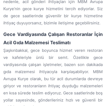
nedenle, acil gönderi ihtiyaçları için MBM Avrupa
Kurye’nin gece kurye hizmetini tercih ediyorlar. Siz
de gece saatlerinde güvenilir bir kurye hizmetine
ihtiyaç duyuyorsanız, bizimle iletişime geçebilirsiniz.
Gece Vardiyasında Çalışan Restoranlar İçin
Acil Gıda Malzemesi Teslimatı
Şaşkınbakkal, gece boyunca hizmet veren restoran
ve kafeleriyle ünlü bir semt. Özellikle gece
vardiyasında çalışan işletmeler, bazen son dakikada
gıda malzemesi ihtiyacıyla karşılaşabiliyor. MBM
Avrupa Kurye olarak, bu tür acil durumlarda devreye
giriyor ve restoranların ihtiyaç duyduğu malzemeleri
en kısa sürede teslim ediyoruz. Gece saatlerinde boş
yollar sayesinde, gönderileriniz hızlı ve güvenli bir