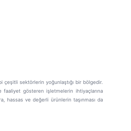
 çeşitli sektörlerin yoğunlaştığı bir bölgedir.
faaliyet gösteren işletmelerin ihtiyaçlarına
ra, hassas ve değerli ürünlerin taşınması da