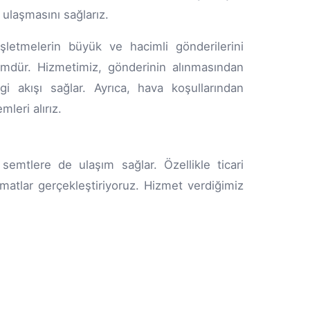
 ulaşmasını sağlarız.
letmelerin büyük ve hacimli gönderilerini
zümdür. Hizmetimiz, gönderinin alınmasından
gi akışı sağlar. Ayrıca, hava koşullarından
leri alırız.
semtlere de ulaşım sağlar. Özellikle ticari
matlar gerçekleştiriyoruz. Hizmet verdiğimiz