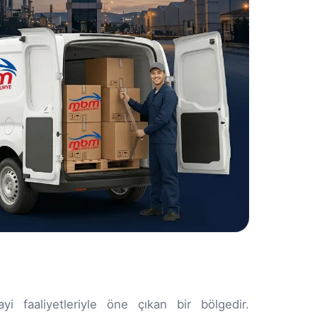
i faaliyetleriyle öne çıkan bir bölgedir.