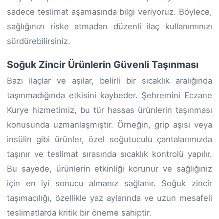
sadece teslimat aşamasında bilgi veriyoruz. Böylece,
sağlığınızı riske atmadan düzenli ilaç kullanımınızı
sürdürebilirsiniz.
Soğuk Zincir Ürünlerin Güvenli Taşınması
Bazı ilaçlar ve aşılar, belirli bir sıcaklık aralığında
taşınmadığında etkisini kaybeder. Şehremini Eczane
Kurye hizmetimiz, bu tür hassas ürünlerin taşınması
konusunda uzmanlaşmıştır. Örneğin, grip aşısı veya
insülin gibi ürünler, özel soğutuculu çantalarımızda
taşınır ve teslimat sırasında sıcaklık kontrolü yapılır.
Bu sayede, ürünlerin etkinliği korunur ve sağlığınız
için en iyi sonucu almanız sağlanır. Soğuk zincir
taşımacılığı, özellikle yaz aylarında ve uzun mesafeli
teslimatlarda kritik bir öneme sahiptir.