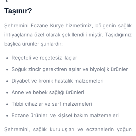
Taşınır?
Şehremini Eczane Kurye hizmetimiz, bölgenin sağlık
ihtiyaçlarına özel olarak şekillendirilmiştir. Taşıdığımız
başlıca ürünler şunlardır:
Reçeteli ve reçetesiz ilaçlar
Soğuk zincir gerektiren aşılar ve biyolojik ürünler
Diyabet ve kronik hastalık malzemeleri
Anne ve bebek sağlığı ürünleri
Tıbbi cihazlar ve sarf malzemeleri
Eczane ürünleri ve kişisel bakım malzemeleri
Şehremini, sağlık kuruluşları ve eczanelerin yoğun