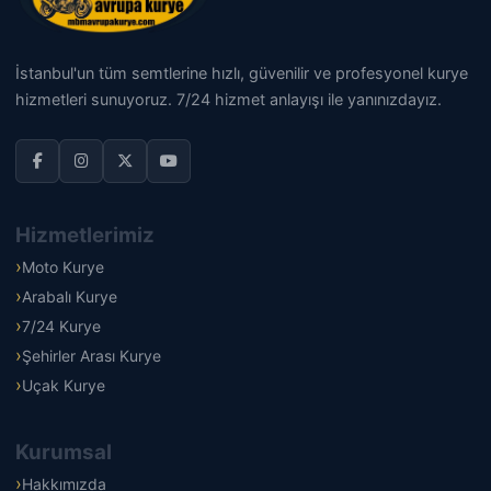
İstanbul'un tüm semtlerine hızlı, güvenilir ve profesyonel kurye
hizmetleri sunuyoruz. 7/24 hizmet anlayışı ile yanınızdayız.
Hizmetlerimiz
Moto Kurye
Arabalı Kurye
7/24 Kurye
Şehirler Arası Kurye
Uçak Kurye
Kurumsal
Hakkımızda