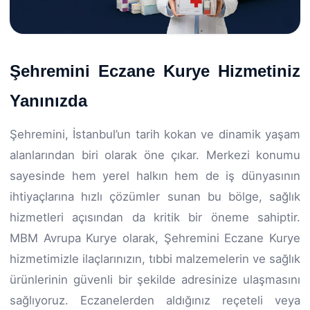
Şehremini Eczane Kurye Hizmetiniz
Yanınızda
Şehremini, İstanbul’un tarih kokan ve dinamik yaşam
alanlarından biri olarak öne çıkar. Merkezi konumu
sayesinde hem yerel halkın hem de iş dünyasının
ihtiyaçlarına hızlı çözümler sunan bu bölge, sağlık
hizmetleri açısından da kritik bir öneme sahiptir.
MBM Avrupa Kurye olarak, Şehremini Eczane Kurye
hizmetimizle ilaçlarınızın, tıbbi malzemelerin ve sağlık
ürünlerinin güvenli bir şekilde adresinize ulaşmasını
sağlıyoruz. Eczanelerden aldığınız reçeteli veya