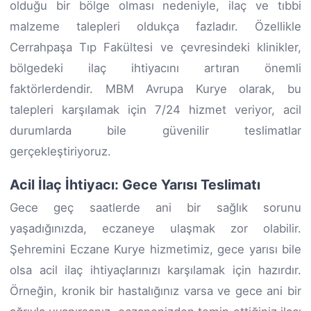
olduğu bir bölge olması nedeniyle, ilaç ve tıbbi
malzeme talepleri oldukça fazladır. Özellikle
Cerrahpaşa Tıp Fakültesi ve çevresindeki klinikler,
bölgedeki ilaç ihtiyacını artıran önemli
faktörlerdendir. MBM Avrupa Kurye olarak, bu
talepleri karşılamak için 7/24 hizmet veriyor, acil
durumlarda bile güvenilir teslimatlar
gerçekleştiriyoruz.
Acil İlaç İhtiyacı: Gece Yarısı Teslimatı
Gece geç saatlerde ani bir sağlık sorunu
yaşadığınızda, eczaneye ulaşmak zor olabilir.
Şehremini Eczane Kurye hizmetimiz, gece yarısı bile
olsa acil ilaç ihtiyaçlarınızı karşılamak için hazırdır.
Örneğin, kronik bir hastalığınız varsa ve gece ani bir