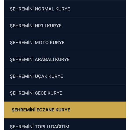
ŞEHREMİNİ NORMAL KURYE
ŞEHREMİNİ HIZLI KURYE
ŞEHREMİNİ MOTO KURYE
ŞEHREMİNİ ARABALI KURYE
ŞEHREMİNİ UÇAK KURYE
ŞEHREMİNİ GECE KURYE
ŞEHREMİNİ ECZANE KURYE
ŞEHREMİNİ TOPLU DAĞITIM