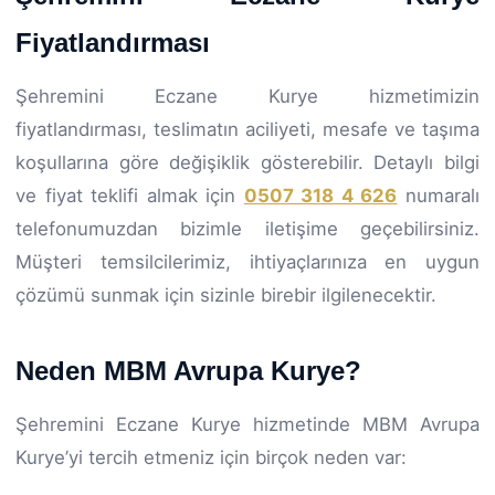
Fiyatlandırması
Şehremini Eczane Kurye hizmetimizin
fiyatlandırması, teslimatın aciliyeti, mesafe ve taşıma
koşullarına göre değişiklik gösterebilir. Detaylı bilgi
ve fiyat teklifi almak için
0507 318 4 626
numaralı
telefonumuzdan bizimle iletişime geçebilirsiniz.
Müşteri temsilcilerimiz, ihtiyaçlarınıza en uygun
çözümü sunmak için sizinle birebir ilgilenecektir.
Neden MBM Avrupa Kurye?
Şehremini Eczane Kurye hizmetinde MBM Avrupa
Kurye’yi tercih etmeniz için birçok neden var: