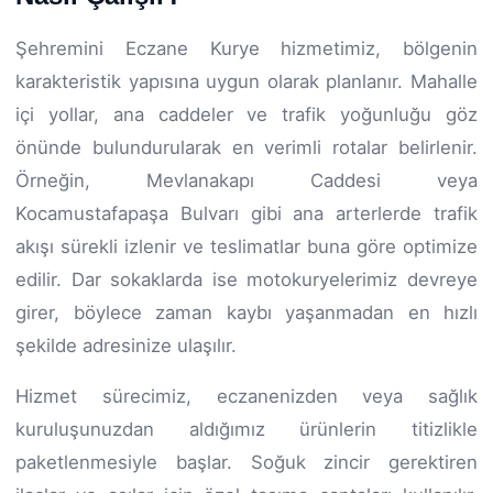
Şehremini Eczane Kurye hizmetimiz, bölgenin
karakteristik yapısına uygun olarak planlanır. Mahalle
içi yollar, ana caddeler ve trafik yoğunluğu göz
önünde bulundurularak en verimli rotalar belirlenir.
Örneğin, Mevlanakapı Caddesi veya
Kocamustafapaşa Bulvarı gibi ana arterlerde trafik
akışı sürekli izlenir ve teslimatlar buna göre optimize
edilir. Dar sokaklarda ise motokuryelerimiz devreye
girer, böylece zaman kaybı yaşanmadan en hızlı
şekilde adresinize ulaşılır.
Hizmet sürecimiz, eczanenizden veya sağlık
kuruluşunuzdan aldığımız ürünlerin titizlikle
paketlenmesiyle başlar. Soğuk zincir gerektiren