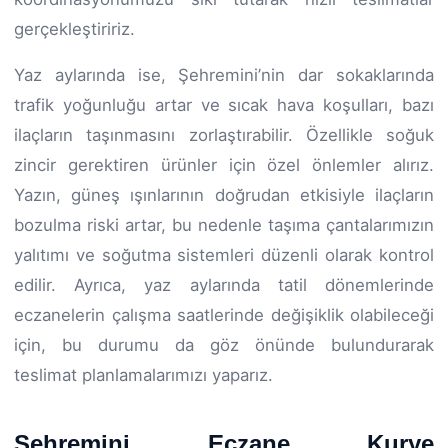
gerçekleştiririz.
Yaz aylarında ise, Şehremini’nin dar sokaklarında
trafik yoğunluğu artar ve sıcak hava koşulları, bazı
ilaçların taşınmasını zorlaştırabilir. Özellikle soğuk
zincir gerektiren ürünler için özel önlemler alırız.
Yazın, güneş ışınlarının doğrudan etkisiyle ilaçların
bozulma riski artar, bu nedenle taşıma çantalarımızın
yalıtımı ve soğutma sistemleri düzenli olarak kontrol
edilir. Ayrıca, yaz aylarında tatil dönemlerinde
eczanelerin çalışma saatlerinde değişiklik olabileceği
için, bu durumu da göz önünde bulundurarak
teslimat planlamalarımızı yaparız.
Şehremini Eczane Kurye