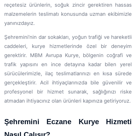
reçetesiz ürünlerin, soğuk zincir gerektiren hassas
malzemelerin teslimatı konusunda uzman ekibimizle
yanınızdayız.
Şehremini’nin dar sokakları, yoğun trafiği ve hareketli
caddeleri, kurye hizmetlerinde özel bir deneyim
gerektirir. MBM Avrupa Kurye, bölgenin coğrafi ve
trafik yapısını en ince detayına kadar bilen yerel
sürücülerimizle, ilaç teslimatlarınızı en kısa sürede
gerçekleştirir. Acil ihtiyaçlarınızda bile güvenilir ve
profesyonel bir hizmet sunarak, sağlığınızı riske
atmadan ihtiyacınız olan ürünleri kapınıza getiriyoruz.
Şehremini Eczane Kurye Hizmeti
Nasıl Çalışır?