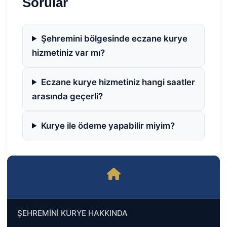
Sorular
Şehremini bölgesinde eczane kurye
hizmetiniz var mı?
Eczane kurye hizmetiniz hangi saatler
arasında geçerli?
Kurye ile ödeme yapabilir miyim?
ŞEHREMİNİ KURYE HAKKINDA