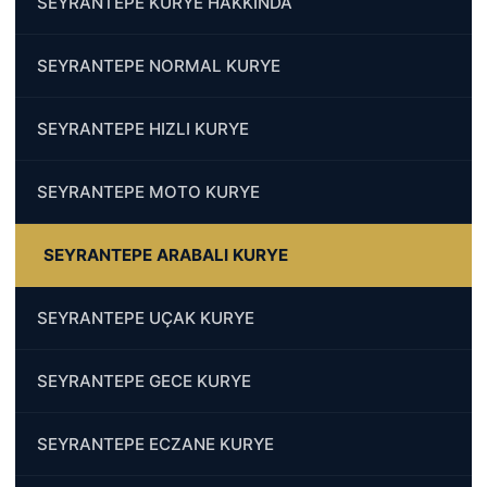
SEYRANTEPE KURYE HAKKINDA
SEYRANTEPE NORMAL KURYE
SEYRANTEPE HIZLI KURYE
SEYRANTEPE MOTO KURYE
SEYRANTEPE ARABALI KURYE
SEYRANTEPE UÇAK KURYE
SEYRANTEPE GECE KURYE
SEYRANTEPE ECZANE KURYE