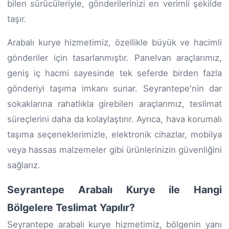
bilen sürücüleriyle, gönderilerinizi en verimli şekilde
taşır.
Arabalı kurye hizmetimiz, özellikle büyük ve hacimli
gönderiler için tasarlanmıştır. Panelvan araçlarımız,
geniş iç hacmi sayesinde tek seferde birden fazla
gönderiyi taşıma imkanı sunar. Seyrantepe'nin dar
sokaklarına rahatlıkla girebilen araçlarımız, teslimat
süreçlerini daha da kolaylaştırır. Ayrıca, hava korumalı
taşıma seçeneklerimizle, elektronik cihazlar, mobilya
veya hassas malzemeler gibi ürünlerinizin güvenliğini
sağlarız.
Seyrantepe Arabalı Kurye ile Hangi
Bölgelere Teslimat Yapılır?
Seyrantepe arabalı kurye hizmetimiz, bölgenin yanı