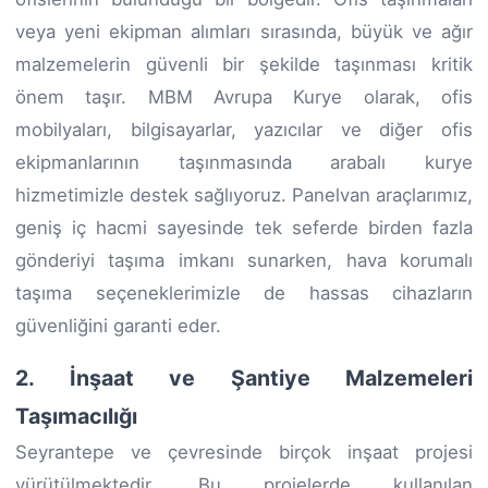
veya yeni ekipman alımları sırasında, büyük ve ağır
malzemelerin güvenli bir şekilde taşınması kritik
önem taşır. MBM Avrupa Kurye olarak, ofis
mobilyaları, bilgisayarlar, yazıcılar ve diğer ofis
ekipmanlarının taşınmasında arabalı kurye
hizmetimizle destek sağlıyoruz. Panelvan araçlarımız,
geniş iç hacmi sayesinde tek seferde birden fazla
gönderiyi taşıma imkanı sunarken, hava korumalı
taşıma seçeneklerimizle de hassas cihazların
güvenliğini garanti eder.
2. İnşaat ve Şantiye Malzemeleri
Taşımacılığı
Seyrantepe ve çevresinde birçok inşaat projesi
yürütülmektedir. Bu projelerde kullanılan