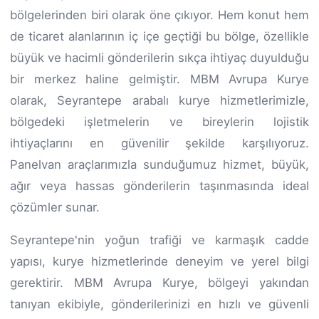
bölgelerinden biri olarak öne çıkıyor. Hem konut hem
de ticaret alanlarının iç içe geçtiği bu bölge, özellikle
büyük ve hacimli gönderilerin sıkça ihtiyaç duyulduğu
bir merkez haline gelmiştir. MBM Avrupa Kurye
olarak, Seyrantepe arabalı kurye hizmetlerimizle,
bölgedeki işletmelerin ve bireylerin lojistik
ihtiyaçlarını en güvenilir şekilde karşılıyoruz.
Panelvan araçlarımızla sunduğumuz hizmet, büyük,
ağır veya hassas gönderilerin taşınmasında ideal
çözümler sunar.
Seyrantepe'nin yoğun trafiği ve karmaşık cadde
yapısı, kurye hizmetlerinde deneyim ve yerel bilgi
gerektirir. MBM Avrupa Kurye, bölgeyi yakından
tanıyan ekibiyle, gönderilerinizi en hızlı ve güvenli