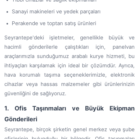
Sanayi makineleri ve yedek parçaları
Perakende ve toptan satış ürünleri
Seyrantepe'deki işletmeler, genellikle büyük ve
hacimli gönderilerle çalıştıkları için, panelvan
araçlarımızla sunduğumuz arabalı kurye hizmeti, bu
ihtiyaçları karşılamak için ideal bir çözümdür. Ayrıca,
hava korumalı taşıma seçeneklerimizle, elektronik
cihazlar veya hassas malzemeler gibi ürünlerinizin
güvenliğini de sağlıyoruz.
1. Ofis Taşınmaları ve Büyük Ekipman
Gönderileri
Seyrantepe, birçok şirketin genel merkez veya şube
ofislerinin bulunduğu bir bölgedir. Ofis taşınmaları