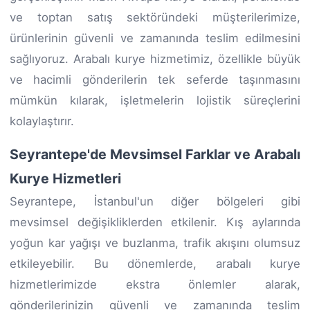
ve toptan satış sektöründeki müşterilerimize,
ürünlerinin güvenli ve zamanında teslim edilmesini
sağlıyoruz. Arabalı kurye hizmetimiz, özellikle büyük
ve hacimli gönderilerin tek seferde taşınmasını
mümkün kılarak, işletmelerin lojistik süreçlerini
kolaylaştırır.
Seyrantepe'de Mevsimsel Farklar ve Arabalı
Kurye Hizmetleri
Seyrantepe, İstanbul'un diğer bölgeleri gibi
mevsimsel değişikliklerden etkilenir. Kış aylarında
yoğun kar yağışı ve buzlanma, trafik akışını olumsuz
etkileyebilir. Bu dönemlerde, arabalı kurye
hizmetlerimizde ekstra önlemler alarak,
gönderilerinizin güvenli ve zamanında teslim