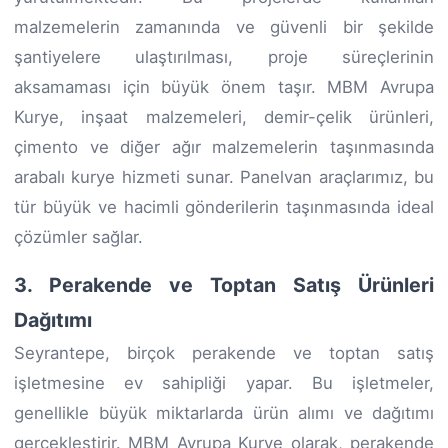
malzemelerin zamanında ve güvenli bir şekilde
şantiyelere ulaştırılması, proje süreçlerinin
aksamaması için büyük önem taşır. MBM Avrupa
Kurye, inşaat malzemeleri, demir-çelik ürünleri,
çimento ve diğer ağır malzemelerin taşınmasında
arabalı kurye hizmeti sunar. Panelvan araçlarımız, bu
tür büyük ve hacimli gönderilerin taşınmasında ideal
çözümler sağlar.
3. Perakende ve Toptan Satış Ürünleri
Dağıtımı
Seyrantepe, birçok perakende ve toptan satış
işletmesine ev sahipliği yapar. Bu işletmeler,
genellikle büyük miktarlarda ürün alımı ve dağıtımı
gerçekleştirir. MBM Avrupa Kurye olarak, perakende