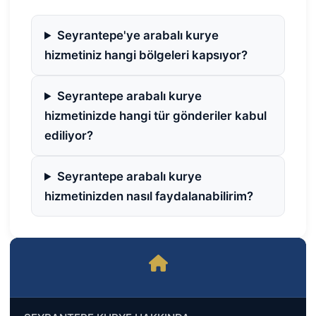
Seyrantepe'ye arabalı kurye
hizmetiniz hangi bölgeleri kapsıyor?
Seyrantepe arabalı kurye
hizmetinizde hangi tür gönderiler kabul
ediliyor?
Seyrantepe arabalı kurye
hizmetinizden nasıl faydalanabilirim?