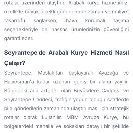
rotalar üzerinden ulaştırır. Arabalı kurye hizmetimiz,
özellikle büyük ölçekli gönderilerde zaman ve maliyet
tasarrufu sağlarken, hava korumalı taşıma
seçenekleriyle de hassas ürünlerinizin güvenliğini
garanti eder.
Seyrantepe'de Arabalı Kurye Hizmeti Nasıl
Çalışır?
Seyrantepe, Maslak'tan başlayarak Ayazağa ve
Hacıosman'a kadar uzanan geniş bir alana yayılır.
Bölgedeki ana arterler olan Büyükdere Caddesi ve
Seyrantepe Caddesi, trafiğin yoğun olduğu saatlerde
bile gönderilerin zamanında ulaştırılması için stratejik
rotalar olarak kullanılır. MBM Avrupa Kurye, bu
bölgelerdeki mahalle ve sokakları detaylı bir şekilde