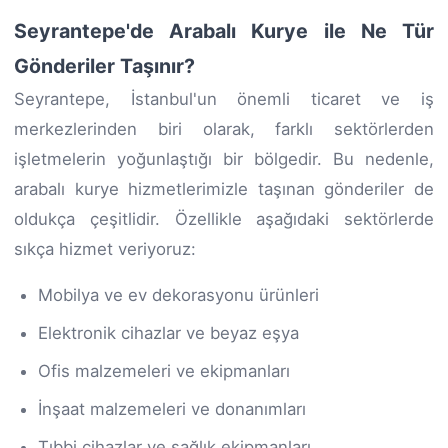
Seyrantepe'de Arabalı Kurye ile Ne Tür
Gönderiler Taşınır?
Seyrantepe, İstanbul'un önemli ticaret ve iş
merkezlerinden biri olarak, farklı sektörlerden
işletmelerin yoğunlaştığı bir bölgedir. Bu nedenle,
arabalı kurye hizmetlerimizle taşınan gönderiler de
oldukça çeşitlidir. Özellikle aşağıdaki sektörlerde
sıkça hizmet veriyoruz:
Mobilya ve ev dekorasyonu ürünleri
Elektronik cihazlar ve beyaz eşya
Ofis malzemeleri ve ekipmanları
İnşaat malzemeleri ve donanımları
Tıbbi cihazlar ve sağlık ekipmanları