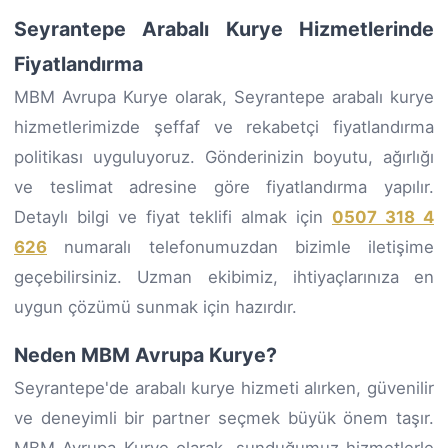
Seyrantepe Arabalı Kurye Hizmetlerinde
Fiyatlandırma
MBM Avrupa Kurye olarak, Seyrantepe arabalı kurye
hizmetlerimizde şeffaf ve rekabetçi fiyatlandırma
politikası uyguluyoruz. Gönderinizin boyutu, ağırlığı
ve teslimat adresine göre fiyatlandırma yapılır.
Detaylı bilgi ve fiyat teklifi almak için
0507 318 4
626
numaralı telefonumuzdan bizimle iletişime
geçebilirsiniz. Uzman ekibimiz, ihtiyaçlarınıza en
uygun çözümü sunmak için hazırdır.
Neden MBM Avrupa Kurye?
Seyrantepe'de arabalı kurye hizmeti alırken, güvenilir
ve deneyimli bir partner seçmek büyük önem taşır.