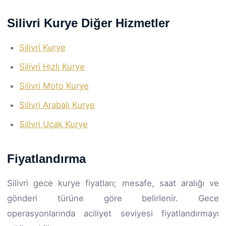
Silivri Kurye Diğer Hizmetler
Silivri Kurye
Silivri Hızlı Kurye
Silivri Moto Kurye
Silivri Arabalı Kurye
Silivri Uçak Kurye
Fiyatlandırma
Silivri gece kurye fiyatları; mesafe, saat aralığı ve
gönderi türüne göre belirlenir. Gece
operasyonlarında aciliyet seviyesi fiyatlandırmayı