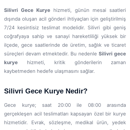
Silivri Gece Kurye
hizmeti, günün mesai saatleri
dışında oluşan acil gönderi ihtiyaçları için geliştirilmiş
7/24 kesintisiz teslimat modelidir. Silivri gibi geniş
coğrafyaya sahip ve sanayi hareketliliği yüksek bir
ilçede, gece saatlerinde de üretim, sağlık ve ticaret
süreçleri devam etmektedir. Bu nedenle
Silivri gece
kurye
hizmeti, kritik gönderilerin zaman
kaybetmeden hedefe ulaşmasını sağlar.
Silivri Gece Kurye Nedir?
Gece kurye; saat 20:00 ile 08:00 arasında
gerçekleşen acil teslimatları kapsayan özel bir kurye
hizmetidir. Evrak, sözleşme, medikal ürün, yedek