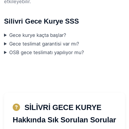
etkileyebilir.
Silivri Gece Kurye SSS
Gece kurye kaçta başlar?
Gece teslimat garantisi var mı?
OSB gece teslimatı yapılıyor mu?
SİLİVRİ GECE KURYE
Hakkında Sık Sorulan Sorular