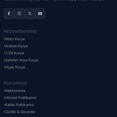
Hizmetlerimiz
Moto Kurye
Arabalı Kurye
7/24 Kurye
Şehirler Arası Kurye
Uçak Kurye
Kurumsal
Hakkımızda
Hizmet Politikamız
Kalite Politikamız
Gizlilik & Güvenlik