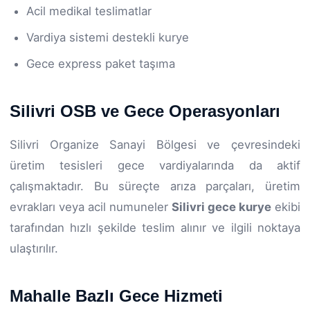
Acil medikal teslimatlar
Vardiya sistemi destekli kurye
Gece express paket taşıma
Silivri OSB ve Gece Operasyonları
Silivri Organize Sanayi Bölgesi ve çevresindeki
üretim tesisleri gece vardiyalarında da aktif
çalışmaktadır. Bu süreçte arıza parçaları, üretim
evrakları veya acil numuneler
Silivri gece kurye
ekibi
tarafından hızlı şekilde teslim alınır ve ilgili noktaya
ulaştırılır.
Mahalle Bazlı Gece Hizmeti