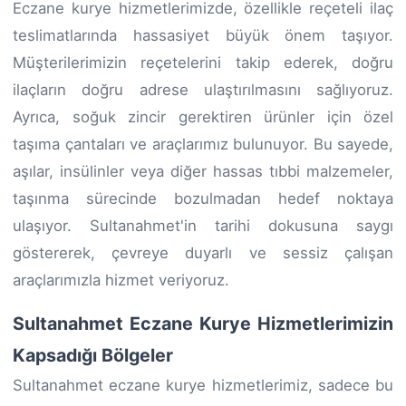
Eczane kurye hizmetlerimizde, özellikle reçeteli ilaç
teslimatlarında hassasiyet büyük önem taşıyor.
Müşterilerimizin reçetelerini takip ederek, doğru
ilaçların doğru adrese ulaştırılmasını sağlıyoruz.
Ayrıca, soğuk zincir gerektiren ürünler için özel
taşıma çantaları ve araçlarımız bulunuyor. Bu sayede,
aşılar, insülinler veya diğer hassas tıbbi malzemeler,
taşınma sürecinde bozulmadan hedef noktaya
ulaşıyor. Sultanahmet'in tarihi dokusuna saygı
göstererek, çevreye duyarlı ve sessiz çalışan
araçlarımızla hizmet veriyoruz.
Sultanahmet Eczane Kurye Hizmetlerimizin
Kapsadığı Bölgeler
Sultanahmet eczane kurye hizmetlerimiz, sadece bu