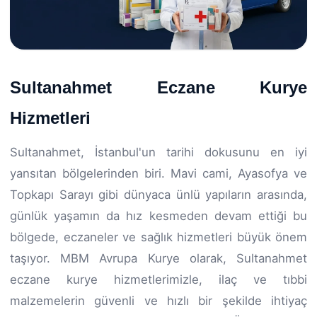
Sultanahmet Eczane Kurye
Hizmetleri
Sultanahmet, İstanbul'un tarihi dokusunu en iyi
yansıtan bölgelerinden biri. Mavi cami, Ayasofya ve
Topkapı Sarayı gibi dünyaca ünlü yapıların arasında,
günlük yaşamın da hız kesmeden devam ettiği bu
bölgede, eczaneler ve sağlık hizmetleri büyük önem
taşıyor. MBM Avrupa Kurye olarak, Sultanahmet
eczane kurye hizmetlerimizle, ilaç ve tıbbi
malzemelerin güvenli ve hızlı bir şekilde ihtiyaç