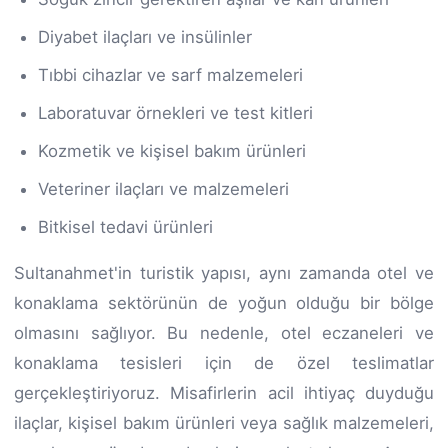
Diyabet ilaçları ve insülinler
Tıbbi cihazlar ve sarf malzemeleri
Laboratuvar örnekleri ve test kitleri
Kozmetik ve kişisel bakım ürünleri
Veteriner ilaçları ve malzemeleri
Bitkisel tedavi ürünleri
Sultanahmet'in turistik yapısı, aynı zamanda otel ve
konaklama sektörünün de yoğun olduğu bir bölge
olmasını sağlıyor. Bu nedenle, otel eczaneleri ve
konaklama tesisleri için de özel teslimatlar
gerçekleştiriyoruz. Misafirlerin acil ihtiyaç duyduğu
ilaçlar, kişisel bakım ürünleri veya sağlık malzemeleri,