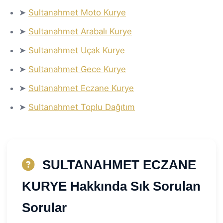
➤
Sultanahmet Moto Kurye
➤
Sultanahmet Arabalı Kurye
➤
Sultanahmet Uçak Kurye
➤
Sultanahmet Gece Kurye
➤
Sultanahmet Eczane Kurye
➤
Sultanahmet Toplu Dağıtım
SULTANAHMET ECZANE
KURYE Hakkında Sık Sorulan
Sorular