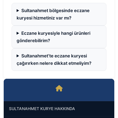
Sultanahmet bölgesinde eczane
kuryesi hizmetiniz var mı?
Eczane kuryesiyle hangi ürünleri
gönderebilirim?
Sultanahmet’te eczane kuryesi
çağırırken nelere dikkat etmeliyim?
SULTANAHMET KURYE HAKKINDA