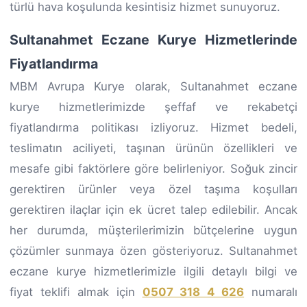
türlü hava koşulunda kesintisiz hizmet sunuyoruz.
Sultanahmet Eczane Kurye Hizmetlerinde
Fiyatlandırma
MBM Avrupa Kurye olarak, Sultanahmet eczane
kurye hizmetlerimizde şeffaf ve rekabetçi
fiyatlandırma politikası izliyoruz. Hizmet bedeli,
teslimatın aciliyeti, taşınan ürünün özellikleri ve
mesafe gibi faktörlere göre belirleniyor. Soğuk zincir
gerektiren ürünler veya özel taşıma koşulları
gerektiren ilaçlar için ek ücret talep edilebilir. Ancak
her durumda, müşterilerimizin bütçelerine uygun
çözümler sunmaya özen gösteriyoruz. Sultanahmet
eczane kurye hizmetlerimizle ilgili detaylı bilgi ve
fiyat teklifi almak için
0507 318 4 626
numaralı