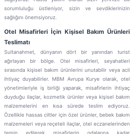
sorumluluğu üstleniyor, sizin ve sevdiklerinizin
sağlığını önemsiyoruz.
Otel Misafirleri İçin Kişisel Bakım Ürünleri
Teslimatı
Sultanahmet, dünyanın dört bir yanından turist
ağırlayan bir bölge. Otel misafirleri, seyahatleri
sırasında kişisel bakım ürünlerini unutabilir veya acil
ihtiyaç duyabilirler. MBM Avrupa Kurye olarak, otel
yönetimleriyle iş birliği yaparak, misafirlerin ihtiyaç
duyduğu ilaçlar, kozmetik ürünler veya kişisel bakım
malzemelerini en kısa sürede teslim ediyoruz.
Özellikle hassas ciltler için özel ürünler, bebek bakım
malzemeleri veya reçeteli ilaçlar, otel eczanelerinden
temin edilerek misafirlerin odalarına kadar