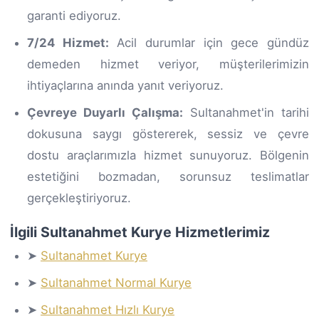
garanti ediyoruz.
7/24 Hizmet:
Acil durumlar için gece gündüz
demeden hizmet veriyor, müşterilerimizin
ihtiyaçlarına anında yanıt veriyoruz.
Çevreye Duyarlı Çalışma:
Sultanahmet'in tarihi
dokusuna saygı göstererek, sessiz ve çevre
dostu araçlarımızla hizmet sunuyoruz. Bölgenin
estetiğini bozmadan, sorunsuz teslimatlar
gerçekleştiriyoruz.
İlgili Sultanahmet Kurye Hizmetlerimiz
➤
Sultanahmet Kurye
➤
Sultanahmet Normal Kurye
➤
Sultanahmet Hızlı Kurye