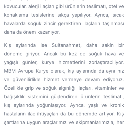
kovucular, alerji ilaçları gibi ürünlerin teslimatı, otel ve
konaklama tesislerine sıkça yapılıyor. Ayrıca, sıcak
havalarda soğuk zincir gerektiren ilaçların taşınması
daha da önem kazanıyor.
Kış aylarında ise Sultanahmet, daha sakin bir
döneme giriyor. Ancak bu kez de soğuk hava ve
yağışlı günler, kurye hizmetlerini zorlaştırabiliyor.
MBM Avrupa Kurye olarak, kış aylarında da aynı hız
ve güvenilirlikle hizmet vermeye devam ediyoruz.
Özellikle grip ve soğuk algınlığı ilaçları, vitaminler ve
bağışıklık sistemini güçlendiren ürünlerin teslimatı,
kış aylarında yoğunlaşıyor. Ayrıca, yaşlı ve kronik
hastaların ilaç ihtiyaçları da bu dönemde artıyor. Kış
şartlarına uygun araçlarımız ve ekipmanlarımızla, her