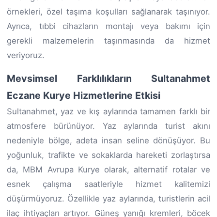
örnekleri, özel taşıma koşulları sağlanarak taşınıyor.
Ayrıca, tıbbi cihazların montajı veya bakımı için
gerekli malzemelerin taşınmasında da hizmet
veriyoruz.
Mevsimsel Farklılıkların Sultanahmet
Eczane Kurye Hizmetlerine Etkisi
Sultanahmet, yaz ve kış aylarında tamamen farklı bir
atmosfere bürünüyor. Yaz aylarında turist akını
nedeniyle bölge, adeta insan seline dönüşüyor. Bu
yoğunluk, trafikte ve sokaklarda hareketi zorlaştırsa
da, MBM Avrupa Kurye olarak, alternatif rotalar ve
esnek çalışma saatleriyle hizmet kalitemizi
düşürmüyoruz. Özellikle yaz aylarında, turistlerin acil
ilaç ihtiyaçları artıyor. Güneş yanığı kremleri, böcek