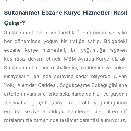
Sultanahmet Eczane Kurye Hizmetleri Nasıl
Çalışır?
Sultanahmet, tarihi ve turistik önemi nedeniyle yılın
her döneminde yoğun bir trafiğe sahip. Bölgedeki
eczane kurye hizmetleri, bu yoğunluğa rağmen
kesintisiz devam etmeli. MBM Avrupa Kurye olarak,
Sultanahmet'in her mahallesini, caddesini ve sokak
kısayollarını en ince detayına kadar biliyoruz. Divan
Yolu, Alemdar Caddesi, Soğukçeşme Sokağı gibi ana
arterlerin yanı sıra, arka sokaklarda da hızlı ve güvenli
teslimatlar gerçekleştiriyoruz. Trafik yoğunluğunun
en üst seviyede olduğu saatlerde bile, alternatif
rotalarımızla zamanında teslimat garantisi sunuyoruz.