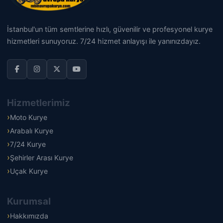
İstanbul'un tüm semtlerine hızlı, güvenilir ve profesyonel kurye
hizmetleri sunuyoruz. 7/24 hizmet anlayışı ile yanınızdayız.
Hizmetlerimiz
Moto Kurye
Arabalı Kurye
7/24 Kurye
Şehirler Arası Kurye
Uçak Kurye
Kurumsal
Hakkımızda