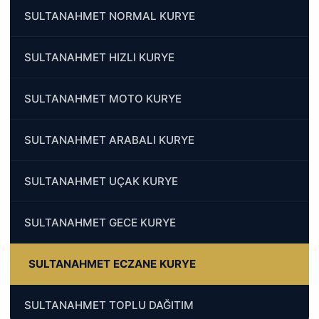
SULTANAHMET NORMAL KURYE
SULTANAHMET HIZLI KURYE
SULTANAHMET MOTO KURYE
SULTANAHMET ARABALI KURYE
SULTANAHMET UÇAK KURYE
SULTANAHMET GECE KURYE
SULTANAHMET ECZANE KURYE
SULTANAHMET TOPLU DAĞITIM