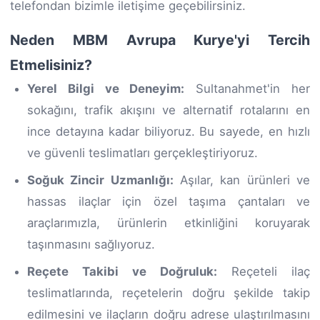
telefondan bizimle iletişime geçebilirsiniz.
Neden MBM Avrupa Kurye'yi Tercih
Etmelisiniz?
Yerel Bilgi ve Deneyim:
Sultanahmet'in her
sokağını, trafik akışını ve alternatif rotalarını en
ince detayına kadar biliyoruz. Bu sayede, en hızlı
ve güvenli teslimatları gerçekleştiriyoruz.
Soğuk Zincir Uzmanlığı:
Aşılar, kan ürünleri ve
hassas ilaçlar için özel taşıma çantaları ve
araçlarımızla, ürünlerin etkinliğini koruyarak
taşınmasını sağlıyoruz.
Reçete Takibi ve Doğruluk:
Reçeteli ilaç
teslimatlarında, reçetelerin doğru şekilde takip
edilmesini ve ilaçların doğru adrese ulaştırılmasını