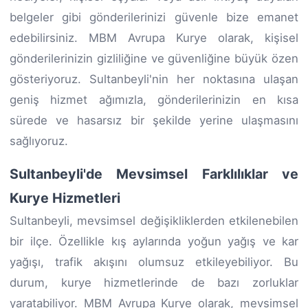
belgeler gibi gönderilerinizi güvenle bize emanet
edebilirsiniz. MBM Avrupa Kurye olarak, kişisel
gönderilerinizin gizliliğine ve güvenliğine büyük özen
gösteriyoruz. Sultanbeyli'nin her noktasına ulaşan
geniş hizmet ağımızla, gönderilerinizin en kısa
sürede ve hasarsız bir şekilde yerine ulaşmasını
sağlıyoruz.
Sultanbeyli'de Mevsimsel Farklılıklar ve
Kurye Hizmetleri
Sultanbeyli, mevsimsel değişikliklerden etkilenebilen
bir ilçe. Özellikle kış aylarında yoğun yağış ve kar
yağışı, trafik akışını olumsuz etkileyebiliyor. Bu
durum, kurye hizmetlerinde de bazı zorluklar
yaratabiliyor. MBM Avrupa Kurye olarak, mevsimsel