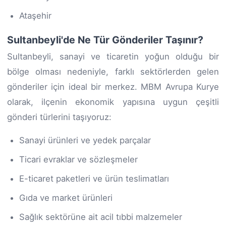
Ataşehir
Sultanbeyli'de Ne Tür Gönderiler Taşınır?
Sultanbeyli, sanayi ve ticaretin yoğun olduğu bir
bölge olması nedeniyle, farklı sektörlerden gelen
gönderiler için ideal bir merkez. MBM Avrupa Kurye
olarak, ilçenin ekonomik yapısına uygun çeşitli
gönderi türlerini taşıyoruz:
Sanayi ürünleri ve yedek parçalar
Ticari evraklar ve sözleşmeler
E-ticaret paketleri ve ürün teslimatları
Gıda ve market ürünleri
Sağlık sektörüne ait acil tıbbi malzemeler