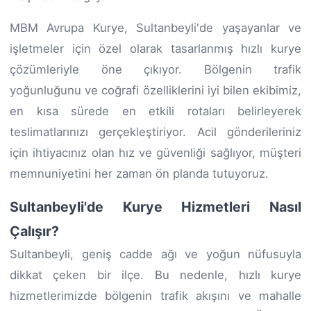
MBM Avrupa Kurye, Sultanbeyli'de yaşayanlar ve
işletmeler için özel olarak tasarlanmış hızlı kurye
çözümleriyle öne çıkıyor. Bölgenin trafik
yoğunluğunu ve coğrafi özelliklerini iyi bilen ekibimiz,
en kısa sürede en etkili rotaları belirleyerek
teslimatlarınızı gerçekleştiriyor. Acil gönderileriniz
için ihtiyacınız olan hız ve güvenliği sağlıyor, müşteri
memnuniyetini her zaman ön planda tutuyoruz.
Sultanbeyli'de Kurye Hizmetleri Nasıl
Çalışır?
Sultanbeyli, geniş cadde ağı ve yoğun nüfusuyla
dikkat çeken bir ilçe. Bu nedenle, hızlı kurye
hizmetlerimizde bölgenin trafik akışını ve mahalle