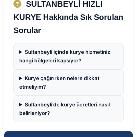
SULTANBEYLİ HIZLI
KURYE Hakkında Sık Sorulan
Sorular
Sultanbeyli içinde kurye hizmetiniz
hangi bölgeleri kapsıyor?
Kurye çağırırken nelere dikkat
etmeliyim?
Sultanbeyli’de kurye ücretleri nasıl
belirleniyor?