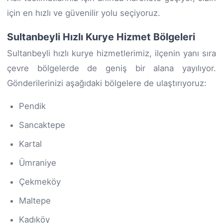
için en hızlı ve güvenilir yolu seçiyoruz.
Sultanbeyli Hızlı Kurye Hizmet Bölgeleri
Sultanbeyli hızlı kurye hizmetlerimiz, ilçenin yanı sıra
çevre bölgelerde de geniş bir alana yayılıyor.
Gönderilerinizi aşağıdaki bölgelere de ulaştırıyoruz:
Pendik
Sancaktepe
Kartal
Ümraniye
Çekmeköy
Maltepe
Kadıköy