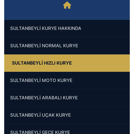
SULTANBEYLİ KURYE HAKKINDA
SULTANBEYLİ NORMAL KURYE
SULTANBEYLİ HIZLI KURYE
SULTANBEYLİ MOTO KURYE
SULTANBEYLİ ARABALI KURYE
SULTANBEYLİ UÇAK KURYE
SULTANBEYLİ GECE KURYE