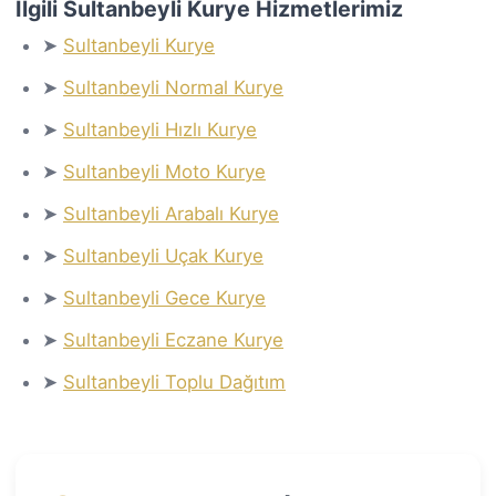
İlgili Sultanbeyli Kurye Hizmetlerimiz
➤
Sultanbeyli Kurye
➤
Sultanbeyli Normal Kurye
➤
Sultanbeyli Hızlı Kurye
➤
Sultanbeyli Moto Kurye
➤
Sultanbeyli Arabalı Kurye
➤
Sultanbeyli Uçak Kurye
➤
Sultanbeyli Gece Kurye
➤
Sultanbeyli Eczane Kurye
➤
Sultanbeyli Toplu Dağıtım