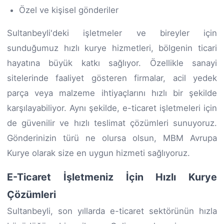
Özel ve kişisel gönderiler
Sultanbeyli'deki işletmeler ve bireyler için
sunduğumuz hızlı kurye hizmetleri, bölgenin ticari
hayatına büyük katkı sağlıyor. Özellikle sanayi
sitelerinde faaliyet gösteren firmalar, acil yedek
parça veya malzeme ihtiyaçlarını hızlı bir şekilde
karşılayabiliyor. Aynı şekilde, e-ticaret işletmeleri için
de güvenilir ve hızlı teslimat çözümleri sunuyoruz.
Gönderinizin türü ne olursa olsun, MBM Avrupa
Kurye olarak size en uygun hizmeti sağlıyoruz.
E-Ticaret İşletmeniz İçin Hızlı Kurye
Çözümleri
Sultanbeyli, son yıllarda e-ticaret sektörünün hızla