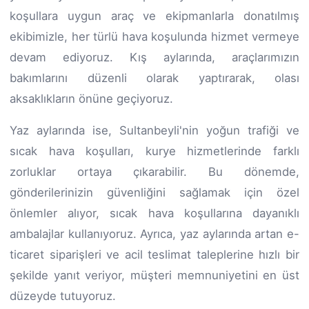
koşullara uygun araç ve ekipmanlarla donatılmış
ekibimizle, her türlü hava koşulunda hizmet vermeye
devam ediyoruz. Kış aylarında, araçlarımızın
bakımlarını düzenli olarak yaptırarak, olası
aksaklıkların önüne geçiyoruz.
Yaz aylarında ise, Sultanbeyli'nin yoğun trafiği ve
sıcak hava koşulları, kurye hizmetlerinde farklı
zorluklar ortaya çıkarabilir. Bu dönemde,
gönderilerinizin güvenliğini sağlamak için özel
önlemler alıyor, sıcak hava koşullarına dayanıklı
ambalajlar kullanıyoruz. Ayrıca, yaz aylarında artan e-
ticaret siparişleri ve acil teslimat taleplerine hızlı bir
şekilde yanıt veriyor, müşteri memnuniyetini en üst
düzeyde tutuyoruz.