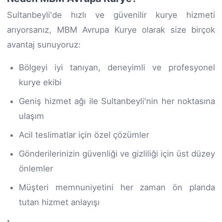
Sultanbeyli'de hızlı ve güvenilir kurye hizmeti
arıyorsanız, MBM Avrupa Kurye olarak size birçok
avantaj sunuyoruz:
Bölgeyi iyi tanıyan, deneyimli ve profesyonel
kurye ekibi
Geniş hizmet ağı ile Sultanbeyli'nin her noktasına
ulaşım
Acil teslimatlar için özel çözümler
Gönderilerinizin güvenliği ve gizliliği için üst düzey
önlemler
Müşteri memnuniyetini her zaman ön planda
tutan hizmet anlayışı