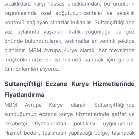
sıcaklıklara karşı hassas olduklarından, bu ürünlerin
taşınmasında özel soğutucu çantalar ve sıcaklık
kontrolü sağlayan cihazlar kullanılır. Sultançiftliği’nde
yaz aylarında yaşanan trafik yoğunluğu da göz
önünde bulundurularak, teslimatlar en verimli şekilde
planlanır. MBM Avrupa Kurye olarak, her mevsimde
müşterilerimize en iyi hizmeti sunmak için gerekli
tüm önlemleri alıyoruz.
Sultançiftliği Eczane Kurye Hizmetlerinde
Fiyatlandırma
MBM Avrupa Kurye olarak, Sultançiftliği’nde
sunduğumuz eczane kurye hizmetlerinde şeffaf ve
rekabetçi fiyatlandırma politikası uyguluyoruz.
Hizmet bedeli, teslimatın yapılacağı bölge, taşınacak