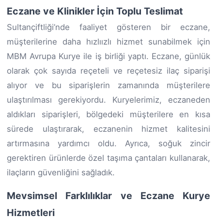
Eczane ve Klinikler İçin Toplu Teslimat
Sultançiftliği’nde faaliyet gösteren bir eczane,
müşterilerine daha hızlıızlı hizmet sunabilmek için
MBM Avrupa Kurye ile iş birliği yaptı. Eczane, günlük
olarak çok sayıda reçeteli ve reçetesiz ilaç siparişi
alıyor ve bu siparişlerin zamanında müşterilere
ulaştırılması gerekiyordu. Kuryelerimiz, eczaneden
aldıkları siparişleri, bölgedeki müşterilere en kısa
sürede ulaştırarak, eczanenin hizmet kalitesini
artırmasına yardımcı oldu. Ayrıca, soğuk zincir
gerektiren ürünlerde özel taşıma çantaları kullanarak,
ilaçların güvenliğini sağladık.
Mevsimsel Farklılıklar ve Eczane Kurye
Hizmetleri