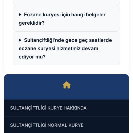
Eczane kuryesi için hangi belgeler
gereklidir?
Sultançiftliği'nde gece geç saatlerde
eczane kuryesi hizmetiniz devam
ediyor mu?
SULTANÇİFTLİĞİ KURYE HAKKINDA
SULTANÇİFTLİĞİ NORMAL KURYE