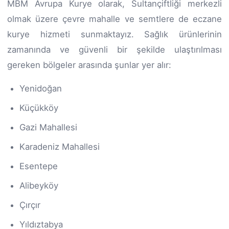
MBM Avrupa Kurye olarak, Sultançiftliği merkezli
olmak üzere çevre mahalle ve semtlere de eczane
kurye hizmeti sunmaktayız. Sağlık ürünlerinin
zamanında ve güvenli bir şekilde ulaştırılması
gereken bölgeler arasında şunlar yer alır:
Yenidoğan
Küçükköy
Gazi Mahallesi
Karadeniz Mahallesi
Esentepe
Alibeyköy
Çırçır
Yıldıztabya