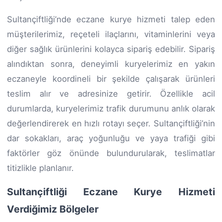
Sultançiftliği’nde eczane kurye hizmeti talep eden
müşterilerimiz, reçeteli ilaçlarını, vitaminlerini veya
diğer sağlık ürünlerini kolayca sipariş edebilir. Sipariş
alındıktan sonra, deneyimli kuryelerimiz en yakın
eczaneyle koordineli bir şekilde çalışarak ürünleri
teslim alır ve adresinize getirir. Özellikle acil
durumlarda, kuryelerimiz trafik durumunu anlık olarak
değerlendirerek en hızlı rotayı seçer. Sultançiftliği’nin
dar sokakları, araç yoğunluğu ve yaya trafiği gibi
faktörler göz önünde bulundurularak, teslimatlar
titizlikle planlanır.
Sultançiftliği Eczane Kurye Hizmeti
Verdiğimiz Bölgeler