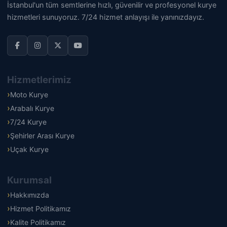
İstanbul'un tüm semtlerine hızlı, güvenilir ve profesyonel kurye
hizmetleri sunuyoruz. 7/24 hizmet anlayışı ile yanınızdayız.
Hizmetlerimiz
Moto Kurye
Arabalı Kurye
7/24 Kurye
Şehirler Arası Kurye
Uçak Kurye
Kurumsal
Hakkımızda
Hizmet Politikamız
Kalite Politikamız