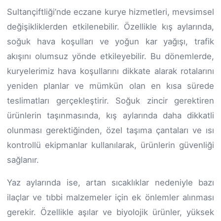
Sultançiftliği’nde eczane kurye hizmetleri, mevsimsel
değişikliklerden etkilenebilir. Özellikle kış aylarında,
soğuk hava koşulları ve yoğun kar yağışı, trafik
akışını olumsuz yönde etkileyebilir. Bu dönemlerde,
kuryelerimiz hava koşullarını dikkate alarak rotalarını
yeniden planlar ve mümkün olan en kısa sürede
teslimatları gerçekleştirir. Soğuk zincir gerektiren
ürünlerin taşınmasında, kış aylarında daha dikkatli
olunması gerektiğinden, özel taşıma çantaları ve ısı
kontrollü ekipmanlar kullanılarak, ürünlerin güvenliği
sağlanır.
Yaz aylarında ise, artan sıcaklıklar nedeniyle bazı
ilaçlar ve tıbbi malzemeler için ek önlemler alınması
gerekir. Özellikle aşılar ve biyolojik ürünler, yüksek