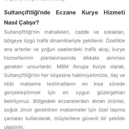
Sultançiftliği’nde Eczane Kurye Hizmeti
Nasıl Çalışır?
Sultançiftliği’nin mahalleleri, cadde ve sokakları,
bölgeye özgü trafik dinamikleriyle şekillenir. Özellikle
ana arterler ve yoğun saatlerdeki trafik akışı, kurye
hizmetlerinin planlanmasında dikkate alınması
gereken unsurlardır. MBM Avrupa Kurye olarak,
Sultançiftliği’nin her köşesine hakimiyetimizle, ilaç ve
tıbbi malzeme teslimatlarını en kısa sürede
gerçekleştirmek için en uygun güzergahları
belirliyoruz. Bölgedeki eczanelerden alınan ürünler,
soğuk zincir gerektiren malzemeler için özel taşıma
çantaları kullanılarak, müşterilere güvenli bir şekilde
ulaştırılır.