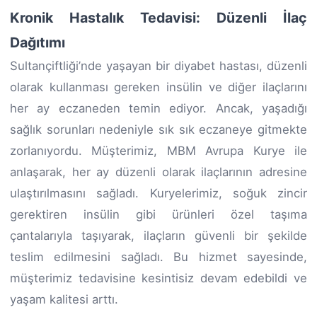
Kronik Hastalık Tedavisi: Düzenli İlaç
Dağıtımı
Sultançiftliği’nde yaşayan bir diyabet hastası, düzenli
olarak kullanması gereken insülin ve diğer ilaçlarını
her ay eczaneden temin ediyor. Ancak, yaşadığı
sağlık sorunları nedeniyle sık sık eczaneye gitmekte
zorlanıyordu. Müşterimiz, MBM Avrupa Kurye ile
anlaşarak, her ay düzenli olarak ilaçlarının adresine
ulaştırılmasını sağladı. Kuryelerimiz, soğuk zincir
gerektiren insülin gibi ürünleri özel taşıma
çantalarıyla taşıyarak, ilaçların güvenli bir şekilde
teslim edilmesini sağladı. Bu hizmet sayesinde,
müşterimiz tedavisine kesintisiz devam edebildi ve
yaşam kalitesi arttı.