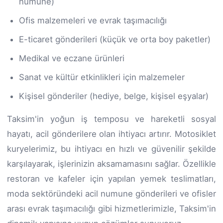
numune)
Ofis malzemeleri ve evrak taşımacılığı
E-ticaret gönderileri (küçük ve orta boy paketler)
Medikal ve eczane ürünleri
Sanat ve kültür etkinlikleri için malzemeler
Kişisel gönderiler (hediye, belge, kişisel eşyalar)
Taksim'in yoğun iş temposu ve hareketli sosyal
hayatı, acil gönderilere olan ihtiyacı artırır. Motosiklet
kuryelerimiz, bu ihtiyacı en hızlı ve güvenilir şekilde
karşılayarak, işlerinizin aksamamasını sağlar. Özellikle
restoran ve kafeler için yapılan yemek teslimatları,
moda sektöründeki acil numune gönderileri ve ofisler
arası evrak taşımacılığı gibi hizmetlerimizle, Taksim'in