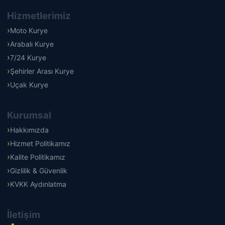
Hizmetlerimiz
Moto Kurye
Arabalı Kurye
7/24 Kurye
Şehirler Arası Kurye
Uçak Kurye
Kurumsal
Hakkımızda
Hizmet Politikamız
Kalite Politikamız
Gizlilik & Güvenlik
KVKK Aydınlatma
İletişim