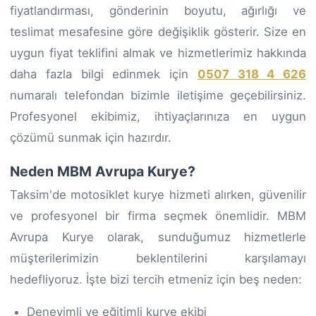
fiyatlandırması, gönderinin boyutu, ağırlığı ve
teslimat mesafesine göre değişiklik gösterir. Size en
uygun fiyat teklifini almak ve hizmetlerimiz hakkında
daha fazla bilgi edinmek için
0507 318 4 626
numaralı telefondan bizimle iletişime geçebilirsiniz.
Profesyonel ekibimiz, ihtiyaçlarınıza en uygun
çözümü sunmak için hazırdır.
Neden MBM Avrupa Kurye?
Taksim'de motosiklet kurye hizmeti alırken, güvenilir
ve profesyonel bir firma seçmek önemlidir. MBM
Avrupa Kurye olarak, sunduğumuz hizmetlerle
müşterilerimizin beklentilerini karşılamayı
hedefliyoruz. İşte bizi tercih etmeniz için beş neden:
Deneyimli ve eğitimli kurye ekibi