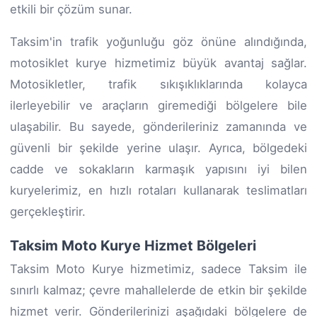
etkili bir çözüm sunar.
Taksim'in trafik yoğunluğu göz önüne alındığında,
motosiklet kurye hizmetimiz büyük avantaj sağlar.
Motosikletler, trafik sıkışıklıklarında kolayca
ilerleyebilir ve araçların giremediği bölgelere bile
ulaşabilir. Bu sayede, gönderileriniz zamanında ve
güvenli bir şekilde yerine ulaşır. Ayrıca, bölgedeki
cadde ve sokakların karmaşık yapısını iyi bilen
kuryelerimiz, en hızlı rotaları kullanarak teslimatları
gerçekleştirir.
Taksim Moto Kurye Hizmet Bölgeleri
Taksim Moto Kurye hizmetimiz, sadece Taksim ile
sınırlı kalmaz; çevre mahallelerde de etkin bir şekilde
hizmet verir. Gönderilerinizi aşağıdaki bölgelere de