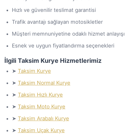
Hızlı ve güvenilir teslimat garantisi
Trafik avantajı sağlayan motosikletler
Müşteri memnuniyetine odaklı hizmet anlayışı
Esnek ve uygun fiyatlandırma seçenekleri
İlgili Taksim Kurye Hizmetlerimiz
➤
Taksim Kurye
➤
Taksim Normal Kurye
➤
Taksim Hızlı Kurye
➤
Taksim Moto Kurye
➤
Taksim Arabalı Kurye
➤
Taksim Uçak Kurye