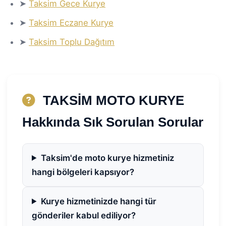
➤
Taksim Gece Kurye
➤
Taksim Eczane Kurye
➤
Taksim Toplu Dağıtım
TAKSİM MOTO KURYE
Hakkında Sık Sorulan Sorular
Taksim'de moto kurye hizmetiniz
hangi bölgeleri kapsıyor?
Kurye hizmetinizde hangi tür
gönderiler kabul ediliyor?