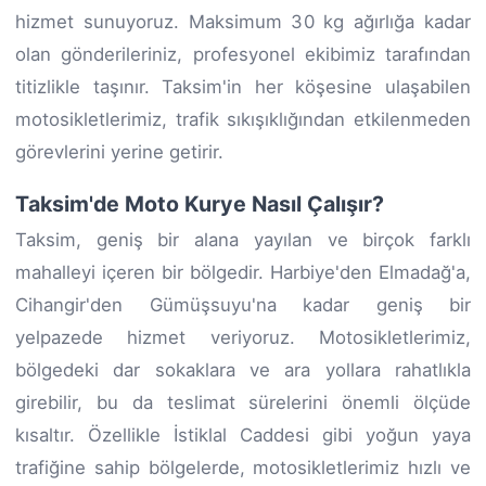
hizmet sunuyoruz. Maksimum 30 kg ağırlığa kadar
olan gönderileriniz, profesyonel ekibimiz tarafından
titizlikle taşınır. Taksim'in her köşesine ulaşabilen
motosikletlerimiz, trafik sıkışıklığından etkilenmeden
görevlerini yerine getirir.
Taksim'de Moto Kurye Nasıl Çalışır?
Taksim, geniş bir alana yayılan ve birçok farklı
mahalleyi içeren bir bölgedir. Harbiye'den Elmadağ'a,
Cihangir'den Gümüşsuyu'na kadar geniş bir
yelpazede hizmet veriyoruz. Motosikletlerimiz,
bölgedeki dar sokaklara ve ara yollara rahatlıkla
girebilir, bu da teslimat sürelerini önemli ölçüde
kısaltır. Özellikle İstiklal Caddesi gibi yoğun yaya
trafiğine sahip bölgelerde, motosikletlerimiz hızlı ve