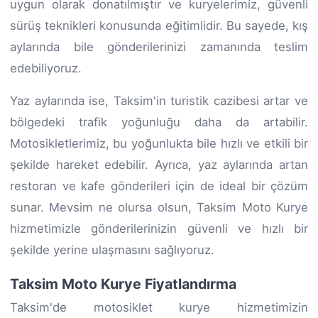
uygun olarak donatılmıştır ve kuryelerimiz, güvenli
sürüş teknikleri konusunda eğitimlidir. Bu sayede, kış
aylarında bile gönderilerinizi zamanında teslim
edebiliyoruz.
Yaz aylarında ise, Taksim'in turistik cazibesi artar ve
bölgedeki trafik yoğunluğu daha da artabilir.
Motosikletlerimiz, bu yoğunlukta bile hızlı ve etkili bir
şekilde hareket edebilir. Ayrıca, yaz aylarında artan
restoran ve kafe gönderileri için de ideal bir çözüm
sunar. Mevsim ne olursa olsun, Taksim Moto Kurye
hizmetimizle gönderilerinizin güvenli ve hızlı bir
şekilde yerine ulaşmasını sağlıyoruz.
Taksim Moto Kurye Fiyatlandırma
Taksim'de motosiklet kurye hizmetimizin