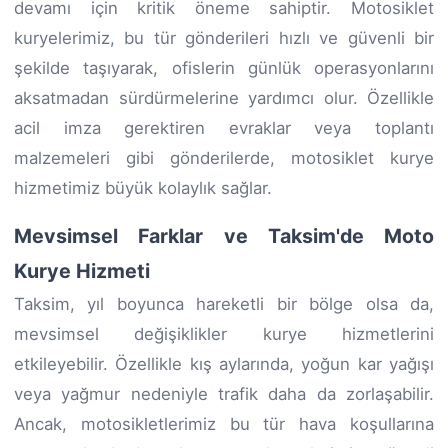
devamı için kritik öneme sahiptir. Motosiklet
kuryelerimiz, bu tür gönderileri hızlı ve güvenli bir
şekilde taşıyarak, ofislerin günlük operasyonlarını
aksatmadan sürdürmelerine yardımcı olur. Özellikle
acil imza gerektiren evraklar veya toplantı
malzemeleri gibi gönderilerde, motosiklet kurye
hizmetimiz büyük kolaylık sağlar.
Mevsimsel Farklar ve Taksim'de Moto
Kurye Hizmeti
Taksim, yıl boyunca hareketli bir bölge olsa da,
mevsimsel değişiklikler kurye hizmetlerini
etkileyebilir. Özellikle kış aylarında, yoğun kar yağışı
veya yağmur nedeniyle trafik daha da zorlaşabilir.
Ancak, motosikletlerimiz bu tür hava koşullarına