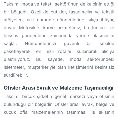
Taksim, moda ve tekstil sektörünün de kalbinin attığı
bir bölgedir. Özellikle butikler, tasarımcılar ve tekstil
atölyeleri, acil numune gönderilerine sıkça ihtiyaç
duyar. Motosiklet kurye hizmetimiz, bu tür acil ve
hassas gönderilerin zamanında yerine ulaşmasını
sağlar. Numunelerinizi güvenli bir şekilde
paketleyerek, en hızlı rotaları kullanarak alıcıya
ulaştırıyoruz. Bu sayede, moda sektöründeki
işletmeler, müşterileriyle olan iletişimlerini kesintisiz
sürdürebilir.
Ofisler Arası Evrak ve Malzeme Taşımacılığı
Taksim, birçok şirketin genel merkezi veya ofisinin
bulunduğu bir bölgedir. Ofisler arası evrak, belge ve
küçük ofis malzemelerinin taşınması, iş akışının