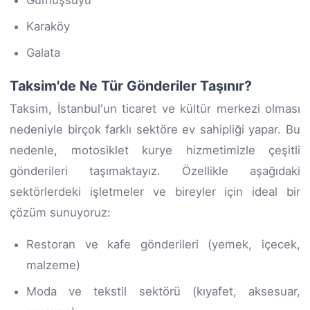
Karaköy
Galata
Taksim'de Ne Tür Gönderiler Taşınır?
Taksim, İstanbul'un ticaret ve kültür merkezi olması
nedeniyle birçok farklı sektöre ev sahipliği yapar. Bu
nedenle, motosiklet kurye hizmetimizle çeşitli
gönderileri taşımaktayız. Özellikle aşağıdaki
sektörlerdeki işletmeler ve bireyler için ideal bir
çözüm sunuyoruz:
Restoran ve kafe gönderileri (yemek, içecek,
malzeme)
Moda ve tekstil sektörü (kıyafet, aksesuar,