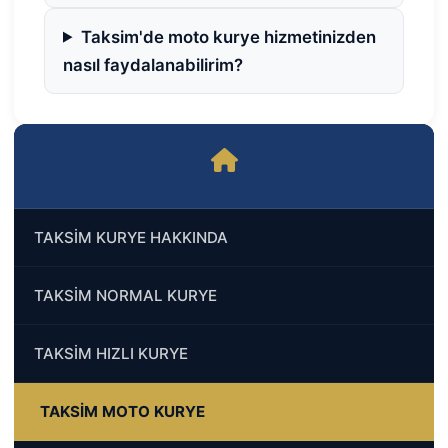
Taksim'de moto kurye hizmetinizden
nasıl faydalanabilirim?
TAKSİM KURYE HAKKINDA
TAKSİM NORMAL KURYE
TAKSİM HIZLI KURYE
TAKSİM MOTO KURYE