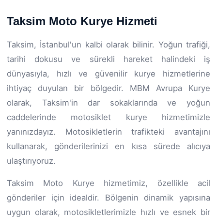
Taksim Moto Kurye Hizmeti
Taksim, İstanbul'un kalbi olarak bilinir. Yoğun trafiği,
tarihi dokusu ve sürekli hareket halindeki iş
dünyasıyla, hızlı ve güvenilir kurye hizmetlerine
ihtiyaç duyulan bir bölgedir. MBM Avrupa Kurye
olarak, Taksim'in dar sokaklarında ve yoğun
caddelerinde motosiklet kurye hizmetimizle
yanınızdayız. Motosikletlerin trafikteki avantajını
kullanarak, gönderilerinizi en kısa sürede alıcıya
ulaştırıyoruz.
Taksim Moto Kurye hizmetimiz, özellikle acil
gönderiler için idealdir. Bölgenin dinamik yapısına
uygun olarak, motosikletlerimizle hızlı ve esnek bir