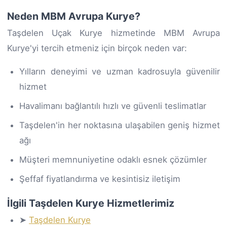
Neden MBM Avrupa Kurye?
Taşdelen Uçak Kurye hizmetinde MBM Avrupa
Kurye'yi tercih etmeniz için birçok neden var:
Yılların deneyimi ve uzman kadrosuyla güvenilir
hizmet
Havalimanı bağlantılı hızlı ve güvenli teslimatlar
Taşdelen'in her noktasına ulaşabilen geniş hizmet
ağı
Müşteri memnuniyetine odaklı esnek çözümler
Şeffaf fiyatlandırma ve kesintisiz iletişim
İlgili Taşdelen Kurye Hizmetlerimiz
➤
Taşdelen Kurye