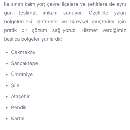
ile sınırlı kalmıyor; çevre ilçelere ve şehirlere de aynı
gün teslimat imkanı sunuyor. Özellikle yakın
bölgelerdeki işletmeler ve bireysel müşteriler için
pratik bir çözüm sağlıyoruz. Hizmet verdiğimiz
başlıca bölgeler şunlardır:
Çekmeköy
Sancaktepe
Ümraniye
Şile
Ataşehir
Pendik
Kartal