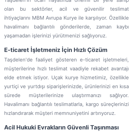
olan bu sektörler, acil ve güvenilir teslimat
ihtiyaçlarını MBM Avrupa Kurye ile karşılıyor. Özellikle
havalimanı bağlantılı gönderilerde, zaman kaybı
yaşamadan işlerinizi yürütmenizi sağlıyoruz.
E-ticaret İşletmeniz İçin Hızlı Çözüm
Taşdelen'de faaliyet gösteren e-ticaret işletmeleri,
müşterilerine hızlı teslimat vaadiyle rekabet avantajı
elde etmek istiyor. Uçak kurye hizmetimiz, özellikle
yurtiçi ve yurtdışı siparişlerinizde, ürünlerinizi en kısa
sürede müşterilerinize ulaştırmanızı sağlıyor.
Havalimanı bağlantılı teslimatlarla, kargo süreçlerinizi
hızlandırarak müşteri memnuniyetini artırıyoruz.
Acil Hukuki Evrakların Güvenli Taşınması