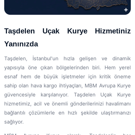
Taşdelen Uçak Kurye Hizmetiniz
Yanınızda
Taşdelen, İstanbul'un hızla gelişen ve dinamik
yapısıyla öne çıkan bölgelerinden biri. Hem yerel
esnaf hem de büyük işletmeler için kritik öneme
sahip olan hava kargo ihtiyaçları, MBM Avrupa Kurye
güvencesiyle karşılanıyor. Taşdelen Uçak Kurye
hizmetimiz, acil ve önemli gönderilerinizi havalimanı
bağlantılı çözümlerle en hızlı şekilde ulaştırmanızı
sağlıyor.