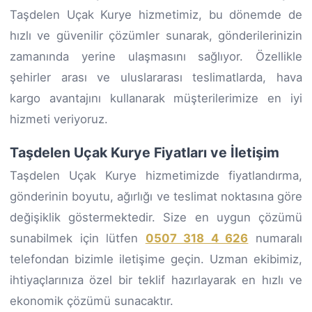
Taşdelen Uçak Kurye hizmetimiz, bu dönemde de
hızlı ve güvenilir çözümler sunarak, gönderilerinizin
zamanında yerine ulaşmasını sağlıyor. Özellikle
şehirler arası ve uluslararası teslimatlarda, hava
kargo avantajını kullanarak müşterilerimize en iyi
hizmeti veriyoruz.
Taşdelen Uçak Kurye Fiyatları ve İletişim
Taşdelen Uçak Kurye hizmetimizde fiyatlandırma,
gönderinin boyutu, ağırlığı ve teslimat noktasına göre
değişiklik göstermektedir. Size en uygun çözümü
sunabilmek için lütfen
0507 318 4 626
numaralı
telefondan bizimle iletişime geçin. Uzman ekibimiz,
ihtiyaçlarınıza özel bir teklif hazırlayarak en hızlı ve
ekonomik çözümü sunacaktır.