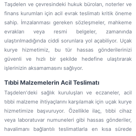
Taşdelen ve çevresindeki hukuk büroları, noterler ve
finans kurumları için acil evrak teslimatı kritik öneme
sahip. İmzalanması gereken sözleşmeler, mahkeme
evrakları veya resmi belgeler, zamanında
ulaştırılmadığında ciddi sorunlara yol açabiliyor. Uçak
kurye hizmetimiz, bu tür hassas gönderilerinizi
güvenli ve hızlı bir şekilde hedefine ulaştırarak
işlerinizin aksamamasını sağlıyor.
Tıbbi Malzemelerin Acil Teslimatı
Taşdelen'deki sağlık kuruluşları ve eczaneler, acil
tıbbi malzeme ihtiyaçlarını karşılamak için uçak kurye
hizmetimize başvuruyor. Özellikle ilaç, tıbbi cihaz
veya laboratuvar numuneleri gibi hassas gönderiler,
havalimanı bağlantılı teslimatlarla en kısa sürede