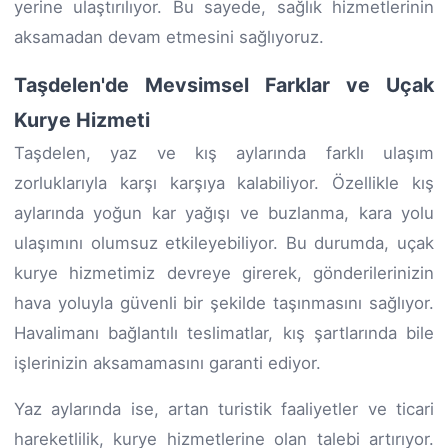
yerine ulaştırılıyor. Bu sayede, sağlık hizmetlerinin
aksamadan devam etmesini sağlıyoruz.
Taşdelen'de Mevsimsel Farklar ve Uçak
Kurye Hizmeti
Taşdelen, yaz ve kış aylarında farklı ulaşım
zorluklarıyla karşı karşıya kalabiliyor. Özellikle kış
aylarında yoğun kar yağışı ve buzlanma, kara yolu
ulaşımını olumsuz etkileyebiliyor. Bu durumda, uçak
kurye hizmetimiz devreye girerek, gönderilerinizin
hava yoluyla güvenli bir şekilde taşınmasını sağlıyor.
Havalimanı bağlantılı teslimatlar, kış şartlarında bile
işlerinizin aksamamasını garanti ediyor.
Yaz aylarında ise, artan turistik faaliyetler ve ticari
hareketlilik, kurye hizmetlerine olan talebi artırıyor.