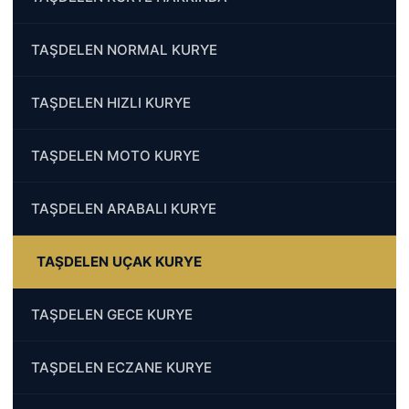
TAŞDELEN NORMAL KURYE
TAŞDELEN HIZLI KURYE
TAŞDELEN MOTO KURYE
TAŞDELEN ARABALI KURYE
TAŞDELEN UÇAK KURYE
TAŞDELEN GECE KURYE
TAŞDELEN ECZANE KURYE