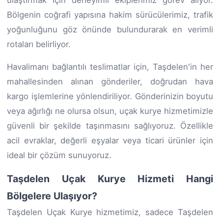
Bölgenin coğrafi yapısına hakim sürücülerimiz, trafik
yoğunluğunu göz önünde bulundurarak en verimli
rotaları belirliyor.
Havalimanı bağlantılı teslimatlar için, Taşdelen'in her
mahallesinden alınan gönderiler, doğrudan hava
kargo işlemlerine yönlendiriliyor. Gönderinizin boyutu
veya ağırlığı ne olursa olsun, uçak kurye hizmetimizle
güvenli bir şekilde taşınmasını sağlıyoruz. Özellikle
acil evraklar, değerli eşyalar veya ticari ürünler için
ideal bir çözüm sunuyoruz.
Taşdelen Uçak Kurye Hizmeti Hangi
Bölgelere Ulaşıyor?
Taşdelen Uçak Kurye hizmetimiz, sadece Taşdelen