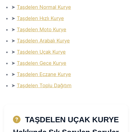
➤
Taşdelen Normal Kurye
➤
Taşdelen Hızlı Kurye
➤
Taşdelen Moto Kurye
➤
Taşdelen Arabalı Kurye
➤
Taşdelen Uçak Kurye
➤
Taşdelen Gece Kurye
➤
Taşdelen Eczane Kurye
➤
Taşdelen Toplu Dağıtım
TAŞDELEN UÇAK KURYE