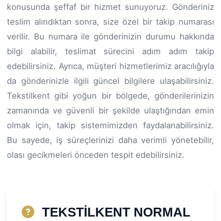
konusunda şeffaf bir hizmet sunuyoruz. Gönderiniz
teslim alındıktan sonra, size özel bir takip numarası
verilir. Bu numara ile gönderinizin durumu hakkında
bilgi alabilir, teslimat sürecini adım adım takip
edebilirsiniz. Ayrıca, müşteri hizmetlerimiz aracılığıyla
da gönderinizle ilgili güncel bilgilere ulaşabilirsiniz.
Tekstilkent gibi yoğun bir bölgede, gönderilerinizin
zamanında ve güvenli bir şekilde ulaştığından emin
olmak için, takip sistemimizden faydalanabilirsiniz.
Bu sayede, iş süreçlerinizi daha verimli yönetebilir,
olası gecikmeleri önceden tespit edebilirsiniz.
TEKSTİLKENT NORMAL