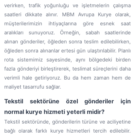
verirken, trafik yoğunluğu ve işletmelerin çalışma
saatleri dikkate alınır. MBM Avrupa Kurye olarak,
müşterilerimizin ihtiyaçlarına göre esnek saat
aralıkları sunuyoruz. Örneğin, sabah saatlerinde
alınan gönderiler, öğleden sonra teslim edilebilirken,
öğleden sonra alınanlar ertesi gün ulaştırılabilir. Planlı
rota sistemimiz sayesinde, aynı bölgedeki birden
fazla gönderiyi birleştirerek, teslimat süreçlerini daha
verimli hale getiriyoruz. Bu da hem zaman hem de
maliyet tasarrufu sağlar.
Tekstil sektörüne özel gönderiler için
normal kurye hizmeti yeterli midir?
Tekstil sektöründe, gönderilerin türüne ve aciliyetine
bağlı olarak farklı kurye hizmetleri tercih edilebilir.