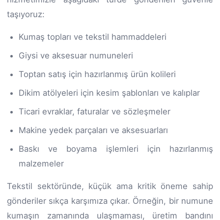
taşıyoruz:
Kumaş topları ve tekstil hammaddeleri
Giysi ve aksesuar numuneleri
Toptan satış için hazırlanmış ürün kolileri
Dikim atölyeleri için kesim şablonları ve kalıplar
Ticari evraklar, faturalar ve sözleşmeler
Makine yedek parçaları ve aksesuarları
Baskı ve boyama işlemleri için hazırlanmış
malzemeler
Tekstil sektöründe, küçük ama kritik öneme sahip
gönderiler sıkça karşımıza çıkar. Örneğin, bir numune
kumaşın zamanında ulaşmaması, üretim bandını