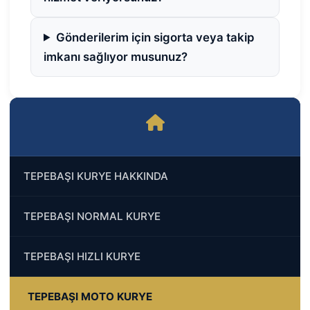
Gönderilerim için sigorta veya takip
imkanı sağlıyor musunuz?
TEPEBAŞI KURYE HAKKINDA
TEPEBAŞI NORMAL KURYE
TEPEBAŞI HIZLI KURYE
TEPEBAŞI MOTO KURYE