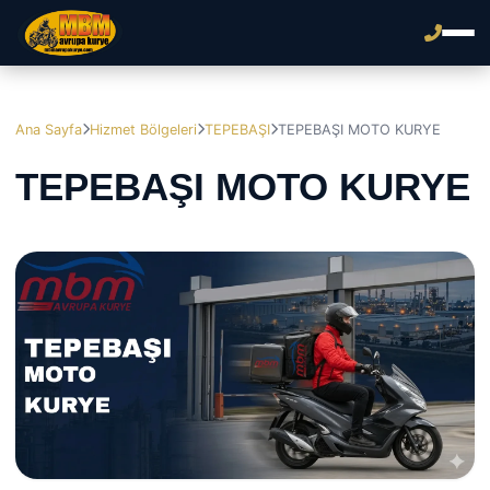
Ana Sayfa
Hizmet Bölgeleri
TEPEBAŞI
TEPEBAŞI MOTO KURYE
TEPEBAŞI MOTO KURYE