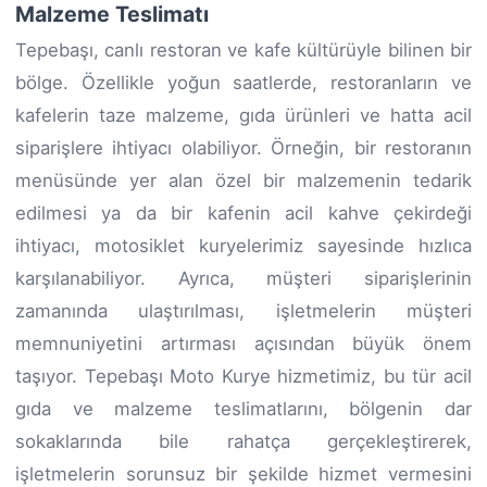
Malzeme Teslimatı
Tepebaşı, canlı restoran ve kafe kültürüyle bilinen bir
bölge. Özellikle yoğun saatlerde, restoranların ve
kafelerin taze malzeme, gıda ürünleri ve hatta acil
siparişlere ihtiyacı olabiliyor. Örneğin, bir restoranın
menüsünde yer alan özel bir malzemenin tedarik
edilmesi ya da bir kafenin acil kahve çekirdeği
ihtiyacı, motosiklet kuryelerimiz sayesinde hızlıca
karşılanabiliyor. Ayrıca, müşteri siparişlerinin
zamanında ulaştırılması, işletmelerin müşteri
memnuniyetini artırması açısından büyük önem
taşıyor. Tepebaşı Moto Kurye hizmetimiz, bu tür acil
gıda ve malzeme teslimatlarını, bölgenin dar
sokaklarında bile rahatça gerçekleştirerek,
işletmelerin sorunsuz bir şekilde hizmet vermesini