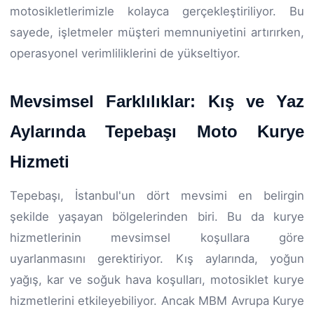
motosikletlerimizle kolayca gerçekleştiriliyor. Bu
sayede, işletmeler müşteri memnuniyetini artırırken,
operasyonel verimliliklerini de yükseltiyor.
Mevsimsel Farklılıklar: Kış ve Yaz
Aylarında Tepebaşı Moto Kurye
Hizmeti
Tepebaşı, İstanbul'un dört mevsimi en belirgin
şekilde yaşayan bölgelerinden biri. Bu da kurye
hizmetlerinin mevsimsel koşullara göre
uyarlanmasını gerektiriyor. Kış aylarında, yoğun
yağış, kar ve soğuk hava koşulları, motosiklet kurye
hizmetlerini etkileyebiliyor. Ancak MBM Avrupa Kurye