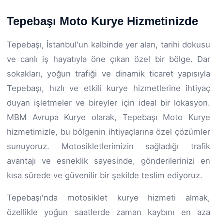
Tepebaşı Moto Kurye Hizmetinizde
Tepebaşı, İstanbul'un kalbinde yer alan, tarihi dokusu
ve canlı iş hayatıyla öne çıkan özel bir bölge. Dar
sokakları, yoğun trafiği ve dinamik ticaret yapısıyla
Tepebaşı, hızlı ve etkili kurye hizmetlerine ihtiyaç
duyan işletmeler ve bireyler için ideal bir lokasyon.
MBM Avrupa Kurye olarak, Tepebaşı Moto Kurye
hizmetimizle, bu bölgenin ihtiyaçlarına özel çözümler
sunuyoruz. Motosikletlerimizin sağladığı trafik
avantajı ve esneklik sayesinde, gönderilerinizi en
kısa sürede ve güvenilir bir şekilde teslim ediyoruz.
Tepebaşı'nda motosiklet kurye hizmeti almak,
özellikle yoğun saatlerde zaman kaybını en aza