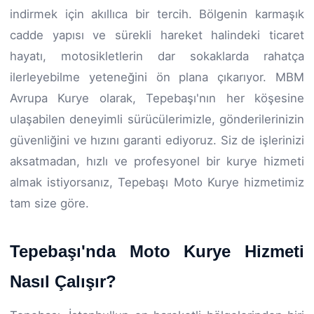
indirmek için akıllıca bir tercih. Bölgenin karmaşık
cadde yapısı ve sürekli hareket halindeki ticaret
hayatı, motosikletlerin dar sokaklarda rahatça
ilerleyebilme yeteneğini ön plana çıkarıyor. MBM
Avrupa Kurye olarak, Tepebaşı'nın her köşesine
ulaşabilen deneyimli sürücülerimizle, gönderilerinizin
güvenliğini ve hızını garanti ediyoruz. Siz de işlerinizi
aksatmadan, hızlı ve profesyonel bir kurye hizmeti
almak istiyorsanız, Tepebaşı Moto Kurye hizmetimiz
tam size göre.
Tepebaşı'nda Moto Kurye Hizmeti
Nasıl Çalışır?