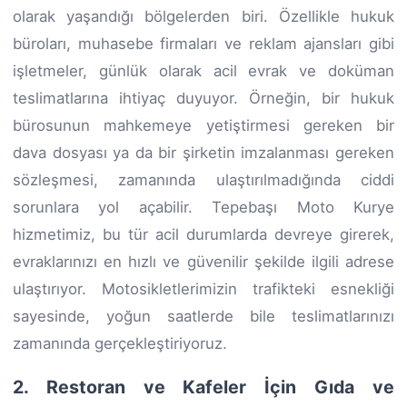
olarak yaşandığı bölgelerden biri. Özellikle hukuk
büroları, muhasebe firmaları ve reklam ajansları gibi
işletmeler, günlük olarak acil evrak ve doküman
teslimatlarına ihtiyaç duyuyor. Örneğin, bir hukuk
bürosunun mahkemeye yetiştirmesi gereken bir
dava dosyası ya da bir şirketin imzalanması gereken
sözleşmesi, zamanında ulaştırılmadığında ciddi
sorunlara yol açabilir. Tepebaşı Moto Kurye
hizmetimiz, bu tür acil durumlarda devreye girerek,
evraklarınızı en hızlı ve güvenilir şekilde ilgili adrese
ulaştırıyor. Motosikletlerimizin trafikteki esnekliği
sayesinde, yoğun saatlerde bile teslimatlarınızı
zamanında gerçekleştiriyoruz.
2. Restoran ve Kafeler İçin Gıda ve