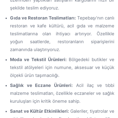
şekilde teslim ediyoruz.
Gıda ve Restoran Teslimatları:
Tepebaşı'nın canlı
restoran ve kafe kültürü, acil gıda ve malzeme
teslimatlarına olan ihtiyacı artırıyor. Özellikle
yoğun saatlerde, restoranların siparişlerini
zamanında ulaştırıyoruz.
Moda ve Tekstil Ürünleri:
Bölgedeki butikler ve
tekstil atölyeleri için numune, aksesuar ve küçük
ölçekli ürün taşımacılığı.
Sağlık ve Eczane Ürünleri:
Acil ilaç ve tıbbi
malzeme teslimatları, özellikle eczaneler ve sağlık
kuruluşları için kritik öneme sahip.
Sanat ve Kültür Etkinlikleri:
Galeriler, tiyatrolar ve