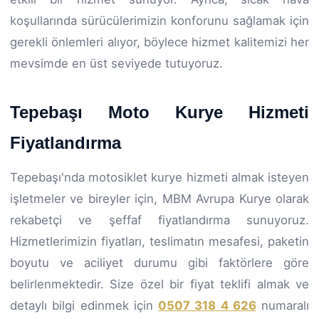
koşullarında sürücülerimizin konforunu sağlamak için
gerekli önlemleri alıyor, böylece hizmet kalitemizi her
mevsimde en üst seviyede tutuyoruz.
Tepebaşı Moto Kurye Hizmeti
Fiyatlandırma
Tepebaşı'nda motosiklet kurye hizmeti almak isteyen
işletmeler ve bireyler için, MBM Avrupa Kurye olarak
rekabetçi ve şeffaf fiyatlandırma sunuyoruz.
Hizmetlerimizin fiyatları, teslimatın mesafesi, paketin
boyutu ve aciliyet durumu gibi faktörlere göre
belirlenmektedir. Size özel bir fiyat teklifi almak ve
detaylı bilgi edinmek için
0507 318 4 626
numaralı