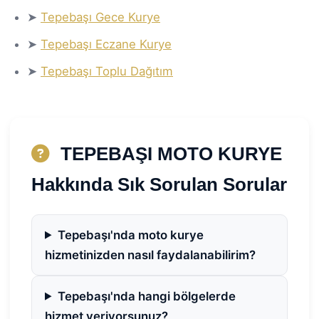
➤
Tepebaşı Gece Kurye
➤
Tepebaşı Eczane Kurye
➤
Tepebaşı Toplu Dağıtım
TEPEBAŞI MOTO KURYE
Hakkında Sık Sorulan Sorular
Tepebaşı'nda moto kurye
hizmetinizden nasıl faydalanabilirim?
Tepebaşı'nda hangi bölgelerde
hizmet veriyorsunuz?