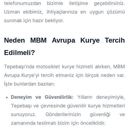
telefonumuzdan bizimle iletişime geçebilirsiniz.
Uzman ekibimiz, ihtiyaçlarınıza en uygun çözümü
sunmak için hazır bekliyor.
Neden MBM Avrupa Kurye Tercih
Edilmeli?
Tepebaşı'nda motosiklet kurye hizmeti alırken, MBM
Avrupa Kurye'yi tercih etmeniz için birçok neden var.
İşte bunlardan bazıları:
Deneyim ve Güvenilirlik:
Yılların deneyimiyle,
Tepebaşı ve çevresinde güvenilir kurye hizmetleri
sunuyoruz. Gönderilerinizin güvenliği ve
zamanında teslimatı bizim için önceliklidir.