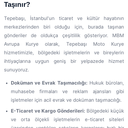
Taşınır?
Tepebaşı, İstanbul'un ticaret ve kültür hayatının
merkezlerinden biri olduğu için, burada taşınan
gönderiler de oldukça çeşitlilik gösteriyor. MBM
Avrupa Kurye olarak, Tepebaşı Moto Kurye
hizmetimizle, bölgedeki işletmelerin ve bireylerin
ihtiyaçlarına uygun geniş bir yelpazede hizmet
sunuyoruz.
Doküman ve Evrak Taşımacılığı:
Hukuk büroları,
muhasebe firmaları ve reklam ajansları gibi
işletmeler için acil evrak ve doküman taşımacılığı.
E-Ticaret ve Kargo Gönderileri:
Bölgedeki küçük
ve orta ölçekli işletmelerin e-ticaret siteleri
üzerinden yaptıkları satışların kargolarını hızlı bir