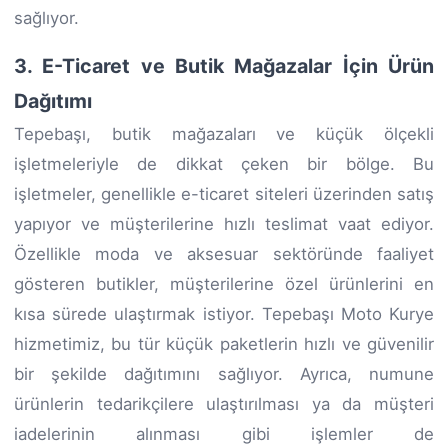
sağlıyor.
3. E-Ticaret ve Butik Mağazalar İçin Ürün
Dağıtımı
Tepebaşı, butik mağazaları ve küçük ölçekli
işletmeleriyle de dikkat çeken bir bölge. Bu
işletmeler, genellikle e-ticaret siteleri üzerinden satış
yapıyor ve müşterilerine hızlı teslimat vaat ediyor.
Özellikle moda ve aksesuar sektöründe faaliyet
gösteren butikler, müşterilerine özel ürünlerini en
kısa sürede ulaştırmak istiyor. Tepebaşı Moto Kurye
hizmetimiz, bu tür küçük paketlerin hızlı ve güvenilir
bir şekilde dağıtımını sağlıyor. Ayrıca, numune
ürünlerin tedarikçilere ulaştırılması ya da müşteri
iadelerinin alınması gibi işlemler de