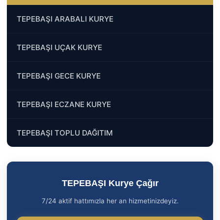
TEPEBAŞI ARABALI KURYE
TEPEBAŞI UÇAK KURYE
TEPEBAŞI GECE KURYE
TEPEBAŞI ECZANE KURYE
TEPEBAŞI TOPLU DAĞITIM
TEPEBAŞI Kurye Çağır
7/24 aktif hattımızla her an hizmetinizdeyiz.