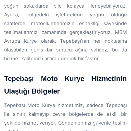
yoğun sokaklarda bile kolayca ilerleyebiliyoruz.
Ayrıca, bölgedeki işletmelerin yoğun olduğu
saatlerde, motosikletlerimizin esnekliği sayesinde
teslimatlarımızı zamanında gerçekleştiriyoruz. MBM
Avrupa Kurye olarak, Tepebaşı'nın her noktasına
ulaşabilen geniş bir sürücü ağına sahibiz, bu da
hizmet kalitemizi artıran önemli bir faktör.
Tepebaşı Moto Kurye Hizmetinin
Ulaştığı Bölgeler
Tepebaşı Moto Kurye hizmetimiz, sadece Tepebaşı
ile sınırlı kalmayıp çevre bölgelerde de etkili bir
şekilde hizmet veriyor. Gönderilerinizi güvenle teslim