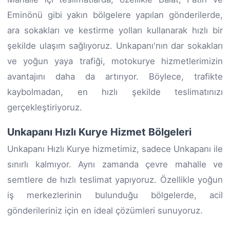
Eminönü gibi yakın bölgelere yapılan gönderilerde,
ara sokakları ve kestirme yolları kullanarak hızlı bir
şekilde ulaşım sağlıyoruz. Unkapanı'nın dar sokakları
ve yoğun yaya trafiği, motokurye hizmetlerimizin
avantajını daha da artırıyor. Böylece, trafikte
kaybolmadan, en hızlı şekilde teslimatınızı
gerçekleştiriyoruz.
Unkapanı Hızlı Kurye Hizmet Bölgeleri
Unkapanı Hızlı Kurye hizmetimiz, sadece Unkapanı ile
sınırlı kalmıyor. Aynı zamanda çevre mahalle ve
semtlere de hızlı teslimat yapıyoruz. Özellikle yoğun
iş merkezlerinin bulunduğu bölgelerde, acil
gönderileriniz için en ideal çözümleri sunuyoruz.