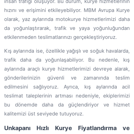
insan trafiği oluşuyor. Bu durum, kurye hizmetlerinin
hızını ve erişimini etkileyebiliyor. MBM Avrupa Kurye
olarak, yaz aylarında motokurye hizmetlerimizi daha
da yoğunlaştırarak, trafik ve yaya yoğunluğundan
etkilenmeden teslimatlarınızı gerçekleştiriyoruz.
Kış aylarında ise, özellikle yağışlı ve soğuk havalarda,
trafik daha da yoğunlaşabiliyor. Bu nedenle, kış
aylarında araçlı kurye hizmetlerimizi devreye alarak,
gönderilerinizin güvenli ve zamanında teslim
edilmesini sağlıyoruz. Ayrıca, kış aylarında acil
teslimat taleplerinin artması nedeniyle, ekiplerimizi
bu dönemde daha da güçlendiriyor ve hizmet
kalitemizi üst seviyede tutuyoruz.
Unkapanı Hızlı Kurye Fiyatlandırma ve