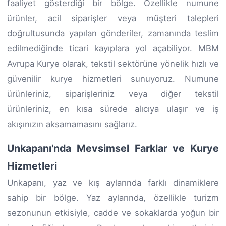
faaliyet gösterdiği bir bölge. Özellikle numune
ürünler, acil siparişler veya müşteri talepleri
doğrultusunda yapılan gönderiler, zamanında teslim
edilmediğinde ticari kayıplara yol açabiliyor. MBM
Avrupa Kurye olarak, tekstil sektörüne yönelik hızlı ve
güvenilir kurye hizmetleri sunuyoruz. Numune
ürünleriniz, siparişleriniz veya diğer tekstil
ürünleriniz, en kısa sürede alıcıya ulaşır ve iş
akışınızın aksamamasını sağlarız.
Unkapanı'nda Mevsimsel Farklar ve Kurye
Hizmetleri
Unkapanı, yaz ve kış aylarında farklı dinamiklere
sahip bir bölge. Yaz aylarında, özellikle turizm
sezonunun etkisiyle, cadde ve sokaklarda yoğun bir