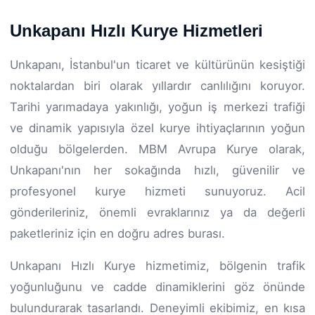
Unkapanı Hızlı Kurye Hizmetleri
Unkapanı, İstanbul'un ticaret ve kültürünün kesiştiği
noktalardan biri olarak yıllardır canlılığını koruyor.
Tarihi yarımadaya yakınlığı, yoğun iş merkezi trafiği
ve dinamik yapısıyla özel kurye ihtiyaçlarının yoğun
olduğu bölgelerden. MBM Avrupa Kurye olarak,
Unkapanı'nın her sokağında hızlı, güvenilir ve
profesyonel kurye hizmeti sunuyoruz. Acil
gönderileriniz, önemli evraklarınız ya da değerli
paketleriniz için en doğru adres burası.
Unkapanı Hızlı Kurye hizmetimiz, bölgenin trafik
yoğunluğunu ve cadde dinamiklerini göz önünde
bulundurarak tasarlandı. Deneyimli ekibimiz, en kısa