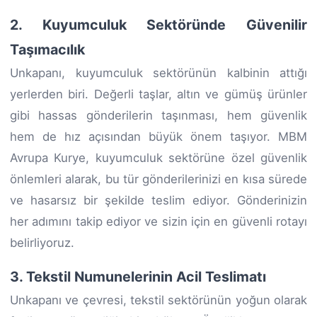
2. Kuyumculuk Sektöründe Güvenilir
Taşımacılık
Unkapanı, kuyumculuk sektörünün kalbinin attığı
yerlerden biri. Değerli taşlar, altın ve gümüş ürünler
gibi hassas gönderilerin taşınması, hem güvenlik
hem de hız açısından büyük önem taşıyor. MBM
Avrupa Kurye, kuyumculuk sektörüne özel güvenlik
önlemleri alarak, bu tür gönderilerinizi en kısa sürede
ve hasarsız bir şekilde teslim ediyor. Gönderinizin
her adımını takip ediyor ve sizin için en güvenli rotayı
belirliyoruz.
3. Tekstil Numunelerinin Acil Teslimatı
Unkapanı ve çevresi, tekstil sektörünün yoğun olarak