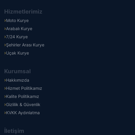
Hizmetlerimiz
Moto Kurye
Arabalı Kurye
7/24 Kurye
Şehirler Arası Kurye
Uçak Kurye
Kurumsal
Hakkımızda
Hizmet Politikamız
Kalite Politikamız
Gizlilik & Güvenlik
KVKK Aydınlatma
İletişim