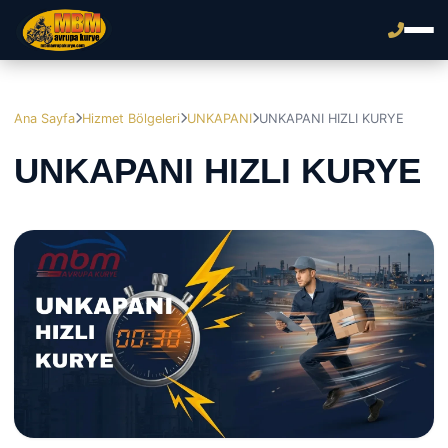
Ana Sayfa
Hizmet Bölgeleri
UNKAPANI
UNKAPANI HIZLI KURYE
UNKAPANI HIZLI KURYE