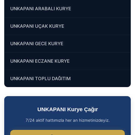
UNKAPANI ARABALI KURYE
UNKAPANI UÇAK KURYE
UNKAPANI GECE KURYE
UNKAPANI ECZANE KURYE
UNKAPANI TOPLU DAĞITIM
UNKAPANI Kurye Çağır
7/24 aktif hattımızla her an hizmetinizdeyiz.