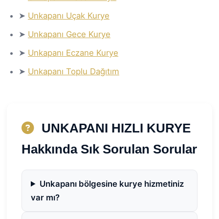
➤
Unkapanı Uçak Kurye
➤
Unkapanı Gece Kurye
➤
Unkapanı Eczane Kurye
➤
Unkapanı Toplu Dağıtım
UNKAPANI HIZLI KURYE
Hakkında Sık Sorulan Sorular
Unkapanı bölgesine kurye hizmetiniz
var mı?