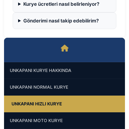
Kurye ücretleri nasıl belirleniyor?
Gönderimi nasıl takip edebilirim?
UNKAPANI KURYE HAKKINDA
UNKAPANI NORMAL KURYE
UNKAPANI HIZLI KURYE
UNKAPANI MOTO KURYE