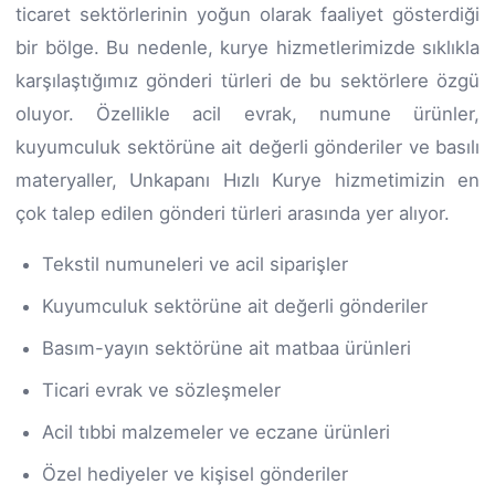
ticaret sektörlerinin yoğun olarak faaliyet gösterdiği
bir bölge. Bu nedenle, kurye hizmetlerimizde sıklıkla
karşılaştığımız gönderi türleri de bu sektörlere özgü
oluyor. Özellikle acil evrak, numune ürünler,
kuyumculuk sektörüne ait değerli gönderiler ve basılı
materyaller, Unkapanı Hızlı Kurye hizmetimizin en
çok talep edilen gönderi türleri arasında yer alıyor.
Tekstil numuneleri ve acil siparişler
Kuyumculuk sektörüne ait değerli gönderiler
Basım-yayın sektörüne ait matbaa ürünleri
Ticari evrak ve sözleşmeler
Acil tıbbi malzemeler ve eczane ürünleri
Özel hediyeler ve kişisel gönderiler