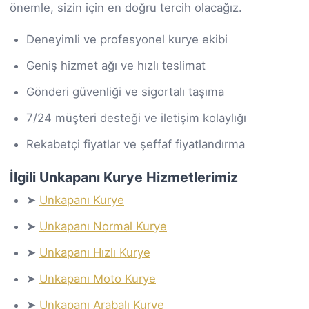
önemle, sizin için en doğru tercih olacağız.
Deneyimli ve profesyonel kurye ekibi
Geniş hizmet ağı ve hızlı teslimat
Gönderi güvenliği ve sigortalı taşıma
7/24 müşteri desteği ve iletişim kolaylığı
Rekabetçi fiyatlar ve şeffaf fiyatlandırma
İlgili Unkapanı Kurye Hizmetlerimiz
➤
Unkapanı Kurye
➤
Unkapanı Normal Kurye
➤
Unkapanı Hızlı Kurye
➤
Unkapanı Moto Kurye
➤
Unkapanı Arabalı Kurye