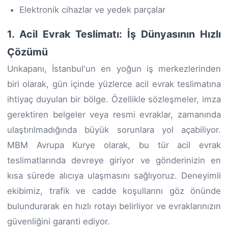
Elektronik cihazlar ve yedek parçalar
1. Acil Evrak Teslimatı: İş Dünyasının Hızlı
Çözümü
Unkapanı, İstanbul'un en yoğun iş merkezlerinden
biri olarak, gün içinde yüzlerce acil evrak teslimatına
ihtiyaç duyulan bir bölge. Özellikle sözleşmeler, imza
gerektiren belgeler veya resmi evraklar, zamanında
ulaştırılmadığında büyük sorunlara yol açabiliyor.
MBM Avrupa Kurye olarak, bu tür acil evrak
teslimatlarında devreye giriyor ve gönderinizin en
kısa sürede alıcıya ulaşmasını sağlıyoruz. Deneyimli
ekibimiz, trafik ve cadde koşullarını göz önünde
bulundurarak en hızlı rotayı belirliyor ve evraklarınızın
güvenliğini garanti ediyor.