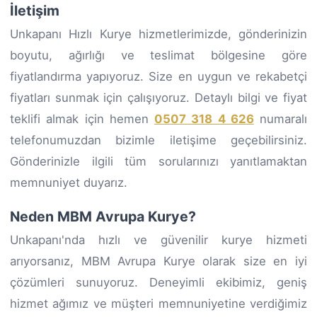
İletişim
Unkapanı Hızlı Kurye hizmetlerimizde, gönderinizin
boyutu, ağırlığı ve teslimat bölgesine göre
fiyatlandırma yapıyoruz. Size en uygun ve rekabetçi
fiyatları sunmak için çalışıyoruz. Detaylı bilgi ve fiyat
teklifi almak için hemen
0507 318 4 626
numaralı
telefonumuzdan bizimle iletişime geçebilirsiniz.
Gönderinizle ilgili tüm sorularınızı yanıtlamaktan
memnuniyet duyarız.
Neden MBM Avrupa Kurye?
Unkapanı'nda hızlı ve güvenilir kurye hizmeti
arıyorsanız, MBM Avrupa Kurye olarak size en iyi
çözümleri sunuyoruz. Deneyimli ekibimiz, geniş
hizmet ağımız ve müşteri memnuniyetine verdiğimiz