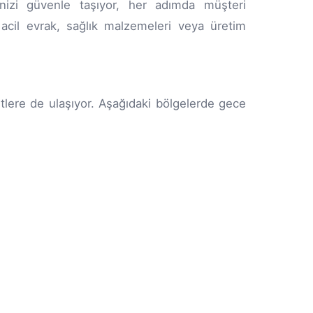
rinizi güvenle taşıyor, her adımda müşteri
acil evrak, sağlık malzemeleri veya üretim
lere de ulaşıyor. Aşağıdaki bölgelerde gece