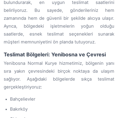
bulundurarak, en uygun teslimat saatlerini
belirliyoruz. Bu sayede, gönderileriniz hem
zamanında hem de güvenli bir şekilde alıcıya ulaşır.
Ayrıca, bölgedeki işletmelerin yoğun olduğu
saatlerde, esnek teslimat seçenekleri sunarak
müşteri memnuniyetini ön planda tutuyoruz.
Teslimat Bölgeleri: Yenibosna ve Çevresi
Yenibosna Normal Kurye hizmetimiz, bölgenin yanı
sıra yakın çevresindeki birçok noktaya da ulaşım
sağlıyor. Aşağıdaki bölgelerde sıkça teslimat
gerçekleştiriyoruz:
Bahçelievler
Bakırköy