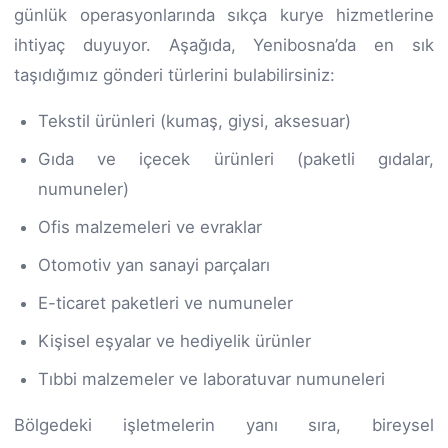
günlük operasyonlarında sıkça kurye hizmetlerine
ihtiyaç duyuyor. Aşağıda, Yenibosna’da en sık
taşıdığımız gönderi türlerini bulabilirsiniz:
Tekstil ürünleri (kumaş, giysi, aksesuar)
Gıda ve içecek ürünleri (paketli gıdalar,
numuneler)
Ofis malzemeleri ve evraklar
Otomotiv yan sanayi parçaları
E-ticaret paketleri ve numuneler
Kişisel eşyalar ve hediyelik ürünler
Tıbbi malzemeler ve laboratuvar numuneleri
Bölgedeki işletmelerin yanı sıra, bireysel