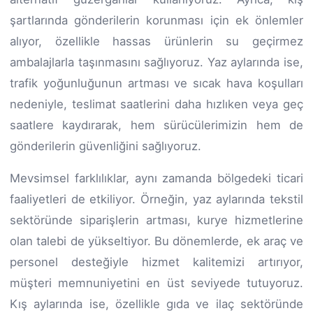
şartlarında gönderilerin korunması için ek önlemler
alıyor, özellikle hassas ürünlerin su geçirmez
ambalajlarla taşınmasını sağlıyoruz. Yaz aylarında ise,
trafik yoğunluğunun artması ve sıcak hava koşulları
nedeniyle, teslimat saatlerini daha hızlıken veya geç
saatlere kaydırarak, hem sürücülerimizin hem de
gönderilerin güvenliğini sağlıyoruz.
Mevsimsel farklılıklar, aynı zamanda bölgedeki ticari
faaliyetleri de etkiliyor. Örneğin, yaz aylarında tekstil
sektöründe siparişlerin artması, kurye hizmetlerine
olan talebi de yükseltiyor. Bu dönemlerde, ek araç ve
personel desteğiyle hizmet kalitemizi artırıyor,
müşteri memnuniyetini en üst seviyede tutuyoruz.
Kış aylarında ise, özellikle gıda ve ilaç sektöründe