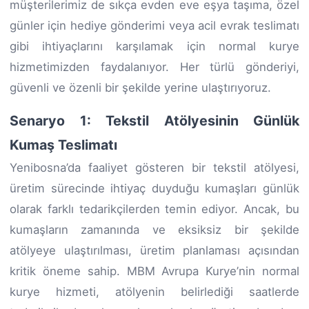
müşterilerimiz de sıkça evden eve eşya taşıma, özel
günler için hediye gönderimi veya acil evrak teslimatı
gibi ihtiyaçlarını karşılamak için normal kurye
hizmetimizden faydalanıyor. Her türlü gönderiyi,
güvenli ve özenli bir şekilde yerine ulaştırıyoruz.
Senaryo 1: Tekstil Atölyesinin Günlük
Kumaş Teslimatı
Yenibosna’da faaliyet gösteren bir tekstil atölyesi,
üretim sürecinde ihtiyaç duyduğu kumaşları günlük
olarak farklı tedarikçilerden temin ediyor. Ancak, bu
kumaşların zamanında ve eksiksiz bir şekilde
atölyeye ulaştırılması, üretim planlaması açısından
kritik öneme sahip. MBM Avrupa Kurye’nin normal
kurye hizmeti, atölyenin belirlediği saatlerde