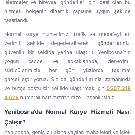
işletmeler ve bireysel gönderiler için ideal olan bu
hizmet, bölgenin dinamik yapısına uygun şekilde
tasarlandı.
Normal kurye hizmetimiz, trafik ve mesafeyi en
verimli şekilde değerlendirerek, gönderilerinizi
güvenilir bir şekilde yerine ulaştırır. Yenibosna’nın
yoğun cadde ve sokaklarında, deneyimli
sürücülerimizle her gün yüzlerce teslimat
gerçekleştiriyoruz. Siz de gönderilerinizi zamanında
ve bütçe dostu bir şekilde ulaştırmak için
0507 318
4 626
numaralı hattımızdan bize ulaşabilirsiniz.
Yenibosna’da Normal Kurye Hizmeti Nasıl
Çalışır?
Yenibosna, geniş bir alana yayılan mahalleleri ve işlek