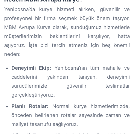
Yenibosna’da kurye hizmeti alırken, güvenilir ve
profesyonel bir firma seçmek büyük önem taşıyor.
MBM Avrupa Kurye olarak, sunduğumuz hizmetlerle
müşterilerimizin beklentilerini karşılıyor, hatta
aşıyoruz. İşte bizi tercih etmeniz için beş önemli
neden:
Deneyimli Ekip:
Yenibosna’nın tüm mahalle ve
caddelerini yakından tanıyan, deneyimli
sürücülerimizle güvenilir teslimatlar
gerçekleştiriyoruz.
Planlı Rotalar:
Normal kurye hizmetlerimizde,
önceden belirlenen rotalar sayesinde zaman ve
maliyet tasarrufu sağlıyoruz.