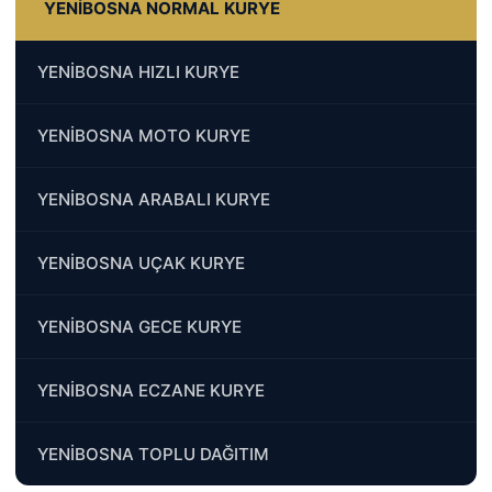
YENİBOSNA NORMAL KURYE
YENİBOSNA HIZLI KURYE
YENİBOSNA MOTO KURYE
YENİBOSNA ARABALI KURYE
YENİBOSNA UÇAK KURYE
YENİBOSNA GECE KURYE
YENİBOSNA ECZANE KURYE
YENİBOSNA TOPLU DAĞITIM