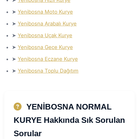
➤
Yenibosna Moto Kurye
➤
Yenibosna Arabalı Kurye
➤
Yenibosna Uçak Kurye
➤
Yenibosna Gece Kurye
➤
Yenibosna Eczane Kurye
➤
Yenibosna Toplu Dağıtım
YENİBOSNA NORMAL
KURYE Hakkında Sık Sorulan
Sorular