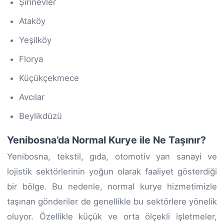
Şirinevler
Ataköy
Yeşilköy
Florya
Küçükçekmece
Avcılar
Beylikdüzü
Yenibosna’da Normal Kurye ile Ne Taşınır?
Yenibosna, tekstil, gıda, otomotiv yan sanayi ve
lojistik sektörlerinin yoğun olarak faaliyet gösterdiği
bir bölge. Bu nedenle, normal kurye hizmetimizle
taşınan gönderiler de genellikle bu sektörlere yönelik
oluyor. Özellikle küçük ve orta ölçekli işletmeler,