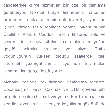
caddeleriyle kurye hizmetleri için özel bir planlama
gerektiriyor. Normal kurye hizmetimiz, önceden
belirlenen rotalar üzerinden ilerleyerek, aynı gün
içinde birden fazla teslimat yapma imkanı sunar.
Özellikle Atatürk Caddesi, Basın Ekspres Yolu ve
çevresindeki sanayi siteleri, bu rotaların en yoğun
geçtiği noktalar arasında yer alıyor. Trafik
yoğunluğunun yüksek olduğu saatlerde bile,
alternatif güzergahlarımız sayesinde teslimatları
aksatmadan gerçekleştiriyoruz.
Mahalle bazında bakıldığında, Yenibosna Merkez,
Çobançeşme, Fevzi Çakmak ve DTM çevresi gibi
bölgelerde sıkça hizmet veriyoruz. Her bir mahallenin
kendine özgü trafik ve erişim koşullarını göz önünde