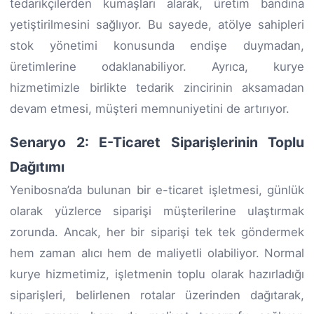
tedarikçilerden kumaşları alarak, üretim bandına
yetiştirilmesini sağlıyor. Bu sayede, atölye sahipleri
stok yönetimi konusunda endişe duymadan,
üretimlerine odaklanabiliyor. Ayrıca, kurye
hizmetimizle birlikte tedarik zincirinin aksamadan
devam etmesi, müşteri memnuniyetini de artırıyor.
Senaryo 2: E-Ticaret Siparişlerinin Toplu
Dağıtımı
Yenibosna’da bulunan bir e-ticaret işletmesi, günlük
olarak yüzlerce siparişi müşterilerine ulaştırmak
zorunda. Ancak, her bir siparişi tek tek göndermek
hem zaman alıcı hem de maliyetli olabiliyor. Normal
kurye hizmetimiz, işletmenin toplu olarak hazırladığı
siparişleri, belirlenen rotalar üzerinden dağıtarak,