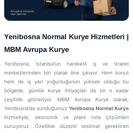
Yenibosna Normal Kurye Hizmetleri |
MBM Avrupa Kurye
Yenibosna, İstanbul’un hareketli iş ve ticaret
merkezlerinden biri olarak öne çıkıyor. Hem konut
hem de iş yeri yoğunluğunun yüksek olduğu bu
bölgede, günlük kurye ihtiyaçları da bir o kadar
çeşitlilik gösteriyor. MBM Avrupa Kurye olarak,
Yenibosna’da sunduğumuz
Yenibosna Normal Kurye
hizmetiyle, ekonomik ve planlı rota çözümleri
sunuyoruz. Özellikle düzenli teslimat gerektiren