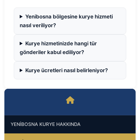
Yenibosna bölgesine kurye hizmeti
nasıl veriliyor?
Kurye hizmetinizde hangi tür
gönderiler kabul ediliyor?
Kurye ücretleri nasıl belirleniyor?
YENİBOSNA KURYE HAKKINDA