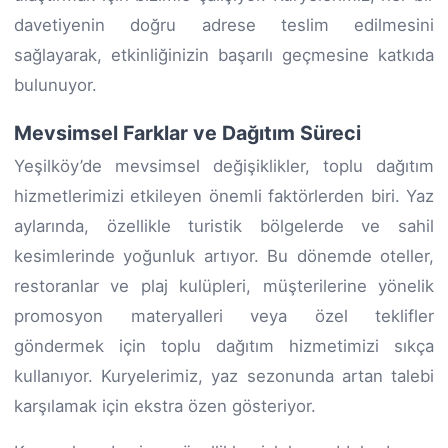
davetiyenin doğru adrese teslim edilmesini
sağlayarak, etkinliğinizin başarılı geçmesine katkıda
bulunuyor.
Mevsimsel Farklar ve Dağıtım Süreci
Yeşilköy’de mevsimsel değişiklikler, toplu dağıtım
hizmetlerimizi etkileyen önemli faktörlerden biri. Yaz
aylarında, özellikle turistik bölgelerde ve sahil
kesimlerinde yoğunluk artıyor. Bu dönemde oteller,
restoranlar ve plaj kulüpleri, müşterilerine yönelik
promosyon materyalleri veya özel teklifler
göndermek için toplu dağıtım hizmetimizi sıkça
kullanıyor. Kuryelerimiz, yaz sezonunda artan talebi
karşılamak için ekstra özen gösteriyor.