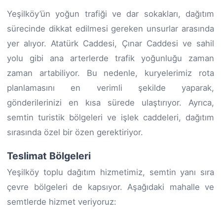
Yeşilköy’ün yoğun trafiği ve dar sokakları, dağıtım
sürecinde dikkat edilmesi gereken unsurlar arasında
yer alıyor. Atatürk Caddesi, Çınar Caddesi ve sahil
yolu gibi ana arterlerde trafik yoğunluğu zaman
zaman artabiliyor. Bu nedenle, kuryelerimiz rota
planlamasını en verimli şekilde yaparak,
gönderilerinizi en kısa sürede ulaştırıyor. Ayrıca,
semtin turistik bölgeleri ve işlek caddeleri, dağıtım
sırasında özel bir özen gerektiriyor.
Teslimat Bölgeleri
Yeşilköy toplu dağıtım hizmetimiz, semtin yanı sıra
çevre bölgeleri de kapsıyor. Aşağıdaki mahalle ve
semtlerde hizmet veriyoruz: