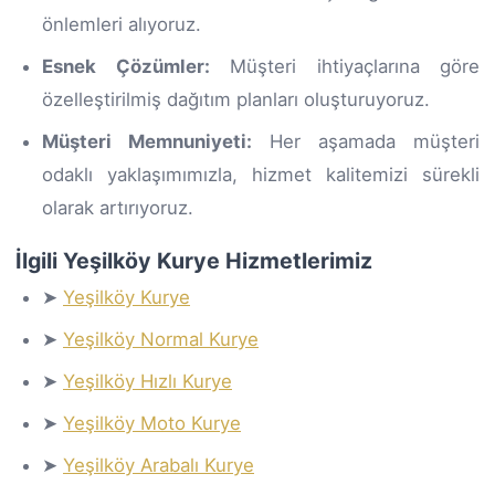
önlemleri alıyoruz.
Esnek Çözümler:
Müşteri ihtiyaçlarına göre
özelleştirilmiş dağıtım planları oluşturuyoruz.
Müşteri Memnuniyeti:
Her aşamada müşteri
odaklı yaklaşımımızla, hizmet kalitemizi sürekli
olarak artırıyoruz.
İlgili Yeşilköy Kurye Hizmetlerimiz
➤
Yeşilköy Kurye
➤
Yeşilköy Normal Kurye
➤
Yeşilköy Hızlı Kurye
➤
Yeşilköy Moto Kurye
➤
Yeşilköy Arabalı Kurye