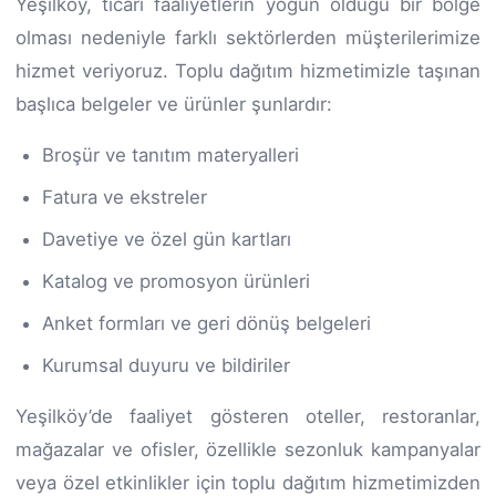
Yeşilköy, ticari faaliyetlerin yoğun olduğu bir bölge
olması nedeniyle farklı sektörlerden müşterilerimize
hizmet veriyoruz. Toplu dağıtım hizmetimizle taşınan
başlıca belgeler ve ürünler şunlardır:
Broşür ve tanıtım materyalleri
Fatura ve ekstreler
Davetiye ve özel gün kartları
Katalog ve promosyon ürünleri
Anket formları ve geri dönüş belgeleri
Kurumsal duyuru ve bildiriler
Yeşilköy’de faaliyet gösteren oteller, restoranlar,
mağazalar ve ofisler, özellikle sezonluk kampanyalar
veya özel etkinlikler için toplu dağıtım hizmetimizden