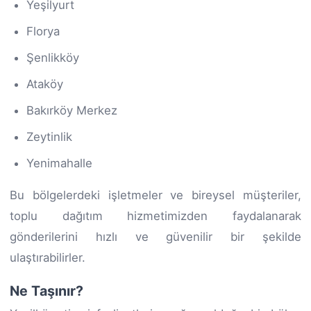
Yeşilyurt
Florya
Şenlikköy
Ataköy
Bakırköy Merkez
Zeytinlik
Yenimahalle
Bu bölgelerdeki işletmeler ve bireysel müşteriler,
toplu dağıtım hizmetimizden faydalanarak
gönderilerini hızlı ve güvenilir bir şekilde
ulaştırabilirler.
Ne Taşınır?