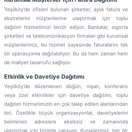
Yeşilköy’de ofisleri bulunan şirketler, aylık fatura ve
ekstrelerini müşterilerine ulaştırmak için toplu
dağıtım hizmetimizi tercih ediyor. Bankalar, sigorta
şirketleri ve telekomünikasyon firmaları gibi kurumsal
müşterilerimiz, bu hizmet sayesinde faturalarını tek
bir operasyonla dağıtabiliyor. Bu da hem zaman hem
de maliyet tasarrufu sağlıyor.
Etkinlik ve Davetiye Dağıtımı
Yeşilköy’de düzenlenen düğün, nişan, konferans
veya özel etkinlikler için davetiye dağıtımı, toplu
dağıtım hizmetimizin en çok talep edilen alanlarından
biri. Özellikle büyük organizasyonlar, davetiyelerini
belirlenen adreslere eksiksiz ve zamanında
ulaştırmak için bizimle çalışıyor. Kuryelerimiz, her bir