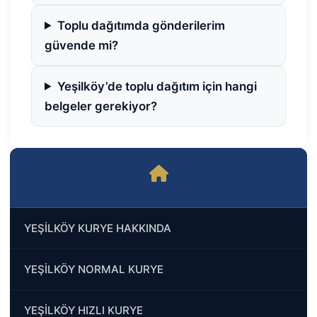
Toplu dağıtımda gönderilerim
güvende mi?
Yeşilköy’de toplu dağıtım için hangi
belgeler gerekiyor?
YEŞİLKÖY KURYE HAKKINDA
YEŞİLKÖY NORMAL KURYE
YEŞİLKÖY HIZLI KURYE