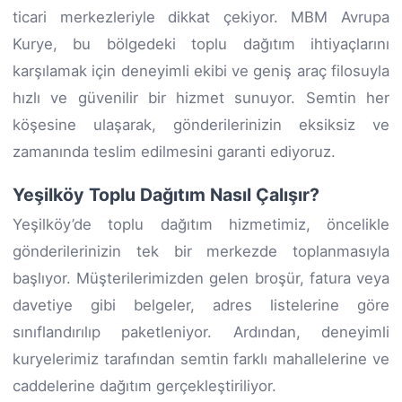
ticari merkezleriyle dikkat çekiyor. MBM Avrupa
Kurye, bu bölgedeki toplu dağıtım ihtiyaçlarını
karşılamak için deneyimli ekibi ve geniş araç filosuyla
hızlı ve güvenilir bir hizmet sunuyor. Semtin her
köşesine ulaşarak, gönderilerinizin eksiksiz ve
zamanında teslim edilmesini garanti ediyoruz.
Yeşilköy Toplu Dağıtım Nasıl Çalışır?
Yeşilköy’de toplu dağıtım hizmetimiz, öncelikle
gönderilerinizin tek bir merkezde toplanmasıyla
başlıyor. Müşterilerimizden gelen broşür, fatura veya
davetiye gibi belgeler, adres listelerine göre
sınıflandırılıp paketleniyor. Ardından, deneyimli
kuryelerimiz tarafından semtin farklı mahallelerine ve
caddelerine dağıtım gerçekleştiriliyor.