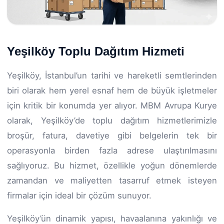
Yeşilköy Toplu Dağıtım Hizmeti
Yeşilköy, İstanbul’un tarihi ve hareketli semtlerinden
biri olarak hem yerel esnaf hem de büyük işletmeler
için kritik bir konumda yer alıyor. MBM Avrupa Kurye
olarak, Yeşilköy’de toplu dağıtım hizmetlerimizle
broşür, fatura, davetiye gibi belgelerin tek bir
operasyonla birden fazla adrese ulaştırılmasını
sağlıyoruz. Bu hizmet, özellikle yoğun dönemlerde
zamandan ve maliyetten tasarruf etmek isteyen
firmalar için ideal bir çözüm sunuyor.
Yeşilköy’ün dinamik yapısı, havaalanına yakınlığı ve