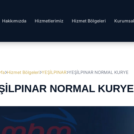
Hakkımızda
Hizmetlerimiz
Hizmet Bölgeleri
Kurumsa
yfa
Hizmet Bölgeleri
YEŞİLPINAR
YEŞİLPINAR NORMAL KURYE
ŞİLPINAR NORMAL KURYE