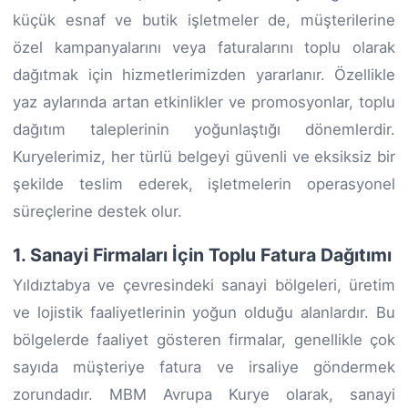
küçük esnaf ve butik işletmeler de, müşterilerine
özel kampanyalarını veya faturalarını toplu olarak
dağıtmak için hizmetlerimizden yararlanır. Özellikle
yaz aylarında artan etkinlikler ve promosyonlar, toplu
dağıtım taleplerinin yoğunlaştığı dönemlerdir.
Kuryelerimiz, her türlü belgeyi güvenli ve eksiksiz bir
şekilde teslim ederek, işletmelerin operasyonel
süreçlerine destek olur.
1. Sanayi Firmaları İçin Toplu Fatura Dağıtımı
Yıldıztabya ve çevresindeki sanayi bölgeleri, üretim
ve lojistik faaliyetlerinin yoğun olduğu alanlardır. Bu
bölgelerde faaliyet gösteren firmalar, genellikle çok
sayıda müşteriye fatura ve irsaliye göndermek
zorundadır. MBM Avrupa Kurye olarak, sanayi