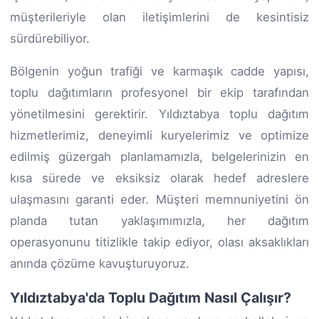
müşterileriyle olan iletişimlerini de kesintisiz
sürdürebiliyor.
Bölgenin yoğun trafiği ve karmaşık cadde yapısı,
toplu dağıtımların profesyonel bir ekip tarafından
yönetilmesini gerektirir. Yıldıztabya toplu dağıtım
hizmetlerimiz, deneyimli kuryelerimiz ve optimize
edilmiş güzergah planlamamızla, belgelerinizin en
kısa sürede ve eksiksiz olarak hedef adreslere
ulaşmasını garanti eder. Müşteri memnuniyetini ön
planda tutan yaklaşımımızla, her dağıtım
operasyonunu titizlikle takip ediyor, olası aksaklıkları
anında çözüme kavuşturuyoruz.
Yıldıztabya'da Toplu Dağıtım Nasıl Çalışır?