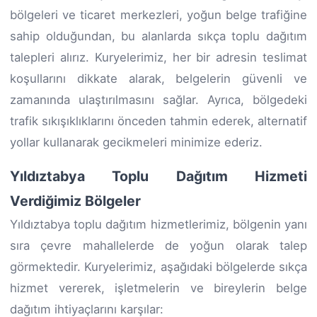
bölgeleri ve ticaret merkezleri, yoğun belge trafiğine
sahip olduğundan, bu alanlarda sıkça toplu dağıtım
talepleri alırız. Kuryelerimiz, her bir adresin teslimat
koşullarını dikkate alarak, belgelerin güvenli ve
zamanında ulaştırılmasını sağlar. Ayrıca, bölgedeki
trafik sıkışıklıklarını önceden tahmin ederek, alternatif
yollar kullanarak gecikmeleri minimize ederiz.
Yıldıztabya Toplu Dağıtım Hizmeti
Verdiğimiz Bölgeler
Yıldıztabya toplu dağıtım hizmetlerimiz, bölgenin yanı
sıra çevre mahallelerde de yoğun olarak talep
görmektedir. Kuryelerimiz, aşağıdaki bölgelerde sıkça
hizmet vererek, işletmelerin ve bireylerin belge
dağıtım ihtiyaçlarını karşılar: