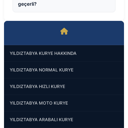
geçerli?
YILDIZTABYA KURYE HAKKINDA
YILDIZTABYA NORMAL KURYE
YILDIZTABYA HIZLI KURYE
YILDIZTABYA MOTO KURYE
YILDIZTABYA ARABALI KURYE