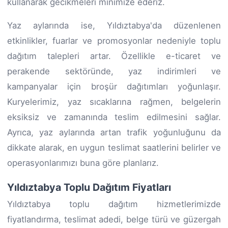
kullanarak gecikmeleri minimize ederiz.
Yaz aylarında ise, Yıldıztabya'da düzenlenen
etkinlikler, fuarlar ve promosyonlar nedeniyle toplu
dağıtım talepleri artar. Özellikle e-ticaret ve
perakende sektöründe, yaz indirimleri ve
kampanyalar için broşür dağıtımları yoğunlaşır.
Kuryelerimiz, yaz sıcaklarına rağmen, belgelerin
eksiksiz ve zamanında teslim edilmesini sağlar.
Ayrıca, yaz aylarında artan trafik yoğunluğunu da
dikkate alarak, en uygun teslimat saatlerini belirler ve
operasyonlarımızı buna göre planlarız.
Yıldıztabya Toplu Dağıtım Fiyatları
Yıldıztabya toplu dağıtım hizmetlerimizde
fiyatlandırma, teslimat adedi, belge türü ve güzergah