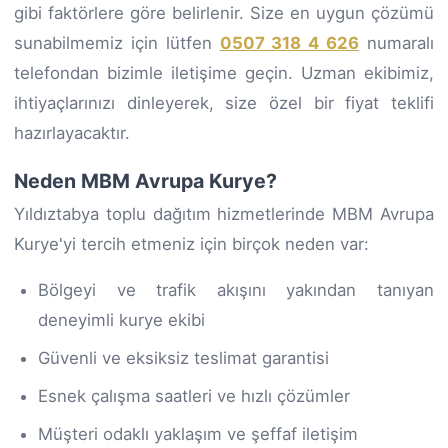
gibi faktörlere göre belirlenir. Size en uygun çözümü
sunabilmemiz için lütfen
0507 318 4 626
numaralı
telefondan bizimle iletişime geçin. Uzman ekibimiz,
ihtiyaçlarınızı dinleyerek, size özel bir fiyat teklifi
hazırlayacaktır.
Neden MBM Avrupa Kurye?
Yıldıztabya toplu dağıtım hizmetlerinde MBM Avrupa
Kurye'yi tercih etmeniz için birçok neden var:
Bölgeyi ve trafik akışını yakından tanıyan
deneyimli kurye ekibi
Güvenli ve eksiksiz teslimat garantisi
Esnek çalışma saatleri ve hızlı çözümler
Müşteri odaklı yaklaşım ve şeffaf iletişim