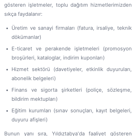
gösteren işletmeler, toplu dağıtım hizmetlerimizden
sıkça faydalanır:
Üretim ve sanayi firmaları (fatura, irsaliye, teknik
dökümanlar)
E-ticaret ve perakende işletmeleri (promosyon
broşürleri, kataloglar, indirim kuponları)
Hizmet sektörü (davetiyeler, etkinlik duyuruları,
abonelik belgeleri)
Finans ve sigorta şirketleri (poliçe, sözleşme,
bildirim mektupları)
Eğitim kurumları (sınav sonuçları, kayıt belgeleri,
duyuru afişleri)
Bunun yanı sıra, Yıldıztabya'da faaliyet gösteren