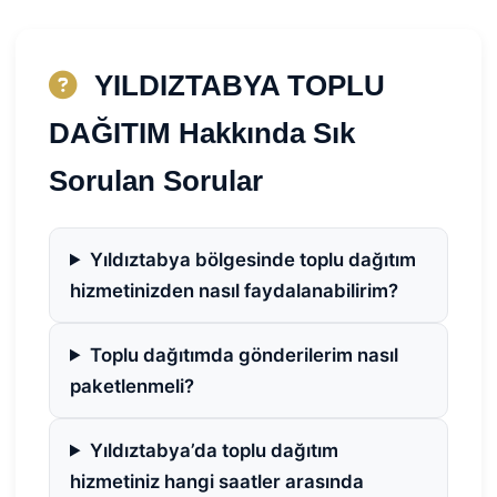
YILDIZTABYA TOPLU
DAĞITIM Hakkında Sık
Sorulan Sorular
Yıldıztabya bölgesinde toplu dağıtım
hizmetinizden nasıl faydalanabilirim?
Toplu dağıtımda gönderilerim nasıl
paketlenmeli?
Yıldıztabya’da toplu dağıtım
hizmetiniz hangi saatler arasında