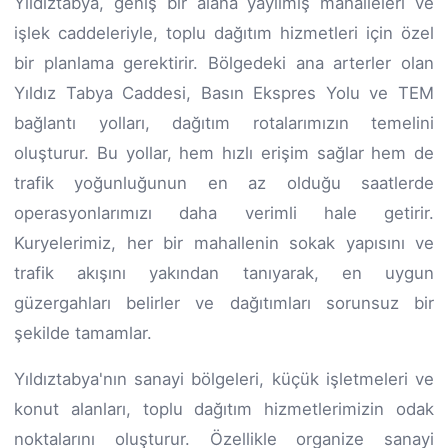
Yıldıztabya, geniş bir alana yayılmış mahalleleri ve
işlek caddeleriyle, toplu dağıtım hizmetleri için özel
bir planlama gerektirir. Bölgedeki ana arterler olan
Yıldız Tabya Caddesi, Basın Ekspres Yolu ve TEM
bağlantı yolları, dağıtım rotalarımızın temelini
oluşturur. Bu yollar, hem hızlı erişim sağlar hem de
trafik yoğunluğunun en az olduğu saatlerde
operasyonlarımızı daha verimli hale getirir.
Kuryelerimiz, her bir mahallenin sokak yapısını ve
trafik akışını yakından tanıyarak, en uygun
güzergahları belirler ve dağıtımları sorunsuz bir
şekilde tamamlar.
Yıldıztabya'nın sanayi bölgeleri, küçük işletmeleri ve
konut alanları, toplu dağıtım hizmetlerimizin odak
noktalarını oluşturur. Özellikle organize sanayi