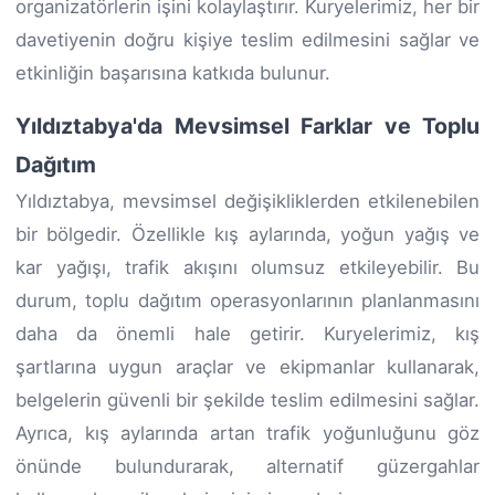
organizatörlerin işini kolaylaştırır. Kuryelerimiz, her bir
davetiyenin doğru kişiye teslim edilmesini sağlar ve
etkinliğin başarısına katkıda bulunur.
Yıldıztabya'da Mevsimsel Farklar ve Toplu
Dağıtım
Yıldıztabya, mevsimsel değişikliklerden etkilenebilen
bir bölgedir. Özellikle kış aylarında, yoğun yağış ve
kar yağışı, trafik akışını olumsuz etkileyebilir. Bu
durum, toplu dağıtım operasyonlarının planlanmasını
daha da önemli hale getirir. Kuryelerimiz, kış
şartlarına uygun araçlar ve ekipmanlar kullanarak,
belgelerin güvenli bir şekilde teslim edilmesini sağlar.
Ayrıca, kış aylarında artan trafik yoğunluğunu göz
önünde bulundurarak, alternatif güzergahlar