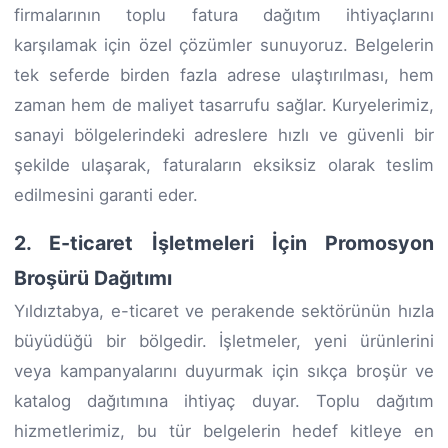
firmalarının toplu fatura dağıtım ihtiyaçlarını
karşılamak için özel çözümler sunuyoruz. Belgelerin
tek seferde birden fazla adrese ulaştırılması, hem
zaman hem de maliyet tasarrufu sağlar. Kuryelerimiz,
sanayi bölgelerindeki adreslere hızlı ve güvenli bir
şekilde ulaşarak, faturaların eksiksiz olarak teslim
edilmesini garanti eder.
2. E-ticaret İşletmeleri İçin Promosyon
Broşürü Dağıtımı
Yıldıztabya, e-ticaret ve perakende sektörünün hızla
büyüdüğü bir bölgedir. İşletmeler, yeni ürünlerini
veya kampanyalarını duyurmak için sıkça broşür ve
katalog dağıtımına ihtiyaç duyar. Toplu dağıtım
hizmetlerimiz, bu tür belgelerin hedef kitleye en