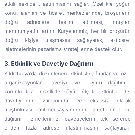
etkili şekilde ulaştırılmasını sağlar. Özellikle yoğun
konut alanları ve ticaret merkezlerinde, broşürlerin
doğru adreslere teslim edilmesi, müşteri
memnuniyetini artırır. Kuryelerimiz, her bir broşürün
doğru kişiye ulaşmasını sağlayarak, e-ticaret
işletmelerinin pazarlama stratejilerine destek olur.
3. Etkinlik ve Davetiye Dağıtımı
Yıldıztabya'da düzenlenen etkinlikler, fuarlar ve özel
organizasyonlar, davetiye ve duyuru dağıtımını
zorunlu kılar. Özellikle büyük ölçekli etkinliklerde,
davetiyelerin zamanında ve eksiksiz olarak
ulaştırılması, katılımcı sayısını doğrudan etkiler. Toplu
dağıtım hizmetlerimiz, davetiyelerin tek seferde
birden fazla adrese ulaştırılmasını sağlayarak,