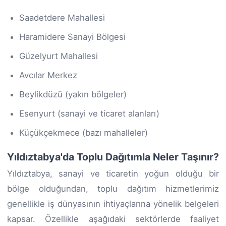
Saadetdere Mahallesi
Haramidere Sanayi Bölgesi
Güzelyurt Mahallesi
Avcılar Merkez
Beylikdüzü (yakın bölgeler)
Esenyurt (sanayi ve ticaret alanları)
Küçükçekmece (bazı mahalleler)
Yıldıztabya'da Toplu Dağıtımla Neler Taşınır?
Yıldıztabya, sanayi ve ticaretin yoğun olduğu bir
bölge olduğundan, toplu dağıtım hizmetlerimiz
genellikle iş dünyasının ihtiyaçlarına yönelik belgeleri
kapsar. Özellikle aşağıdaki sektörlerde faaliyet