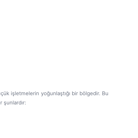
üçük işletmelerin yoğunlaştığı bir bölgedir. Bu
 şunlardır: