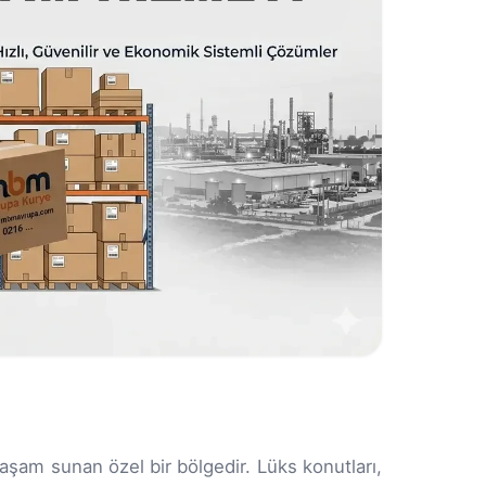
yaşam sunan özel bir bölgedir. Lüks konutları,