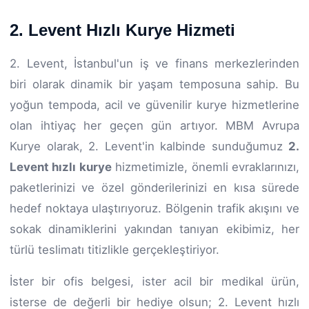
2. Levent Hızlı Kurye Hizmeti
2. Levent, İstanbul'un iş ve finans merkezlerinden
biri olarak dinamik bir yaşam temposuna sahip. Bu
yoğun tempoda, acil ve güvenilir kurye hizmetlerine
olan ihtiyaç her geçen gün artıyor. MBM Avrupa
Kurye olarak, 2. Levent'in kalbinde sunduğumuz
2.
Levent hızlı kurye
hizmetimizle, önemli evraklarınızı,
paketlerinizi ve özel gönderilerinizi en kısa sürede
hedef noktaya ulaştırıyoruz. Bölgenin trafik akışını ve
sokak dinamiklerini yakından tanıyan ekibimiz, her
türlü teslimatı titizlikle gerçekleştiriyor.
İster bir ofis belgesi, ister acil bir medikal ürün,
isterse de değerli bir hediye olsun; 2. Levent hızlı