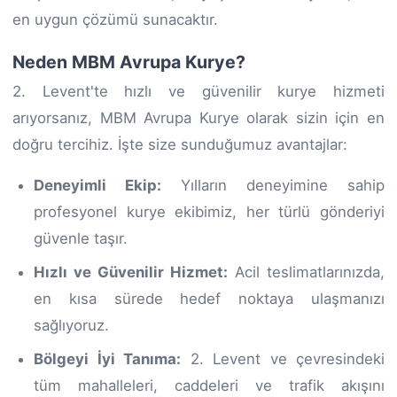
en uygun çözümü sunacaktır.
Neden MBM Avrupa Kurye?
2. Levent'te hızlı ve güvenilir kurye hizmeti
arıyorsanız, MBM Avrupa Kurye olarak sizin için en
doğru tercihiz. İşte size sunduğumuz avantajlar:
Deneyimli Ekip:
Yılların deneyimine sahip
profesyonel kurye ekibimiz, her türlü gönderiyi
güvenle taşır.
Hızlı ve Güvenilir Hizmet:
Acil teslimatlarınızda,
en kısa sürede hedef noktaya ulaşmanızı
sağlıyoruz.
Bölgeyi İyi Tanıma:
2. Levent ve çevresindeki
tüm mahalleleri, caddeleri ve trafik akışını