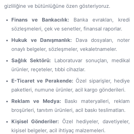
gizliliğine ve bütünlüğüne özen gösteriyoruz.
Finans ve Bankacılık:
Banka evrakları, kredi
sözleşmeleri, çek ve senetler, finansal raporlar.
Hukuk ve Danışmanlık:
Dava dosyaları, noter
onaylı belgeler, sözleşmeler, vekaletnameler.
Sağlık Sektörü:
Laboratuvar sonuçları, medikal
ürünler, reçeteler, tıbbi cihazlar.
E-Ticaret ve Perakende:
Özel siparişler, hediye
paketleri, numune ürünler, acil kargo gönderileri.
Reklam ve Medya:
Baskı materyalleri, reklam
broşürleri, tanıtım ürünleri, acil baskı teslimatları.
Kişisel Gönderiler:
Özel hediyeler, davetiyeler,
kişisel belgeler, acil ihtiyaç malzemeleri.