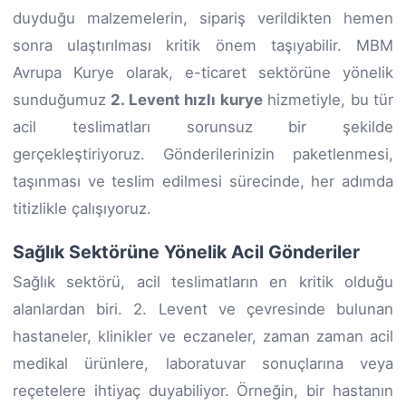
duyduğu malzemelerin, sipariş verildikten hemen
sonra ulaştırılması kritik önem taşıyabilir. MBM
Avrupa Kurye olarak, e-ticaret sektörüne yönelik
sunduğumuz
2. Levent hızlı kurye
hizmetiyle, bu tür
acil teslimatları sorunsuz bir şekilde
gerçekleştiriyoruz. Gönderilerinizin paketlenmesi,
taşınması ve teslim edilmesi sürecinde, her adımda
titizlikle çalışıyoruz.
Sağlık Sektörüne Yönelik Acil Gönderiler
Sağlık sektörü, acil teslimatların en kritik olduğu
alanlardan biri. 2. Levent ve çevresinde bulunan
hastaneler, klinikler ve eczaneler, zaman zaman acil
medikal ürünlere, laboratuvar sonuçlarına veya
reçetelere ihtiyaç duyabiliyor. Örneğin, bir hastanın