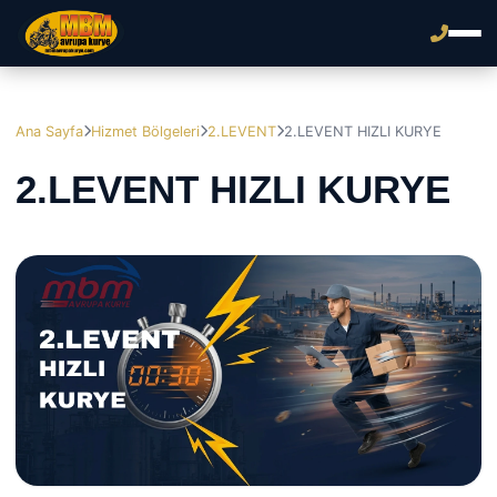
Ana Sayfa
Hizmet Bölgeleri
2.LEVENT
2.LEVENT HIZLI KURYE
2.LEVENT HIZLI KURYE