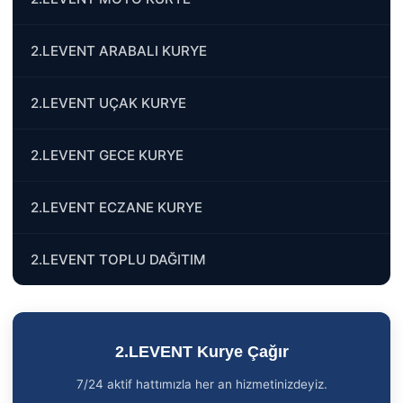
2.LEVENT ARABALI KURYE
2.LEVENT UÇAK KURYE
2.LEVENT GECE KURYE
2.LEVENT ECZANE KURYE
2.LEVENT TOPLU DAĞITIM
2.LEVENT Kurye Çağır
7/24 aktif hattımızla her an hizmetinizdeyiz.