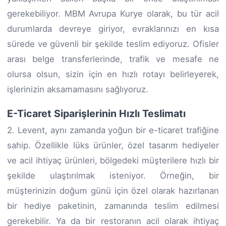
gerekebiliyor. MBM Avrupa Kurye olarak, bu tür acil
durumlarda devreye giriyor, evraklarınızı en kısa
sürede ve güvenli bir şekilde teslim ediyoruz. Ofisler
arası belge transferlerinde, trafik ve mesafe ne
olursa olsun, sizin için en hızlı rotayı belirleyerek,
işlerinizin aksamamasını sağlıyoruz.
E-Ticaret Siparişlerinin Hızlı Teslimatı
2. Levent, aynı zamanda yoğun bir e-ticaret trafiğine
sahip. Özellikle lüks ürünler, özel tasarım hediyeler
ve acil ihtiyaç ürünleri, bölgedeki müşterilere hızlı bir
şekilde ulaştırılmak isteniyor. Örneğin, bir
müşterinizin doğum günü için özel olarak hazırlanan
bir hediye paketinin, zamanında teslim edilmesi
gerekebilir. Ya da bir restoranın acil olarak ihtiyaç