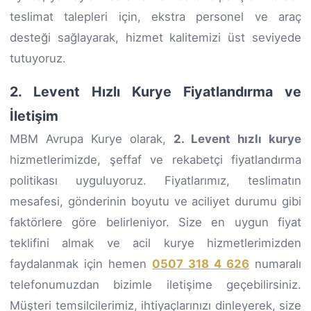
teslimat talepleri için, ekstra personel ve araç
desteği sağlayarak, hizmet kalitemizi üst seviyede
tutuyoruz.
2. Levent Hızlı Kurye Fiyatlandırma ve
İletişim
MBM Avrupa Kurye olarak,
2. Levent hızlı kurye
hizmetlerimizde, şeffaf ve rekabetçi fiyatlandırma
politikası uyguluyoruz. Fiyatlarımız, teslimatın
mesafesi, gönderinin boyutu ve aciliyet durumu gibi
faktörlere göre belirleniyor. Size en uygun fiyat
teklifini almak ve acil kurye hizmetlerimizden
faydalanmak için hemen
0507 318 4 626
numaralı
telefonumuzdan bizimle iletişime geçebilirsiniz.
Müşteri temsilcilerimiz, ihtiyaçlarınızı dinleyerek, size