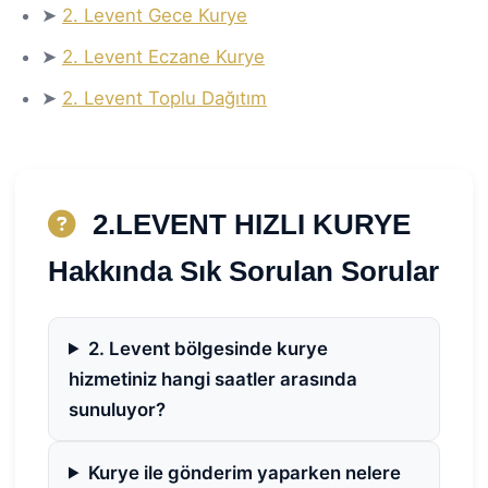
➤
2. Levent Gece Kurye
➤
2. Levent Eczane Kurye
➤
2. Levent Toplu Dağıtım
2.LEVENT HIZLI KURYE
Hakkında Sık Sorulan Sorular
2. Levent bölgesinde kurye
hizmetiniz hangi saatler arasında
sunuluyor?
Kurye ile gönderim yaparken nelere