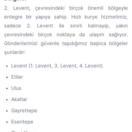
2. Levent, çevresindeki birçok önemli bölgeyle
entegre bir yapıya sahip. Hızlı kurye hizmetimiz,
sadece 2. Levent ile sınırlı kalmayıp, yakın
çevresindeki birçok noktaya da ulaşım sağlıyor.
Gönderilerinizi güvenle taşıdığımız başlıca bölgeler
şunlardır:
Levent (1. Levent, 3. Levent, 4. Levent)
Etiler
Ulus
Akatlar
Gayrettepe
Esentepe