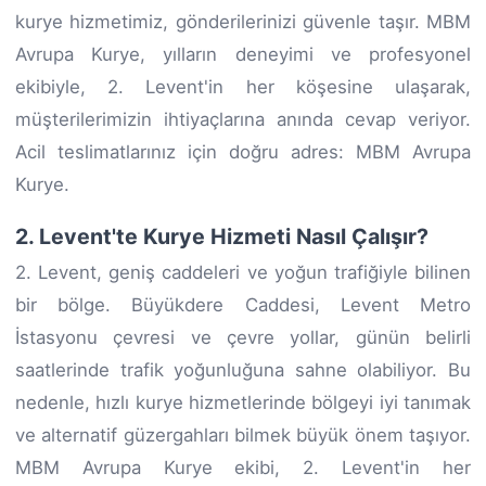
kurye hizmetimiz, gönderilerinizi güvenle taşır. MBM
Avrupa Kurye, yılların deneyimi ve profesyonel
ekibiyle, 2. Levent'in her köşesine ulaşarak,
müşterilerimizin ihtiyaçlarına anında cevap veriyor.
Acil teslimatlarınız için doğru adres: MBM Avrupa
Kurye.
2. Levent'te Kurye Hizmeti Nasıl Çalışır?
2. Levent, geniş caddeleri ve yoğun trafiğiyle bilinen
bir bölge. Büyükdere Caddesi, Levent Metro
İstasyonu çevresi ve çevre yollar, günün belirli
saatlerinde trafik yoğunluğuna sahne olabiliyor. Bu
nedenle, hızlı kurye hizmetlerinde bölgeyi iyi tanımak
ve alternatif güzergahları bilmek büyük önem taşıyor.
MBM Avrupa Kurye ekibi, 2. Levent'in her