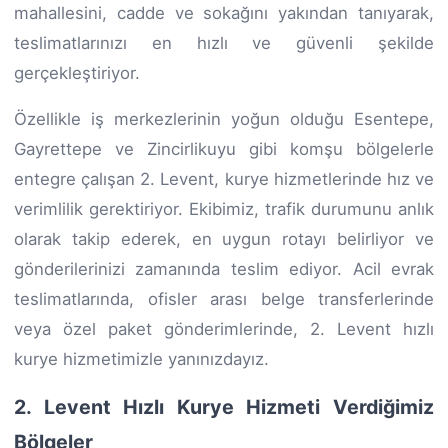
mahallesini, cadde ve sokağını yakından tanıyarak,
teslimatlarınızı en hızlı ve güvenli şekilde
gerçekleştiriyor.
Özellikle iş merkezlerinin yoğun olduğu Esentepe,
Gayrettepe ve Zincirlikuyu gibi komşu bölgelerle
entegre çalışan 2. Levent, kurye hizmetlerinde hız ve
verimlilik gerektiriyor. Ekibimiz, trafik durumunu anlık
olarak takip ederek, en uygun rotayı belirliyor ve
gönderilerinizi zamanında teslim ediyor. Acil evrak
teslimatlarında, ofisler arası belge transferlerinde
veya özel paket gönderimlerinde, 2. Levent hızlı
kurye hizmetimizle yanınızdayız.
2. Levent Hızlı Kurye Hizmeti Verdiğimiz
Bölgeler