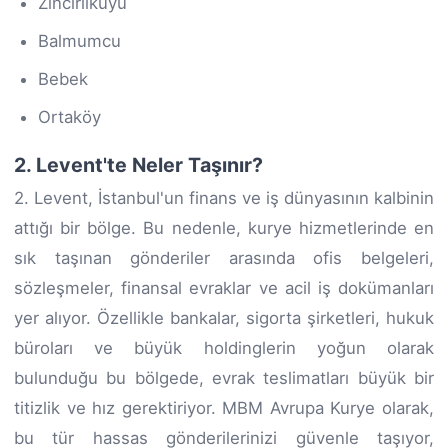
Zincirlikuyu
Balmumcu
Bebek
Ortaköy
2. Levent'te Neler Taşınır?
2. Levent, İstanbul'un finans ve iş dünyasının kalbinin
attığı bir bölge. Bu nedenle, kurye hizmetlerinde en
sık taşınan gönderiler arasında ofis belgeleri,
sözleşmeler, finansal evraklar ve acil iş dokümanları
yer alıyor. Özellikle bankalar, sigorta şirketleri, hukuk
büroları ve büyük holdinglerin yoğun olarak
bulunduğu bu bölgede, evrak teslimatları büyük bir
titizlik ve hız gerektiriyor. MBM Avrupa Kurye olarak,
bu tür hassas gönderilerinizi güvenle taşıyor,