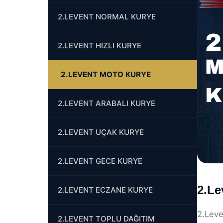
2.LEVENT NORMAL KURYE
2.LEVENT HIZLI KURYE
2.LEVENT MOTO KURYE
2.LEVENT ARABALI KURYE
2.LEVENT UÇAK KURYE
2.LEVENT GECE KURYE
2.Le
2.LEVENT ECZANE KURYE
2.Leve
2.LEVENT TOPLU DAĞITIM