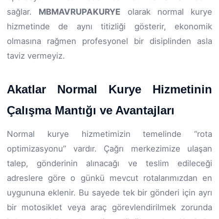
sağlar.
MBMAVRUPAKURYE
olarak normal kurye
hizmetinde de aynı titizliği gösterir, ekonomik
olmasına rağmen profesyonel bir disiplinden asla
taviz vermeyiz.
Akatlar Normal Kurye Hizmetinin
Çalışma Mantığı ve Avantajları
Normal kurye hizmetimizin temelinde “rota
optimizasyonu” vardır. Çağrı merkezimize ulaşan
talep, gönderinin alınacağı ve teslim edileceği
adreslere göre o günkü mevcut rotalarımızdan en
uygununa eklenir. Bu sayede tek bir gönderi için ayrı
bir motosiklet veya araç görevlendirilmek zorunda