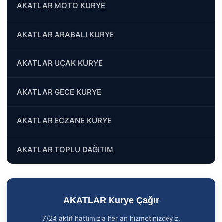
AKATLAR MOTO KURYE
AKATLAR ARABALI KURYE
AKATLAR UÇAK KURYE
AKATLAR GECE KURYE
AKATLAR ECZANE KURYE
AKATLAR TOPLU DAĞITIM
AKATLAR Kurye Çağır
7/24 aktif hattımızla her an hizmetinizdeyiz.