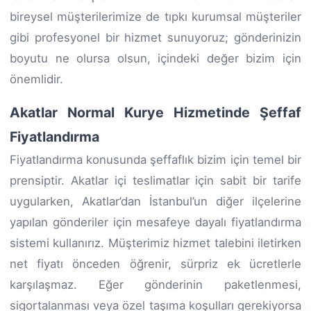
bireysel müşterilerimize de tıpkı kurumsal müşteriler
gibi profesyonel bir hizmet sunuyoruz; gönderinizin
boyutu ne olursa olsun, içindeki değer bizim için
önemlidir.
Akatlar Normal Kurye Hizmetinde Şeffaf
Fiyatlandırma
Fiyatlandırma konusunda şeffaflık bizim için temel bir
prensiptir. Akatlar içi teslimatlar için sabit bir tarife
uygularken, Akatlar’dan İstanbul’un diğer ilçelerine
yapılan gönderiler için mesafeye dayalı fiyatlandırma
sistemi kullanırız. Müşterimiz hizmet talebini iletirken
net fiyatı önceden öğrenir, sürpriz ek ücretlerle
karşılaşmaz. Eğer gönderinin paketlenmesi,
sigortalanması veya özel taşıma koşulları gerekiyorsa