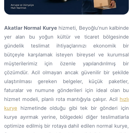
Akatlar Normal Kurye
hizmeti, Beyoğlu’nun kalbinde
yer alan bu yoğun kültür ve ticaret bölgesinde
gündelik teslimat ihtiyaçlarınızı ekonomik bir
bütçeyle karşılamak isteyen bireysel ve kurumsal
müşterilerimiz için özenle yapılandırılmış bir
çözümdür. Acil olmayan ancak güvenilir bir şekilde
ulaştırılması gereken belgeler, küçük paketler,
faturalar ve numune gönderileri için ideal olan bu
hizmet modeli, planlı rota mantığıyla çalışır. Acil
hızlı
kurye
hizmetinde olduğu gibi tek bir gönderi için
kurye ayırmak yerine, bölgedeki diğer teslimatlarla
optimize edilmiş bir rotaya dahil edilen normal kurye,