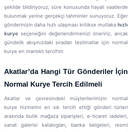
şekilde bildiriyoruz; süre konusunda hayali vaatlerde
bulunmak yerine gerçekçi tahminler sunuyoruz. Eğer
gönderinizin daha hızlı ulaşması kritikse mutlaka
hızlı
kurye
seçeneğini değerlendirmenizi öneririz, ancak
gündelik akışınızdaki sıradan teslimatlar için normal
kurye en mantıklı tercihtir.
Akatlar’da Hangi Tür Gönderiler İçin
Normal Kurye Tercih Edilmeli
Akatlar ve çevresindeki müşterilerimizin normal
kurye hizmetini en sık tercih ettiği gönderi türleri
arasında butik mağaza siparişleri, e-ticaret iadeleri,
sanat galerisi katalogları, banka belgeleri, resmi