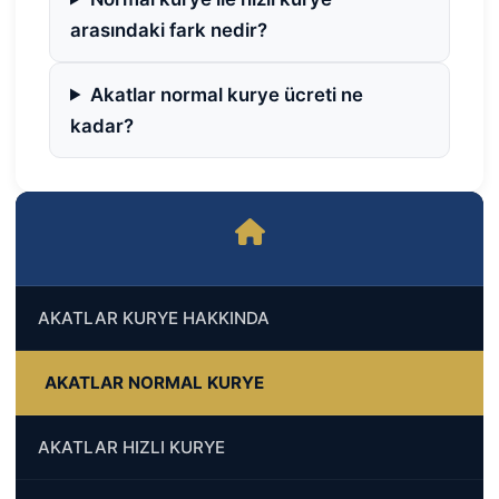
arasındaki fark nedir?
Akatlar normal kurye ücreti ne
kadar?
AKATLAR KURYE HAKKINDA
AKATLAR NORMAL KURYE
AKATLAR HIZLI KURYE