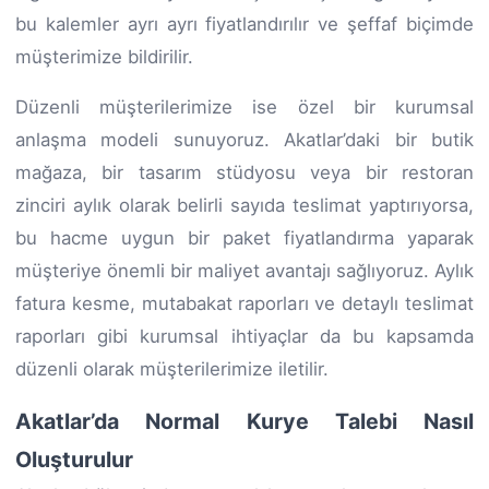
bu kalemler ayrı ayrı fiyatlandırılır ve şeffaf biçimde
müşterimize bildirilir.
Düzenli müşterilerimize ise özel bir kurumsal
anlaşma modeli sunuyoruz. Akatlar’daki bir butik
mağaza, bir tasarım stüdyosu veya bir restoran
zinciri aylık olarak belirli sayıda teslimat yaptırıyorsa,
bu hacme uygun bir paket fiyatlandırma yaparak
müşteriye önemli bir maliyet avantajı sağlıyoruz. Aylık
fatura kesme, mutabakat raporları ve detaylı teslimat
raporları gibi kurumsal ihtiyaçlar da bu kapsamda
düzenli olarak müşterilerimize iletilir.
Akatlar’da Normal Kurye Talebi Nasıl
Oluşturulur