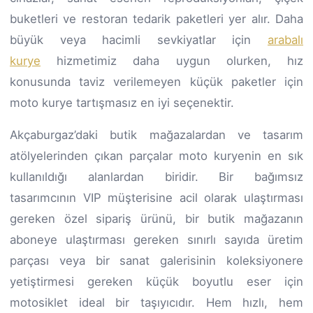
buketleri ve restoran tedarik paketleri yer alır. Daha
büyük veya hacimli sevkiyatlar için
arabalı
kurye
hizmetimiz daha uygun olurken, hız
konusunda taviz verilemeyen küçük paketler için
moto kurye tartışmasız en iyi seçenektir.
Akçaburgaz’daki butik mağazalardan ve tasarım
atölyelerinden çıkan parçalar moto kuryenin en sık
kullanıldığı alanlardan biridir. Bir bağımsız
tasarımcının VIP müşterisine acil olarak ulaştırması
gereken özel sipariş ürünü, bir butik mağazanın
aboneye ulaştırması gereken sınırlı sayıda üretim
parçası veya bir sanat galerisinin koleksiyonere
yetiştirmesi gereken küçük boyutlu eser için
motosiklet ideal bir taşıyıcıdır. Hem hızlı, hem