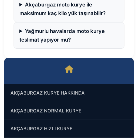
Akçaburgaz moto kurye ile
maksimum kaç kilo yük taşınabilir?
Yağmurlu havalarda moto kurye
teslimat yapıyor mu?
AKÇABURGAZ KURYE HAKKINDA
AKÇABURGAZ NORMAL KURYE
AKÇABURGAZ HIZLI KURYE