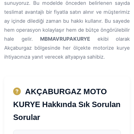
sunuyoruz. Bu modelde önceden belirlenen sayıda
teslimat avantajlı bir fiyatla satın alınır ve müşterimiz
ay içinde dilediği zaman bu hakkı kullanır. Bu sayede
hem operasyon kolaylaşır hem de bütçe öngörülebilir
hale gelir.
MBMAVRUPAKURYE
ekibi olarak
Akçaburgaz bölgesinde her ölçekte motorize kurye
ihtiyacınıza yanıt verecek altyapıya sahibiz.
AKÇABURGAZ MOTO
KURYE Hakkında Sık Sorulan
Sorular